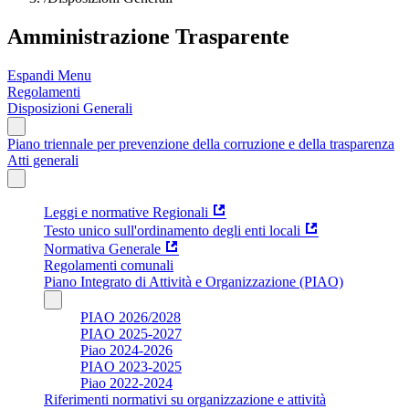
Amministrazione Trasparente
Espandi Menu
Regolamenti
Disposizioni Generali
Piano triennale per prevenzione della corruzione e della trasparenza
Atti generali
Leggi e normative Regionali
Testo unico sull'ordinamento degli enti locali
Normativa Generale
Regolamenti comunali
Piano Integrato di Attività e Organizzazione (PIAO)
PIAO 2026/2028
PIAO 2025-2027
Piao 2024-2026
PIAO 2023-2025
Piao 2022-2024
Riferimenti normativi su organizzazione e attività