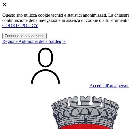
Questo sito utilizza cookie tecnici e statistici anonimizzati. La chiu
continuazione della navigazione in assenza di cookie o altri strumenti d
COOKIE POLICY
Continua la navigazione
Regione Autonoma della Sardegna
Accedi all'area perso