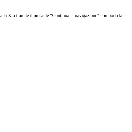
dalla X o tramite il pulsante "Continua la navigazione" comporta la