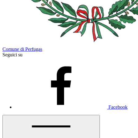
Comune di Perfugas
Seguici su
Facebook