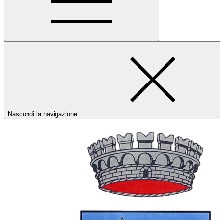
Nascondi la navigazione