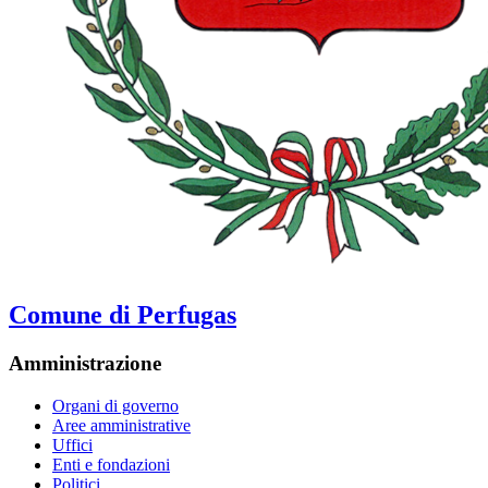
Comune di Perfugas
Amministrazione
Organi di governo
Aree amministrative
Uffici
Enti e fondazioni
Politici