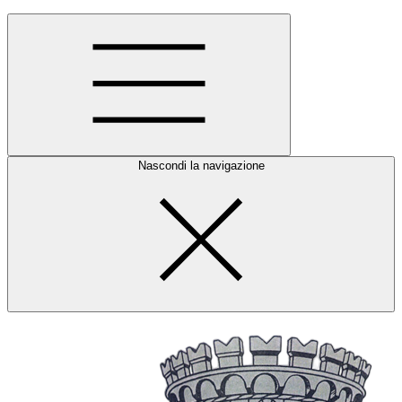
Nascondi la navigazione