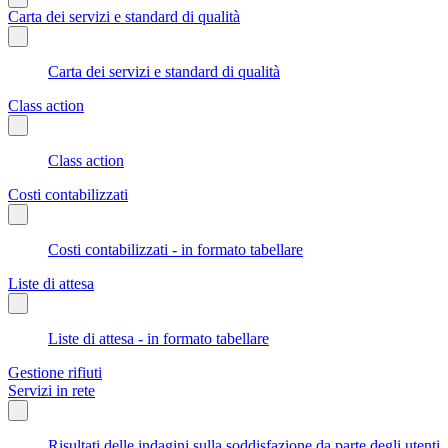
Carta dei servizi e standard di qualità
Carta dei servizi e standard di qualità
Class action
Class action
Costi contabilizzati
Costi contabilizzati - in formato tabellare
Liste di attesa
Liste di attesa - in formato tabellare
Gestione rifiuti
Servizi in rete
Risultati delle indagini sulla soddisfazione da parte degli utenti