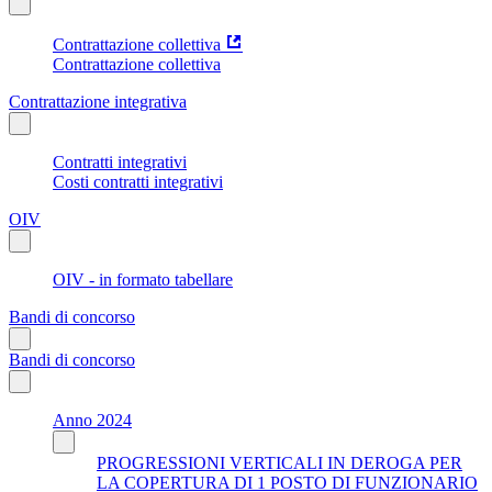
Contrattazione collettiva
Contrattazione collettiva
Contrattazione integrativa
Contratti integrativi
Costi contratti integrativi
OIV
OIV - in formato tabellare
Bandi di concorso
Bandi di concorso
Anno 2024
PROGRESSIONI VERTICALI IN DEROGA PER
LA COPERTURA DI 1 POSTO DI FUNZIONARIO