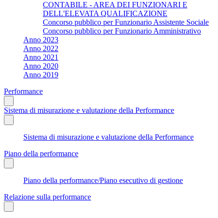
CONTABILE - AREA DEI FUNZIONARI E
DELL'ELEVATA QUALIFICAZIONE
Concorso pubblico per Funzionario Assistente Sociale
Concorso pubblico per Funzionario Amministrativo
Anno 2023
Anno 2022
Anno 2021
Anno 2020
Anno 2019
Performance
Sistema di misurazione e valutazione della Performance
Sistema di misurazione e valutazione della Performance
Piano della performance
Piano della performance/Piano esecutivo di gestione
Relazione sulla performance