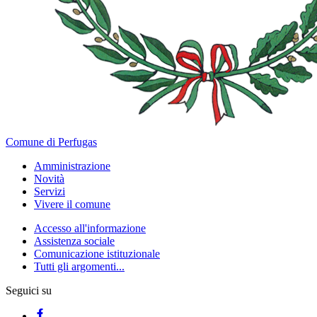
Comune di Perfugas
Amministrazione
Novità
Servizi
Vivere il comune
Accesso all'informazione
Assistenza sociale
Comunicazione istituzionale
Tutti gli argomenti...
Seguici su