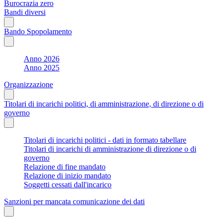
Burocrazia zero
Bandi diversi
Bando Spopolamento
Anno 2026
Anno 2025
Organizzazione
Titolari di incarichi politici, di amministrazione, di direzione o di
governo
Titolari di incarichi politici - dati in formato tabellare
Titolari di incarichi di amministrazione di direzione o di
governo
Relazione di fine mandato
Relazione di inizio mandato
Soggetti cessati dall'incarico
Sanzioni per mancata comunicazione dei dati