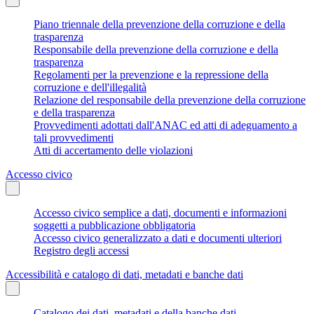
Piano triennale della prevenzione della corruzione e della
trasparenza
Responsabile della prevenzione della corruzione e della
trasparenza
Regolamenti per la prevenzione e la repressione della
corruzione e dell'illegalità
Relazione del responsabile della prevenzione della corruzione
e della trasparenza
Provvedimenti adottati dall'ANAC ed atti di adeguamento a
tali provvedimenti
Atti di accertamento delle violazioni
Accesso civico
Accesso civico semplice a dati, documenti e informazioni
soggetti a pubblicazione obbligatoria
Accesso civico generalizzato a dati e documenti ulteriori
Registro degli accessi
Accessibilità e catalogo di dati, metadati e banche dati
Catalogo dei dati, metadati e della banche dati