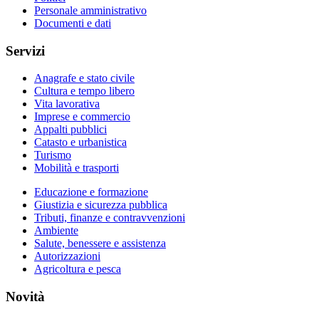
Personale amministrativo
Documenti e dati
Servizi
Anagrafe e stato civile
Cultura e tempo libero
Vita lavorativa
Imprese e commercio
Appalti pubblici
Catasto e urbanistica
Turismo
Mobilità e trasporti
Educazione e formazione
Giustizia e sicurezza pubblica
Tributi, finanze e contravvenzioni
Ambiente
Salute, benessere e assistenza
Autorizzazioni
Agricoltura e pesca
Novità