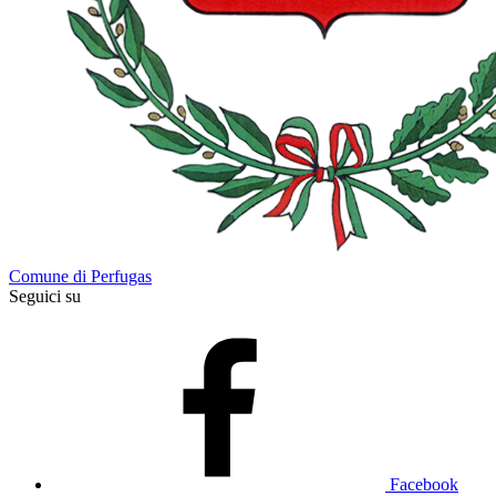
Comune di Perfugas
Seguici su
Facebook