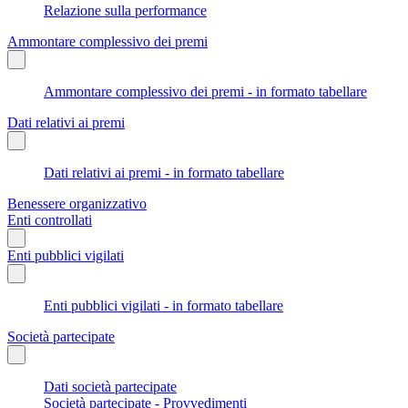
Relazione sulla performance
Ammontare complessivo dei premi
Ammontare complessivo dei premi - in formato tabellare
Dati relativi ai premi
Dati relativi ai premi - in formato tabellare
Benessere organizzativo
Enti controllati
Enti pubblici vigilati
Enti pubblici vigilati - in formato tabellare
Società partecipate
Dati società partecipate
Società partecipate - Provvedimenti