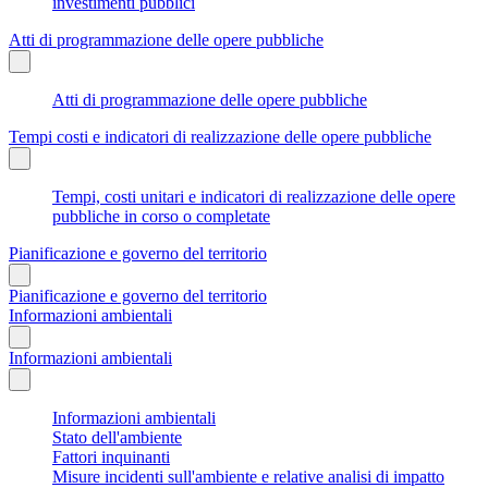
investimenti pubblici
Atti di programmazione delle opere pubbliche
Atti di programmazione delle opere pubbliche
Tempi costi e indicatori di realizzazione delle opere pubbliche
Tempi, costi unitari e indicatori di realizzazione delle opere
pubbliche in corso o completate
Pianificazione e governo del territorio
Pianificazione e governo del territorio
Informazioni ambientali
Informazioni ambientali
Informazioni ambientali
Stato dell'ambiente
Fattori inquinanti
Misure incidenti sull'ambiente e relative analisi di impatto