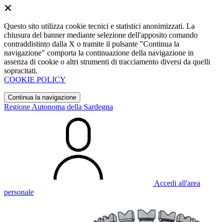
Questo sito utilizza cookie tecnici e statistici anonimizzati. La
chiusura del banner mediante selezione dell'apposito comando
contraddistinto dalla X o tramite il pulsante "Continua la
navigazione" comporta la continuazione della navigazione in
assenza di cookie o altri strumenti di tracciamento diversi da quelli
sopracitati.
COOKIE POLICY
Continua la navigazione
Regione Autonoma della Sardegna
Accedi all'area
personale