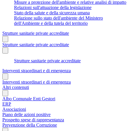
Misure a protezione dell'ambiente e relative analisi di impatto
Relazioni sull'attuazione della legislazione
Stato della salute e della sicurezza umana
Relazione sullo stato dell'ambiente del Ministero
dell'Ambiente e della tutela del territorio
Strutture sanitarie private accreditate
Strutture sanitarie private accreditate
Strutture sanitarie private accreditate
Interventi straordinari e di emergenza
Interventi straordinari e di emergenza
Altri contenuti
Albo Comunale Enti Gestori
ERP
Associazioni
Piano delle azioni positive
Prospetto spese di rappresentanza
Prevenzione della Corruzione