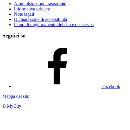
Amministrazione trasparente
Informativa privacy
Note legali
Dichiarazione di accessibilità
Piano di miglioramento del sito e dei servizi
Seguici su
Facebook
Mappa del sito
©
MyCity