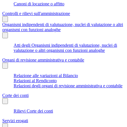
Canoni di locazione o affitto
Controlli e rilievi sull'amministrazione
Organismi indipendenti di valutuazione, nuclei di valutazione o altri
organismi con funzioni analoghe
Atti degli Organismi indipendenti di valutazione, nuclei di
valutazione o altri organismi con funzioni analoghe
Organi di revisione amministrativa e contabile
Relazione alle variazioni al Bilancio
Relazioni al Rendiconto
Relazioni degli organi di revisione amministrativa e contabile
Corte dei conti
Rilievi Corte dei conti
Servizi erogati