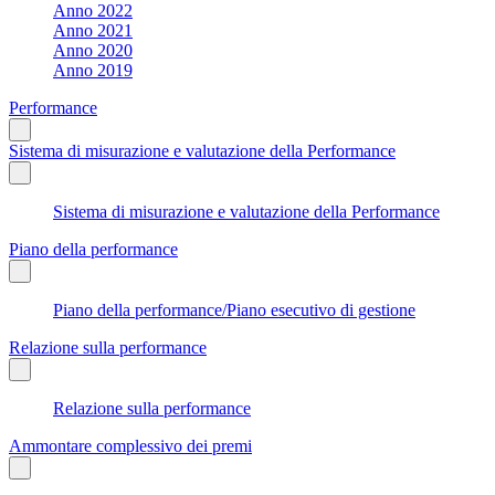
Anno 2022
Anno 2021
Anno 2020
Anno 2019
Performance
Sistema di misurazione e valutazione della Performance
Sistema di misurazione e valutazione della Performance
Piano della performance
Piano della performance/Piano esecutivo di gestione
Relazione sulla performance
Relazione sulla performance
Ammontare complessivo dei premi