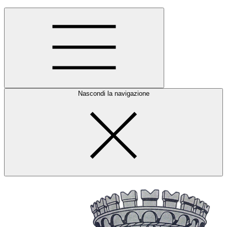
Nascondi la navigazione