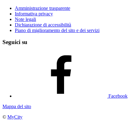
Amministrazione trasparente
Informativa privacy
Note legali
Dichiarazione di accessibilità
Piano di miglioramento del sito e dei servizi
Seguici su
Facebook
Mappa del sito
©
MyCity