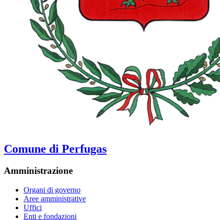
Comune di Perfugas
Amministrazione
Organi di governo
Aree amministrative
Uffici
Enti e fondazioni