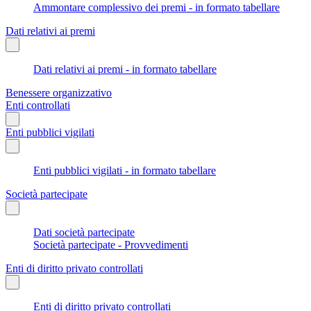
Ammontare complessivo dei premi - in formato tabellare
Dati relativi ai premi
Dati relativi ai premi - in formato tabellare
Benessere organizzativo
Enti controllati
Enti pubblici vigilati
Enti pubblici vigilati - in formato tabellare
Società partecipate
Dati società partecipate
Società partecipate - Provvedimenti
Enti di diritto privato controllati
Enti di diritto privato controllati