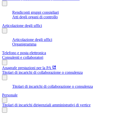
Rendiconti gruppi consigliari
Atti degli organi di controllo
Articolazione degli uffici
Articolazione degli uffici
Organigramma
Telefono e posta elettronica
Consulenti e collaboratori
Anagrafe prestazioni per la PA
Titolari di incarichi di collaborazione o consulenza
Titolari di incarichi di collaborazione o consulenza
Personale
Titolari di incarichi dirigenziali amministrativi di vertice