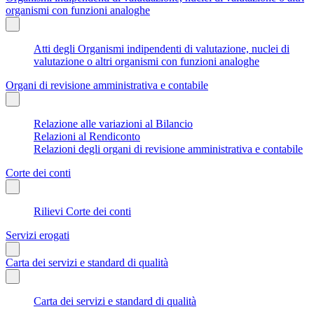
organismi con funzioni analoghe
Atti degli Organismi indipendenti di valutazione, nuclei di
valutazione o altri organismi con funzioni analoghe
Organi di revisione amministrativa e contabile
Relazione alle variazioni al Bilancio
Relazioni al Rendiconto
Relazioni degli organi di revisione amministrativa e contabile
Corte dei conti
Rilievi Corte dei conti
Servizi erogati
Carta dei servizi e standard di qualità
Carta dei servizi e standard di qualità