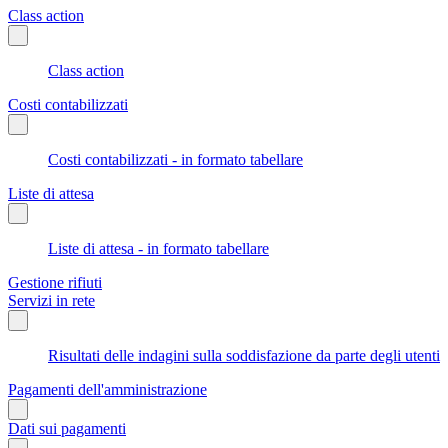
Class action
Class action
Costi contabilizzati
Costi contabilizzati - in formato tabellare
Liste di attesa
Liste di attesa - in formato tabellare
Gestione rifiuti
Servizi in rete
Risultati delle indagini sulla soddisfazione da parte degli utenti
Pagamenti dell'amministrazione
Dati sui pagamenti