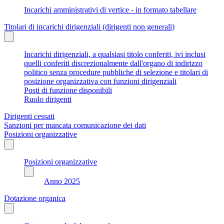
Incarichi amministrativi di vertice - in formato tabellare
Titolari di incarichi dirigenziali (dirigenti non generali)
Incarichi dirigenziali, a qualsiasi titolo conferiti, ivi inclusi
quelli conferiti discrezionalmente dall'organo di indirizzo
politico senza procedure pubbliche di selezione e titolari di
posizione organizzativa con funzioni dirigenziali
Posti di funzione disponibili
Ruolo dirigenti
Dirigenti cessati
Sanzioni per mancata comunicazione dei dati
Posizioni organizzative
Posizioni organizzative
Anno 2025
Dotazione organica