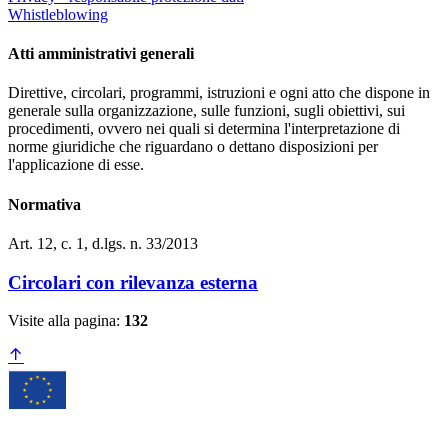
Whistleblowing
Atti amministrativi generali
Direttive, circolari, programmi, istruzioni e ogni atto che dispone in
generale sulla organizzazione, sulle funzioni, sugli obiettivi, sui
procedimenti, ovvero nei quali si determina l'interpretazione di
norme giuridiche che riguardano o dettano disposizioni per
l'applicazione di esse.
Normativa
Art. 12, c. 1, d.lgs. n. 33/2013
Circolari con rilevanza esterna
Visite alla pagina:
132