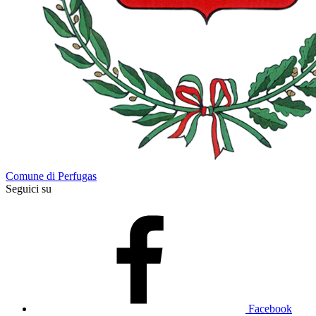
Comune di Perfugas
Seguici su
Facebook