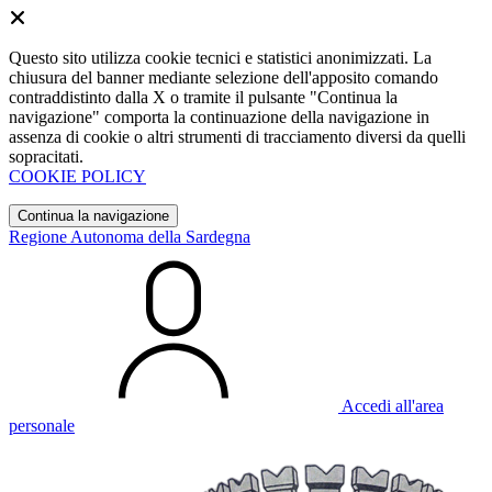
Questo sito utilizza cookie tecnici e statistici anonimizzati. La
chiusura del banner mediante selezione dell'apposito comando
contraddistinto dalla X o tramite il pulsante "Continua la
navigazione" comporta la continuazione della navigazione in
assenza di cookie o altri strumenti di tracciamento diversi da quelli
sopracitati.
COOKIE POLICY
Continua la navigazione
Regione Autonoma della Sardegna
Accedi all'area
personale