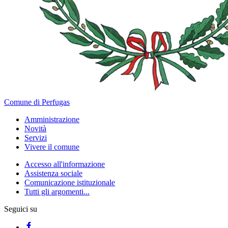
Comune di Perfugas
Amministrazione
Novità
Servizi
Vivere il comune
Accesso all'informazione
Assistenza sociale
Comunicazione istituzionale
Tutti gli argomenti...
Seguici su