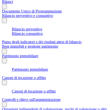
Bilanci
Documento Unico di Programmazione
Bilancio preventivo e consuntivo
Bilancio preventivo
Bilancio consuntivo
Piano degli indicatori e dei risultati attesi di bilancio
Beni immobili e gestione patrimonio
Patrimonio immobiliare
Patrimonio immobiliare
Canoni di locazione o affitto
Canoni di locazione o affitto
Controlli e rilievi sull'amministrazione
Organismi indipendenti di valutuazione, nuclei di valutazione o altri