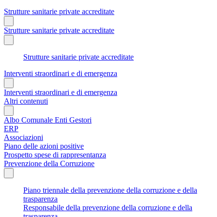
Strutture sanitarie private accreditate
Strutture sanitarie private accreditate
Strutture sanitarie private accreditate
Interventi straordinari e di emergenza
Interventi straordinari e di emergenza
Altri contenuti
Albo Comunale Enti Gestori
ERP
Associazioni
Piano delle azioni positive
Prospetto spese di rappresentanza
Prevenzione della Corruzione
Piano triennale della prevenzione della corruzione e della
trasparenza
Responsabile della prevenzione della corruzione e della
trasparenza