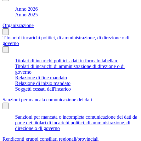
Anno 2026
Anno 2025
Organizzazione
Titolari di incarichi politici, di amministrazione, di direzione o di
governo
Titolari di incarichi politici - dati in formato tabellare
Titolari di incarichi di amministrazione di direzione o di
governo
Relazione di fine mandato
Relazione di inizio mandato
Soggetti cessati dall'incarico
Sanzioni per mancata comunicazione dei dati
Sanzioni per mancata o incompleta comunicazione dei dati da
parte dei titolari di incarichi politici, di amministrazione, di
direzione o di governo
Rendiconti gruppi consiliari regionali/provinciali