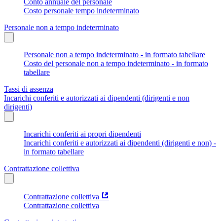
Conto annuale del personale
Costo personale tempo indeterminato
Personale non a tempo indeterminato
Personale non a tempo indeterminato - in formato tabellare
Costo del personale non a tempo indeterminato - in formato
tabellare
Tassi di assenza
Incarichi conferiti e autorizzati ai dipendenti (dirigenti e non
dirigenti)
Incarichi conferiti ai propri dipendenti
Incarichi conferiti e autorizzati ai dipendenti (dirigenti e non) -
in formato tabellare
Contrattazione collettiva
Contrattazione collettiva
Contrattazione collettiva