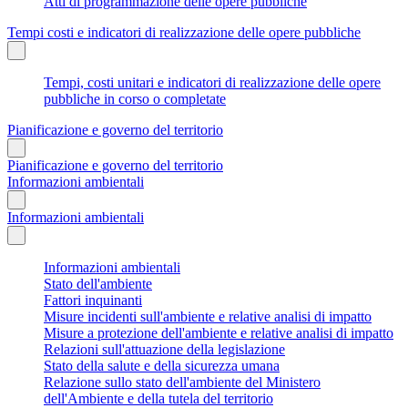
Atti di programmazione delle opere pubbliche
Tempi costi e indicatori di realizzazione delle opere pubbliche
Tempi, costi unitari e indicatori di realizzazione delle opere
pubbliche in corso o completate
Pianificazione e governo del territorio
Pianificazione e governo del territorio
Informazioni ambientali
Informazioni ambientali
Informazioni ambientali
Stato dell'ambiente
Fattori inquinanti
Misure incidenti sull'ambiente e relative analisi di impatto
Misure a protezione dell'ambiente e relative analisi di impatto
Relazioni sull'attuazione della legislazione
Stato della salute e della sicurezza umana
Relazione sullo stato dell'ambiente del Ministero
dell'Ambiente e della tutela del territorio