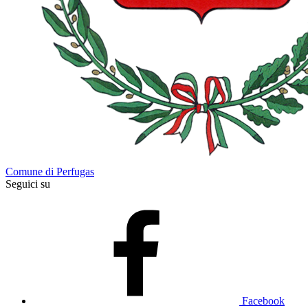
Comune di Perfugas
Seguici su
Facebook