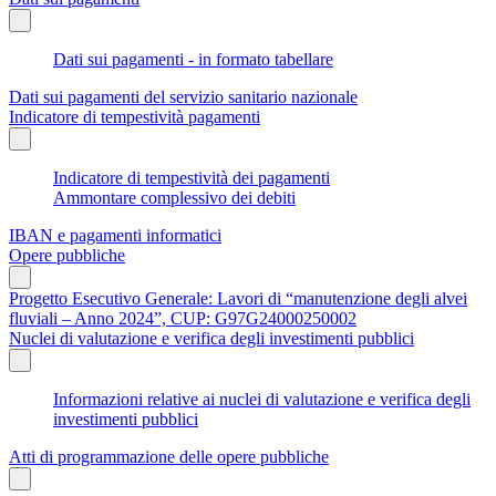
Dati sui pagamenti - in formato tabellare
Dati sui pagamenti del servizio sanitario nazionale
Indicatore di tempestività pagamenti
Indicatore di tempestività dei pagamenti
Ammontare complessivo dei debiti
IBAN e pagamenti informatici
Opere pubbliche
Progetto Esecutivo Generale: Lavori di “manutenzione degli alvei
fluviali – Anno 2024”, CUP: G97G24000250002
Nuclei di valutazione e verifica degli investimenti pubblici
Informazioni relative ai nuclei di valutazione e verifica degli
investimenti pubblici
Atti di programmazione delle opere pubbliche