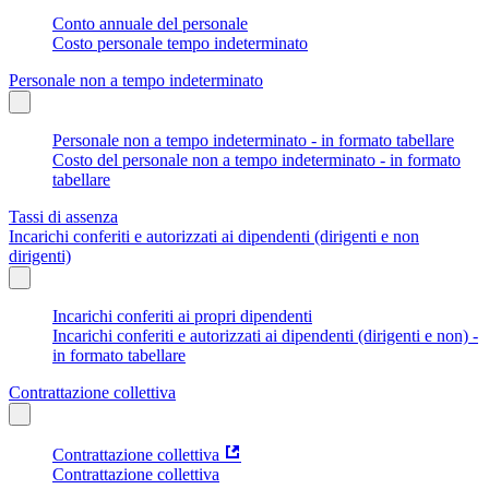
Conto annuale del personale
Costo personale tempo indeterminato
Personale non a tempo indeterminato
Personale non a tempo indeterminato - in formato tabellare
Costo del personale non a tempo indeterminato - in formato
tabellare
Tassi di assenza
Incarichi conferiti e autorizzati ai dipendenti (dirigenti e non
dirigenti)
Incarichi conferiti ai propri dipendenti
Incarichi conferiti e autorizzati ai dipendenti (dirigenti e non) -
in formato tabellare
Contrattazione collettiva
Contrattazione collettiva
Contrattazione collettiva