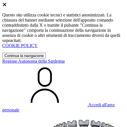
Questo sito utilizza cookie tecnici e statistici anonimizzati. La
chiusura del banner mediante selezione dell'apposito comando
contraddistinto dalla X o tramite il pulsante "Continua la
navigazione" comporta la continuazione della navigazione in
assenza di cookie o altri strumenti di tracciamento diversi da quelli
sopracitati.
COOKIE POLICY
Continua la navigazione
Regione Autonoma della Sardegna
Accedi all'area
personale