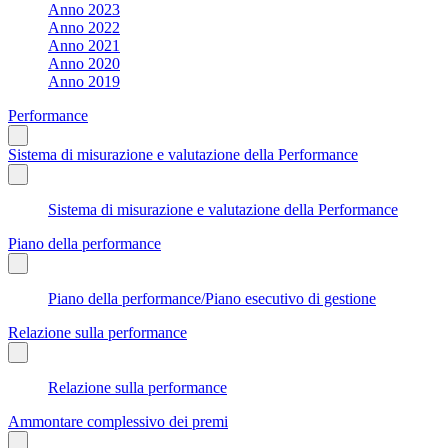
Anno 2023
Anno 2022
Anno 2021
Anno 2020
Anno 2019
Performance
Sistema di misurazione e valutazione della Performance
Sistema di misurazione e valutazione della Performance
Piano della performance
Piano della performance/Piano esecutivo di gestione
Relazione sulla performance
Relazione sulla performance
Ammontare complessivo dei premi