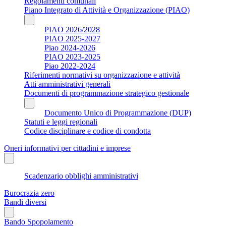
Regolamenti comunali
Piano Integrato di Attività e Organizzazione (PIAO)
PIAO 2026/2028
PIAO 2025-2027
Piao 2024-2026
PIAO 2023-2025
Piao 2022-2024
Riferimenti normativi su organizzazione e attività
Atti amministrativi generali
Documenti di programmazione strategico gestionale
Documento Unico di Programmazione (DUP)
Statuti e leggi regionali
Codice disciplinare e codice di condotta
Oneri informativi per cittadini e imprese
Scadenzario obblighi amministrativi
Burocrazia zero
Bandi diversi
Bando Spopolamento