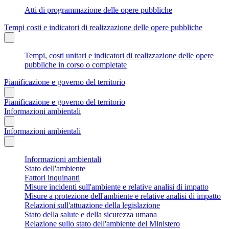
Atti di programmazione delle opere pubbliche
Tempi costi e indicatori di realizzazione delle opere pubbliche
Tempi, costi unitari e indicatori di realizzazione delle opere
pubbliche in corso o completate
Pianificazione e governo del territorio
Pianificazione e governo del territorio
Informazioni ambientali
Informazioni ambientali
Informazioni ambientali
Stato dell'ambiente
Fattori inquinanti
Misure incidenti sull'ambiente e relative analisi di impatto
Misure a protezione dell'ambiente e relative analisi di impatto
Relazioni sull'attuazione della legislazione
Stato della salute e della sicurezza umana
Relazione sullo stato dell'ambiente del Ministero