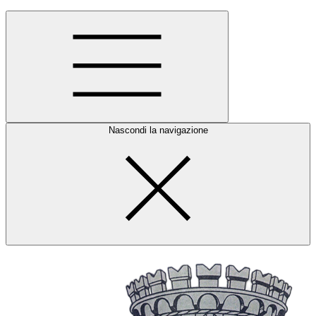
Nascondi la navigazione