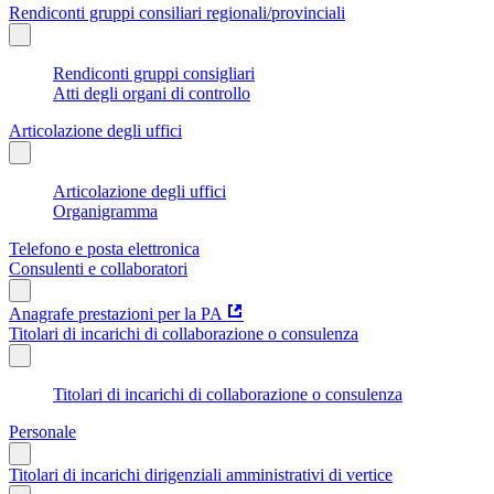
Rendiconti gruppi consiliari regionali/provinciali
Rendiconti gruppi consigliari
Atti degli organi di controllo
Articolazione degli uffici
Articolazione degli uffici
Organigramma
Telefono e posta elettronica
Consulenti e collaboratori
Anagrafe prestazioni per la PA
Titolari di incarichi di collaborazione o consulenza
Titolari di incarichi di collaborazione o consulenza
Personale
Titolari di incarichi dirigenziali amministrativi di vertice