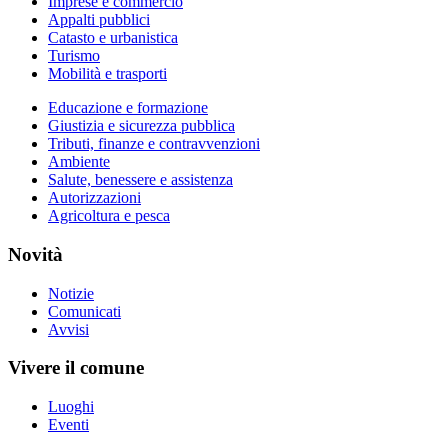
Imprese e commercio
Appalti pubblici
Catasto e urbanistica
Turismo
Mobilità e trasporti
Educazione e formazione
Giustizia e sicurezza pubblica
Tributi, finanze e contravvenzioni
Ambiente
Salute, benessere e assistenza
Autorizzazioni
Agricoltura e pesca
Novità
Notizie
Comunicati
Avvisi
Vivere il comune
Luoghi
Eventi