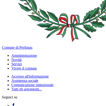
Comune di Perfugas
Amministrazione
Novità
Servizi
Vivere il comune
Accesso all'informazione
Assistenza sociale
Comunicazione istituzionale
Tutti gli argomenti...
Seguici su