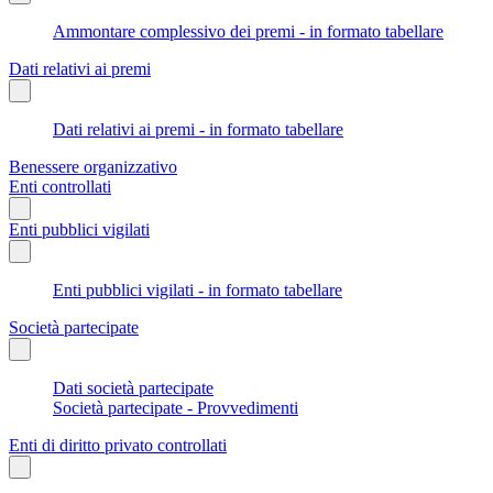
Ammontare complessivo dei premi - in formato tabellare
Dati relativi ai premi
Dati relativi ai premi - in formato tabellare
Benessere organizzativo
Enti controllati
Enti pubblici vigilati
Enti pubblici vigilati - in formato tabellare
Società partecipate
Dati società partecipate
Società partecipate - Provvedimenti
Enti di diritto privato controllati