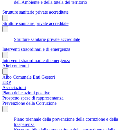
dell'Ambiente e della tutela del territorio
Strutture sanitarie private accreditate
Strutture sanitarie private accreditate
Strutture sanitarie private accreditate
Interventi straordinari e di emergenza
Interventi straordinari e di emergenza
Altri contenuti
Albo Comunale Enti Gestori
ERP
Associazioni
Piano delle azioni positive
Prospetto spese di rappresentanza
Prevenzione della Corruzione
Piano triennale della prevenzione della corruzione e della
trasparenza
Responsabile della prevenzione della corruzione e della