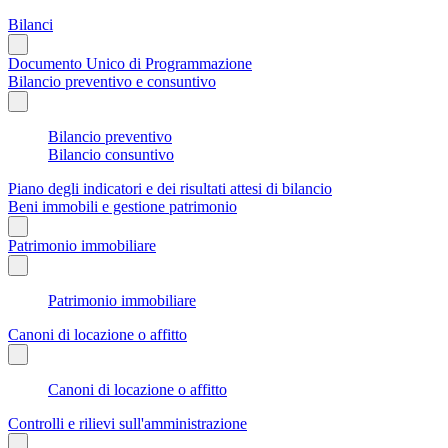
Bilanci
Documento Unico di Programmazione
Bilancio preventivo e consuntivo
Bilancio preventivo
Bilancio consuntivo
Piano degli indicatori e dei risultati attesi di bilancio
Beni immobili e gestione patrimonio
Patrimonio immobiliare
Patrimonio immobiliare
Canoni di locazione o affitto
Canoni di locazione o affitto
Controlli e rilievi sull'amministrazione