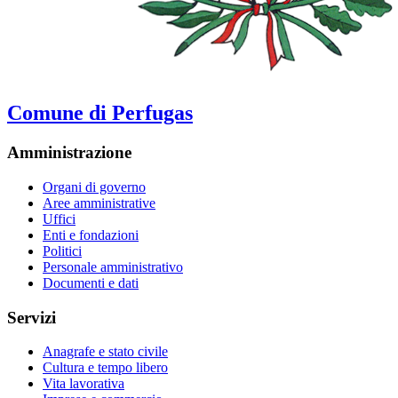
Comune di Perfugas
Amministrazione
Organi di governo
Aree amministrative
Uffici
Enti e fondazioni
Politici
Personale amministrativo
Documenti e dati
Servizi
Anagrafe e stato civile
Cultura e tempo libero
Vita lavorativa