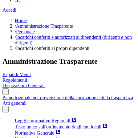
Accedi
Home
/
Amministrazione Trasparente
/
Personale
/
Incarichi conferiti e autorizzati ai dipendenti (dirigenti e non
dirigenti)
/
Incarichi conferiti ai propri dipendenti
Amministrazione Trasparente
Espandi Menu
Regolamenti
Disposizioni Generali
Piano triennale per prevenzione della corruzione e della trasparenza
Atti generali
Leggi e normative Regionali
Testo unico sull'ordinamento degli enti locali
Normativa Generale