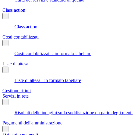
Class action
Class action
Costi contabilizzati
Costi contabilizzati - in formato tabellare
Liste di attesa
Liste di attesa - in formato tabellare
Gestione rifiuti
Servizi in rete
Risultati delle indagini sulla soddisfazione da parte degli utenti
Pagamenti dell'amministrazione
Dati sui pagamenti