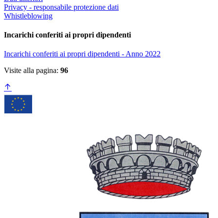
Privacy - responsabile protezione dati
Whistleblowing
Incarichi conferiti ai propri dipendenti
Incarichi conferiti ai propri dipendenti - Anno 2022
Visite alla pagina:
96