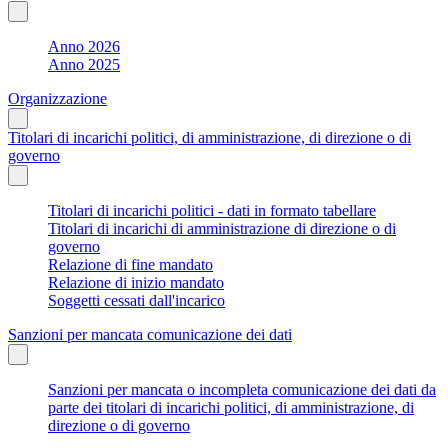
Anno 2026
Anno 2025
Organizzazione
Titolari di incarichi politici, di amministrazione, di direzione o di
governo
Titolari di incarichi politici - dati in formato tabellare
Titolari di incarichi di amministrazione di direzione o di
governo
Relazione di fine mandato
Relazione di inizio mandato
Soggetti cessati dall'incarico
Sanzioni per mancata comunicazione dei dati
Sanzioni per mancata o incompleta comunicazione dei dati da
parte dei titolari di incarichi politici, di amministrazione, di
direzione o di governo