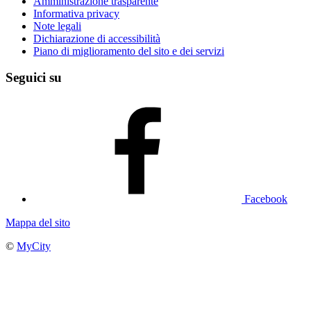
Amministrazione trasparente
Informativa privacy
Note legali
Dichiarazione di accessibilità
Piano di miglioramento del sito e dei servizi
Seguici su
Facebook
Mappa del sito
©
MyCity