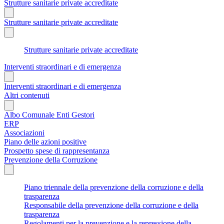
Strutture sanitarie private accreditate
Strutture sanitarie private accreditate
Strutture sanitarie private accreditate
Interventi straordinari e di emergenza
Interventi straordinari e di emergenza
Altri contenuti
Albo Comunale Enti Gestori
ERP
Associazioni
Piano delle azioni positive
Prospetto spese di rappresentanza
Prevenzione della Corruzione
Piano triennale della prevenzione della corruzione e della
trasparenza
Responsabile della prevenzione della corruzione e della
trasparenza
Regolamenti per la prevenzione e la repressione della