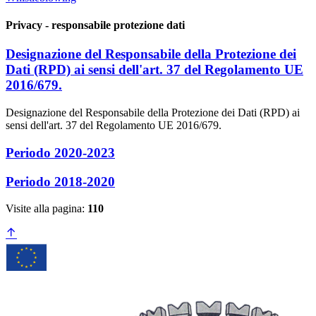
Privacy - responsabile protezione dati
Designazione del Responsabile della Protezione dei
Dati (RPD) ai sensi dell'art. 37 del Regolamento UE
2016/679.
Designazione del Responsabile della Protezione dei Dati (RPD) ai
sensi dell'art. 37 del Regolamento UE 2016/679.
Periodo 2020-2023
Periodo 2018-2020
Visite alla pagina:
110