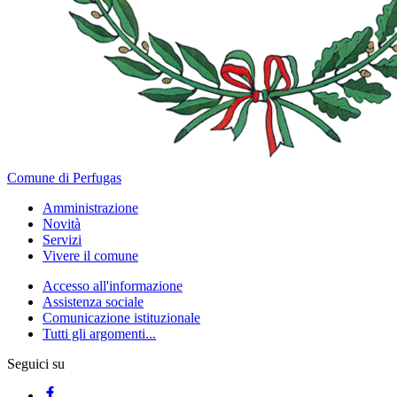
Comune di Perfugas
Amministrazione
Novità
Servizi
Vivere il comune
Accesso all'informazione
Assistenza sociale
Comunicazione istituzionale
Tutti gli argomenti...
Seguici su