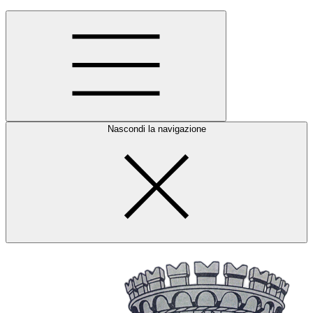
Nascondi la navigazione