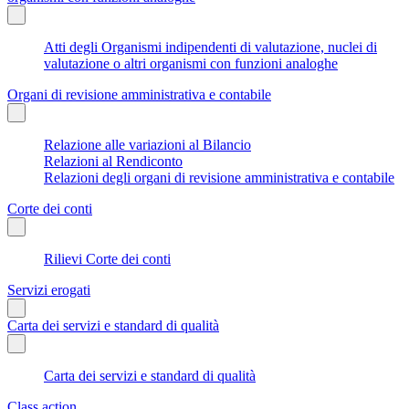
Atti degli Organismi indipendenti di valutazione, nuclei di
valutazione o altri organismi con funzioni analoghe
Organi di revisione amministrativa e contabile
Relazione alle variazioni al Bilancio
Relazioni al Rendiconto
Relazioni degli organi di revisione amministrativa e contabile
Corte dei conti
Rilievi Corte dei conti
Servizi erogati
Carta dei servizi e standard di qualità
Carta dei servizi e standard di qualità
Class action