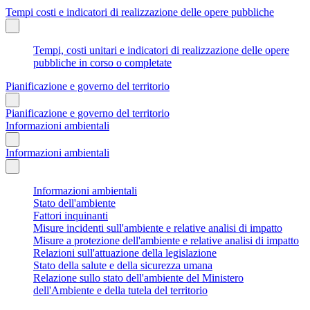
Tempi costi e indicatori di realizzazione delle opere pubbliche
Tempi, costi unitari e indicatori di realizzazione delle opere
pubbliche in corso o completate
Pianificazione e governo del territorio
Pianificazione e governo del territorio
Informazioni ambientali
Informazioni ambientali
Informazioni ambientali
Stato dell'ambiente
Fattori inquinanti
Misure incidenti sull'ambiente e relative analisi di impatto
Misure a protezione dell'ambiente e relative analisi di impatto
Relazioni sull'attuazione della legislazione
Stato della salute e della sicurezza umana
Relazione sullo stato dell'ambiente del Ministero
dell'Ambiente e della tutela del territorio