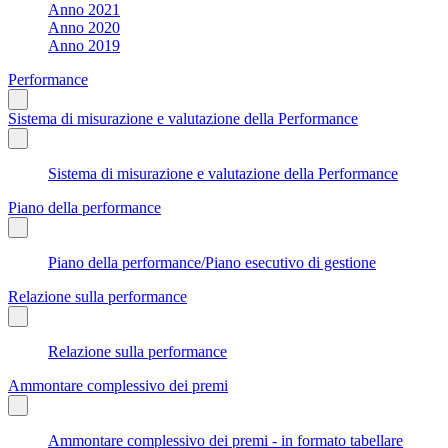
Anno 2021
Anno 2020
Anno 2019
Performance
Sistema di misurazione e valutazione della Performance
Sistema di misurazione e valutazione della Performance
Piano della performance
Piano della performance/Piano esecutivo di gestione
Relazione sulla performance
Relazione sulla performance
Ammontare complessivo dei premi
Ammontare complessivo dei premi - in formato tabellare