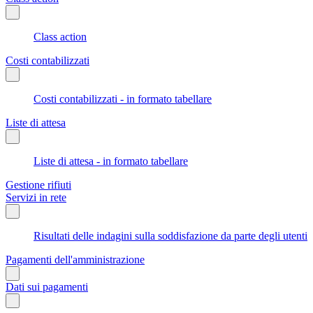
Class action
Costi contabilizzati
Costi contabilizzati - in formato tabellare
Liste di attesa
Liste di attesa - in formato tabellare
Gestione rifiuti
Servizi in rete
Risultati delle indagini sulla soddisfazione da parte degli utenti
Pagamenti dell'amministrazione
Dati sui pagamenti