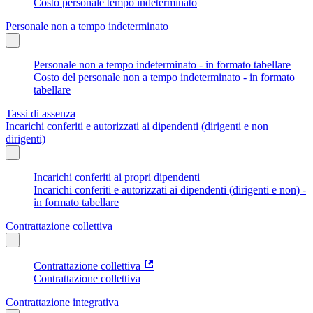
Costo personale tempo indeterminato
Personale non a tempo indeterminato
Personale non a tempo indeterminato - in formato tabellare
Costo del personale non a tempo indeterminato - in formato
tabellare
Tassi di assenza
Incarichi conferiti e autorizzati ai dipendenti (dirigenti e non
dirigenti)
Incarichi conferiti ai propri dipendenti
Incarichi conferiti e autorizzati ai dipendenti (dirigenti e non) -
in formato tabellare
Contrattazione collettiva
Contrattazione collettiva
Contrattazione collettiva
Contrattazione integrativa