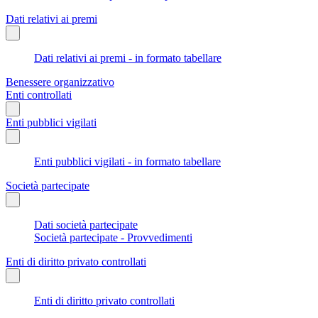
Dati relativi ai premi
Dati relativi ai premi - in formato tabellare
Benessere organizzativo
Enti controllati
Enti pubblici vigilati
Enti pubblici vigilati - in formato tabellare
Società partecipate
Dati società partecipate
Società partecipate - Provvedimenti
Enti di diritto privato controllati
Enti di diritto privato controllati