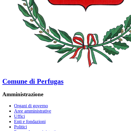
Comune di Perfugas
Amministrazione
Organi di governo
Aree amministrative
Uffici
Enti e fondazioni
Politici