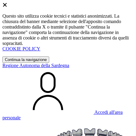
Questo sito utilizza cookie tecnici e statistici anonimizzati. La
chiusura del banner mediante selezione dell'apposito comando
contraddistinto dalla X o tramite il pulsante "Continua la
navigazione" comporta la continuazione della navigazione in
assenza di cookie o altri strumenti di tracciamento diversi da quelli
sopracitati.
COOKIE POLICY
Continua la navigazione
Regione Autonoma della Sardegna
Accedi all'area
personale