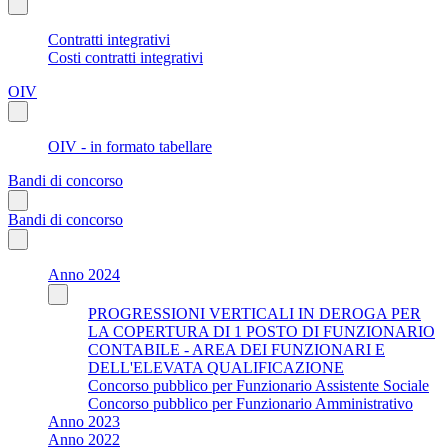
Contratti integrativi
Costi contratti integrativi
OIV
OIV - in formato tabellare
Bandi di concorso
Bandi di concorso
Anno 2024
PROGRESSIONI VERTICALI IN DEROGA PER
LA COPERTURA DI 1 POSTO DI FUNZIONARIO
CONTABILE - AREA DEI FUNZIONARI E
DELL'ELEVATA QUALIFICAZIONE
Concorso pubblico per Funzionario Assistente Sociale
Concorso pubblico per Funzionario Amministrativo
Anno 2023
Anno 2022