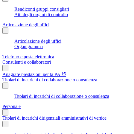
Rendiconti gruppi consigliari
Atti degli organi di controllo
Articolazione degli uffici
Articolazione degli uffici
Organigramma
Telefono e posta elettronica
Consulenti e collaboratori
Anagrafe prestazioni per la PA
Titolari di incarichi di collaborazione o consulenza
Titolari di incarichi di collaborazione o consulenza
Personale
Titolari di incarichi dirigenziali amministrativi di vertice