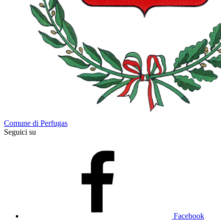
Comune di Perfugas
Seguici su
Facebook