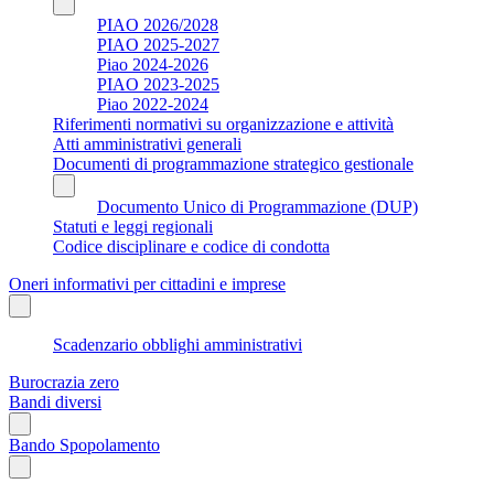
PIAO 2026/2028
PIAO 2025-2027
Piao 2024-2026
PIAO 2023-2025
Piao 2022-2024
Riferimenti normativi su organizzazione e attività
Atti amministrativi generali
Documenti di programmazione strategico gestionale
Documento Unico di Programmazione (DUP)
Statuti e leggi regionali
Codice disciplinare e codice di condotta
Oneri informativi per cittadini e imprese
Scadenzario obblighi amministrativi
Burocrazia zero
Bandi diversi
Bando Spopolamento