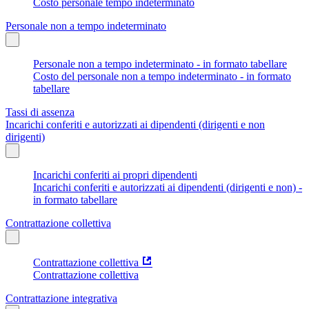
Costo personale tempo indeterminato
Personale non a tempo indeterminato
Personale non a tempo indeterminato - in formato tabellare
Costo del personale non a tempo indeterminato - in formato
tabellare
Tassi di assenza
Incarichi conferiti e autorizzati ai dipendenti (dirigenti e non
dirigenti)
Incarichi conferiti ai propri dipendenti
Incarichi conferiti e autorizzati ai dipendenti (dirigenti e non) -
in formato tabellare
Contrattazione collettiva
Contrattazione collettiva
Contrattazione collettiva
Contrattazione integrativa