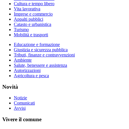
Cultura e tempo libero
Vita lavorativa
Imprese e commercio
Appalti pubblici
Catasto e urbanistica
Turismo
Mobilità e trasporti
Educazione e formazione
Giustizia e sicurezza pubblica
Tributi, finanze e contravvenzioni
Ambiente
Salute, benessere e assistenza
Autorizzazioni
Agricoltura e pesca
Novità
Notizie
Comunicati
Avvisi
Vivere il comune