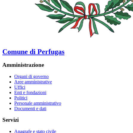
Comune di Perfugas
Amministrazione
Organi di governo
Aree amministrative
Uffici
Enti e fondazioni
Politici
Personale amministrativo
Documenti e dati
Servizi
Anagrafe e stato civile