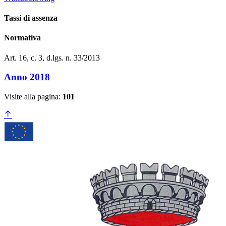
Tassi di assenza
Normativa
Art. 16, c. 3, d.lgs. n. 33/2013
Anno 2018
Visite alla pagina:
101