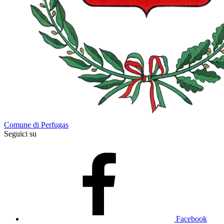
Comune di Perfugas
Seguici su
Facebook