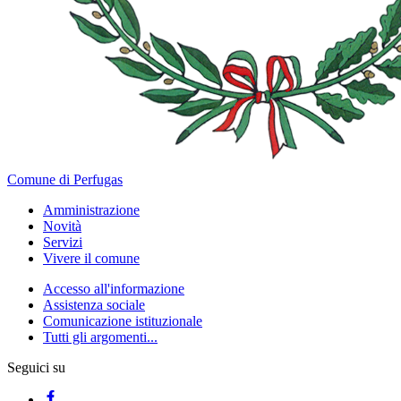
Comune di Perfugas
Amministrazione
Novità
Servizi
Vivere il comune
Accesso all'informazione
Assistenza sociale
Comunicazione istituzionale
Tutti gli argomenti...
Seguici su