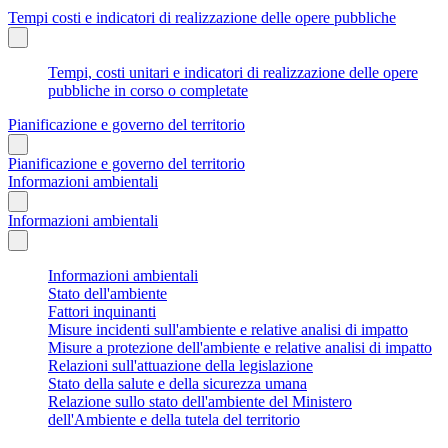
Tempi costi e indicatori di realizzazione delle opere pubbliche
Tempi, costi unitari e indicatori di realizzazione delle opere
pubbliche in corso o completate
Pianificazione e governo del territorio
Pianificazione e governo del territorio
Informazioni ambientali
Informazioni ambientali
Informazioni ambientali
Stato dell'ambiente
Fattori inquinanti
Misure incidenti sull'ambiente e relative analisi di impatto
Misure a protezione dell'ambiente e relative analisi di impatto
Relazioni sull'attuazione della legislazione
Stato della salute e della sicurezza umana
Relazione sullo stato dell'ambiente del Ministero
dell'Ambiente e della tutela del territorio