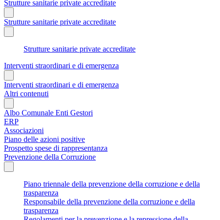
Strutture sanitarie private accreditate
Strutture sanitarie private accreditate
Strutture sanitarie private accreditate
Interventi straordinari e di emergenza
Interventi straordinari e di emergenza
Altri contenuti
Albo Comunale Enti Gestori
ERP
Associazioni
Piano delle azioni positive
Prospetto spese di rappresentanza
Prevenzione della Corruzione
Piano triennale della prevenzione della corruzione e della
trasparenza
Responsabile della prevenzione della corruzione e della
trasparenza
Regolamenti per la prevenzione e la repressione della