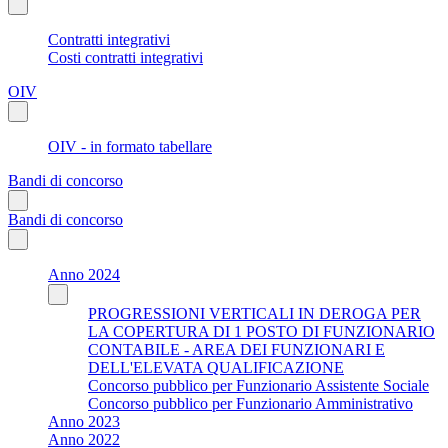
Contratti integrativi
Costi contratti integrativi
OIV
OIV - in formato tabellare
Bandi di concorso
Bandi di concorso
Anno 2024
PROGRESSIONI VERTICALI IN DEROGA PER
LA COPERTURA DI 1 POSTO DI FUNZIONARIO
CONTABILE - AREA DEI FUNZIONARI E
DELL'ELEVATA QUALIFICAZIONE
Concorso pubblico per Funzionario Assistente Sociale
Concorso pubblico per Funzionario Amministrativo
Anno 2023
Anno 2022