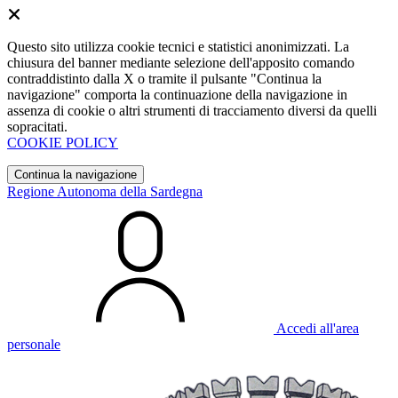
Questo sito utilizza cookie tecnici e statistici anonimizzati. La
chiusura del banner mediante selezione dell'apposito comando
contraddistinto dalla X o tramite il pulsante "Continua la
navigazione" comporta la continuazione della navigazione in
assenza di cookie o altri strumenti di tracciamento diversi da quelli
sopracitati.
COOKIE POLICY
Continua la navigazione
Regione Autonoma della Sardegna
Accedi all'area
personale