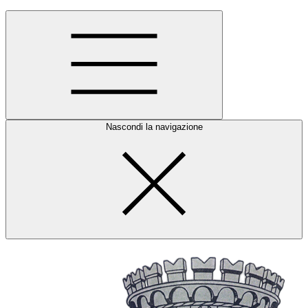
Nascondi la navigazione