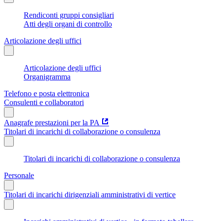
Rendiconti gruppi consigliari
Atti degli organi di controllo
Articolazione degli uffici
Articolazione degli uffici
Organigramma
Telefono e posta elettronica
Consulenti e collaboratori
Anagrafe prestazioni per la PA
Titolari di incarichi di collaborazione o consulenza
Titolari di incarichi di collaborazione o consulenza
Personale
Titolari di incarichi dirigenziali amministrativi di vertice