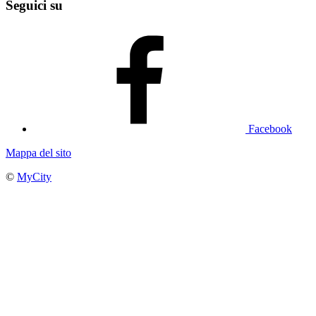
Seguici su
Facebook
Mappa del sito
©
MyCity