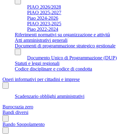
PIAO 2026/2028
PIAO 2025-2027
Piao 2024-2026
PIAO 2023-2025
Piao 2022-2024
Riferimenti normativi su organizzazione e attività
Atti amministrativi generali
Documenti di programmazione strategico gestionale
Documento Unico di Programmazione (DUP)
Statuti e leggi regionali
Codice disciplinare e codice di condotta
Oneri informativi per cittadini e imprese
Scadenzario obblighi amministrativi
Burocrazia zero
Bandi diversi
Bando Spopolamento