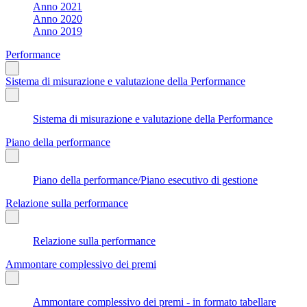
Anno 2021
Anno 2020
Anno 2019
Performance
Sistema di misurazione e valutazione della Performance
Sistema di misurazione e valutazione della Performance
Piano della performance
Piano della performance/Piano esecutivo di gestione
Relazione sulla performance
Relazione sulla performance
Ammontare complessivo dei premi
Ammontare complessivo dei premi - in formato tabellare