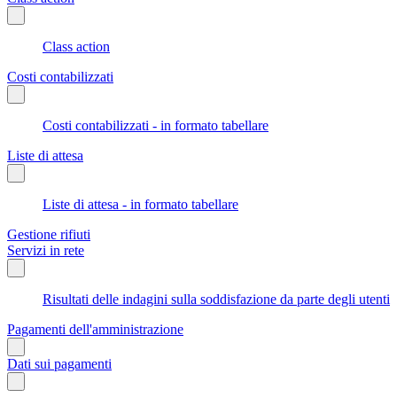
Class action
Costi contabilizzati
Costi contabilizzati - in formato tabellare
Liste di attesa
Liste di attesa - in formato tabellare
Gestione rifiuti
Servizi in rete
Risultati delle indagini sulla soddisfazione da parte degli utenti
Pagamenti dell'amministrazione
Dati sui pagamenti