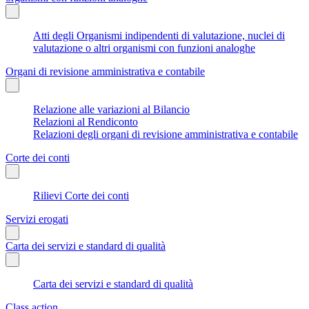
Atti degli Organismi indipendenti di valutazione, nuclei di
valutazione o altri organismi con funzioni analoghe
Organi di revisione amministrativa e contabile
Relazione alle variazioni al Bilancio
Relazioni al Rendiconto
Relazioni degli organi di revisione amministrativa e contabile
Corte dei conti
Rilievi Corte dei conti
Servizi erogati
Carta dei servizi e standard di qualità
Carta dei servizi e standard di qualità
Class action