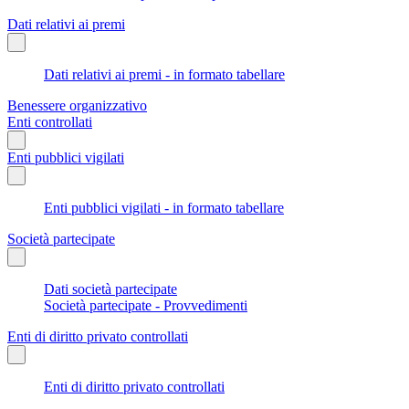
Dati relativi ai premi
Dati relativi ai premi - in formato tabellare
Benessere organizzativo
Enti controllati
Enti pubblici vigilati
Enti pubblici vigilati - in formato tabellare
Società partecipate
Dati società partecipate
Società partecipate - Provvedimenti
Enti di diritto privato controllati
Enti di diritto privato controllati