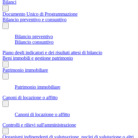
Bilanci
Documento Unico di Programmazione
Bilancio preventivo e consuntivo
Bilancio preventivo
Bilancio consuntivo
Piano degli indicatori e dei risultati attesi di bilancio
Beni immobili e gestione patrimonio
Patrimonio immobiliare
Patrimonio immobiliare
Canoni di locazione o affitto
Canoni di locazione o affitto
Controlli e rilievi sull'amministrazione
Organismi indipendenti di valutuazione, nuclei di valutazione o altri