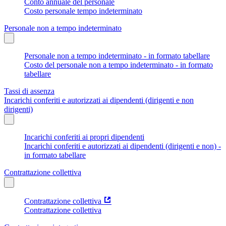
Conto annuale del personale
Costo personale tempo indeterminato
Personale non a tempo indeterminato
Personale non a tempo indeterminato - in formato tabellare
Costo del personale non a tempo indeterminato - in formato
tabellare
Tassi di assenza
Incarichi conferiti e autorizzati ai dipendenti (dirigenti e non
dirigenti)
Incarichi conferiti ai propri dipendenti
Incarichi conferiti e autorizzati ai dipendenti (dirigenti e non) -
in formato tabellare
Contrattazione collettiva
Contrattazione collettiva
Contrattazione collettiva