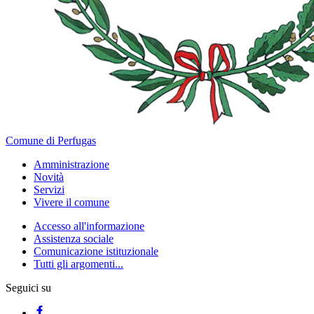
Comune di Perfugas
Amministrazione
Novità
Servizi
Vivere il comune
Accesso all'informazione
Assistenza sociale
Comunicazione istituzionale
Tutti gli argomenti...
Seguici su