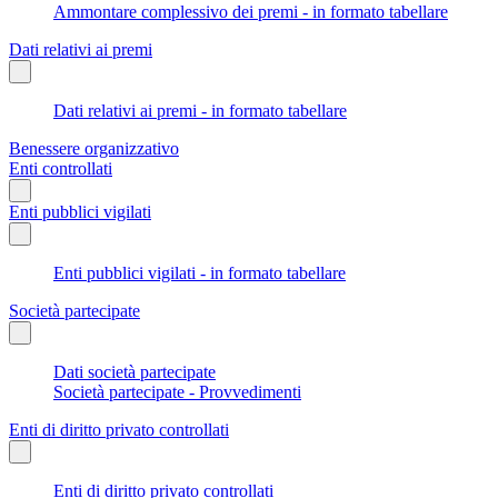
Ammontare complessivo dei premi - in formato tabellare
Dati relativi ai premi
Dati relativi ai premi - in formato tabellare
Benessere organizzativo
Enti controllati
Enti pubblici vigilati
Enti pubblici vigilati - in formato tabellare
Società partecipate
Dati società partecipate
Società partecipate - Provvedimenti
Enti di diritto privato controllati
Enti di diritto privato controllati