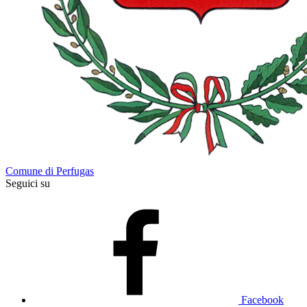
Comune di Perfugas
Seguici su
Facebook