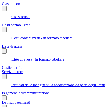
Class action
Class action
Costi contabilizzati
Costi contabilizzati - in formato tabellare
Liste di attesa
Liste di attesa - in formato tabellare
Gestione rifiuti
Servizi in rete
Risultati delle indagini sulla soddisfazione da parte degli utenti
Pagamenti dell'amministrazione
Dati sui pagamenti