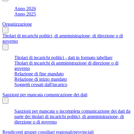
Anno 2026
Anno 2025
Organizzazione
Titolari di incarichi politici, di amministrazione, di direzione o di
governo
Titolari di incarichi politici - dati in formato tabellare
Titolari di incarichi di amministrazione di direzione o di
governo
Relazione di fine mandato
Relazione di inizio mandato
Soggetti cessati dall'incarico
Sanzioni per mancata comunicazione dei dati
Sanzioni per mancata o incompleta comunicazione dei dati da
parte dei titolari di incarichi politici, di amministrazione, di
direzione o di governo
Rendiconti gruppi consiliari regionali/provinciali