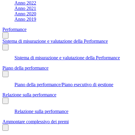
Anno 2022
Anno 2021
Anno 2020
Anno 2019
Performance
Sistema di misurazione e valutazione della Performance
Sistema di misurazione e valutazione della Performance
Piano della performance
Piano della performance/Piano esecutivo di gestione
Relazione sulla performance
Relazione sulla performance
Ammontare complessivo dei premi