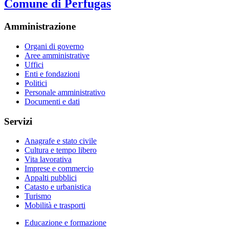
Comune di Perfugas
Amministrazione
Organi di governo
Aree amministrative
Uffici
Enti e fondazioni
Politici
Personale amministrativo
Documenti e dati
Servizi
Anagrafe e stato civile
Cultura e tempo libero
Vita lavorativa
Imprese e commercio
Appalti pubblici
Catasto e urbanistica
Turismo
Mobilità e trasporti
Educazione e formazione