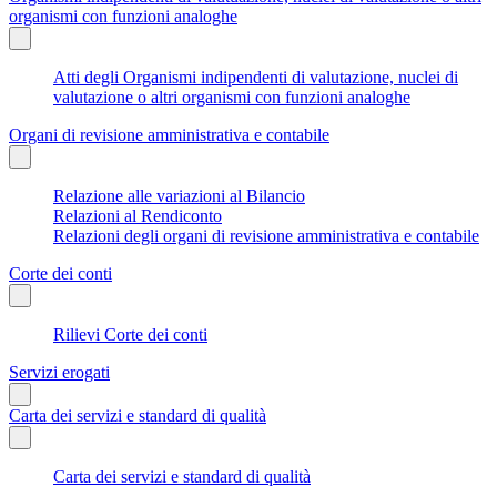
organismi con funzioni analoghe
Atti degli Organismi indipendenti di valutazione, nuclei di
valutazione o altri organismi con funzioni analoghe
Organi di revisione amministrativa e contabile
Relazione alle variazioni al Bilancio
Relazioni al Rendiconto
Relazioni degli organi di revisione amministrativa e contabile
Corte dei conti
Rilievi Corte dei conti
Servizi erogati
Carta dei servizi e standard di qualità
Carta dei servizi e standard di qualità