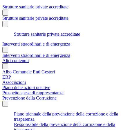
Strutture sanitarie private accreditate
Strutture sanitarie private accreditate
Strutture sanitarie private accreditate
Interventi straordinari e di emergenza
Interventi straordinari e di emergenza
Altri contenuti
Albo Comunale Enti Gestori
ERP
Associazioni
Piano delle azioni positive
Prospetto spese di rappresentanza
Prevenzione della Corruzione
Piano triennale della prevenzione della corruzione e della
trasparenza
Responsabile della prevenzione della corruzione e della
trasparenza