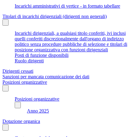
Incarichi amministrativi di vertice - in formato tabellare
Titolari di incarichi dirigenziali (dirigenti non generali)
Incarichi dirigenziali, a qualsiasi titolo conferiti, ivi inclusi
quelli conferiti discrezionalmente dall'organo di indirizzo
politico senza procedure pubbliche di selezione e titolari di
posizione organizzativa con funzioni dirigenziali
Posti di funzione disponibili
Ruolo dirigenti
Dirigenti cessati
Sanzioni per mancata comunicazione dei dati
Posizioni organizzative
Posizioni organizzative
Anno 2025
Dotazione organica