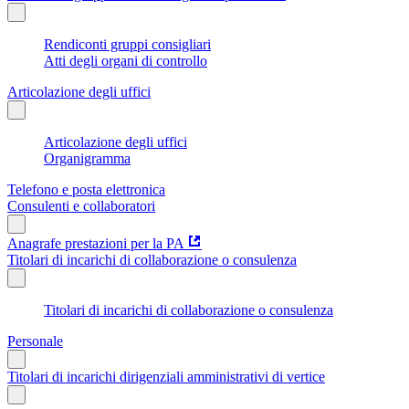
Rendiconti gruppi consigliari
Atti degli organi di controllo
Articolazione degli uffici
Articolazione degli uffici
Organigramma
Telefono e posta elettronica
Consulenti e collaboratori
Anagrafe prestazioni per la PA
Titolari di incarichi di collaborazione o consulenza
Titolari di incarichi di collaborazione o consulenza
Personale
Titolari di incarichi dirigenziali amministrativi di vertice