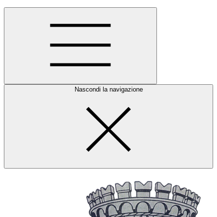
Nascondi la navigazione