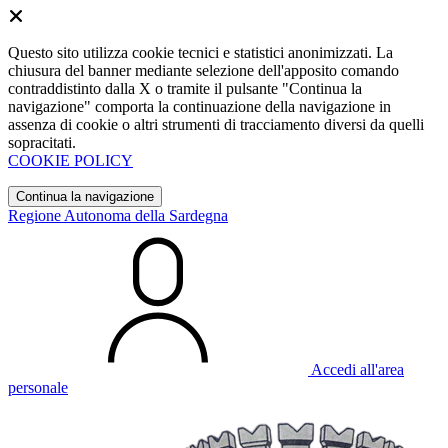
Questo sito utilizza cookie tecnici e statistici anonimizzati. La
chiusura del banner mediante selezione dell'apposito comando
contraddistinto dalla X o tramite il pulsante "Continua la
navigazione" comporta la continuazione della navigazione in
assenza di cookie o altri strumenti di tracciamento diversi da quelli
sopracitati.
COOKIE POLICY
Continua la navigazione
Regione Autonoma della Sardegna
Accedi all'area
personale