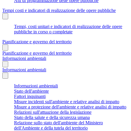
Atti di programmazione delle opere pubbliche
Tempi costi e indicatori di realizzazione delle opere pubbliche
Tempi, costi unitari e indicatori di realizzazione delle opere
pubbliche in corso o completate
Pianificazione e governo del territorio
Pianificazione e governo del territorio
Informazioni ambientali
Informazioni ambientali
Informazioni ambientali
Stato dell'ambiente
Fattori inquinanti
Misure incidenti sull'ambiente e relative analisi di impatto
Misure a protezione dell'ambiente e relative analisi di impatto
Relazioni sull'attuazione della legislazione
Stato della salute e della sicurezza umana
Relazione sullo stato dell'ambiente del Ministero
dell'Ambiente e della tutela del territorio