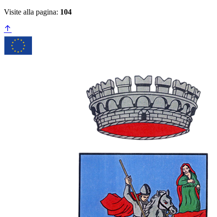
Visite alla pagina:
104