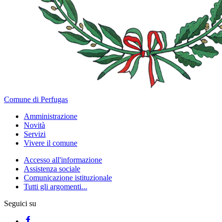
Comune di Perfugas
Amministrazione
Novità
Servizi
Vivere il comune
Accesso all'informazione
Assistenza sociale
Comunicazione istituzionale
Tutti gli argomenti...
Seguici su