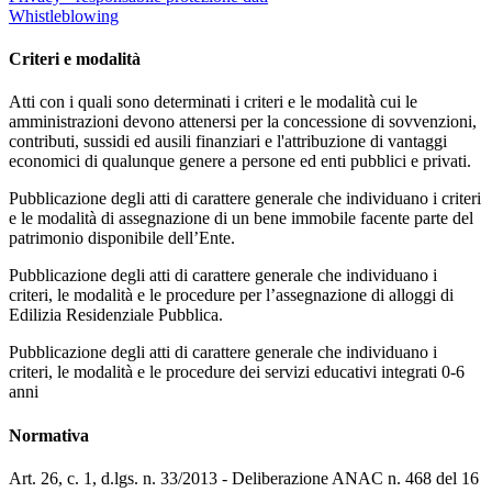
Whistleblowing
Criteri e modalità
Atti con i quali sono determinati i criteri e le modalità cui le
amministrazioni devono attenersi per la concessione di sovvenzioni,
contributi, sussidi ed ausili finanziari e l'attribuzione di vantaggi
economici di qualunque genere a persone ed enti pubblici e privati.
Pubblicazione degli atti di carattere generale che individuano i criteri
e le modalità di assegnazione di un bene immobile facente parte del
patrimonio disponibile dell’Ente.
Pubblicazione degli atti di carattere generale che individuano i
criteri, le modalità e le procedure per l’assegnazione di alloggi di
Edilizia Residenziale Pubblica.
Pubblicazione degli atti di carattere generale che individuano i
criteri, le modalità e le procedure dei servizi educativi integrati 0-6
anni
Normativa
Art. 26, c. 1, d.lgs. n. 33/2013 - Deliberazione ANAC n. 468 del 16