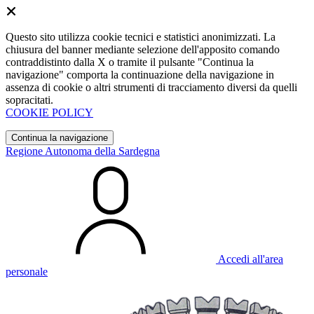
Questo sito utilizza cookie tecnici e statistici anonimizzati. La
chiusura del banner mediante selezione dell'apposito comando
contraddistinto dalla X o tramite il pulsante "Continua la
navigazione" comporta la continuazione della navigazione in
assenza di cookie o altri strumenti di tracciamento diversi da quelli
sopracitati.
COOKIE POLICY
Continua la navigazione
Regione Autonoma della Sardegna
Accedi all'area
personale