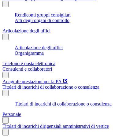
Rendiconti gruppi consigliari
Atti degli organi di controllo
Articolazione degli uffici
Articolazione degli uffici
Organigramma
Telefono e posta elettronica
Consulenti e collaboratori
Anagrafe prestazioni per la PA
Titolari di incarichi di collaborazione o consulenza
Titolari di incarichi di collaborazione o consulenza
Personale
Titolari di incarichi dirigenziali amministrativi di vertice