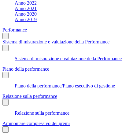
Anno 2022
Anno 2021
Anno 2020
Anno 2019
Performance
Sistema di misurazione e valutazione della Performance
Sistema di misurazione e valutazione della Performance
Piano della performance
Piano della performance/Piano esecutivo di gestione
Relazione sulla performance
Relazione sulla performance
Ammontare complessivo dei premi