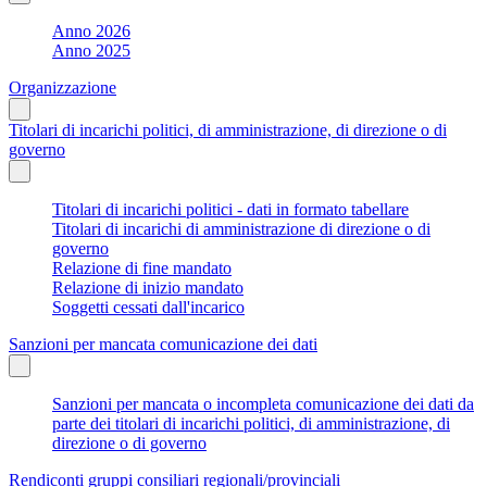
Anno 2026
Anno 2025
Organizzazione
Titolari di incarichi politici, di amministrazione, di direzione o di
governo
Titolari di incarichi politici - dati in formato tabellare
Titolari di incarichi di amministrazione di direzione o di
governo
Relazione di fine mandato
Relazione di inizio mandato
Soggetti cessati dall'incarico
Sanzioni per mancata comunicazione dei dati
Sanzioni per mancata o incompleta comunicazione dei dati da
parte dei titolari di incarichi politici, di amministrazione, di
direzione o di governo
Rendiconti gruppi consiliari regionali/provinciali