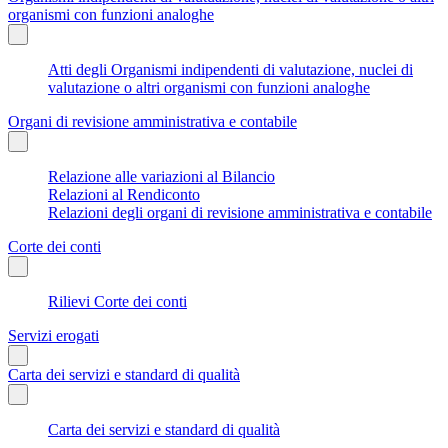
organismi con funzioni analoghe
Atti degli Organismi indipendenti di valutazione, nuclei di
valutazione o altri organismi con funzioni analoghe
Organi di revisione amministrativa e contabile
Relazione alle variazioni al Bilancio
Relazioni al Rendiconto
Relazioni degli organi di revisione amministrativa e contabile
Corte dei conti
Rilievi Corte dei conti
Servizi erogati
Carta dei servizi e standard di qualità
Carta dei servizi e standard di qualità