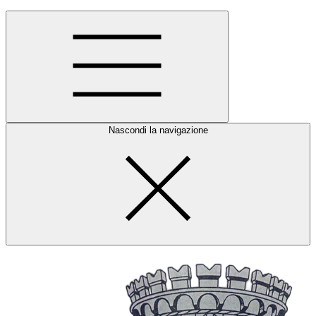
Nascondi la navigazione