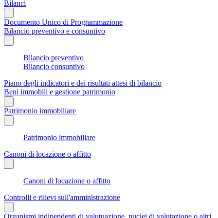
Bilanci
Documento Unico di Programmazione
Bilancio preventivo e consuntivo
Bilancio preventivo
Bilancio consuntivo
Piano degli indicatori e dei risultati attesi di bilancio
Beni immobili e gestione patrimonio
Patrimonio immobiliare
Patrimonio immobiliare
Canoni di locazione o affitto
Canoni di locazione o affitto
Controlli e rilievi sull'amministrazione
Organismi indipendenti di valutuazione, nuclei di valutazione o altri