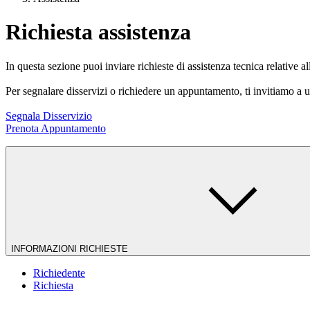
Richiesta assistenza
In questa sezione puoi inviare richieste di assistenza tecnica relative al
Per segnalare disservizi o richiedere un appuntamento, ti invitiamo a ut
Segnala Disservizio
Prenota Appuntamento
INFORMAZIONI RICHIESTE
Richiedente
Richiesta