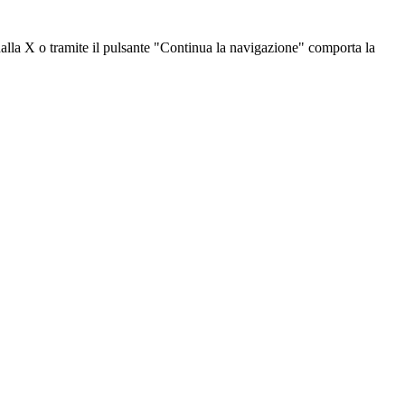
dalla X o tramite il pulsante "Continua la navigazione" comporta la