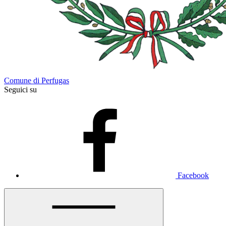
Comune di Perfugas
Seguici su
Facebook