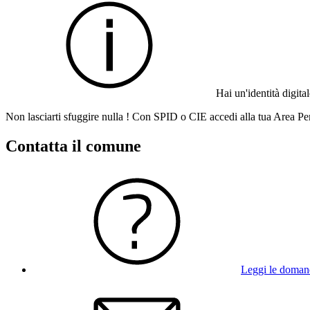
Hai un'identità digit
Non lasciarti sfuggire nulla ! Con SPID o CIE accedi alla tua Area Per
Contatta il comune
Leggi le doman