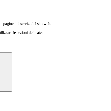
le pagine dei servizi del sito web.
ilizzare le sezioni dedicate: