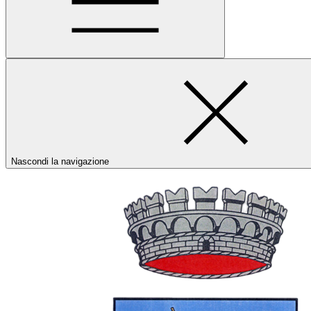
Nascondi la navigazione