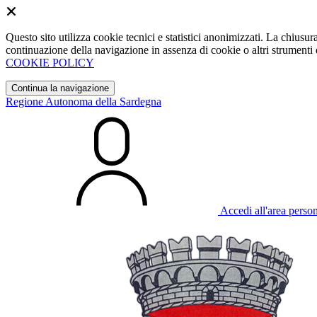
Questo sito utilizza cookie tecnici e statistici anonimizzati. La chiu
continuazione della navigazione in assenza di cookie o altri strumenti d
COOKIE POLICY
Continua la navigazione
Regione Autonoma della Sardegna
Accedi all'area perso