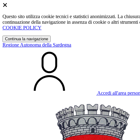
Questo sito utilizza cookie tecnici e statistici anonimizzati. La chiu
continuazione della navigazione in assenza di cookie o altri strumenti d
COOKIE POLICY
Continua la navigazione
Regione Autonoma della Sardegna
Accedi all'area perso