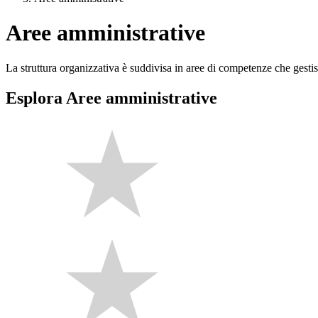
Aree amministrative
La struttura organizzativa è suddivisa in aree di competenze che gestis
Esplora Aree amministrative