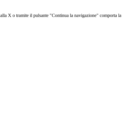
dalla X o tramite il pulsante "Continua la navigazione" comporta la