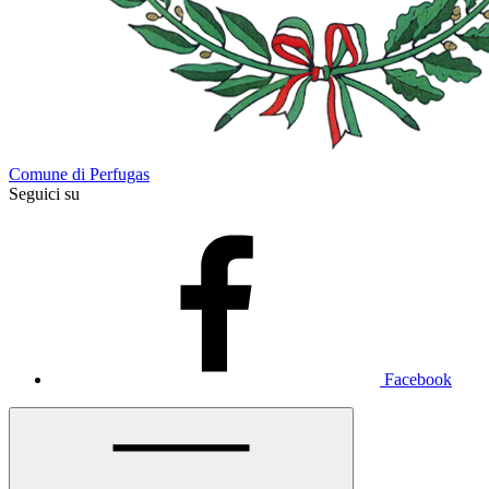
Comune di Perfugas
Seguici su
Facebook