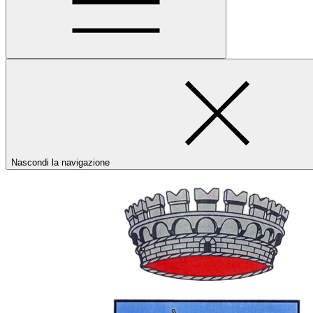
Nascondi la navigazione