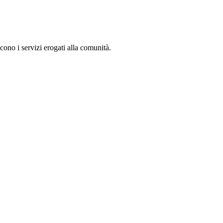
cono i servizi erogati alla comunità.