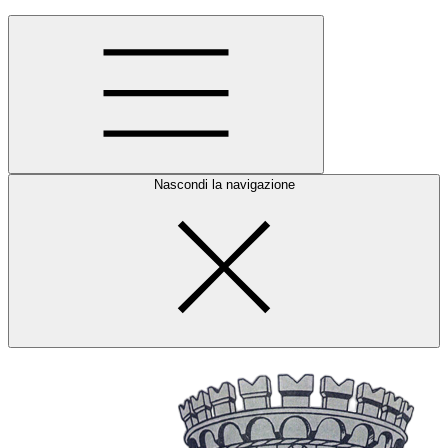
Nascondi la navigazione