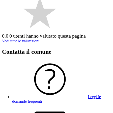
0.0
0 utenti hanno valutato questa pagina
Vedi tutte le valutazioni
Contatta il comune
Leggi le
domande frequenti