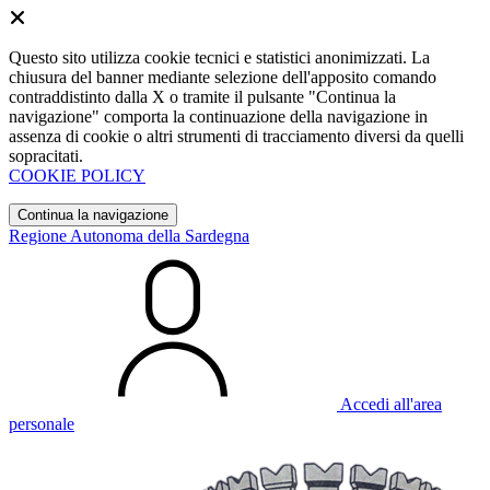
Questo sito utilizza cookie tecnici e statistici anonimizzati. La
chiusura del banner mediante selezione dell'apposito comando
contraddistinto dalla X o tramite il pulsante "Continua la
navigazione" comporta la continuazione della navigazione in
assenza di cookie o altri strumenti di tracciamento diversi da quelli
sopracitati.
COOKIE POLICY
Continua la navigazione
Regione Autonoma della Sardegna
Accedi all'area
personale