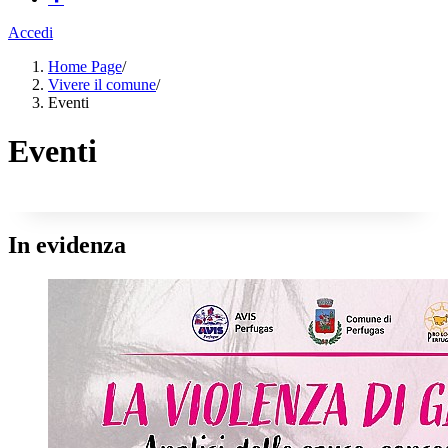
Accedi
Home Page
/
Vivere il comune
/
Eventi
Eventi
In evidenza