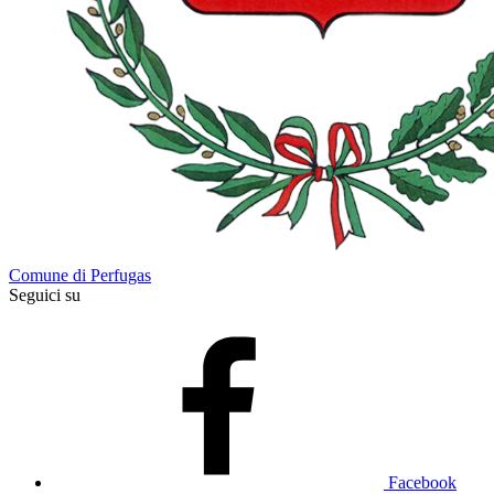
Comune di Perfugas
Seguici su
Facebook