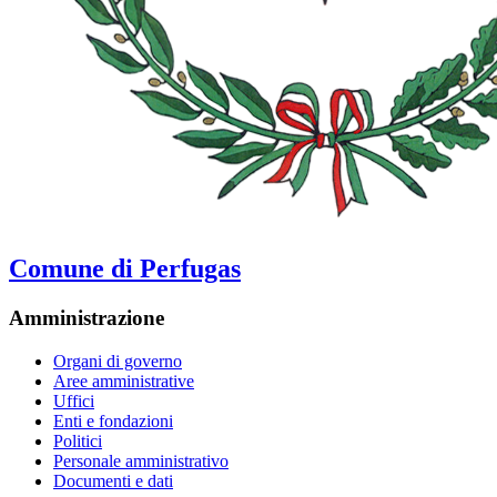
Comune di Perfugas
Amministrazione
Organi di governo
Aree amministrative
Uffici
Enti e fondazioni
Politici
Personale amministrativo
Documenti e dati