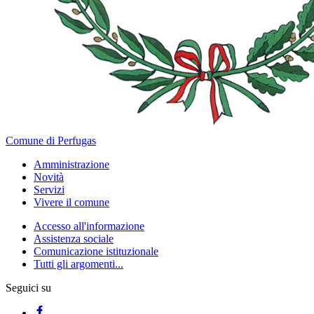
Comune di Perfugas
Amministrazione
Novità
Servizi
Vivere il comune
Accesso all'informazione
Assistenza sociale
Comunicazione istituzionale
Tutti gli argomenti...
Seguici su