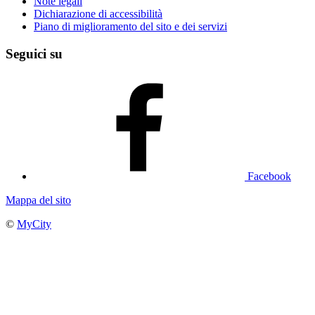
Note legali
Dichiarazione di accessibilità
Piano di miglioramento del sito e dei servizi
Seguici su
Facebook
Mappa del sito
©
MyCity