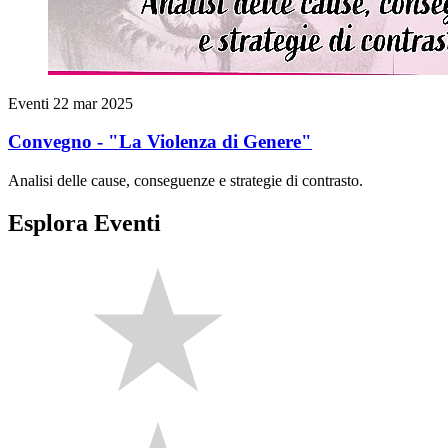
Eventi
22 mar 2025
Convegno - "La Violenza di Genere"
Analisi delle cause, conseguenze e strategie di contrasto.
Esplora Eventi