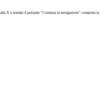
dalla X o tramite il pulsante "Continua la navigazione" comporta la