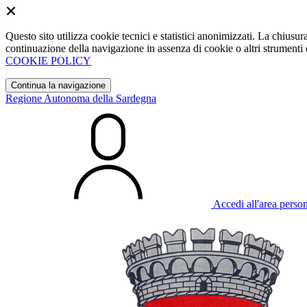
Questo sito utilizza cookie tecnici e statistici anonimizzati. La chiu
continuazione della navigazione in assenza di cookie o altri strumenti d
COOKIE POLICY
Continua la navigazione
Regione Autonoma della Sardegna
Accedi all'area perso