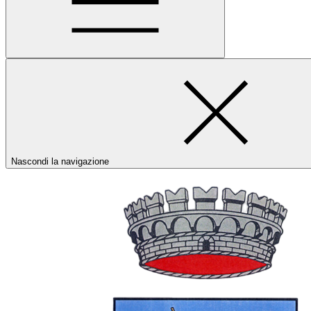
Nascondi la navigazione