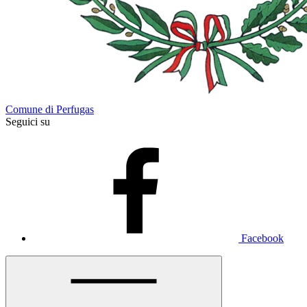
Comune di Perfugas
Seguici su
Facebook