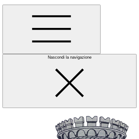
Nascondi la navigazione