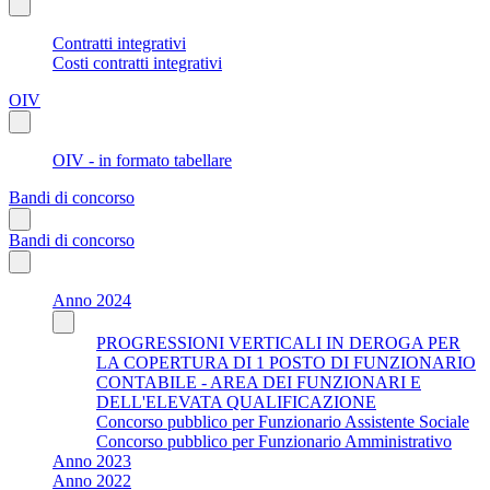
Contratti integrativi
Costi contratti integrativi
OIV
OIV - in formato tabellare
Bandi di concorso
Bandi di concorso
Anno 2024
PROGRESSIONI VERTICALI IN DEROGA PER
LA COPERTURA DI 1 POSTO DI FUNZIONARIO
CONTABILE - AREA DEI FUNZIONARI E
DELL'ELEVATA QUALIFICAZIONE
Concorso pubblico per Funzionario Assistente Sociale
Concorso pubblico per Funzionario Amministrativo
Anno 2023
Anno 2022