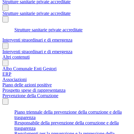
Strutture sanitarie private accreditate
Strutture sanitarie private accreditate
Strutture sanitarie private accreditate
Interventi straordinari e di emergenza
Interventi straordinari e di emergenza
Altri contenuti
Albo Comunale Enti Gestori
ERP
Associazioni
Piano delle azioni positive
Prospetto spese di rappresentanza
Prevenzione della Corruzione
Piano triennale della prevenzione della corruzione e della
trasparenza
Responsabile della prevenzione della corruzione e della
trasparenza
Regolamenti per la prevenzione e la repressione della