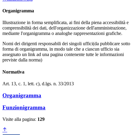
Organigramma
Illustrazione in forma semplificata, ai fini della piena accessibilità e
comprensibilità dei dati, dell'organizzazione dell'amministrazione,
mediante l'organigramma o analoghe rappresentazioni grafiche.
Nomi dei dirigenti responsabili dei singoli uffici(da pubblicare sotto
forma di organigramma, in modo tale che a ciascun ufficio sia
assegnato un link ad una pagina contenente tutte le informazioni
previste dalla norma)
Normativa
Art. 13, c. 1, lett. c), d.lgs. n. 33/2013
Organigramma
Funzionigramma
Visite alla pagina:
129