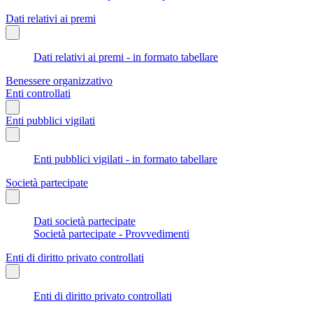
Dati relativi ai premi
Dati relativi ai premi - in formato tabellare
Benessere organizzativo
Enti controllati
Enti pubblici vigilati
Enti pubblici vigilati - in formato tabellare
Società partecipate
Dati società partecipate
Società partecipate - Provvedimenti
Enti di diritto privato controllati
Enti di diritto privato controllati