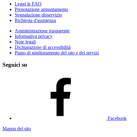
Leggi le FAQ
Prenotazione appuntamento
Segnalazione disservizio
Richiesta d'assistenza
Amministrazione trasparente
Informativa privacy
Note legali
Dichiarazione di accessibilità
Piano di miglioramento del sito e dei servizi
Seguici su
Facebook
Mappa del sito