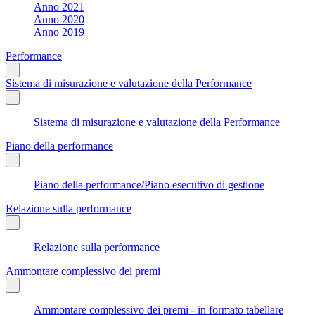
Anno 2021
Anno 2020
Anno 2019
Performance
Sistema di misurazione e valutazione della Performance
Sistema di misurazione e valutazione della Performance
Piano della performance
Piano della performance/Piano esecutivo di gestione
Relazione sulla performance
Relazione sulla performance
Ammontare complessivo dei premi
Ammontare complessivo dei premi - in formato tabellare