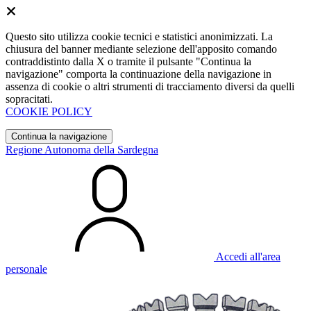
Questo sito utilizza cookie tecnici e statistici anonimizzati. La
chiusura del banner mediante selezione dell'apposito comando
contraddistinto dalla X o tramite il pulsante "Continua la
navigazione" comporta la continuazione della navigazione in
assenza di cookie o altri strumenti di tracciamento diversi da quelli
sopracitati.
COOKIE POLICY
Continua la navigazione
Regione Autonoma della Sardegna
Accedi all'area
personale