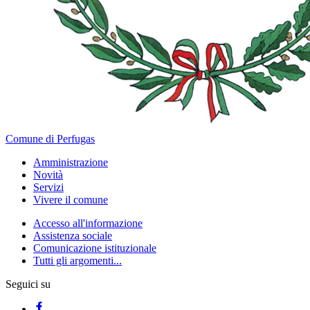
Comune di Perfugas
Amministrazione
Novità
Servizi
Vivere il comune
Accesso all'informazione
Assistenza sociale
Comunicazione istituzionale
Tutti gli argomenti...
Seguici su