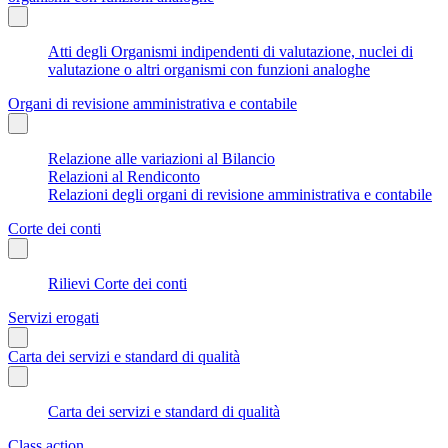
Atti degli Organismi indipendenti di valutazione, nuclei di
valutazione o altri organismi con funzioni analoghe
Organi di revisione amministrativa e contabile
Relazione alle variazioni al Bilancio
Relazioni al Rendiconto
Relazioni degli organi di revisione amministrativa e contabile
Corte dei conti
Rilievi Corte dei conti
Servizi erogati
Carta dei servizi e standard di qualità
Carta dei servizi e standard di qualità
Class action