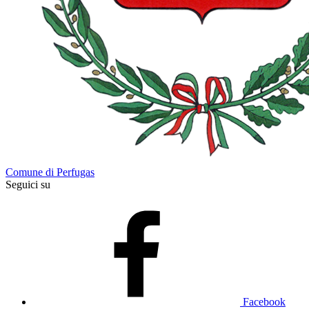
Comune di Perfugas
Seguici su
Facebook