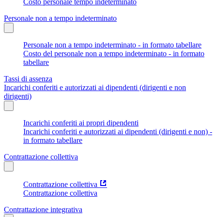
Costo personale tempo indeterminato
Personale non a tempo indeterminato
Personale non a tempo indeterminato - in formato tabellare
Costo del personale non a tempo indeterminato - in formato
tabellare
Tassi di assenza
Incarichi conferiti e autorizzati ai dipendenti (dirigenti e non
dirigenti)
Incarichi conferiti ai propri dipendenti
Incarichi conferiti e autorizzati ai dipendenti (dirigenti e non) -
in formato tabellare
Contrattazione collettiva
Contrattazione collettiva
Contrattazione collettiva
Contrattazione integrativa