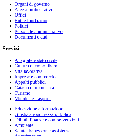
Organi di governo
Aree amministrative
Uffici
Enti e fondazioni
Politici
Personale amministrativo
Documenti e dati
Servizi
Anagrafe e stato civile
Cultura e tempo libero
Vita lavorativa
Imprese e commercio
Appalti pubblici
Catasto e urbanistica
Turismo
Mobilità e trasporti
Educazione e formazione
Giustizia e sicurezza pubblica
Tributi, finanze e contravvenzioni
Ambiente
Salute, benessere e assistenza