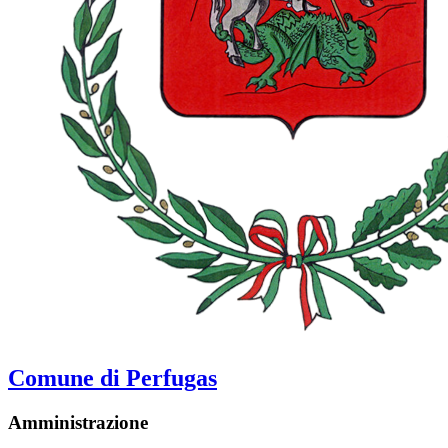
Comune di Perfugas
Amministrazione