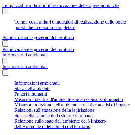
Tempi costi e indicatori di realizzazione delle opere pubbliche
Tempi, costi unitari e indicatori di realizzazione delle opere
pubbliche in corso o completate
Pianificazione e governo del territorio
Pianificazione e governo del territorio
Informazioni ambientali
Informazioni ambientali
Informazioni ambientali
Stato dell'ambiente
Fattori inquinanti
Misure incidenti sull'ambiente e relative analisi di impatto
Misure a protezione dell'ambiente e relative analisi di impatto
Relazioni sull'attuazione della legislazione
Stato della salute e della sicurezza umana
Relazione sullo stato dell'ambiente del Ministero
dell'Ambiente e della tutela del territorio