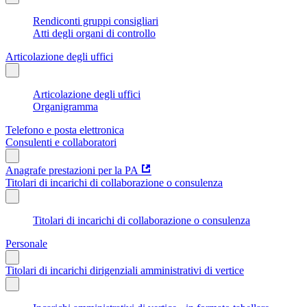
Rendiconti gruppi consigliari
Atti degli organi di controllo
Articolazione degli uffici
Articolazione degli uffici
Organigramma
Telefono e posta elettronica
Consulenti e collaboratori
Anagrafe prestazioni per la PA
Titolari di incarichi di collaborazione o consulenza
Titolari di incarichi di collaborazione o consulenza
Personale
Titolari di incarichi dirigenziali amministrativi di vertice