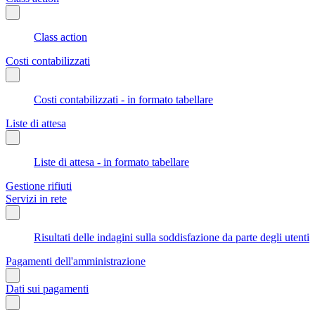
Class action
Costi contabilizzati
Costi contabilizzati - in formato tabellare
Liste di attesa
Liste di attesa - in formato tabellare
Gestione rifiuti
Servizi in rete
Risultati delle indagini sulla soddisfazione da parte degli utenti
Pagamenti dell'amministrazione
Dati sui pagamenti