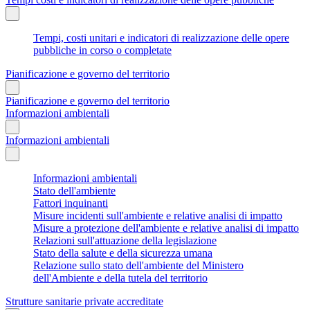
Tempi, costi unitari e indicatori di realizzazione delle opere
pubbliche in corso o completate
Pianificazione e governo del territorio
Pianificazione e governo del territorio
Informazioni ambientali
Informazioni ambientali
Informazioni ambientali
Stato dell'ambiente
Fattori inquinanti
Misure incidenti sull'ambiente e relative analisi di impatto
Misure a protezione dell'ambiente e relative analisi di impatto
Relazioni sull'attuazione della legislazione
Stato della salute e della sicurezza umana
Relazione sullo stato dell'ambiente del Ministero
dell'Ambiente e della tutela del territorio
Strutture sanitarie private accreditate