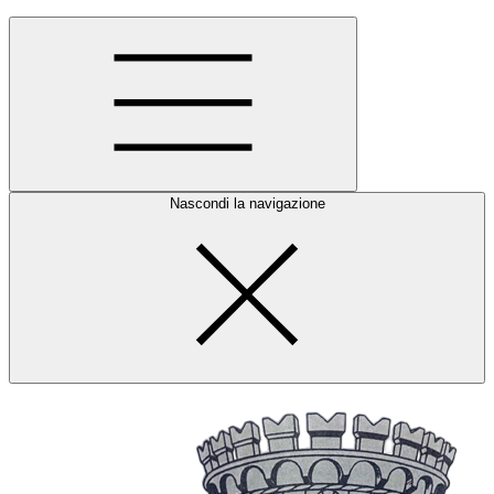
Nascondi la navigazione