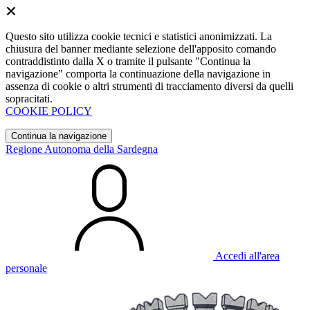
Questo sito utilizza cookie tecnici e statistici anonimizzati. La
chiusura del banner mediante selezione dell'apposito comando
contraddistinto dalla X o tramite il pulsante "Continua la
navigazione" comporta la continuazione della navigazione in
assenza di cookie o altri strumenti di tracciamento diversi da quelli
sopracitati.
COOKIE POLICY
Continua la navigazione
Regione Autonoma della Sardegna
Accedi all'area
personale