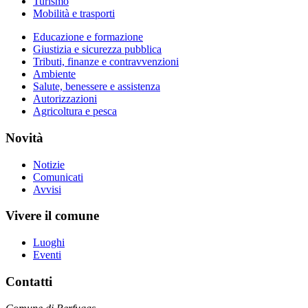
Turismo
Mobilità e trasporti
Educazione e formazione
Giustizia e sicurezza pubblica
Tributi, finanze e contravvenzioni
Ambiente
Salute, benessere e assistenza
Autorizzazioni
Agricoltura e pesca
Novità
Notizie
Comunicati
Avvisi
Vivere il comune
Luoghi
Eventi
Contatti