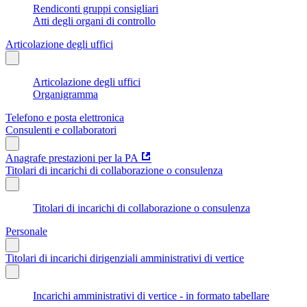
Rendiconti gruppi consigliari
Atti degli organi di controllo
Articolazione degli uffici
Articolazione degli uffici
Organigramma
Telefono e posta elettronica
Consulenti e collaboratori
Anagrafe prestazioni per la PA
Titolari di incarichi di collaborazione o consulenza
Titolari di incarichi di collaborazione o consulenza
Personale
Titolari di incarichi dirigenziali amministrativi di vertice
Incarichi amministrativi di vertice - in formato tabellare