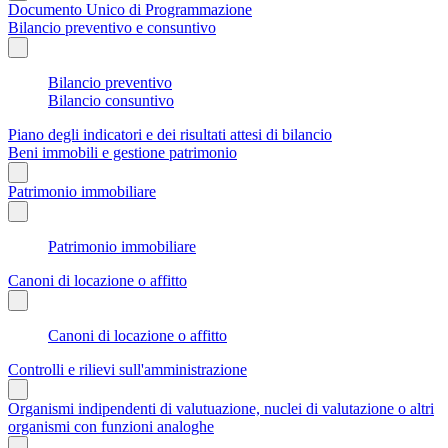
Documento Unico di Programmazione
Bilancio preventivo e consuntivo
Bilancio preventivo
Bilancio consuntivo
Piano degli indicatori e dei risultati attesi di bilancio
Beni immobili e gestione patrimonio
Patrimonio immobiliare
Patrimonio immobiliare
Canoni di locazione o affitto
Canoni di locazione o affitto
Controlli e rilievi sull'amministrazione
Organismi indipendenti di valutuazione, nuclei di valutazione o altri
organismi con funzioni analoghe