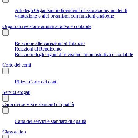
Atti degli Organismi indipendenti di valutazione, nuclei di
valutazione o altri organismi con funzioni analoghe
Organi di revisione amministrativa e contabile
Relazione alle variazioni al Bilancio
Relazioni al Rendiconto
Relazioni degli organi di revisione amministrativa e contabile
Corte dei conti
Rilievi Corte dei conti
Servizi erogati
Carta dei servizi e standard di qualità
Carta dei servizi e standard di qualità
Class action