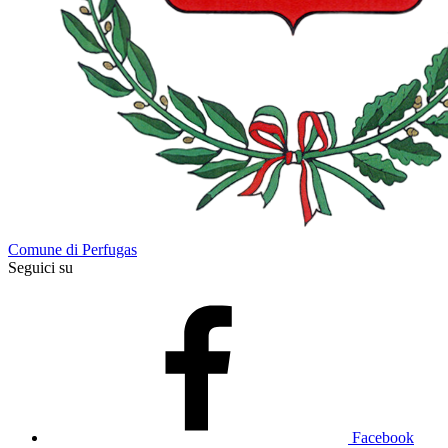
Comune di Perfugas
Seguici su
Facebook