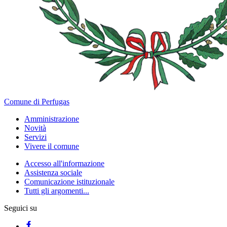
Comune di Perfugas
Amministrazione
Novità
Servizi
Vivere il comune
Accesso all'informazione
Assistenza sociale
Comunicazione istituzionale
Tutti gli argomenti...
Seguici su