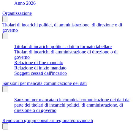
Anno 2026
Organizzazione
Titolari di incarichi politici, di amministrazione, di direzione o di
governo
Titolari di incarichi politici - dati in formato tabellare
Titolari di incarichi di amministrazione di direzione o di
governo
Relazione di fine mandato
Relazione di inizio mandato
Soggetti cessati dall'incarico
Sanzioni per mancata comunicazione dei dati
Sanzioni per mancata o incompleta comunicazione dei dati da
parte dei titolari di incarichi politici, di amministrazione, di
direzione o di governo
Rendiconti gruppi consiliari regionali/provinciali