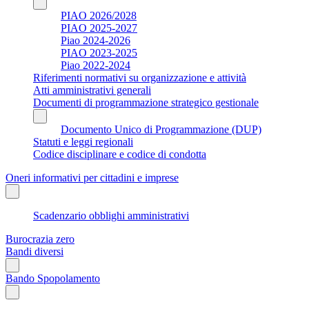
PIAO 2026/2028
PIAO 2025-2027
Piao 2024-2026
PIAO 2023-2025
Piao 2022-2024
Riferimenti normativi su organizzazione e attività
Atti amministrativi generali
Documenti di programmazione strategico gestionale
Documento Unico di Programmazione (DUP)
Statuti e leggi regionali
Codice disciplinare e codice di condotta
Oneri informativi per cittadini e imprese
Scadenzario obblighi amministrativi
Burocrazia zero
Bandi diversi
Bando Spopolamento