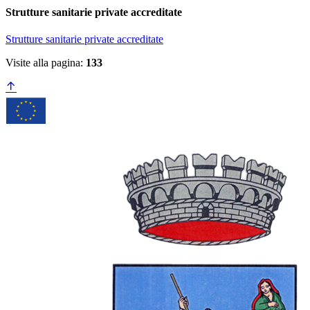
Strutture sanitarie private accreditate
Strutture sanitarie private accreditate
Visite alla pagina:
133