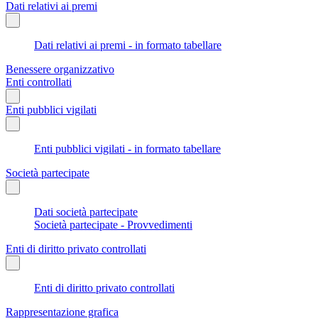
Dati relativi ai premi
Dati relativi ai premi - in formato tabellare
Benessere organizzativo
Enti controllati
Enti pubblici vigilati
Enti pubblici vigilati - in formato tabellare
Società partecipate
Dati società partecipate
Società partecipate - Provvedimenti
Enti di diritto privato controllati
Enti di diritto privato controllati
Rappresentazione grafica