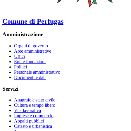
Comune di Perfugas
Amministrazione
Organi di governo
Aree amministrative
Uffici
Enti e fondazioni
Politici
Personale amministrativo
Documenti e dati
Servizi
Anagrafe e stato civile
Cultura e tempo libero
Vita lavorativa
Imprese e commercio
Appalti pubblici
Catasto e urbanistica