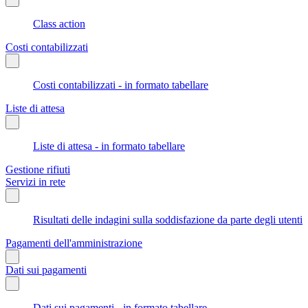
Class action
Costi contabilizzati
Costi contabilizzati - in formato tabellare
Liste di attesa
Liste di attesa - in formato tabellare
Gestione rifiuti
Servizi in rete
Risultati delle indagini sulla soddisfazione da parte degli utenti
Pagamenti dell'amministrazione
Dati sui pagamenti
Dati sui pagamenti - in formato tabellare