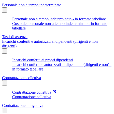
Personale non a tempo indeterminato
Personale non a tempo indeterminato - in formato tabellare
Costo del personale non a tempo indeterminato - in formato
tabellare
Tassi di assenza
Incarichi conferiti e autorizzati ai dipendenti (dirigenti e non
dirigenti)
Incarichi conferiti ai propri dipendenti
Incarichi conferiti e autorizzati ai dipendenti (dirigenti e non) -
in formato tabellare
Contrattazione collettiva
Contrattazione collettiva
Contrattazione collettiva
Contrattazione integrativa