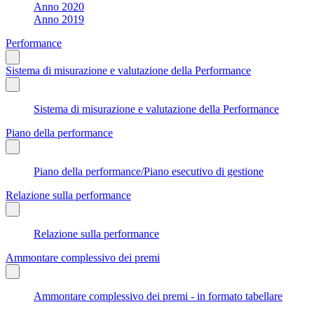
Anno 2020
Anno 2019
Performance
Sistema di misurazione e valutazione della Performance
Sistema di misurazione e valutazione della Performance
Piano della performance
Piano della performance/Piano esecutivo di gestione
Relazione sulla performance
Relazione sulla performance
Ammontare complessivo dei premi
Ammontare complessivo dei premi - in formato tabellare