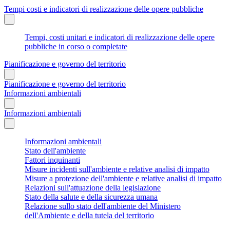
Tempi costi e indicatori di realizzazione delle opere pubbliche
Tempi, costi unitari e indicatori di realizzazione delle opere
pubbliche in corso o completate
Pianificazione e governo del territorio
Pianificazione e governo del territorio
Informazioni ambientali
Informazioni ambientali
Informazioni ambientali
Stato dell'ambiente
Fattori inquinanti
Misure incidenti sull'ambiente e relative analisi di impatto
Misure a protezione dell'ambiente e relative analisi di impatto
Relazioni sull'attuazione della legislazione
Stato della salute e della sicurezza umana
Relazione sullo stato dell'ambiente del Ministero
dell'Ambiente e della tutela del territorio