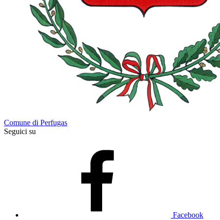
Comune di Perfugas
Seguici su
Facebook