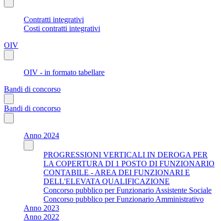
Contratti integrativi
Costi contratti integrativi
OIV
OIV - in formato tabellare
Bandi di concorso
Bandi di concorso
Anno 2024
PROGRESSIONI VERTICALI IN DEROGA PER
LA COPERTURA DI 1 POSTO DI FUNZIONARIO
CONTABILE - AREA DEI FUNZIONARI E
DELL'ELEVATA QUALIFICAZIONE
Concorso pubblico per Funzionario Assistente Sociale
Concorso pubblico per Funzionario Amministrativo
Anno 2023
Anno 2022