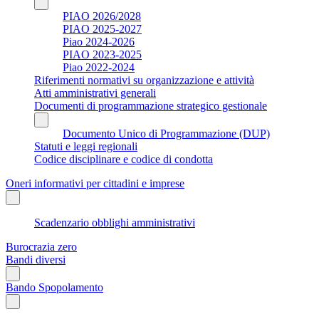
PIAO 2026/2028
PIAO 2025-2027
Piao 2024-2026
PIAO 2023-2025
Piao 2022-2024
Riferimenti normativi su organizzazione e attività
Atti amministrativi generali
Documenti di programmazione strategico gestionale
Documento Unico di Programmazione (DUP)
Statuti e leggi regionali
Codice disciplinare e codice di condotta
Oneri informativi per cittadini e imprese
Scadenzario obblighi amministrativi
Burocrazia zero
Bandi diversi
Bando Spopolamento