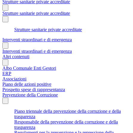
Strutture sanitarie private accreditate
Strutture sanitarie private accreditate
Strutture sanitarie private accreditate
Interventi straordinari e di emergenza
Interventi straordinari e di emergenza
Altri contenuti
Albo Comunale Enti Gestori
ERP
Associazioni
Piano delle azioni positive
Prospetto spese di rappresentanza
Prevenzione della Corruzione
Piano triennale della prevenzione della corruzione e della
trasparenza
Responsabile della prevenzione della corruzione e della
trasparenza
Regolamenti per la prevenzione e la repressione della