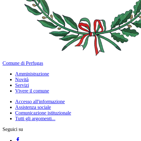
Comune di Perfugas
Amministrazione
Novità
Servizi
Vivere il comune
Accesso all'informazione
Assistenza sociale
Comunicazione istituzionale
Tutti gli argomenti...
Seguici su