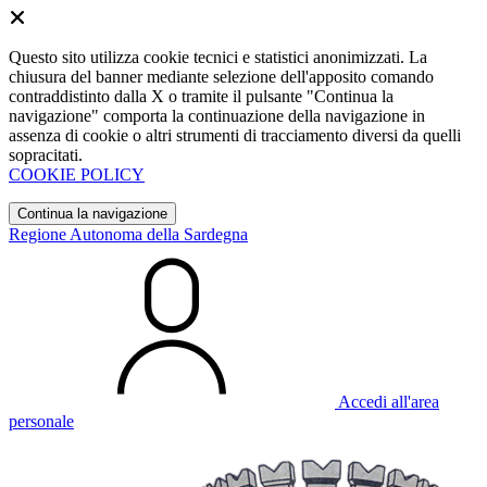
Questo sito utilizza cookie tecnici e statistici anonimizzati. La
chiusura del banner mediante selezione dell'apposito comando
contraddistinto dalla X o tramite il pulsante "Continua la
navigazione" comporta la continuazione della navigazione in
assenza di cookie o altri strumenti di tracciamento diversi da quelli
sopracitati.
COOKIE POLICY
Continua la navigazione
Regione Autonoma della Sardegna
Accedi all'area
personale