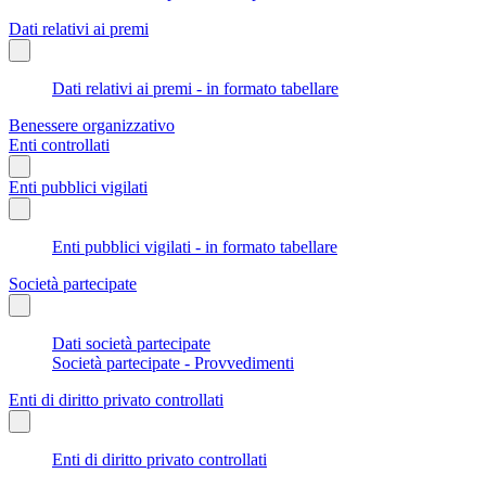
Dati relativi ai premi
Dati relativi ai premi - in formato tabellare
Benessere organizzativo
Enti controllati
Enti pubblici vigilati
Enti pubblici vigilati - in formato tabellare
Società partecipate
Dati società partecipate
Società partecipate - Provvedimenti
Enti di diritto privato controllati
Enti di diritto privato controllati