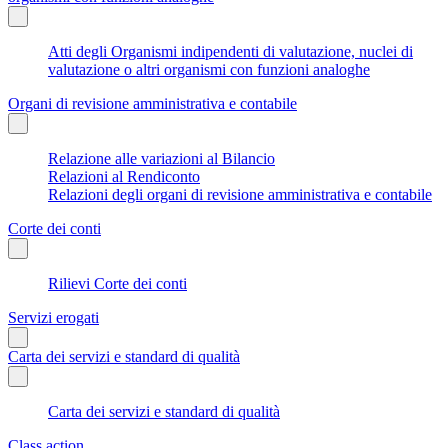
Atti degli Organismi indipendenti di valutazione, nuclei di
valutazione o altri organismi con funzioni analoghe
Organi di revisione amministrativa e contabile
Relazione alle variazioni al Bilancio
Relazioni al Rendiconto
Relazioni degli organi di revisione amministrativa e contabile
Corte dei conti
Rilievi Corte dei conti
Servizi erogati
Carta dei servizi e standard di qualità
Carta dei servizi e standard di qualità
Class action