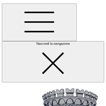
Nascondi la navigazione