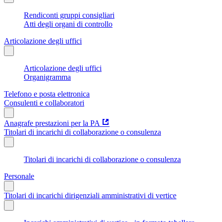
Rendiconti gruppi consigliari
Atti degli organi di controllo
Articolazione degli uffici
Articolazione degli uffici
Organigramma
Telefono e posta elettronica
Consulenti e collaboratori
Anagrafe prestazioni per la PA
Titolari di incarichi di collaborazione o consulenza
Titolari di incarichi di collaborazione o consulenza
Personale
Titolari di incarichi dirigenziali amministrativi di vertice