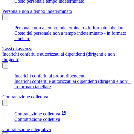
Costo personale tempo indeterminato
Personale non a tempo indeterminato
Personale non a tempo indeterminato - in formato tabellare
Costo del personale non a tempo indeterminato - in formato
tabellare
Tassi di assenza
Incarichi conferiti e autorizzati ai dipendenti (dirigenti e non
dirigenti)
Incarichi conferiti ai propri dipendenti
Incarichi conferiti e autorizzati ai dipendenti (dirigenti e non) -
in formato tabellare
Contrattazione collettiva
Contrattazione collettiva
Contrattazione collettiva
Contrattazione integrativa