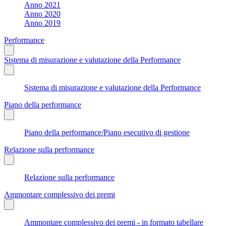
Anno 2021
Anno 2020
Anno 2019
Performance
Sistema di misurazione e valutazione della Performance
Sistema di misurazione e valutazione della Performance
Piano della performance
Piano della performance/Piano esecutivo di gestione
Relazione sulla performance
Relazione sulla performance
Ammontare complessivo dei premi
Ammontare complessivo dei premi - in formato tabellare