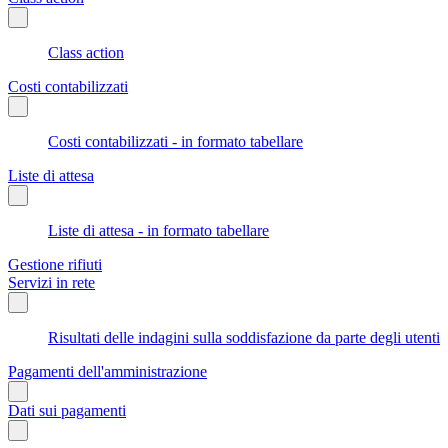
Class action
Costi contabilizzati
Costi contabilizzati - in formato tabellare
Liste di attesa
Liste di attesa - in formato tabellare
Gestione rifiuti
Servizi in rete
Risultati delle indagini sulla soddisfazione da parte degli utenti
Pagamenti dell'amministrazione
Dati sui pagamenti