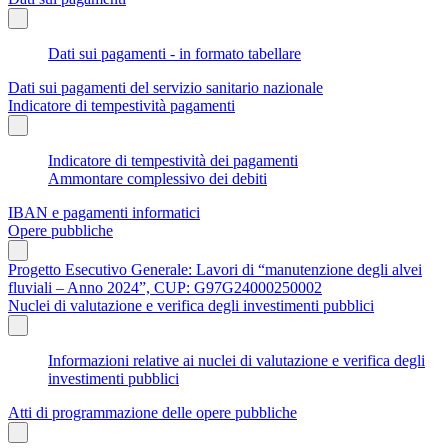
Dati sui pagamenti - in formato tabellare
Dati sui pagamenti del servizio sanitario nazionale
Indicatore di tempestività pagamenti
Indicatore di tempestività dei pagamenti
Ammontare complessivo dei debiti
IBAN e pagamenti informatici
Opere pubbliche
Progetto Esecutivo Generale: Lavori di “manutenzione degli alvei
fluviali – Anno 2024”, CUP: G97G24000250002
Nuclei di valutazione e verifica degli investimenti pubblici
Informazioni relative ai nuclei di valutazione e verifica degli
investimenti pubblici
Atti di programmazione delle opere pubbliche