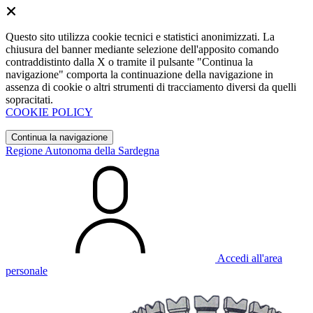
Questo sito utilizza cookie tecnici e statistici anonimizzati. La
chiusura del banner mediante selezione dell'apposito comando
contraddistinto dalla X o tramite il pulsante "Continua la
navigazione" comporta la continuazione della navigazione in
assenza di cookie o altri strumenti di tracciamento diversi da quelli
sopracitati.
COOKIE POLICY
Continua la navigazione
Regione Autonoma della Sardegna
Accedi all'area
personale