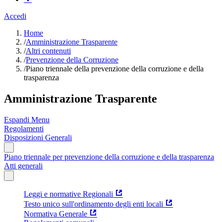
Accedi
Home
/
Amministrazione Trasparente
/
Altri contenuti
/
Prevenzione della Corruzione
/
Piano triennale della prevenzione della corruzione e della
trasparenza
Amministrazione Trasparente
Espandi Menu
Regolamenti
Disposizioni Generali
Piano triennale per prevenzione della corruzione e della trasparenza
Atti generali
Leggi e normative Regionali
Testo unico sull'ordinamento degli enti locali
Normativa Generale