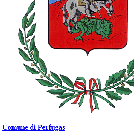
Comune di Perfugas