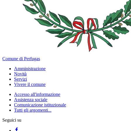
Comune di Perfugas
Amministrazione
Novità
Servizi
Vivere il comune
Accesso all'informazione
Assistenza sociale
Comunicazione istituzionale
Tutti gli argomenti...
Seguici su