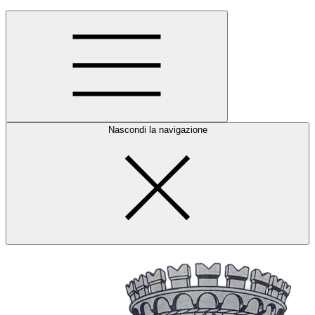
Nascondi la navigazione