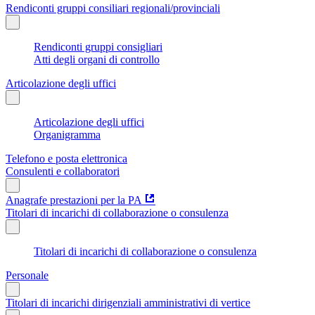
Rendiconti gruppi consiliari regionali/provinciali
Rendiconti gruppi consigliari
Atti degli organi di controllo
Articolazione degli uffici
Articolazione degli uffici
Organigramma
Telefono e posta elettronica
Consulenti e collaboratori
Anagrafe prestazioni per la PA
Titolari di incarichi di collaborazione o consulenza
Titolari di incarichi di collaborazione o consulenza
Personale
Titolari di incarichi dirigenziali amministrativi di vertice