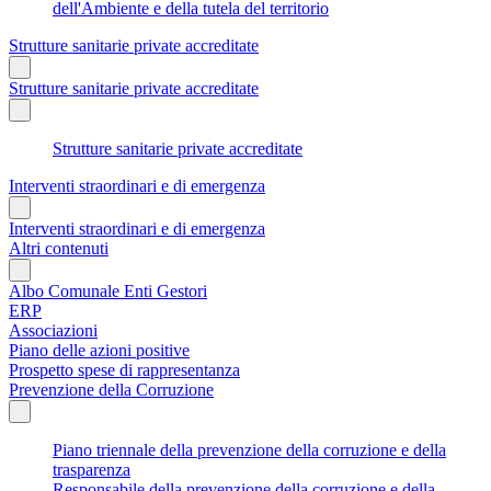
dell'Ambiente e della tutela del territorio
Strutture sanitarie private accreditate
Strutture sanitarie private accreditate
Strutture sanitarie private accreditate
Interventi straordinari e di emergenza
Interventi straordinari e di emergenza
Altri contenuti
Albo Comunale Enti Gestori
ERP
Associazioni
Piano delle azioni positive
Prospetto spese di rappresentanza
Prevenzione della Corruzione
Piano triennale della prevenzione della corruzione e della
trasparenza
Responsabile della prevenzione della corruzione e della