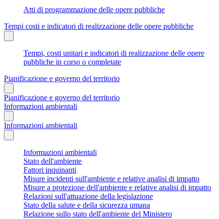
Atti di programmazione delle opere pubbliche
Tempi costi e indicatori di realizzazione delle opere pubbliche
Tempi, costi unitari e indicatori di realizzazione delle opere
pubbliche in corso o completate
Pianificazione e governo del territorio
Pianificazione e governo del territorio
Informazioni ambientali
Informazioni ambientali
Informazioni ambientali
Stato dell'ambiente
Fattori inquinanti
Misure incidenti sull'ambiente e relative analisi di impatto
Misure a protezione dell'ambiente e relative analisi di impatto
Relazioni sull'attuazione della legislazione
Stato della salute e della sicurezza umana
Relazione sullo stato dell'ambiente del Ministero