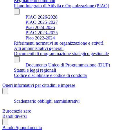
Regolamenti comunali
Piano Integrato di Attività e Organizzazione (PIAO)
PIAO 2026/2028
PIAO 2025-2027
Piao 2024-2026
PIAO 2023-2025
Piao 2022-2024
Riferimenti normativi su organizzazione e attività
Atti amministrativi generali
Documenti di programmazione strategico gestionale
Documento Unico di Programmazione (DUP)
Statuti e leggi regionali
Codice disciplinare e codice di condotta
Oneri informativi per cittadini e imprese
Scadenzario obblighi amministrativi
Burocrazia zero
Bandi diversi
Bando Spopolamento