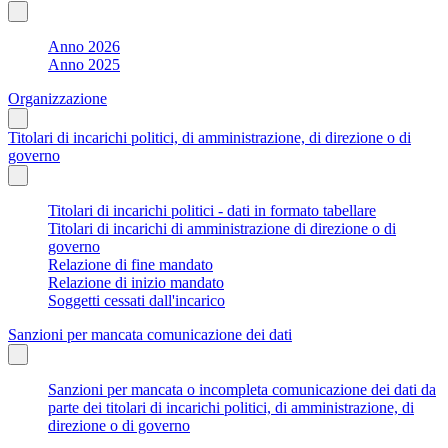
Anno 2026
Anno 2025
Organizzazione
Titolari di incarichi politici, di amministrazione, di direzione o di
governo
Titolari di incarichi politici - dati in formato tabellare
Titolari di incarichi di amministrazione di direzione o di
governo
Relazione di fine mandato
Relazione di inizio mandato
Soggetti cessati dall'incarico
Sanzioni per mancata comunicazione dei dati
Sanzioni per mancata o incompleta comunicazione dei dati da
parte dei titolari di incarichi politici, di amministrazione, di
direzione o di governo