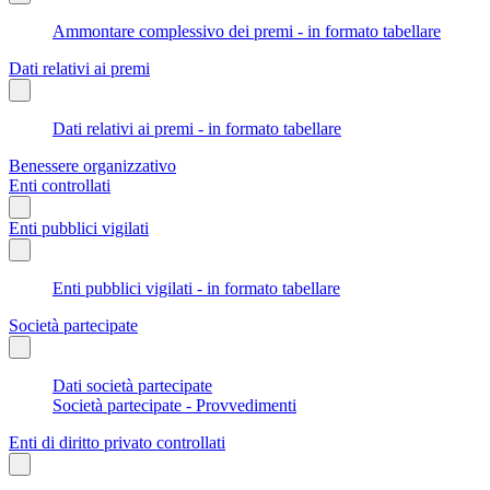
Ammontare complessivo dei premi - in formato tabellare
Dati relativi ai premi
Dati relativi ai premi - in formato tabellare
Benessere organizzativo
Enti controllati
Enti pubblici vigilati
Enti pubblici vigilati - in formato tabellare
Società partecipate
Dati società partecipate
Società partecipate - Provvedimenti
Enti di diritto privato controllati