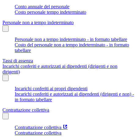
Conto annuale del personale
Costo personale tempo indeterminato
Personale non a tempo indeterminato
Personale non a tempo indeterminato - in formato tabellare
Costo del personale non a tempo indeterminato - in formato
tabellare
Tassi di assenza
Incarichi conferiti e autorizzati ai dipendenti (dirigenti e non
dirigenti)
Incarichi conferiti ai propri dipendenti
Incarichi conferiti e autorizzati ai dipendenti (dirigenti e non) -
in formato tabellare
Contrattazione collettiva
Contrattazione collettiva
Contrattazione collettiva