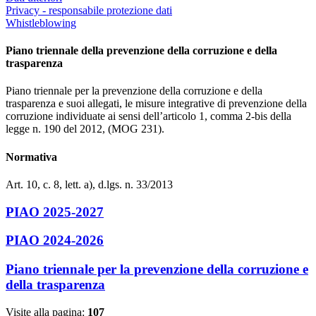
Privacy - responsabile protezione dati
Whistleblowing
Piano triennale della prevenzione della corruzione e della
trasparenza
Piano triennale per la prevenzione della corruzione e della
trasparenza e suoi allegati, le misure integrative di prevenzione della
corruzione individuate ai sensi dell’articolo 1, comma 2-bis della
legge n. 190 del 2012, (MOG 231).
Normativa
Art. 10, c. 8, lett. a), d.lgs. n. 33/2013
PIAO 2025-2027
PIAO 2024-2026
Piano triennale per la prevenzione della corruzione e
della trasparenza
Visite alla pagina:
107