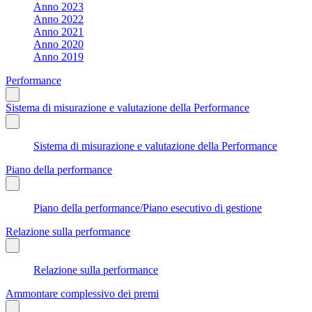
Anno 2023
Anno 2022
Anno 2021
Anno 2020
Anno 2019
Performance
Sistema di misurazione e valutazione della Performance
Sistema di misurazione e valutazione della Performance
Piano della performance
Piano della performance/Piano esecutivo di gestione
Relazione sulla performance
Relazione sulla performance
Ammontare complessivo dei premi