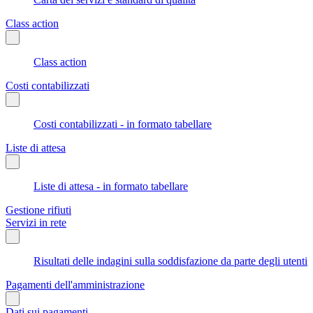
Class action
Class action
Costi contabilizzati
Costi contabilizzati - in formato tabellare
Liste di attesa
Liste di attesa - in formato tabellare
Gestione rifiuti
Servizi in rete
Risultati delle indagini sulla soddisfazione da parte degli utenti
Pagamenti dell'amministrazione
Dati sui pagamenti