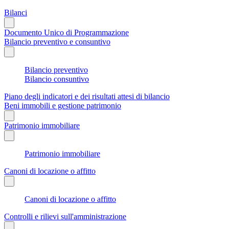
Bilanci
Documento Unico di Programmazione
Bilancio preventivo e consuntivo
Bilancio preventivo
Bilancio consuntivo
Piano degli indicatori e dei risultati attesi di bilancio
Beni immobili e gestione patrimonio
Patrimonio immobiliare
Patrimonio immobiliare
Canoni di locazione o affitto
Canoni di locazione o affitto
Controlli e rilievi sull'amministrazione