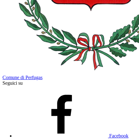
Comune di Perfugas
Seguici su
Facebook