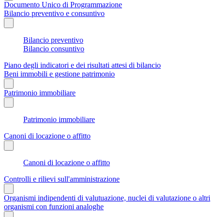
Documento Unico di Programmazione
Bilancio preventivo e consuntivo
Bilancio preventivo
Bilancio consuntivo
Piano degli indicatori e dei risultati attesi di bilancio
Beni immobili e gestione patrimonio
Patrimonio immobiliare
Patrimonio immobiliare
Canoni di locazione o affitto
Canoni di locazione o affitto
Controlli e rilievi sull'amministrazione
Organismi indipendenti di valutuazione, nuclei di valutazione o altri
organismi con funzioni analoghe