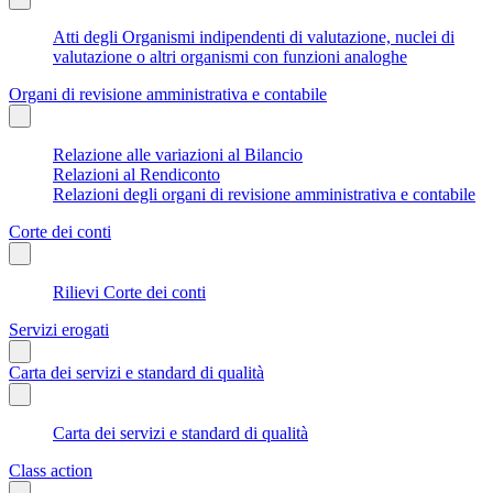
Atti degli Organismi indipendenti di valutazione, nuclei di
valutazione o altri organismi con funzioni analoghe
Organi di revisione amministrativa e contabile
Relazione alle variazioni al Bilancio
Relazioni al Rendiconto
Relazioni degli organi di revisione amministrativa e contabile
Corte dei conti
Rilievi Corte dei conti
Servizi erogati
Carta dei servizi e standard di qualità
Carta dei servizi e standard di qualità
Class action