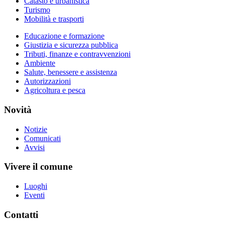
Catasto e urbanistica
Turismo
Mobilità e trasporti
Educazione e formazione
Giustizia e sicurezza pubblica
Tributi, finanze e contravvenzioni
Ambiente
Salute, benessere e assistenza
Autorizzazioni
Agricoltura e pesca
Novità
Notizie
Comunicati
Avvisi
Vivere il comune
Luoghi
Eventi
Contatti