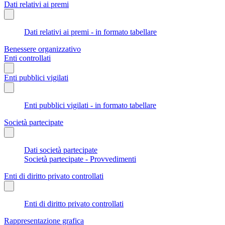
Dati relativi ai premi
Dati relativi ai premi - in formato tabellare
Benessere organizzativo
Enti controllati
Enti pubblici vigilati
Enti pubblici vigilati - in formato tabellare
Società partecipate
Dati società partecipate
Società partecipate - Provvedimenti
Enti di diritto privato controllati
Enti di diritto privato controllati
Rappresentazione grafica