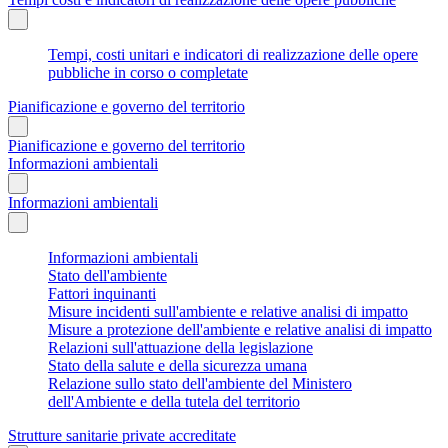
Tempi, costi unitari e indicatori di realizzazione delle opere
pubbliche in corso o completate
Pianificazione e governo del territorio
Pianificazione e governo del territorio
Informazioni ambientali
Informazioni ambientali
Informazioni ambientali
Stato dell'ambiente
Fattori inquinanti
Misure incidenti sull'ambiente e relative analisi di impatto
Misure a protezione dell'ambiente e relative analisi di impatto
Relazioni sull'attuazione della legislazione
Stato della salute e della sicurezza umana
Relazione sullo stato dell'ambiente del Ministero
dell'Ambiente e della tutela del territorio
Strutture sanitarie private accreditate