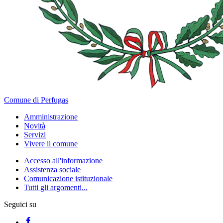
Comune di Perfugas
Amministrazione
Novità
Servizi
Vivere il comune
Accesso all'informazione
Assistenza sociale
Comunicazione istituzionale
Tutti gli argomenti...
Seguici su