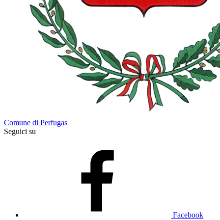
Comune di Perfugas
Seguici su
Facebook