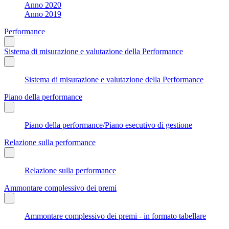
Anno 2020
Anno 2019
Performance
Sistema di misurazione e valutazione della Performance
Sistema di misurazione e valutazione della Performance
Piano della performance
Piano della performance/Piano esecutivo di gestione
Relazione sulla performance
Relazione sulla performance
Ammontare complessivo dei premi
Ammontare complessivo dei premi - in formato tabellare