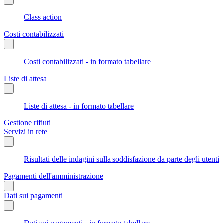
Class action
Costi contabilizzati
Costi contabilizzati - in formato tabellare
Liste di attesa
Liste di attesa - in formato tabellare
Gestione rifiuti
Servizi in rete
Risultati delle indagini sulla soddisfazione da parte degli utenti
Pagamenti dell'amministrazione
Dati sui pagamenti
Dati sui pagamenti - in formato tabellare