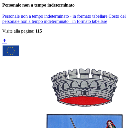
Personale non a tempo indeterminato
Personale non a tempo indeterminato - in formato tabellare
Costo del
personale non a tempo indeterminato - in formato tabellare
Visite alla pagina:
115