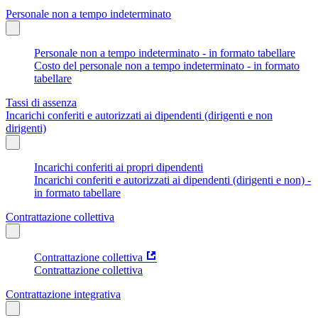
Personale non a tempo indeterminato
Personale non a tempo indeterminato - in formato tabellare
Costo del personale non a tempo indeterminato - in formato
tabellare
Tassi di assenza
Incarichi conferiti e autorizzati ai dipendenti (dirigenti e non
dirigenti)
Incarichi conferiti ai propri dipendenti
Incarichi conferiti e autorizzati ai dipendenti (dirigenti e non) -
in formato tabellare
Contrattazione collettiva
Contrattazione collettiva
Contrattazione collettiva
Contrattazione integrativa