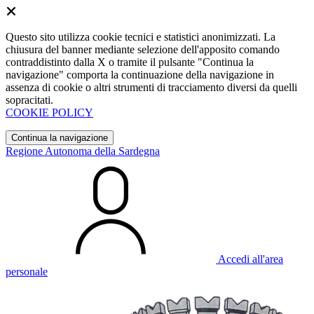
Questo sito utilizza cookie tecnici e statistici anonimizzati. La
chiusura del banner mediante selezione dell'apposito comando
contraddistinto dalla X o tramite il pulsante "Continua la
navigazione" comporta la continuazione della navigazione in
assenza di cookie o altri strumenti di tracciamento diversi da quelli
sopracitati.
COOKIE POLICY
Continua la navigazione
Regione Autonoma della Sardegna
Accedi all'area
personale