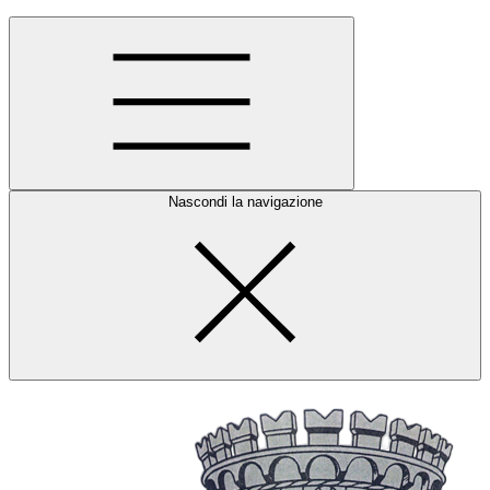
Nascondi la navigazione