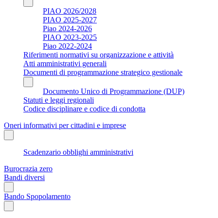
PIAO 2026/2028
PIAO 2025-2027
Piao 2024-2026
PIAO 2023-2025
Piao 2022-2024
Riferimenti normativi su organizzazione e attività
Atti amministrativi generali
Documenti di programmazione strategico gestionale
Documento Unico di Programmazione (DUP)
Statuti e leggi regionali
Codice disciplinare e codice di condotta
Oneri informativi per cittadini e imprese
Scadenzario obblighi amministrativi
Burocrazia zero
Bandi diversi
Bando Spopolamento