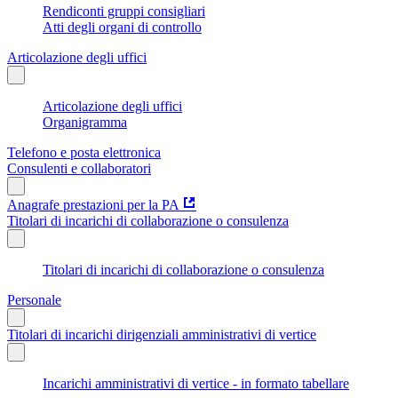
Rendiconti gruppi consigliari
Atti degli organi di controllo
Articolazione degli uffici
Articolazione degli uffici
Organigramma
Telefono e posta elettronica
Consulenti e collaboratori
Anagrafe prestazioni per la PA
Titolari di incarichi di collaborazione o consulenza
Titolari di incarichi di collaborazione o consulenza
Personale
Titolari di incarichi dirigenziali amministrativi di vertice
Incarichi amministrativi di vertice - in formato tabellare