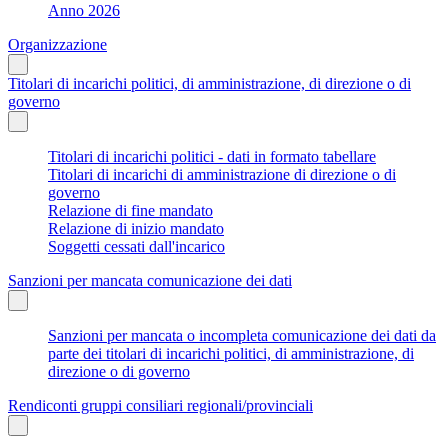
Anno 2026
Organizzazione
Titolari di incarichi politici, di amministrazione, di direzione o di
governo
Titolari di incarichi politici - dati in formato tabellare
Titolari di incarichi di amministrazione di direzione o di
governo
Relazione di fine mandato
Relazione di inizio mandato
Soggetti cessati dall'incarico
Sanzioni per mancata comunicazione dei dati
Sanzioni per mancata o incompleta comunicazione dei dati da
parte dei titolari di incarichi politici, di amministrazione, di
direzione o di governo
Rendiconti gruppi consiliari regionali/provinciali