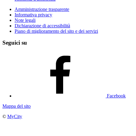
Amministrazione trasparente
Informativa privacy
Note legali
Dichiarazione di accessibilità
Piano di miglioramento del sito e dei servizi
Seguici su
Facebook
Mappa del sito
©
MyCity