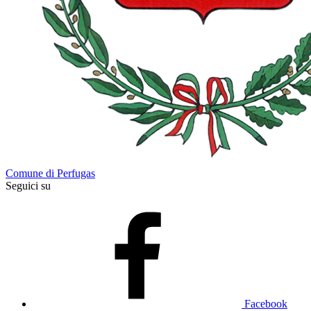
Comune di Perfugas
Seguici su
Facebook