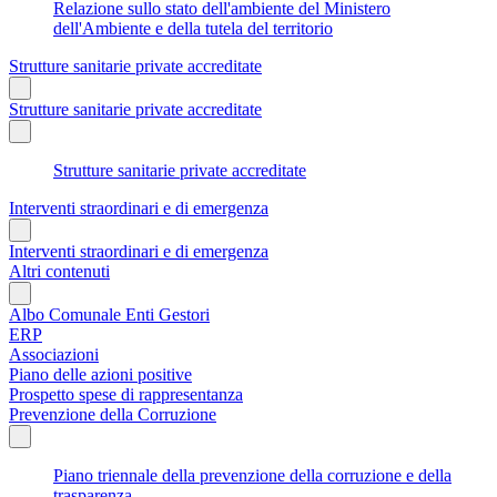
Relazione sullo stato dell'ambiente del Ministero
dell'Ambiente e della tutela del territorio
Strutture sanitarie private accreditate
Strutture sanitarie private accreditate
Strutture sanitarie private accreditate
Interventi straordinari e di emergenza
Interventi straordinari e di emergenza
Altri contenuti
Albo Comunale Enti Gestori
ERP
Associazioni
Piano delle azioni positive
Prospetto spese di rappresentanza
Prevenzione della Corruzione
Piano triennale della prevenzione della corruzione e della
trasparenza