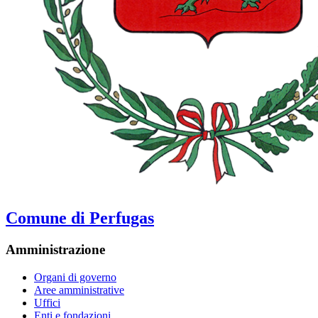
Comune di Perfugas
Amministrazione
Organi di governo
Aree amministrative
Uffici
Enti e fondazioni