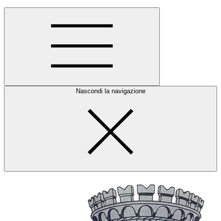
Nascondi la navigazione