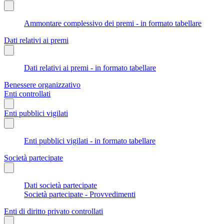
Ammontare complessivo dei premi - in formato tabellare
Dati relativi ai premi
Dati relativi ai premi - in formato tabellare
Benessere organizzativo
Enti controllati
Enti pubblici vigilati
Enti pubblici vigilati - in formato tabellare
Società partecipate
Dati società partecipate
Società partecipate - Provvedimenti
Enti di diritto privato controllati