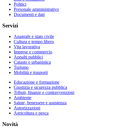
Politici
Personale amministrativo
Documenti e dati
Servizi
Anagrafe e stato civile
Cultura e tempo libero
Vita lavorativa
Imprese e commercio
Appalti pubblici
Catasto e urbanistica
Turismo
Mobilità e trasporti
Educazione e formazione
Giustizia e sicurezza pubblica
Tributi, finanze e contravvenzioni
Ambiente
Salute, benessere e assistenza
Autorizzazioni
Agricoltura e pesca
Novità