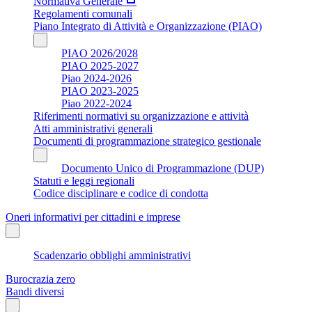
Normativa Generale
Regolamenti comunali
Piano Integrato di Attività e Organizzazione (PIAO)
PIAO 2026/2028
PIAO 2025-2027
Piao 2024-2026
PIAO 2023-2025
Piao 2022-2024
Riferimenti normativi su organizzazione e attività
Atti amministrativi generali
Documenti di programmazione strategico gestionale
Documento Unico di Programmazione (DUP)
Statuti e leggi regionali
Codice disciplinare e codice di condotta
Oneri informativi per cittadini e imprese
Scadenzario obblighi amministrativi
Burocrazia zero
Bandi diversi