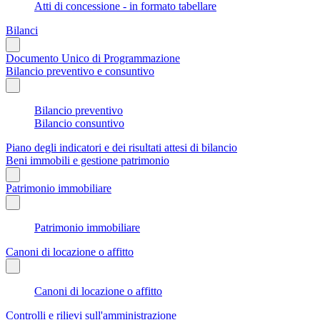
Atti di concessione - in formato tabellare
Bilanci
Documento Unico di Programmazione
Bilancio preventivo e consuntivo
Bilancio preventivo
Bilancio consuntivo
Piano degli indicatori e dei risultati attesi di bilancio
Beni immobili e gestione patrimonio
Patrimonio immobiliare
Patrimonio immobiliare
Canoni di locazione o affitto
Canoni di locazione o affitto
Controlli e rilievi sull'amministrazione