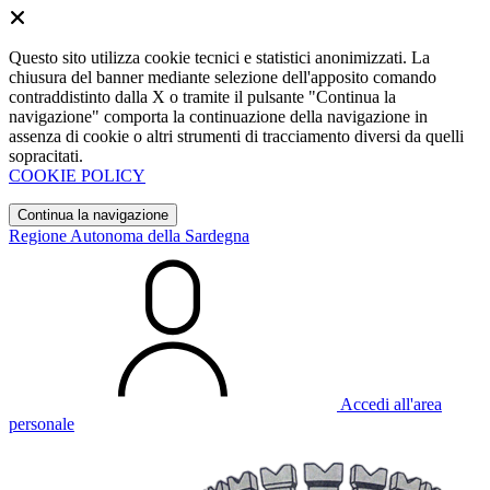
Questo sito utilizza cookie tecnici e statistici anonimizzati. La
chiusura del banner mediante selezione dell'apposito comando
contraddistinto dalla X o tramite il pulsante "Continua la
navigazione" comporta la continuazione della navigazione in
assenza di cookie o altri strumenti di tracciamento diversi da quelli
sopracitati.
COOKIE POLICY
Continua la navigazione
Regione Autonoma della Sardegna
Accedi all'area
personale