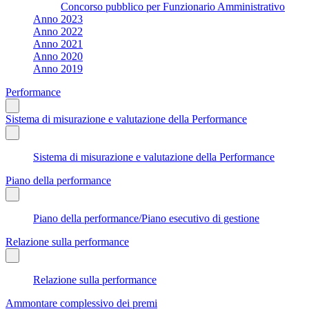
Concorso pubblico per Funzionario Amministrativo
Anno 2023
Anno 2022
Anno 2021
Anno 2020
Anno 2019
Performance
Sistema di misurazione e valutazione della Performance
Sistema di misurazione e valutazione della Performance
Piano della performance
Piano della performance/Piano esecutivo di gestione
Relazione sulla performance
Relazione sulla performance
Ammontare complessivo dei premi