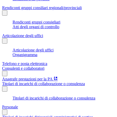
Rendiconti gruppi consiliari regionali/provinciali
Rendiconti gruppi consigliari
Atti degli organi di controllo
Articolazione degli uffici
Articolazione degli uffici
Organigramma
Telefono e posta elettronica
Consulenti e collaboratori
Anagrafe prestazioni per la PA
Titolari di incarichi di collaborazione o consulenza
Titolari di incarichi di collaborazione o consulenza
Personale