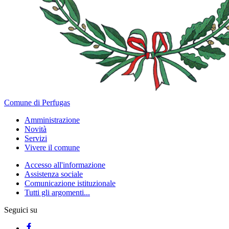
Comune di Perfugas
Amministrazione
Novità
Servizi
Vivere il comune
Accesso all'informazione
Assistenza sociale
Comunicazione istituzionale
Tutti gli argomenti...
Seguici su