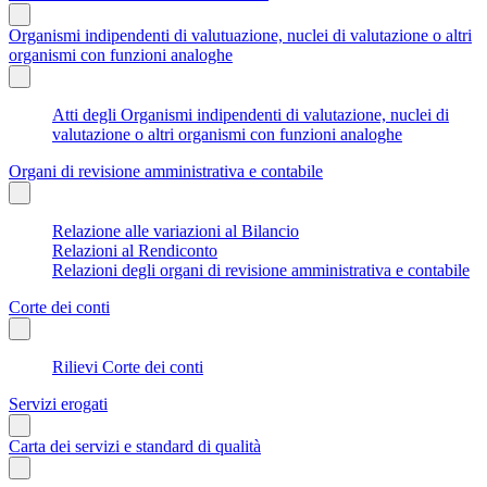
Organismi indipendenti di valutuazione, nuclei di valutazione o altri
organismi con funzioni analoghe
Atti degli Organismi indipendenti di valutazione, nuclei di
valutazione o altri organismi con funzioni analoghe
Organi di revisione amministrativa e contabile
Relazione alle variazioni al Bilancio
Relazioni al Rendiconto
Relazioni degli organi di revisione amministrativa e contabile
Corte dei conti
Rilievi Corte dei conti
Servizi erogati
Carta dei servizi e standard di qualità