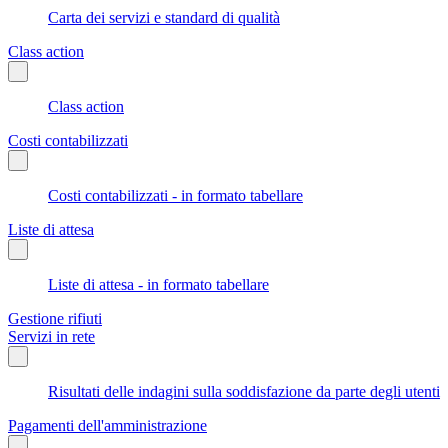
Carta dei servizi e standard di qualità
Class action
Class action
Costi contabilizzati
Costi contabilizzati - in formato tabellare
Liste di attesa
Liste di attesa - in formato tabellare
Gestione rifiuti
Servizi in rete
Risultati delle indagini sulla soddisfazione da parte degli utenti
Pagamenti dell'amministrazione