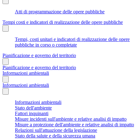
Atti di programmazione delle opere pubbliche
Tempi costi e indicatori di realizzazione delle opere pubbliche
Tempi, costi unitari e indicatori di realizzazione delle opere
pubbliche in corso o completate
Pianificazione e governo del territorio
Pianificazione e governo del territorio
Informazioni ambientali
Informazioni ambientali
Informazioni ambientali
Stato dell'ambiente
Fattori inquinanti
Misure incidenti sull'ambiente e relative analisi di impatto
Misure a protezione dell'ambiente e relative analisi di impatto
Relazioni sull'attuazione della legislazione
Stato della salute e della sicurezza umana