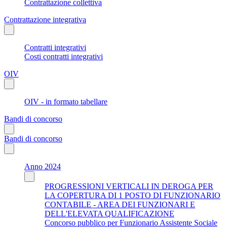
Contrattazione collettiva
Contrattazione integrativa
Contratti integrativi
Costi contratti integrativi
OIV
OIV - in formato tabellare
Bandi di concorso
Bandi di concorso
Anno 2024
PROGRESSIONI VERTICALI IN DEROGA PER
LA COPERTURA DI 1 POSTO DI FUNZIONARIO
CONTABILE - AREA DEI FUNZIONARI E
DELL'ELEVATA QUALIFICAZIONE
Concorso pubblico per Funzionario Assistente Sociale