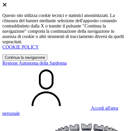
Questo sito utilizza cookie tecnici e statistici anonimizzati. La
chiusura del banner mediante selezione dell'apposito comando
contraddistinto dalla X o tramite il pulsante "Continua la
navigazione" comporta la continuazione della navigazione in
assenza di cookie o altri strumenti di tracciamento diversi da quelli
sopracitati.
COOKIE POLICY
Continua la navigazione
Regione Autonoma della Sardegna
Accedi all'area
personale