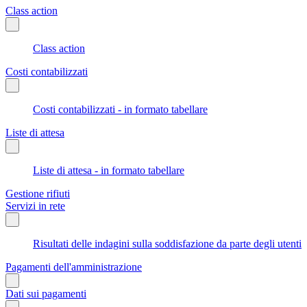
Class action
Class action
Costi contabilizzati
Costi contabilizzati - in formato tabellare
Liste di attesa
Liste di attesa - in formato tabellare
Gestione rifiuti
Servizi in rete
Risultati delle indagini sulla soddisfazione da parte degli utenti
Pagamenti dell'amministrazione
Dati sui pagamenti