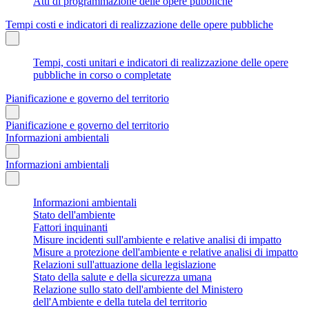
Atti di programmazione delle opere pubbliche
Tempi costi e indicatori di realizzazione delle opere pubbliche
Tempi, costi unitari e indicatori di realizzazione delle opere
pubbliche in corso o completate
Pianificazione e governo del territorio
Pianificazione e governo del territorio
Informazioni ambientali
Informazioni ambientali
Informazioni ambientali
Stato dell'ambiente
Fattori inquinanti
Misure incidenti sull'ambiente e relative analisi di impatto
Misure a protezione dell'ambiente e relative analisi di impatto
Relazioni sull'attuazione della legislazione
Stato della salute e della sicurezza umana
Relazione sullo stato dell'ambiente del Ministero
dell'Ambiente e della tutela del territorio