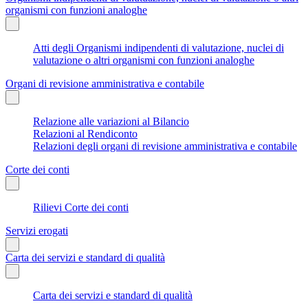
organismi con funzioni analoghe
Atti degli Organismi indipendenti di valutazione, nuclei di
valutazione o altri organismi con funzioni analoghe
Organi di revisione amministrativa e contabile
Relazione alle variazioni al Bilancio
Relazioni al Rendiconto
Relazioni degli organi di revisione amministrativa e contabile
Corte dei conti
Rilievi Corte dei conti
Servizi erogati
Carta dei servizi e standard di qualità
Carta dei servizi e standard di qualità