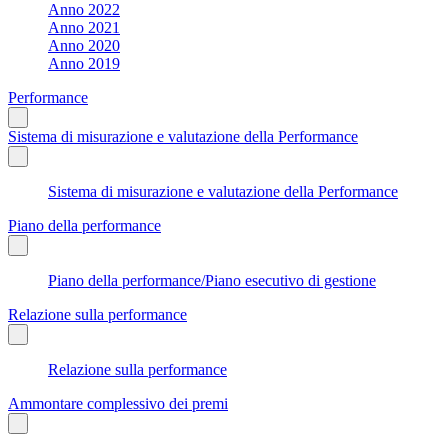
Anno 2022
Anno 2021
Anno 2020
Anno 2019
Performance
Sistema di misurazione e valutazione della Performance
Sistema di misurazione e valutazione della Performance
Piano della performance
Piano della performance/Piano esecutivo di gestione
Relazione sulla performance
Relazione sulla performance
Ammontare complessivo dei premi