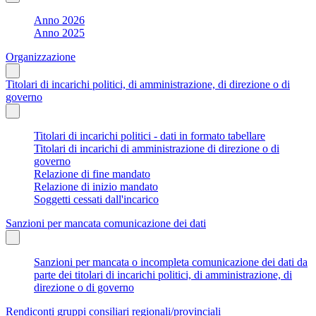
Anno 2026
Anno 2025
Organizzazione
Titolari di incarichi politici, di amministrazione, di direzione o di
governo
Titolari di incarichi politici - dati in formato tabellare
Titolari di incarichi di amministrazione di direzione o di
governo
Relazione di fine mandato
Relazione di inizio mandato
Soggetti cessati dall'incarico
Sanzioni per mancata comunicazione dei dati
Sanzioni per mancata o incompleta comunicazione dei dati da
parte dei titolari di incarichi politici, di amministrazione, di
direzione o di governo
Rendiconti gruppi consiliari regionali/provinciali