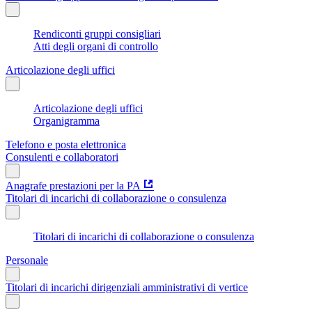
Rendiconti gruppi consigliari
Atti degli organi di controllo
Articolazione degli uffici
Articolazione degli uffici
Organigramma
Telefono e posta elettronica
Consulenti e collaboratori
Anagrafe prestazioni per la PA
Titolari di incarichi di collaborazione o consulenza
Titolari di incarichi di collaborazione o consulenza
Personale
Titolari di incarichi dirigenziali amministrativi di vertice