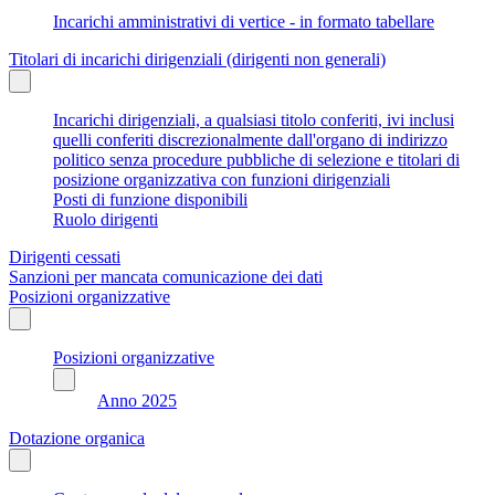
Incarichi amministrativi di vertice - in formato tabellare
Titolari di incarichi dirigenziali (dirigenti non generali)
Incarichi dirigenziali, a qualsiasi titolo conferiti, ivi inclusi
quelli conferiti discrezionalmente dall'organo di indirizzo
politico senza procedure pubbliche di selezione e titolari di
posizione organizzativa con funzioni dirigenziali
Posti di funzione disponibili
Ruolo dirigenti
Dirigenti cessati
Sanzioni per mancata comunicazione dei dati
Posizioni organizzative
Posizioni organizzative
Anno 2025
Dotazione organica