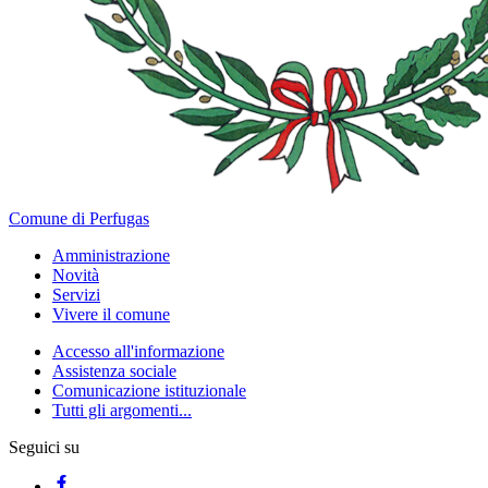
Comune di Perfugas
Amministrazione
Novità
Servizi
Vivere il comune
Accesso all'informazione
Assistenza sociale
Comunicazione istituzionale
Tutti gli argomenti...
Seguici su