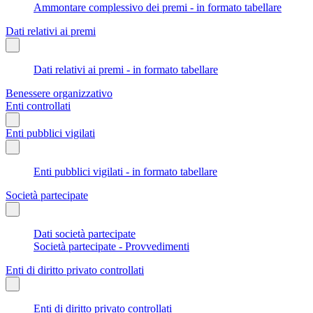
Ammontare complessivo dei premi - in formato tabellare
Dati relativi ai premi
Dati relativi ai premi - in formato tabellare
Benessere organizzativo
Enti controllati
Enti pubblici vigilati
Enti pubblici vigilati - in formato tabellare
Società partecipate
Dati società partecipate
Società partecipate - Provvedimenti
Enti di diritto privato controllati
Enti di diritto privato controllati