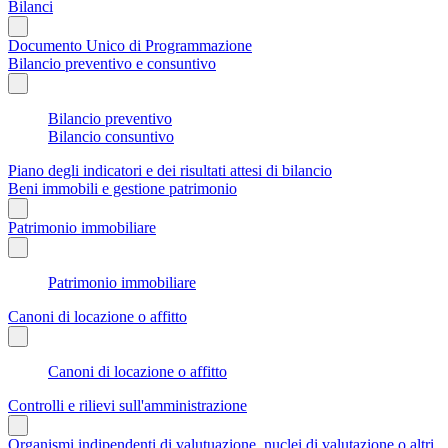
Bilanci
Documento Unico di Programmazione
Bilancio preventivo e consuntivo
Bilancio preventivo
Bilancio consuntivo
Piano degli indicatori e dei risultati attesi di bilancio
Beni immobili e gestione patrimonio
Patrimonio immobiliare
Patrimonio immobiliare
Canoni di locazione o affitto
Canoni di locazione o affitto
Controlli e rilievi sull'amministrazione
Organismi indipendenti di valutuazione, nuclei di valutazione o altri