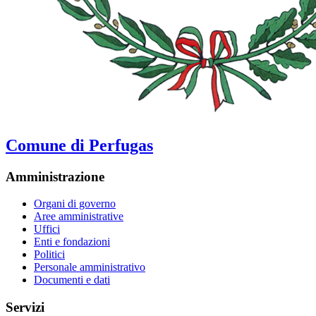
Comune di Perfugas
Amministrazione
Organi di governo
Aree amministrative
Uffici
Enti e fondazioni
Politici
Personale amministrativo
Documenti e dati
Servizi