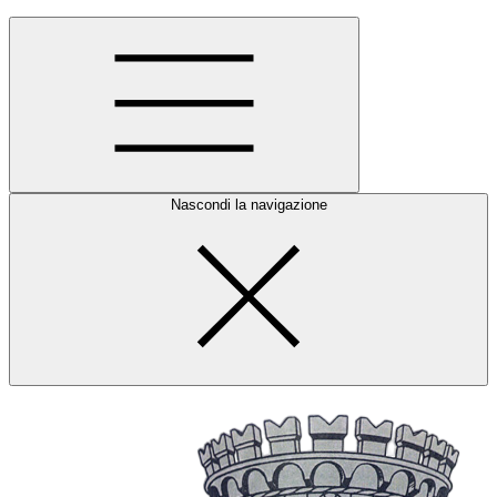
Nascondi la navigazione