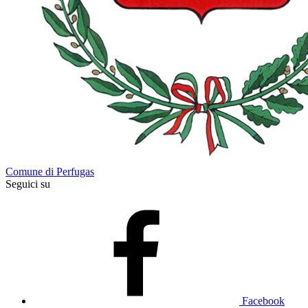
Comune di Perfugas
Seguici su
Facebook