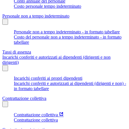
Conto annuale del personale
Costo personale tempo indeterminato
Personale non a tempo indeterminato
Personale non a tempo indeterminato - in formato tabellare
Costo del personale non a tempo indeterminato - in formato
tabellare
Tassi di assenza
Incarichi conferiti e autorizzati ai dipendenti (dirigenti e non
dirigenti)
Incarichi conferiti ai propri dipendenti
Incarichi conferiti e autorizzati ai dipendenti (dirigenti e non) -
in formato tabellare
Contrattazione collettiva
Contrattazione collettiva
Contrattazione collettiva