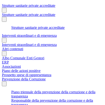
Strutture sanitarie private accreditate
Strutture sanitarie private accreditate
Strutture sanitarie private accreditate
Interventi straordinari e di emergenza
Interventi straordinari e di emergenza
Altri contenuti
Albo Comunale Enti Gestori
ERP
Associazioni
Piano delle azioni positive
Prospetto spese di rappresentanza
Prevenzione della Corruzione
Piano triennale della prevenzione della corruzione e della
trasparenza
Responsabile della prevenzione della corruzione e della
trasparenza