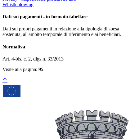
Whistleblowing
Dati sui pagamenti - in formato tabellare
Dati sui propri pagamenti in relazione alla tipologia di spesa
sostenuta, all'ambito temporale di riferimento e ai beneficiari.
Normativa
Art. 4-bis, c. 2, dlgs n. 33/2013
Visite alla pagina:
95