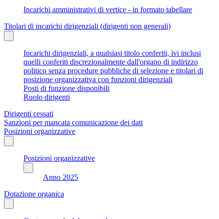
Incarichi amministrativi di vertice - in formato tabellare
Titolari di incarichi dirigenziali (dirigenti non generali)
Incarichi dirigenziali, a qualsiasi titolo conferiti, ivi inclusi
quelli conferiti discrezionalmente dall'organo di indirizzo
politico senza procedure pubbliche di selezione e titolari di
posizione organizzativa con funzioni dirigenziali
Posti di funzione disponibili
Ruolo dirigenti
Dirigenti cessati
Sanzioni per mancata comunicazione dei dati
Posizioni organizzative
Posizioni organizzative
Anno 2025
Dotazione organica