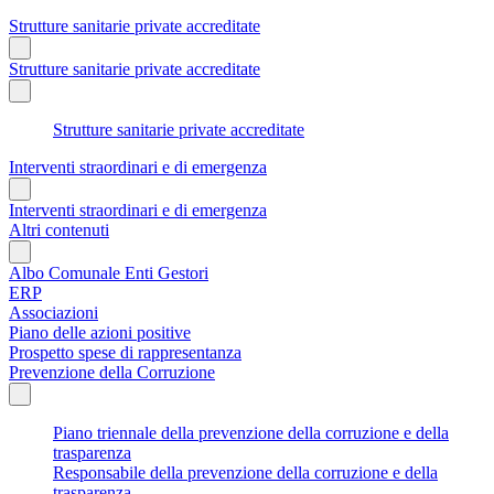
Strutture sanitarie private accreditate
Strutture sanitarie private accreditate
Strutture sanitarie private accreditate
Interventi straordinari e di emergenza
Interventi straordinari e di emergenza
Altri contenuti
Albo Comunale Enti Gestori
ERP
Associazioni
Piano delle azioni positive
Prospetto spese di rappresentanza
Prevenzione della Corruzione
Piano triennale della prevenzione della corruzione e della
trasparenza
Responsabile della prevenzione della corruzione e della
trasparenza