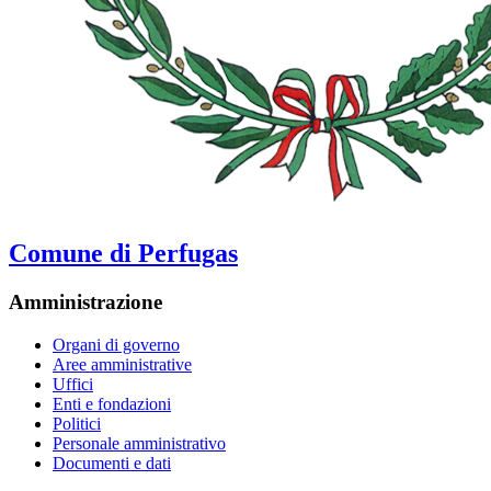
Comune di Perfugas
Amministrazione
Organi di governo
Aree amministrative
Uffici
Enti e fondazioni
Politici
Personale amministrativo
Documenti e dati