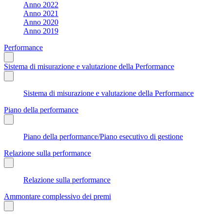
Anno 2022
Anno 2021
Anno 2020
Anno 2019
Performance
Sistema di misurazione e valutazione della Performance
Sistema di misurazione e valutazione della Performance
Piano della performance
Piano della performance/Piano esecutivo di gestione
Relazione sulla performance
Relazione sulla performance
Ammontare complessivo dei premi