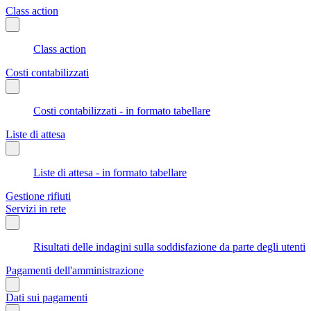
Class action
Class action
Costi contabilizzati
Costi contabilizzati - in formato tabellare
Liste di attesa
Liste di attesa - in formato tabellare
Gestione rifiuti
Servizi in rete
Risultati delle indagini sulla soddisfazione da parte degli utenti
Pagamenti dell'amministrazione
Dati sui pagamenti