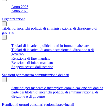
Anno 2026
Anno 2025
Organizzazione
Titolari di incarichi politici, di amministrazione, di direzione o di
governo
Titolari di incarichi politici - dati in formato tabellare
Titolari di incarichi di amministrazione di direzione o di
governo
Relazione di fine mandato
Relazione di inizio mandato
Soggetti cessati dall'incarico
Sanzioni per mancata comunicazione dei dati
Sanzioni per mancata o incompleta comunicazione dei dati da
parte dei titolari di incarichi politici, di amministrazione, di
direzione o di governo
Rendiconti gruppi consiliari regionali/provinciali