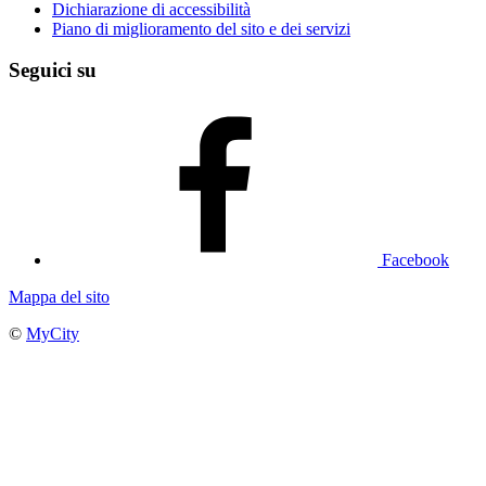
Dichiarazione di accessibilità
Piano di miglioramento del sito e dei servizi
Seguici su
Facebook
Mappa del sito
©
MyCity