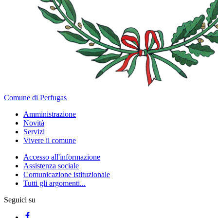
Comune di Perfugas
Amministrazione
Novità
Servizi
Vivere il comune
Accesso all'informazione
Assistenza sociale
Comunicazione istituzionale
Tutti gli argomenti...
Seguici su