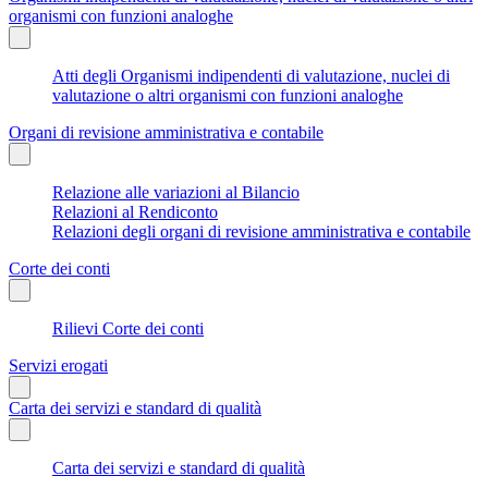
organismi con funzioni analoghe
Atti degli Organismi indipendenti di valutazione, nuclei di
valutazione o altri organismi con funzioni analoghe
Organi di revisione amministrativa e contabile
Relazione alle variazioni al Bilancio
Relazioni al Rendiconto
Relazioni degli organi di revisione amministrativa e contabile
Corte dei conti
Rilievi Corte dei conti
Servizi erogati
Carta dei servizi e standard di qualità
Carta dei servizi e standard di qualità