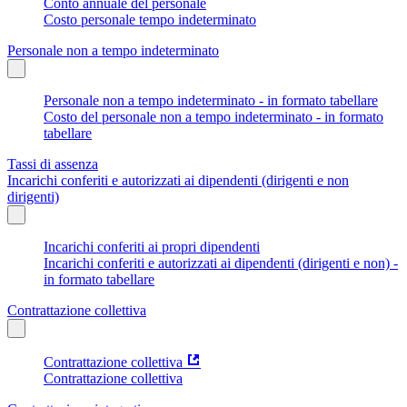
Conto annuale del personale
Costo personale tempo indeterminato
Personale non a tempo indeterminato
Personale non a tempo indeterminato - in formato tabellare
Costo del personale non a tempo indeterminato - in formato
tabellare
Tassi di assenza
Incarichi conferiti e autorizzati ai dipendenti (dirigenti e non
dirigenti)
Incarichi conferiti ai propri dipendenti
Incarichi conferiti e autorizzati ai dipendenti (dirigenti e non) -
in formato tabellare
Contrattazione collettiva
Contrattazione collettiva
Contrattazione collettiva