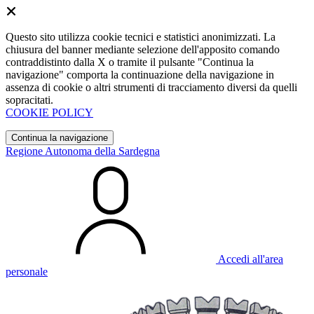
Questo sito utilizza cookie tecnici e statistici anonimizzati. La
chiusura del banner mediante selezione dell'apposito comando
contraddistinto dalla X o tramite il pulsante "Continua la
navigazione" comporta la continuazione della navigazione in
assenza di cookie o altri strumenti di tracciamento diversi da quelli
sopracitati.
COOKIE POLICY
Continua la navigazione
Regione Autonoma della Sardegna
Accedi all'area
personale