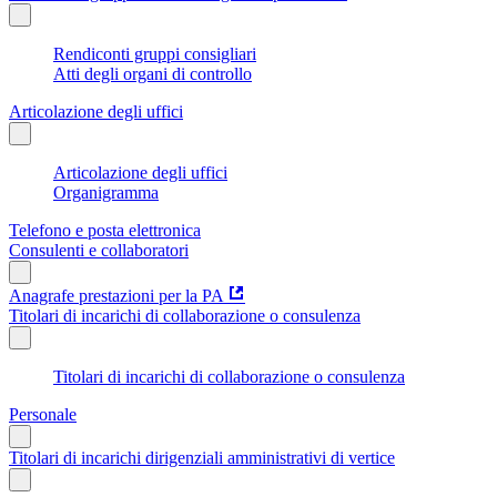
Rendiconti gruppi consigliari
Atti degli organi di controllo
Articolazione degli uffici
Articolazione degli uffici
Organigramma
Telefono e posta elettronica
Consulenti e collaboratori
Anagrafe prestazioni per la PA
Titolari di incarichi di collaborazione o consulenza
Titolari di incarichi di collaborazione o consulenza
Personale
Titolari di incarichi dirigenziali amministrativi di vertice