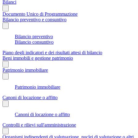
Bilanci
Documento Unico di Programmazione
Bilancio preventivo e consuntivo
Bilancio preventivo
Bilancio consuntivo
Piano degli indicatori e dei risultati attesi di bilancio
Beni immobili e gestione patrimonio
Patrimonio immobiliare
Patrimonio immobiliare
Canoni di locazione o affitto
Canoni di locazione o affitto
Controlli e rilievi sull'amministrazione
Organismi indipendenti di valutuazione, nuclei di valutazione o altri