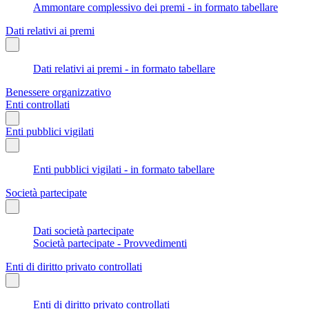
Ammontare complessivo dei premi - in formato tabellare
Dati relativi ai premi
Dati relativi ai premi - in formato tabellare
Benessere organizzativo
Enti controllati
Enti pubblici vigilati
Enti pubblici vigilati - in formato tabellare
Società partecipate
Dati società partecipate
Società partecipate - Provvedimenti
Enti di diritto privato controllati
Enti di diritto privato controllati