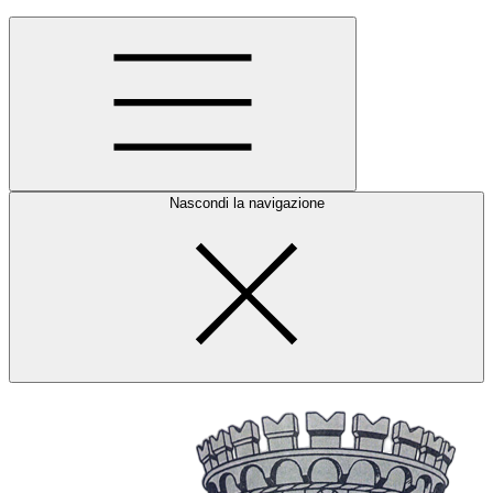
Nascondi la navigazione