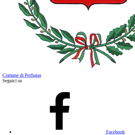
Comune di Perfugas
Seguici su
Facebook