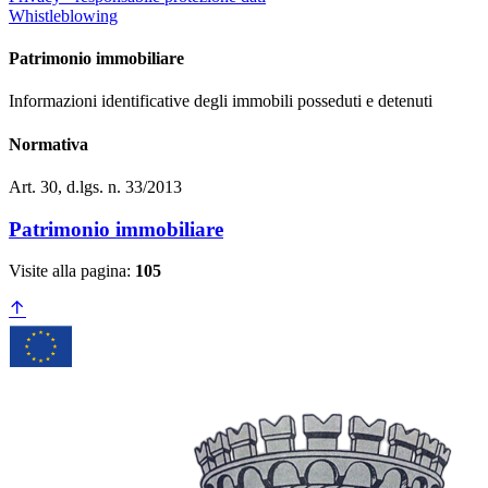
Whistleblowing
Patrimonio immobiliare
Informazioni identificative degli immobili posseduti e detenuti
Normativa
Art. 30, d.lgs. n. 33/2013
Patrimonio immobiliare
Visite alla pagina:
105