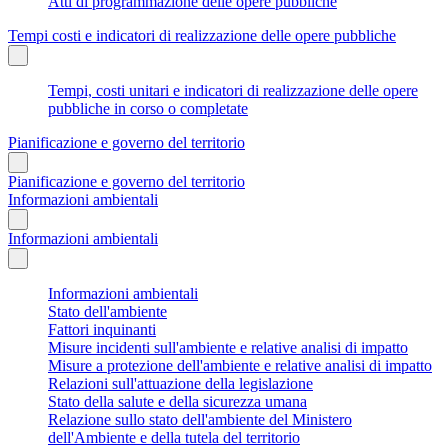
Atti di programmazione delle opere pubbliche
Tempi costi e indicatori di realizzazione delle opere pubbliche
Tempi, costi unitari e indicatori di realizzazione delle opere
pubbliche in corso o completate
Pianificazione e governo del territorio
Pianificazione e governo del territorio
Informazioni ambientali
Informazioni ambientali
Informazioni ambientali
Stato dell'ambiente
Fattori inquinanti
Misure incidenti sull'ambiente e relative analisi di impatto
Misure a protezione dell'ambiente e relative analisi di impatto
Relazioni sull'attuazione della legislazione
Stato della salute e della sicurezza umana
Relazione sullo stato dell'ambiente del Ministero
dell'Ambiente e della tutela del territorio