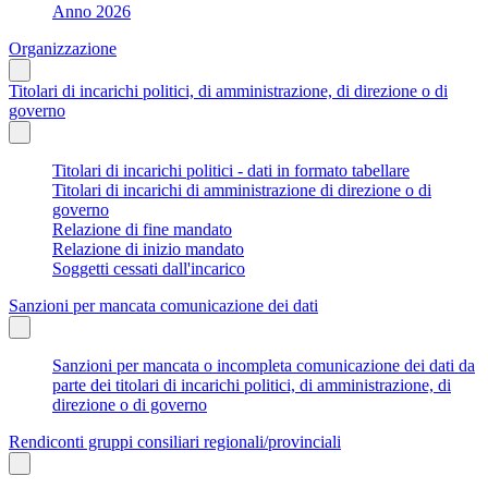
Anno 2026
Organizzazione
Titolari di incarichi politici, di amministrazione, di direzione o di
governo
Titolari di incarichi politici - dati in formato tabellare
Titolari di incarichi di amministrazione di direzione o di
governo
Relazione di fine mandato
Relazione di inizio mandato
Soggetti cessati dall'incarico
Sanzioni per mancata comunicazione dei dati
Sanzioni per mancata o incompleta comunicazione dei dati da
parte dei titolari di incarichi politici, di amministrazione, di
direzione o di governo
Rendiconti gruppi consiliari regionali/provinciali