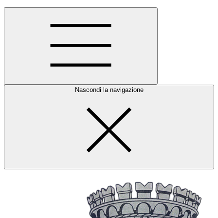
Nascondi la navigazione