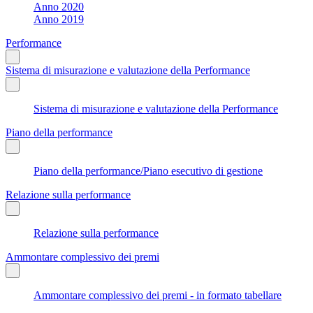
Anno 2020
Anno 2019
Performance
Sistema di misurazione e valutazione della Performance
Sistema di misurazione e valutazione della Performance
Piano della performance
Piano della performance/Piano esecutivo di gestione
Relazione sulla performance
Relazione sulla performance
Ammontare complessivo dei premi
Ammontare complessivo dei premi - in formato tabellare