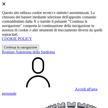
Questo sito utilizza cookie tecnici e statistici anonimizzati. La
chiusura del banner mediante selezione dell'apposito comando
contraddistinto dalla X o tramite il pulsante "Continua la
navigazione" comporta la continuazione della navigazione in
assenza di cookie o altri strumenti di tracciamento diversi da quelli
sopracitati.
COOKIE POLICY
Continua la navigazione
Regione Autonoma della Sardegna
Accedi all'area
personale