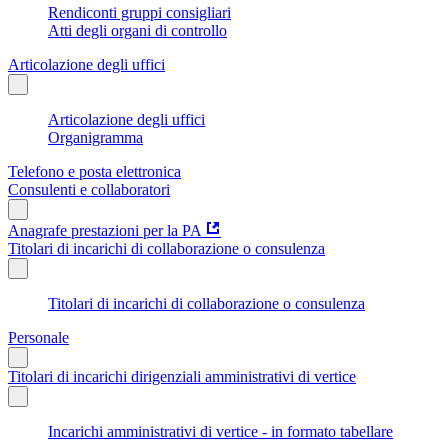
Rendiconti gruppi consigliari
Atti degli organi di controllo
Articolazione degli uffici
Articolazione degli uffici
Organigramma
Telefono e posta elettronica
Consulenti e collaboratori
Anagrafe prestazioni per la PA
Titolari di incarichi di collaborazione o consulenza
Titolari di incarichi di collaborazione o consulenza
Personale
Titolari di incarichi dirigenziali amministrativi di vertice
Incarichi amministrativi di vertice - in formato tabellare