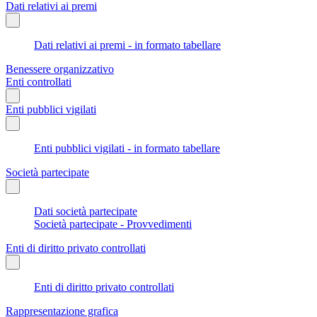
Dati relativi ai premi
Dati relativi ai premi - in formato tabellare
Benessere organizzativo
Enti controllati
Enti pubblici vigilati
Enti pubblici vigilati - in formato tabellare
Società partecipate
Dati società partecipate
Società partecipate - Provvedimenti
Enti di diritto privato controllati
Enti di diritto privato controllati
Rappresentazione grafica