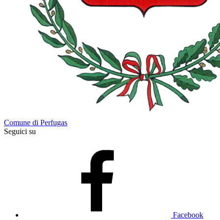
Comune di Perfugas
Seguici su
Facebook