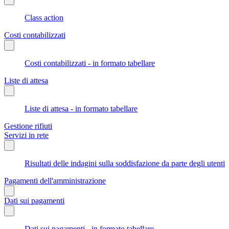
Class action
Costi contabilizzati
Costi contabilizzati - in formato tabellare
Liste di attesa
Liste di attesa - in formato tabellare
Gestione rifiuti
Servizi in rete
Risultati delle indagini sulla soddisfazione da parte degli utenti
Pagamenti dell'amministrazione
Dati sui pagamenti
Dati sui pagamenti - in formato tabellare