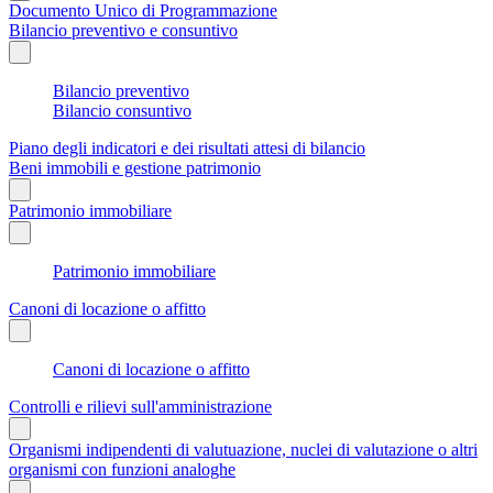
Documento Unico di Programmazione
Bilancio preventivo e consuntivo
Bilancio preventivo
Bilancio consuntivo
Piano degli indicatori e dei risultati attesi di bilancio
Beni immobili e gestione patrimonio
Patrimonio immobiliare
Patrimonio immobiliare
Canoni di locazione o affitto
Canoni di locazione o affitto
Controlli e rilievi sull'amministrazione
Organismi indipendenti di valutuazione, nuclei di valutazione o altri
organismi con funzioni analoghe