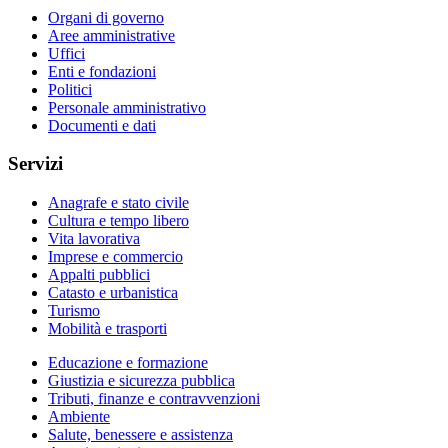
Organi di governo
Aree amministrative
Uffici
Enti e fondazioni
Politici
Personale amministrativo
Documenti e dati
Servizi
Anagrafe e stato civile
Cultura e tempo libero
Vita lavorativa
Imprese e commercio
Appalti pubblici
Catasto e urbanistica
Turismo
Mobilità e trasporti
Educazione e formazione
Giustizia e sicurezza pubblica
Tributi, finanze e contravvenzioni
Ambiente
Salute, benessere e assistenza