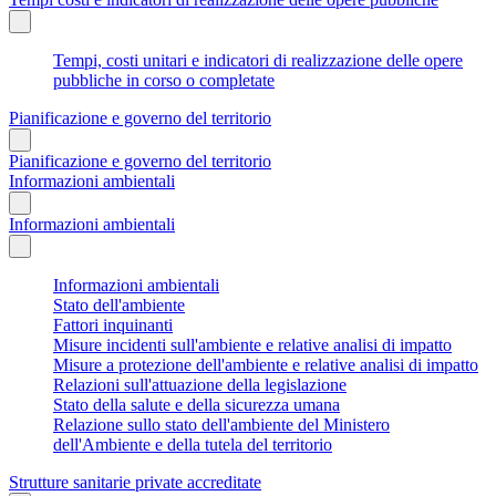
Tempi, costi unitari e indicatori di realizzazione delle opere
pubbliche in corso o completate
Pianificazione e governo del territorio
Pianificazione e governo del territorio
Informazioni ambientali
Informazioni ambientali
Informazioni ambientali
Stato dell'ambiente
Fattori inquinanti
Misure incidenti sull'ambiente e relative analisi di impatto
Misure a protezione dell'ambiente e relative analisi di impatto
Relazioni sull'attuazione della legislazione
Stato della salute e della sicurezza umana
Relazione sullo stato dell'ambiente del Ministero
dell'Ambiente e della tutela del territorio
Strutture sanitarie private accreditate