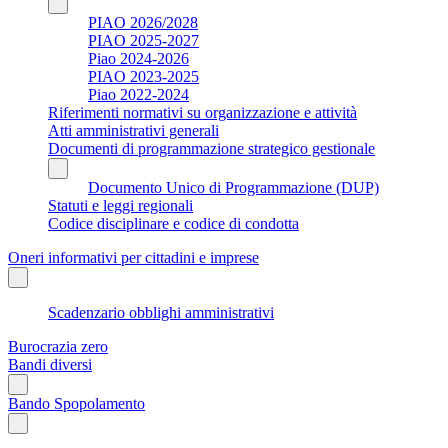
PIAO 2026/2028
PIAO 2025-2027
Piao 2024-2026
PIAO 2023-2025
Piao 2022-2024
Riferimenti normativi su organizzazione e attività
Atti amministrativi generali
Documenti di programmazione strategico gestionale
Documento Unico di Programmazione (DUP)
Statuti e leggi regionali
Codice disciplinare e codice di condotta
Oneri informativi per cittadini e imprese
Scadenzario obblighi amministrativi
Burocrazia zero
Bandi diversi
Bando Spopolamento