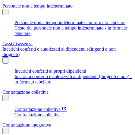
Personale non a tempo indeterminato
Personale non a tempo indeterminato - in formato tabellare
Costo del personale non a tempo indeterminato - in formato
tabellare
Tassi di assenza
Incarichi conferiti e autorizzati ai dipendenti (dirigenti e non
dirigenti)
Incarichi conferiti ai propri dipendenti
Incarichi conferiti e autorizzati ai dipendenti (dirigenti e non) -
in formato tabellare
Contrattazione collettiva
Contrattazione collettiva
Contrattazione collettiva
Contrattazione integrativa