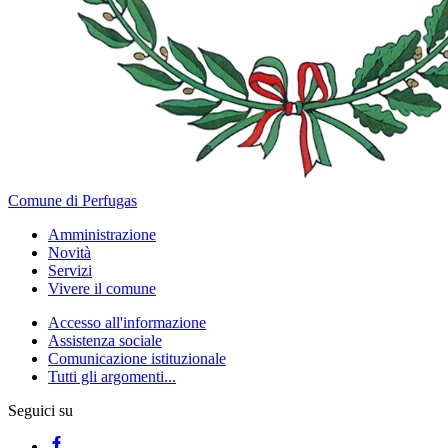
Comune di Perfugas
Amministrazione
Novità
Servizi
Vivere il comune
Accesso all'informazione
Assistenza sociale
Comunicazione istituzionale
Tutti gli argomenti...
Seguici su