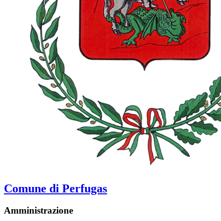
Comune di Perfugas
Amministrazione