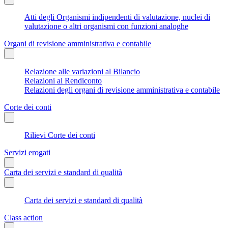
Atti degli Organismi indipendenti di valutazione, nuclei di
valutazione o altri organismi con funzioni analoghe
Organi di revisione amministrativa e contabile
Relazione alle variazioni al Bilancio
Relazioni al Rendiconto
Relazioni degli organi di revisione amministrativa e contabile
Corte dei conti
Rilievi Corte dei conti
Servizi erogati
Carta dei servizi e standard di qualità
Carta dei servizi e standard di qualità
Class action