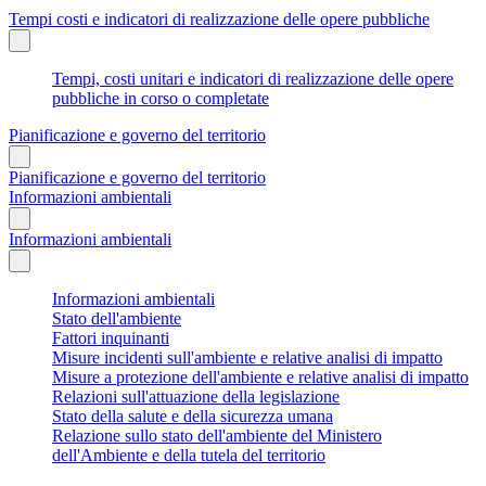
Tempi costi e indicatori di realizzazione delle opere pubbliche
Tempi, costi unitari e indicatori di realizzazione delle opere
pubbliche in corso o completate
Pianificazione e governo del territorio
Pianificazione e governo del territorio
Informazioni ambientali
Informazioni ambientali
Informazioni ambientali
Stato dell'ambiente
Fattori inquinanti
Misure incidenti sull'ambiente e relative analisi di impatto
Misure a protezione dell'ambiente e relative analisi di impatto
Relazioni sull'attuazione della legislazione
Stato della salute e della sicurezza umana
Relazione sullo stato dell'ambiente del Ministero
dell'Ambiente e della tutela del territorio