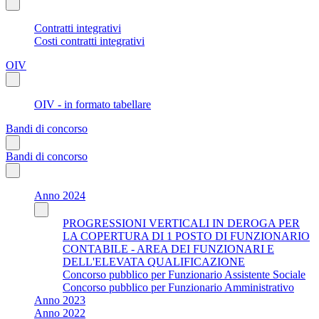
Contratti integrativi
Costi contratti integrativi
OIV
OIV - in formato tabellare
Bandi di concorso
Bandi di concorso
Anno 2024
PROGRESSIONI VERTICALI IN DEROGA PER
LA COPERTURA DI 1 POSTO DI FUNZIONARIO
CONTABILE - AREA DEI FUNZIONARI E
DELL'ELEVATA QUALIFICAZIONE
Concorso pubblico per Funzionario Assistente Sociale
Concorso pubblico per Funzionario Amministrativo
Anno 2023
Anno 2022