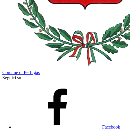
Comune di Perfugas
Seguici su
Facebook