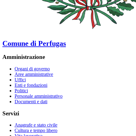
Comune di Perfugas
Amministrazione
Organi di governo
Aree amministrative
Uffici
Enti e fondazioni
Politici
Personale amministrativo
Documenti e dati
Servizi
Anagrafe e stato civile
Cultura e tempo libero
Vita lavorativa