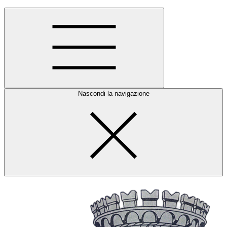
Nascondi la navigazione