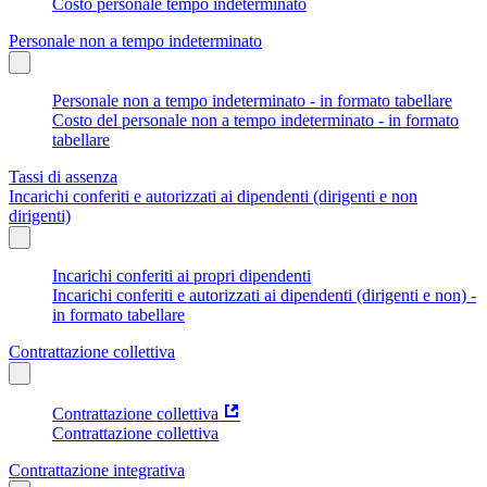
Costo personale tempo indeterminato
Personale non a tempo indeterminato
Personale non a tempo indeterminato - in formato tabellare
Costo del personale non a tempo indeterminato - in formato
tabellare
Tassi di assenza
Incarichi conferiti e autorizzati ai dipendenti (dirigenti e non
dirigenti)
Incarichi conferiti ai propri dipendenti
Incarichi conferiti e autorizzati ai dipendenti (dirigenti e non) -
in formato tabellare
Contrattazione collettiva
Contrattazione collettiva
Contrattazione collettiva
Contrattazione integrativa