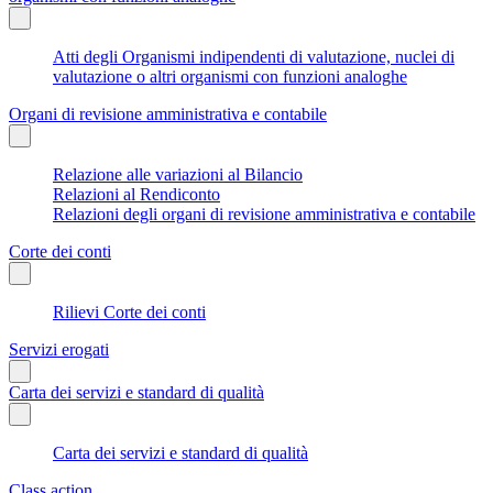
Atti degli Organismi indipendenti di valutazione, nuclei di
valutazione o altri organismi con funzioni analoghe
Organi di revisione amministrativa e contabile
Relazione alle variazioni al Bilancio
Relazioni al Rendiconto
Relazioni degli organi di revisione amministrativa e contabile
Corte dei conti
Rilievi Corte dei conti
Servizi erogati
Carta dei servizi e standard di qualità
Carta dei servizi e standard di qualità
Class action