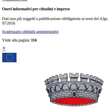
Oneri informativi per cittadini e imprese
Dati non più soggetti a pubblicazione obbligatoria ai sensi del d.lgs.
97/2016
Scadenzario obblighi amministrativi
Visite alla pagina:
116