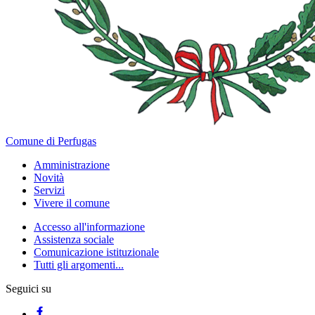
Comune di Perfugas
Amministrazione
Novità
Servizi
Vivere il comune
Accesso all'informazione
Assistenza sociale
Comunicazione istituzionale
Tutti gli argomenti...
Seguici su