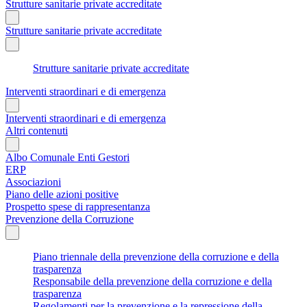
Strutture sanitarie private accreditate
Strutture sanitarie private accreditate
Strutture sanitarie private accreditate
Interventi straordinari e di emergenza
Interventi straordinari e di emergenza
Altri contenuti
Albo Comunale Enti Gestori
ERP
Associazioni
Piano delle azioni positive
Prospetto spese di rappresentanza
Prevenzione della Corruzione
Piano triennale della prevenzione della corruzione e della
trasparenza
Responsabile della prevenzione della corruzione e della
trasparenza
Regolamenti per la prevenzione e la repressione della