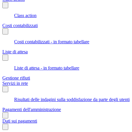
Class action
Costi contabilizzati
Costi contabilizzati - in formato tabellare
Liste di attesa
Liste di attesa - in formato tabellare
Gestione rifiuti
Servizi in rete
Risultati delle indagini sulla soddisfazione da parte degli utenti
Pagamenti dell'amministrazione
Dati sui pagamenti