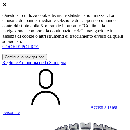
Questo sito utilizza cookie tecnici e statistici anonimizzati. La
chiusura del banner mediante selezione dell'apposito comando
contraddistinto dalla X o tramite il pulsante "Continua la
navigazione" comporta la continuazione della navigazione in
assenza di cookie o altri strumenti di tracciamento diversi da quelli
sopracitati.
COOKIE POLICY
Continua la navigazione
Regione Autonoma della Sardegna
Accedi all'area
personale