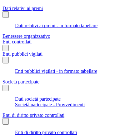
Dati relativi ai premi
Dati relativi ai premi - in formato tabellare
Benessere organizzativo
Enti controllati
Enti pubblici vigilati
Enti pubblici vigilati - in formato tabellare
Società partecipate
Dati società partecipate
Società partecipate - Provvedimenti
Enti di diritto privato controllati
Enti di diritto privato controllati