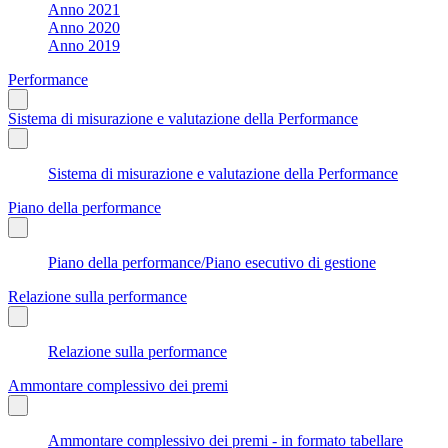
Anno 2021
Anno 2020
Anno 2019
Performance
Sistema di misurazione e valutazione della Performance
Sistema di misurazione e valutazione della Performance
Piano della performance
Piano della performance/Piano esecutivo di gestione
Relazione sulla performance
Relazione sulla performance
Ammontare complessivo dei premi
Ammontare complessivo dei premi - in formato tabellare