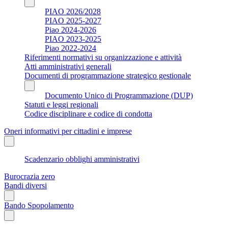
PIAO 2026/2028
PIAO 2025-2027
Piao 2024-2026
PIAO 2023-2025
Piao 2022-2024
Riferimenti normativi su organizzazione e attività
Atti amministrativi generali
Documenti di programmazione strategico gestionale
Documento Unico di Programmazione (DUP)
Statuti e leggi regionali
Codice disciplinare e codice di condotta
Oneri informativi per cittadini e imprese
Scadenzario obblighi amministrativi
Burocrazia zero
Bandi diversi
Bando Spopolamento