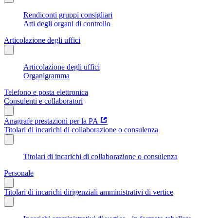
Rendiconti gruppi consigliari
Atti degli organi di controllo
Articolazione degli uffici
Articolazione degli uffici
Organigramma
Telefono e posta elettronica
Consulenti e collaboratori
Anagrafe prestazioni per la PA
Titolari di incarichi di collaborazione o consulenza
Titolari di incarichi di collaborazione o consulenza
Personale
Titolari di incarichi dirigenziali amministrativi di vertice