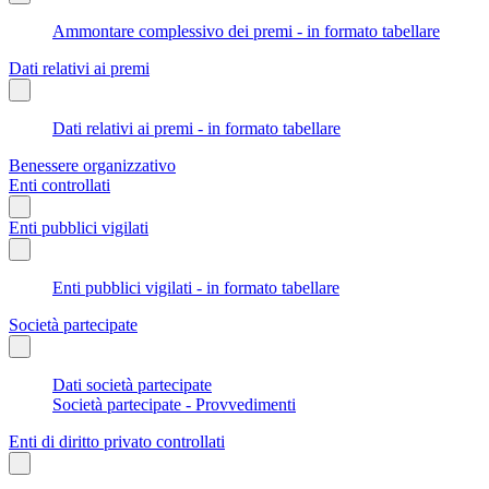
Ammontare complessivo dei premi - in formato tabellare
Dati relativi ai premi
Dati relativi ai premi - in formato tabellare
Benessere organizzativo
Enti controllati
Enti pubblici vigilati
Enti pubblici vigilati - in formato tabellare
Società partecipate
Dati società partecipate
Società partecipate - Provvedimenti
Enti di diritto privato controllati