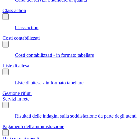
Class action
Class action
Costi contabilizzati
Costi contabilizzati - in formato tabellare
Liste di attesa
Liste di attesa - in formato tabellare
Gestione rifiuti
Servizi in rete
Risultati delle indagini sulla soddisfazione da parte degli utenti
Pagamenti dell'amministrazione
Dati sui pagamenti