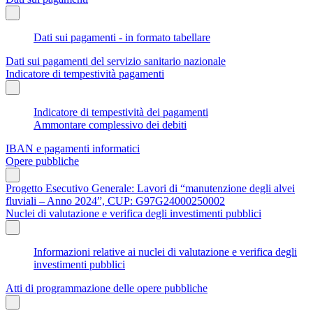
Dati sui pagamenti - in formato tabellare
Dati sui pagamenti del servizio sanitario nazionale
Indicatore di tempestività pagamenti
Indicatore di tempestività dei pagamenti
Ammontare complessivo dei debiti
IBAN e pagamenti informatici
Opere pubbliche
Progetto Esecutivo Generale: Lavori di “manutenzione degli alvei
fluviali – Anno 2024”, CUP: G97G24000250002
Nuclei di valutazione e verifica degli investimenti pubblici
Informazioni relative ai nuclei di valutazione e verifica degli
investimenti pubblici
Atti di programmazione delle opere pubbliche