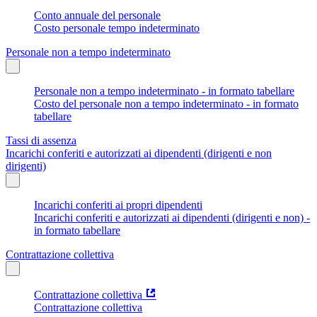
Conto annuale del personale
Costo personale tempo indeterminato
Personale non a tempo indeterminato
Personale non a tempo indeterminato - in formato tabellare
Costo del personale non a tempo indeterminato - in formato
tabellare
Tassi di assenza
Incarichi conferiti e autorizzati ai dipendenti (dirigenti e non
dirigenti)
Incarichi conferiti ai propri dipendenti
Incarichi conferiti e autorizzati ai dipendenti (dirigenti e non) -
in formato tabellare
Contrattazione collettiva
Contrattazione collettiva
Contrattazione collettiva