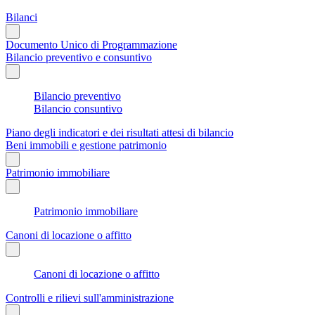
Bilanci
Documento Unico di Programmazione
Bilancio preventivo e consuntivo
Bilancio preventivo
Bilancio consuntivo
Piano degli indicatori e dei risultati attesi di bilancio
Beni immobili e gestione patrimonio
Patrimonio immobiliare
Patrimonio immobiliare
Canoni di locazione o affitto
Canoni di locazione o affitto
Controlli e rilievi sull'amministrazione