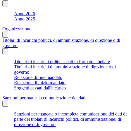
Anno 2026
Anno 2025
Organizzazione
Titolari di incarichi politici, di amministrazione, di direzione o di
governo
Titolari di incarichi politici - dati in formato tabellare
Titolari di incarichi di amministrazione di direzione o di
governo
Relazione di fine mandato
Relazione di inizio mandato
Soggetti cessati dall'incarico
Sanzioni per mancata comunicazione dei dati
Sanzioni per mancata o incompleta comunicazione dei dati da
parte dei titolari di incarichi politici, di amministrazione, di
direzione o di governo