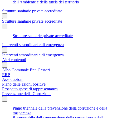
dell'Ambiente e della tutela del territorio
Strutture sanitarie private accreditate
Strutture sanitarie private accreditate
Strutture sanitarie private accreditate
Interventi straordinari e di emergenza
Interventi straordinari e di emergenza
Altri contenuti
Albo Comunale Enti Gestori
ERP
Associazioni
Piano delle azioni positive
Prospetto spese di rappresentanza
Prevenzione della Corruzione
Piano triennale della prevenzione della corruzione e della
trasparenza
Responsabile della prevenzione della corruzione e della