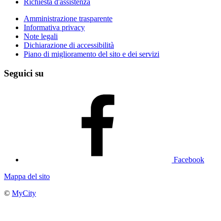
Richiesta d'assistenza
Amministrazione trasparente
Informativa privacy
Note legali
Dichiarazione di accessibilità
Piano di miglioramento del sito e dei servizi
Seguici su
Facebook
Mappa del sito
©
MyCity