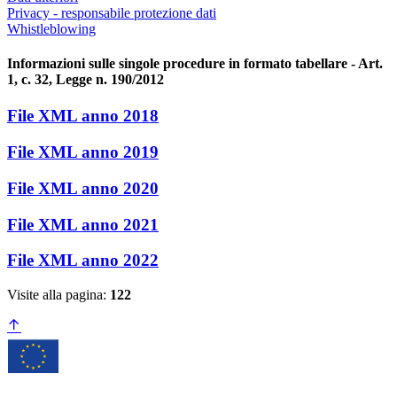
Privacy - responsabile protezione dati
Whistleblowing
Informazioni sulle singole procedure in formato tabellare - Art.
1, c. 32, Legge n. 190/2012
File XML anno 2018
File XML anno 2019
File XML anno 2020
File XML anno 2021
File XML anno 2022
Visite alla pagina:
122