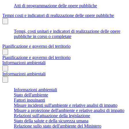
Atti di programmazione delle opere pubbliche
Tempi costi e indicatori di realizzazione delle opere pubbliche
Tempi, costi unitari e indicatori di realizzazione delle opere
pubbliche in corso o completate
Pianificazione e governo del territorio
Pianificazione e governo del territorio
Informazioni ambientali
Informazioni ambientali
Informazioni ambientali
Stato dell'ambiente
Fattori inquinanti
Misure incidenti sull'ambiente e relative analisi di impatto
Misure a protezione dell'ambiente e relative analisi di impatto
Relazioni sull'attuazione della legislazione
Stato della salute e della sicurezza umana
Relazione sullo stato dell'ambiente del Ministero