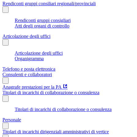
Rendiconti gruppi consiliari regionali/provinciali
Rendiconti gruppi consigliari
Atti degli organi di controllo
Articolazione degli uffici
Articolazione degli uffici
Organigramma
Telefono e posta elettronica
Consulenti e collaboratori
Anagrafe prestazioni per la PA
Titolari di incarichi di collaborazione o consulenza
Titolari di incarichi di collaborazione o consulenza
Personale
Titolari di incarichi dirigenziali amministrativi di vertice