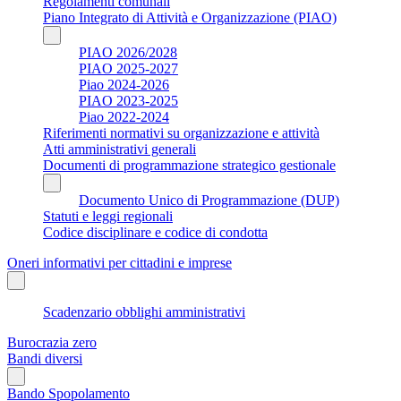
Regolamenti comunali
Piano Integrato di Attività e Organizzazione (PIAO)
PIAO 2026/2028
PIAO 2025-2027
Piao 2024-2026
PIAO 2023-2025
Piao 2022-2024
Riferimenti normativi su organizzazione e attività
Atti amministrativi generali
Documenti di programmazione strategico gestionale
Documento Unico di Programmazione (DUP)
Statuti e leggi regionali
Codice disciplinare e codice di condotta
Oneri informativi per cittadini e imprese
Scadenzario obblighi amministrativi
Burocrazia zero
Bandi diversi
Bando Spopolamento