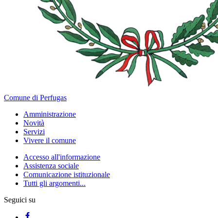
Comune di Perfugas
Amministrazione
Novità
Servizi
Vivere il comune
Accesso all'informazione
Assistenza sociale
Comunicazione istituzionale
Tutti gli argomenti...
Seguici su