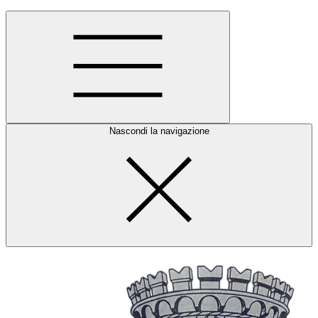
Nascondi la navigazione