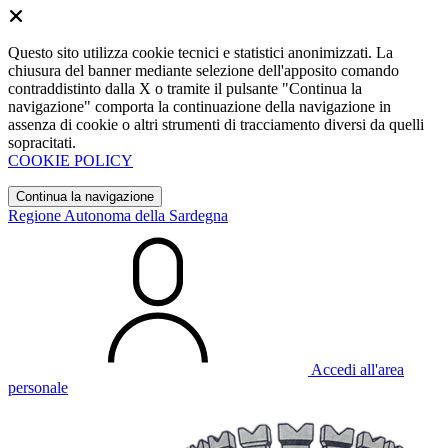
Questo sito utilizza cookie tecnici e statistici anonimizzati. La
chiusura del banner mediante selezione dell'apposito comando
contraddistinto dalla X o tramite il pulsante "Continua la
navigazione" comporta la continuazione della navigazione in
assenza di cookie o altri strumenti di tracciamento diversi da quelli
sopracitati.
COOKIE POLICY
Continua la navigazione
Regione Autonoma della Sardegna
Accedi all'area
personale