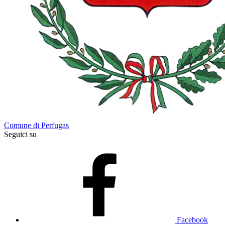
Comune di Perfugas
Seguici su
Facebook