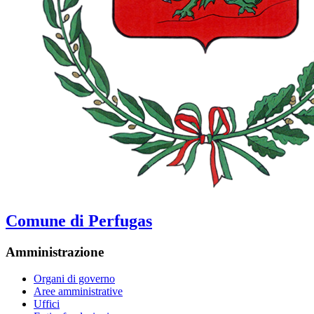
Comune di Perfugas
Amministrazione
Organi di governo
Aree amministrative
Uffici