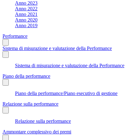
Anno 2023
Anno 2022
Anno 2021
Anno 2020
Anno 2019
Performance
Sistema di misurazione e valutazione della Performance
Sistema di misurazione e valutazione della Performance
Piano della performance
Piano della performance/Piano esecutivo di gestione
Relazione sulla performance
Relazione sulla performance
Ammontare complessivo dei premi