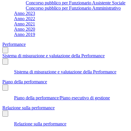
Concorso pubblico per Funzionario Assistente Sociale
Concorso pubblico per Funzionario Amministrativo
Anno 2023
Anno 2022
Anno 2021
Anno 2020
Anno 2019
Performance
Sistema di misurazione e valutazione della Performance
Sistema di misurazione e valutazione della Performance
Piano della performance
Piano della performance/Piano esecutivo di gestione
Relazione sulla performance
Relazione sulla performance