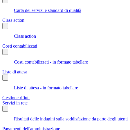
Carta dei servizi e standard di qualità
Class action
Class action
Costi contabilizzati
Costi contabilizzati - in formato tabellare
Liste di attesa
Liste di attesa - in formato tabellare
Gestione rifiuti
Servizi in rete
Risultati delle indagini sulla soddisfazione da parte degli utenti
Pagamenti dell'amministrazione