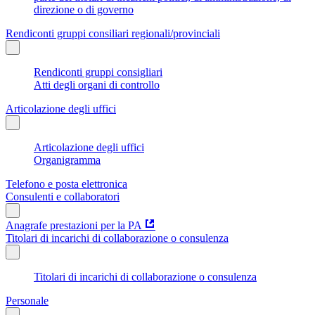
direzione o di governo
Rendiconti gruppi consiliari regionali/provinciali
Rendiconti gruppi consigliari
Atti degli organi di controllo
Articolazione degli uffici
Articolazione degli uffici
Organigramma
Telefono e posta elettronica
Consulenti e collaboratori
Anagrafe prestazioni per la PA
Titolari di incarichi di collaborazione o consulenza
Titolari di incarichi di collaborazione o consulenza
Personale