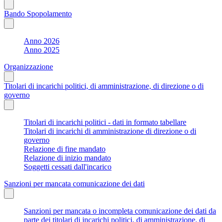
Bando Spopolamento
Anno 2026
Anno 2025
Organizzazione
Titolari di incarichi politici, di amministrazione, di direzione o di
governo
Titolari di incarichi politici - dati in formato tabellare
Titolari di incarichi di amministrazione di direzione o di
governo
Relazione di fine mandato
Relazione di inizio mandato
Soggetti cessati dall'incarico
Sanzioni per mancata comunicazione dei dati
Sanzioni per mancata o incompleta comunicazione dei dati da
parte dei titolari di incarichi politici, di amministrazione, di