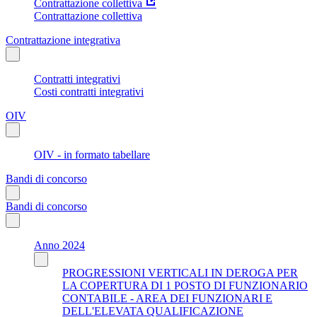
Contrattazione collettiva
Contrattazione collettiva
Contrattazione integrativa
Contratti integrativi
Costi contratti integrativi
OIV
OIV - in formato tabellare
Bandi di concorso
Bandi di concorso
Anno 2024
PROGRESSIONI VERTICALI IN DEROGA PER
LA COPERTURA DI 1 POSTO DI FUNZIONARIO
CONTABILE - AREA DEI FUNZIONARI E
DELL'ELEVATA QUALIFICAZIONE