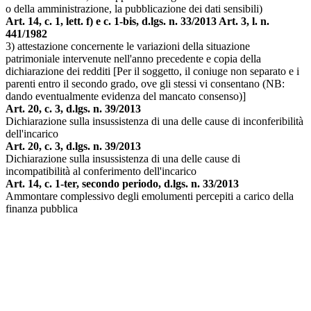
o della amministrazione, la pubblicazione dei dati sensibili)
Art. 14, c. 1, lett. f) e c. 1-bis, d.lgs. n. 33/2013 Art. 3, l. n.
441/1982
3) attestazione concernente le variazioni della situazione
patrimoniale intervenute nell'anno precedente e copia della
dichiarazione dei redditi [Per il soggetto, il coniuge non separato e i
parenti entro il secondo grado, ove gli stessi vi consentano (NB:
dando eventualmente evidenza del mancato consenso)]
Art. 20, c. 3, d.lgs. n. 39/2013
Dichiarazione sulla insussistenza di una delle cause di inconferibilità
dell'incarico
Art. 20, c. 3, d.lgs. n. 39/2013
Dichiarazione sulla insussistenza di una delle cause di
incompatibilità al conferimento dell'incarico
Art. 14, c. 1-ter, secondo periodo, d.lgs. n. 33/2013
Ammontare complessivo degli emolumenti percepiti a carico della
finanza pubblica