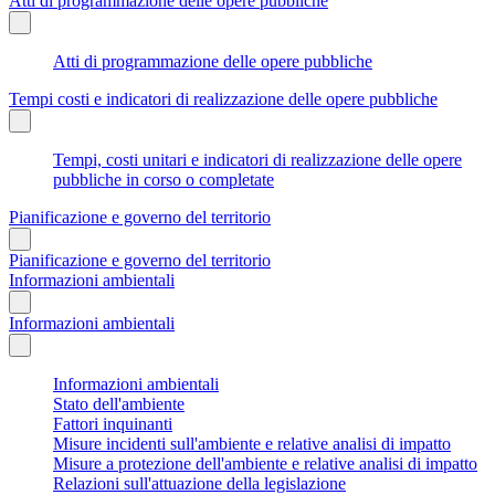
Atti di programmazione delle opere pubbliche
Atti di programmazione delle opere pubbliche
Tempi costi e indicatori di realizzazione delle opere pubbliche
Tempi, costi unitari e indicatori di realizzazione delle opere
pubbliche in corso o completate
Pianificazione e governo del territorio
Pianificazione e governo del territorio
Informazioni ambientali
Informazioni ambientali
Informazioni ambientali
Stato dell'ambiente
Fattori inquinanti
Misure incidenti sull'ambiente e relative analisi di impatto
Misure a protezione dell'ambiente e relative analisi di impatto
Relazioni sull'attuazione della legislazione