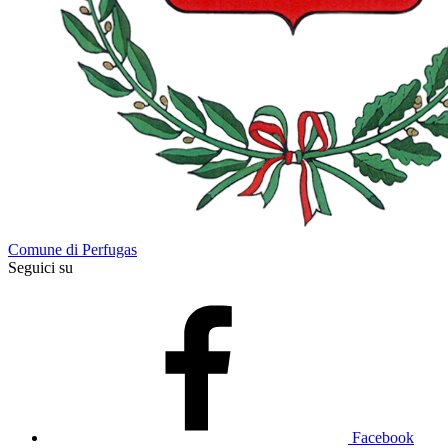
Comune di Perfugas
Seguici su
Facebook