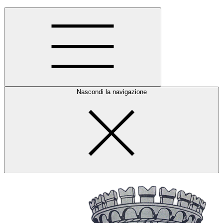
Nascondi la navigazione