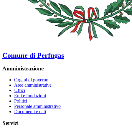
Comune di Perfugas
Amministrazione
Organi di governo
Aree amministrative
Uffici
Enti e fondazioni
Politici
Personale amministrativo
Documenti e dati
Servizi