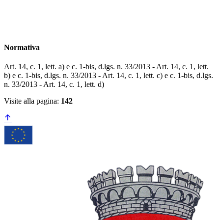
Normativa
Art. 14, c. 1, lett. a) e c. 1-bis, d.lgs. n. 33/2013 - Art. 14, c. 1, lett.
b) e c. 1-bis, d.lgs. n. 33/2013 - Art. 14, c. 1, lett. c) e c. 1-bis, d.lgs.
n. 33/2013 - Art. 14, c. 1, lett. d)
Visite alla pagina:
142