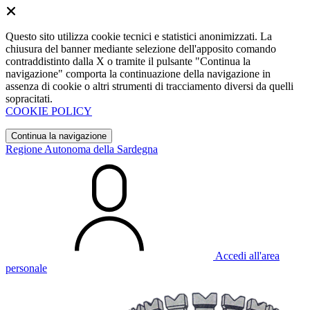
Questo sito utilizza cookie tecnici e statistici anonimizzati. La
chiusura del banner mediante selezione dell'apposito comando
contraddistinto dalla X o tramite il pulsante "Continua la
navigazione" comporta la continuazione della navigazione in
assenza di cookie o altri strumenti di tracciamento diversi da quelli
sopracitati.
COOKIE POLICY
Continua la navigazione
Regione Autonoma della Sardegna
Accedi all'area
personale