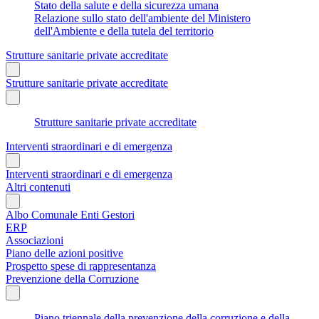
Stato della salute e della sicurezza umana
Relazione sullo stato dell'ambiente del Ministero
dell'Ambiente e della tutela del territorio
Strutture sanitarie private accreditate
Strutture sanitarie private accreditate
Strutture sanitarie private accreditate
Interventi straordinari e di emergenza
Interventi straordinari e di emergenza
Altri contenuti
Albo Comunale Enti Gestori
ERP
Associazioni
Piano delle azioni positive
Prospetto spese di rappresentanza
Prevenzione della Corruzione
Piano triennale della prevenzione della corruzione e della