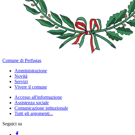
Comune di Perfugas
Amministrazione
Novità
Servizi
Vivere il comune
Accesso all'informazione
Assistenza sociale
Comunicazione istituzionale
Tutti gli argomenti...
Seguici su