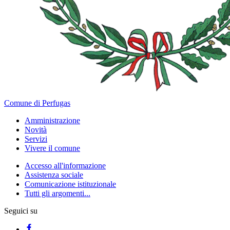
Comune di Perfugas
Amministrazione
Novità
Servizi
Vivere il comune
Accesso all'informazione
Assistenza sociale
Comunicazione istituzionale
Tutti gli argomenti...
Seguici su