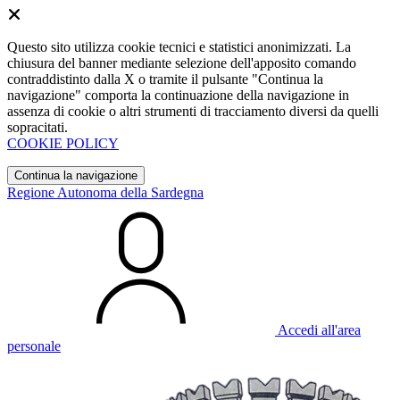
Questo sito utilizza cookie tecnici e statistici anonimizzati. La
chiusura del banner mediante selezione dell'apposito comando
contraddistinto dalla X o tramite il pulsante "Continua la
navigazione" comporta la continuazione della navigazione in
assenza di cookie o altri strumenti di tracciamento diversi da quelli
sopracitati.
COOKIE POLICY
Continua la navigazione
Regione Autonoma della Sardegna
Accedi all'area
personale