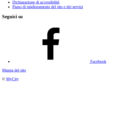
Dichiarazione di accessibilità
Piano di miglioramento del sito e dei servizi
Seguici su
Facebook
Mappa del sito
©
MyCity