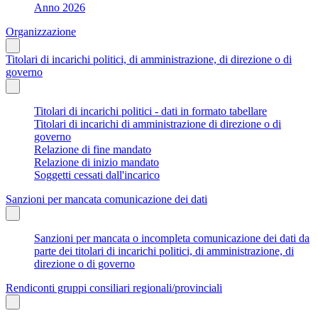
Anno 2026
Organizzazione
Titolari di incarichi politici, di amministrazione, di direzione o di
governo
Titolari di incarichi politici - dati in formato tabellare
Titolari di incarichi di amministrazione di direzione o di
governo
Relazione di fine mandato
Relazione di inizio mandato
Soggetti cessati dall'incarico
Sanzioni per mancata comunicazione dei dati
Sanzioni per mancata o incompleta comunicazione dei dati da
parte dei titolari di incarichi politici, di amministrazione, di
direzione o di governo
Rendiconti gruppi consiliari regionali/provinciali