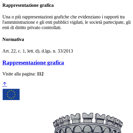
Rappresentazione grafica
Una o più rappresentazioni grafiche che evidenziano i rapporti tra
l'amministrazione e gli enti pubblici vigilati, le società partecipate, gli
enti di diritto privato controllati.
Normativa
Art. 22, c. 1, lett. d), d.lgs. n. 33/2013
Rappresentazione grafica
Visite alla pagina:
112