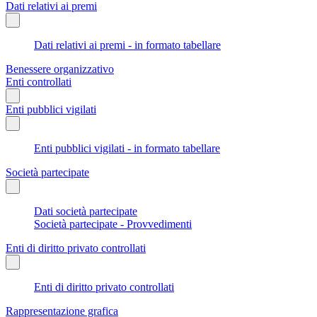
Dati relativi ai premi
Dati relativi ai premi - in formato tabellare
Benessere organizzativo
Enti controllati
Enti pubblici vigilati
Enti pubblici vigilati - in formato tabellare
Società partecipate
Dati società partecipate
Società partecipate - Provvedimenti
Enti di diritto privato controllati
Enti di diritto privato controllati
Rappresentazione grafica