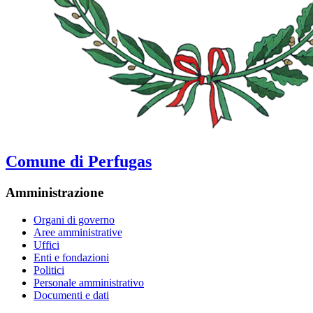
Comune di Perfugas
Amministrazione
Organi di governo
Aree amministrative
Uffici
Enti e fondazioni
Politici
Personale amministrativo
Documenti e dati