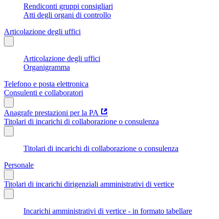
Rendiconti gruppi consigliari
Atti degli organi di controllo
Articolazione degli uffici
Articolazione degli uffici
Organigramma
Telefono e posta elettronica
Consulenti e collaboratori
Anagrafe prestazioni per la PA
Titolari di incarichi di collaborazione o consulenza
Titolari di incarichi di collaborazione o consulenza
Personale
Titolari di incarichi dirigenziali amministrativi di vertice
Incarichi amministrativi di vertice - in formato tabellare