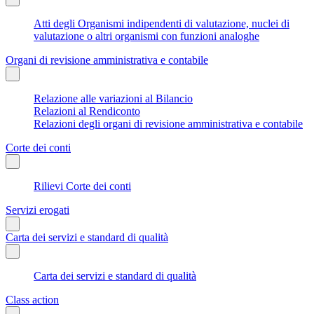
Atti degli Organismi indipendenti di valutazione, nuclei di
valutazione o altri organismi con funzioni analoghe
Organi di revisione amministrativa e contabile
Relazione alle variazioni al Bilancio
Relazioni al Rendiconto
Relazioni degli organi di revisione amministrativa e contabile
Corte dei conti
Rilievi Corte dei conti
Servizi erogati
Carta dei servizi e standard di qualità
Carta dei servizi e standard di qualità
Class action