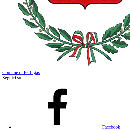
Comune di Perfugas
Seguici su
Facebook