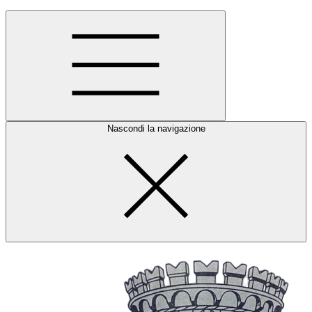
Nascondi la navigazione