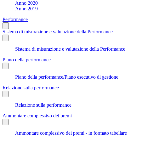
Anno 2020
Anno 2019
Performance
Sistema di misurazione e valutazione della Performance
Sistema di misurazione e valutazione della Performance
Piano della performance
Piano della performance/Piano esecutivo di gestione
Relazione sulla performance
Relazione sulla performance
Ammontare complessivo dei premi
Ammontare complessivo dei premi - in formato tabellare