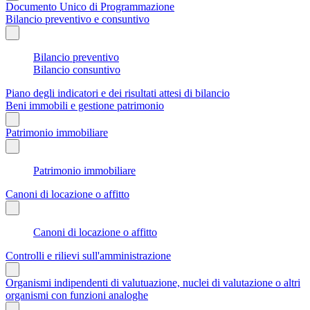
Documento Unico di Programmazione
Bilancio preventivo e consuntivo
Bilancio preventivo
Bilancio consuntivo
Piano degli indicatori e dei risultati attesi di bilancio
Beni immobili e gestione patrimonio
Patrimonio immobiliare
Patrimonio immobiliare
Canoni di locazione o affitto
Canoni di locazione o affitto
Controlli e rilievi sull'amministrazione
Organismi indipendenti di valutuazione, nuclei di valutazione o altri
organismi con funzioni analoghe