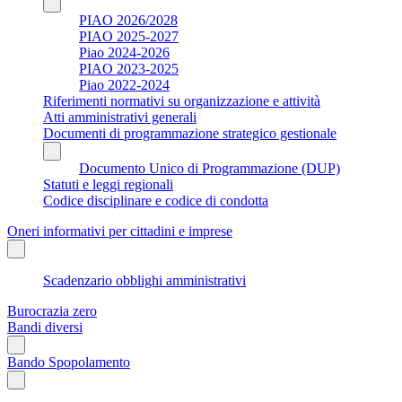
PIAO 2026/2028
PIAO 2025-2027
Piao 2024-2026
PIAO 2023-2025
Piao 2022-2024
Riferimenti normativi su organizzazione e attività
Atti amministrativi generali
Documenti di programmazione strategico gestionale
Documento Unico di Programmazione (DUP)
Statuti e leggi regionali
Codice disciplinare e codice di condotta
Oneri informativi per cittadini e imprese
Scadenzario obblighi amministrativi
Burocrazia zero
Bandi diversi
Bando Spopolamento