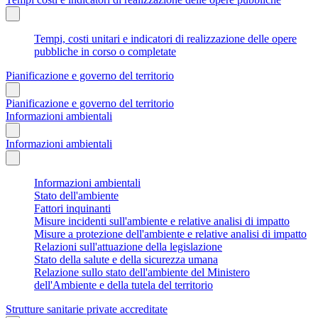
Tempi, costi unitari e indicatori di realizzazione delle opere
pubbliche in corso o completate
Pianificazione e governo del territorio
Pianificazione e governo del territorio
Informazioni ambientali
Informazioni ambientali
Informazioni ambientali
Stato dell'ambiente
Fattori inquinanti
Misure incidenti sull'ambiente e relative analisi di impatto
Misure a protezione dell'ambiente e relative analisi di impatto
Relazioni sull'attuazione della legislazione
Stato della salute e della sicurezza umana
Relazione sullo stato dell'ambiente del Ministero
dell'Ambiente e della tutela del territorio
Strutture sanitarie private accreditate