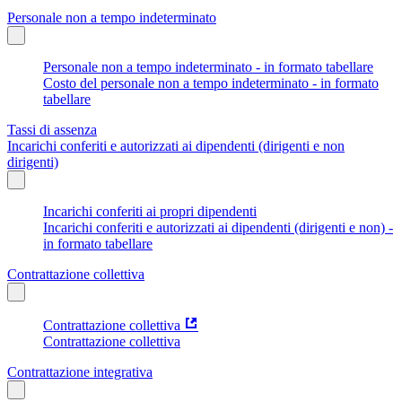
Personale non a tempo indeterminato
Personale non a tempo indeterminato - in formato tabellare
Costo del personale non a tempo indeterminato - in formato
tabellare
Tassi di assenza
Incarichi conferiti e autorizzati ai dipendenti (dirigenti e non
dirigenti)
Incarichi conferiti ai propri dipendenti
Incarichi conferiti e autorizzati ai dipendenti (dirigenti e non) -
in formato tabellare
Contrattazione collettiva
Contrattazione collettiva
Contrattazione collettiva
Contrattazione integrativa