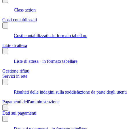
Class action
Costi contabilizzati
Costi contabilizzati - in formato tabellare
Liste di attesa
Liste di attesa - in formato tabellare
Gestione rifiuti
Servizi in rete
Risultati delle indagini sulla soddisfazione da parte degli utenti
Pagamenti dell'amministrazione
Dati sui pagamenti
Dati sui pagamenti - in formato tabellare