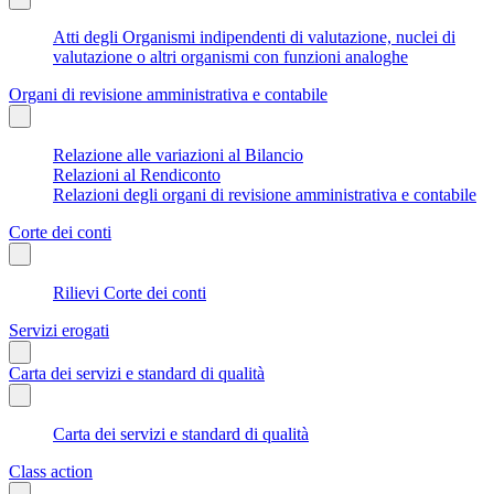
Atti degli Organismi indipendenti di valutazione, nuclei di
valutazione o altri organismi con funzioni analoghe
Organi di revisione amministrativa e contabile
Relazione alle variazioni al Bilancio
Relazioni al Rendiconto
Relazioni degli organi di revisione amministrativa e contabile
Corte dei conti
Rilievi Corte dei conti
Servizi erogati
Carta dei servizi e standard di qualità
Carta dei servizi e standard di qualità
Class action