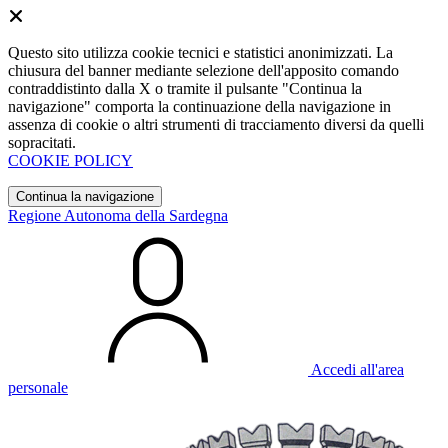
Questo sito utilizza cookie tecnici e statistici anonimizzati. La
chiusura del banner mediante selezione dell'apposito comando
contraddistinto dalla X o tramite il pulsante "Continua la
navigazione" comporta la continuazione della navigazione in
assenza di cookie o altri strumenti di tracciamento diversi da quelli
sopracitati.
COOKIE POLICY
Continua la navigazione
Regione Autonoma della Sardegna
Accedi all'area
personale