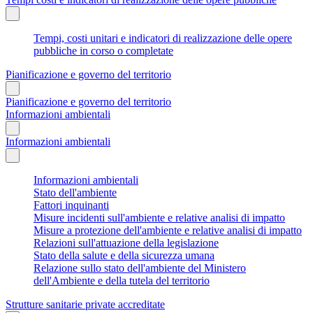
Tempi, costi unitari e indicatori di realizzazione delle opere
pubbliche in corso o completate
Pianificazione e governo del territorio
Pianificazione e governo del territorio
Informazioni ambientali
Informazioni ambientali
Informazioni ambientali
Stato dell'ambiente
Fattori inquinanti
Misure incidenti sull'ambiente e relative analisi di impatto
Misure a protezione dell'ambiente e relative analisi di impatto
Relazioni sull'attuazione della legislazione
Stato della salute e della sicurezza umana
Relazione sullo stato dell'ambiente del Ministero
dell'Ambiente e della tutela del territorio
Strutture sanitarie private accreditate