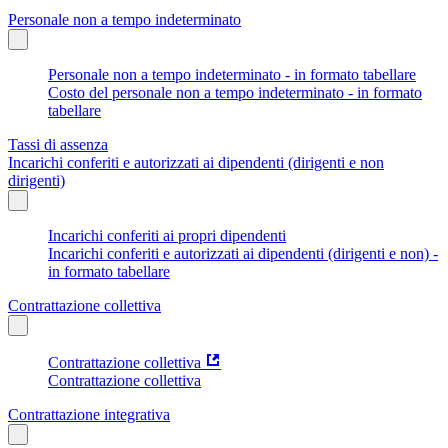
Personale non a tempo indeterminato
Personale non a tempo indeterminato - in formato tabellare
Costo del personale non a tempo indeterminato - in formato
tabellare
Tassi di assenza
Incarichi conferiti e autorizzati ai dipendenti (dirigenti e non
dirigenti)
Incarichi conferiti ai propri dipendenti
Incarichi conferiti e autorizzati ai dipendenti (dirigenti e non) -
in formato tabellare
Contrattazione collettiva
Contrattazione collettiva
Contrattazione collettiva
Contrattazione integrativa