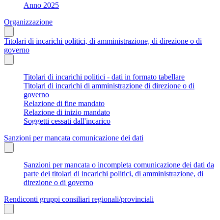
Anno 2025
Organizzazione
Titolari di incarichi politici, di amministrazione, di direzione o di
governo
Titolari di incarichi politici - dati in formato tabellare
Titolari di incarichi di amministrazione di direzione o di
governo
Relazione di fine mandato
Relazione di inizio mandato
Soggetti cessati dall'incarico
Sanzioni per mancata comunicazione dei dati
Sanzioni per mancata o incompleta comunicazione dei dati da
parte dei titolari di incarichi politici, di amministrazione, di
direzione o di governo
Rendiconti gruppi consiliari regionali/provinciali