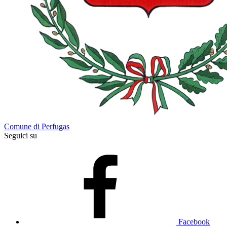
Comune di Perfugas
Seguici su
Facebook