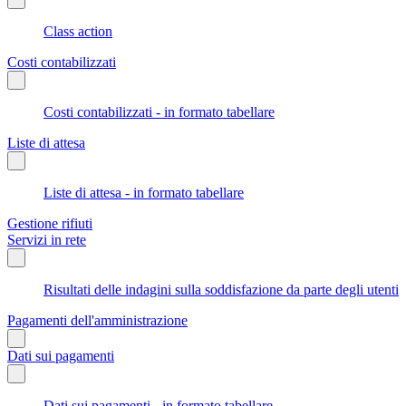
Class action
Costi contabilizzati
Costi contabilizzati - in formato tabellare
Liste di attesa
Liste di attesa - in formato tabellare
Gestione rifiuti
Servizi in rete
Risultati delle indagini sulla soddisfazione da parte degli utenti
Pagamenti dell'amministrazione
Dati sui pagamenti
Dati sui pagamenti - in formato tabellare