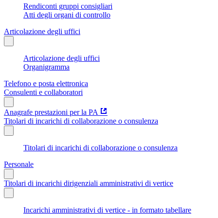
Rendiconti gruppi consigliari
Atti degli organi di controllo
Articolazione degli uffici
Articolazione degli uffici
Organigramma
Telefono e posta elettronica
Consulenti e collaboratori
Anagrafe prestazioni per la PA
Titolari di incarichi di collaborazione o consulenza
Titolari di incarichi di collaborazione o consulenza
Personale
Titolari di incarichi dirigenziali amministrativi di vertice
Incarichi amministrativi di vertice - in formato tabellare