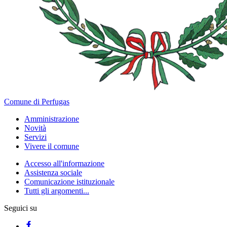
Comune di Perfugas
Amministrazione
Novità
Servizi
Vivere il comune
Accesso all'informazione
Assistenza sociale
Comunicazione istituzionale
Tutti gli argomenti...
Seguici su