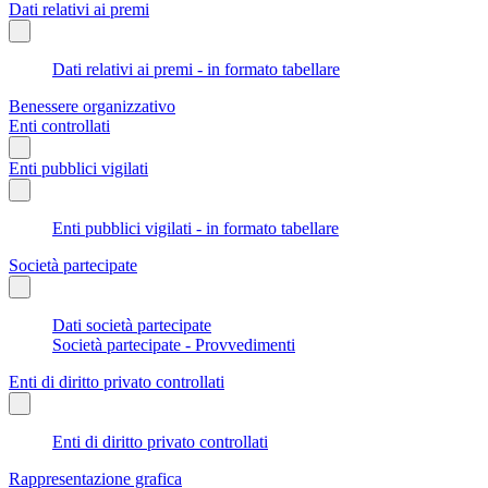
Dati relativi ai premi
Dati relativi ai premi - in formato tabellare
Benessere organizzativo
Enti controllati
Enti pubblici vigilati
Enti pubblici vigilati - in formato tabellare
Società partecipate
Dati società partecipate
Società partecipate - Provvedimenti
Enti di diritto privato controllati
Enti di diritto privato controllati
Rappresentazione grafica