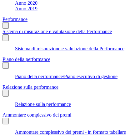
Anno 2020
Anno 2019
Performance
Sistema di misurazione e valutazione della Performance
Sistema di misurazione e valutazione della Performance
Piano della performance
Piano della performance/Piano esecutivo di gestione
Relazione sulla performance
Relazione sulla performance
Ammontare complessivo dei premi
Ammontare complessivo dei premi - in formato tabellare