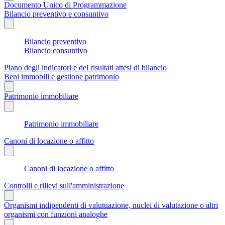
Documento Unico di Programmazione
Bilancio preventivo e consuntivo
Bilancio preventivo
Bilancio consuntivo
Piano degli indicatori e dei risultati attesi di bilancio
Beni immobili e gestione patrimonio
Patrimonio immobiliare
Patrimonio immobiliare
Canoni di locazione o affitto
Canoni di locazione o affitto
Controlli e rilievi sull'amministrazione
Organismi indipendenti di valutuazione, nuclei di valutazione o altri
organismi con funzioni analoghe