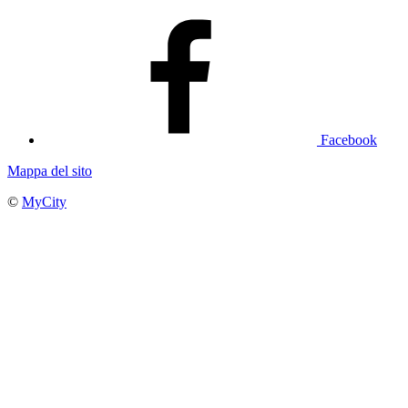
Facebook
Mappa del sito
©
MyCity