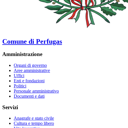
Comune di Perfugas
Amministrazione
Organi di governo
Aree amministrative
Uffici
Enti e fondazioni
Politici
Personale amministrativo
Documenti e dati
Servizi
Anagrafe e stato civile
Cultura e tempo libero