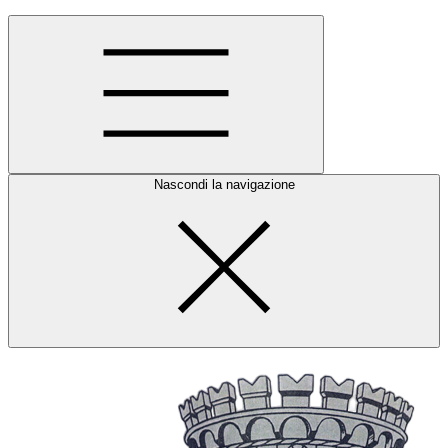
Nascondi la navigazione