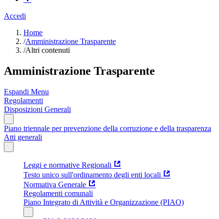
Accedi
Home
/
Amministrazione Trasparente
/
Altri contenuti
Amministrazione Trasparente
Espandi Menu
Regolamenti
Disposizioni Generali
Piano triennale per prevenzione della corruzione e della trasparenza
Atti generali
Leggi e normative Regionali
Testo unico sull'ordinamento degli enti locali
Normativa Generale
Regolamenti comunali
Piano Integrato di Attività e Organizzazione (PIAO)