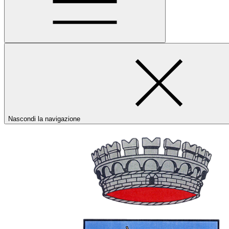
Nascondi la navigazione