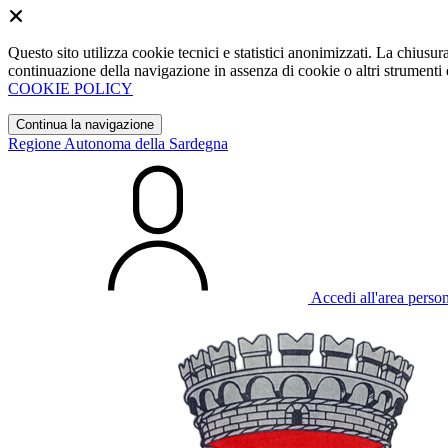
Questo sito utilizza cookie tecnici e statistici anonimizzati. La chiu
continuazione della navigazione in assenza di cookie o altri strumenti d
COOKIE POLICY
Continua la navigazione
Regione Autonoma della Sardegna
Accedi all'area perso