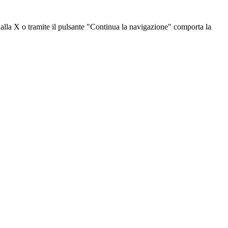
dalla X o tramite il pulsante "Continua la navigazione" comporta la