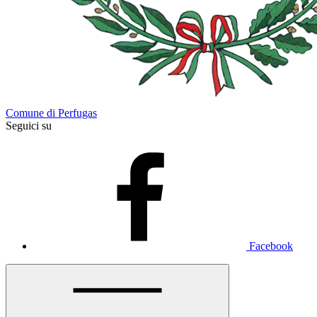
Comune di Perfugas
Seguici su
Facebook