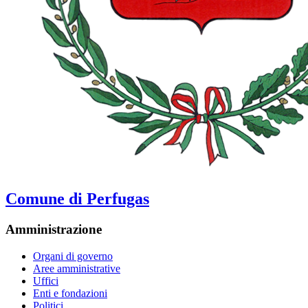
Comune di Perfugas
Amministrazione
Organi di governo
Aree amministrative
Uffici
Enti e fondazioni
Politici