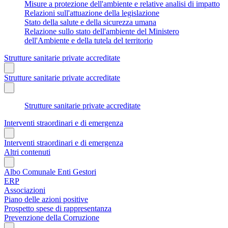
Misure a protezione dell'ambiente e relative analisi di impatto
Relazioni sull'attuazione della legislazione
Stato della salute e della sicurezza umana
Relazione sullo stato dell'ambiente del Ministero
dell'Ambiente e della tutela del territorio
Strutture sanitarie private accreditate
Strutture sanitarie private accreditate
Strutture sanitarie private accreditate
Interventi straordinari e di emergenza
Interventi straordinari e di emergenza
Altri contenuti
Albo Comunale Enti Gestori
ERP
Associazioni
Piano delle azioni positive
Prospetto spese di rappresentanza
Prevenzione della Corruzione