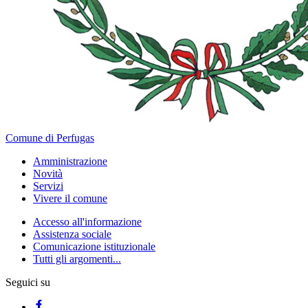
Comune di Perfugas
Amministrazione
Novità
Servizi
Vivere il comune
Accesso all'informazione
Assistenza sociale
Comunicazione istituzionale
Tutti gli argomenti...
Seguici su