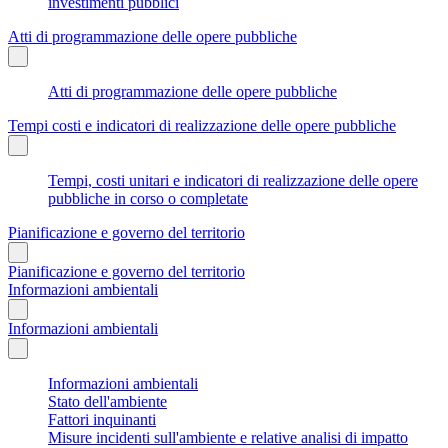
investimenti pubblici
Atti di programmazione delle opere pubbliche
Atti di programmazione delle opere pubbliche
Tempi costi e indicatori di realizzazione delle opere pubbliche
Tempi, costi unitari e indicatori di realizzazione delle opere
pubbliche in corso o completate
Pianificazione e governo del territorio
Pianificazione e governo del territorio
Informazioni ambientali
Informazioni ambientali
Informazioni ambientali
Stato dell'ambiente
Fattori inquinanti
Misure incidenti sull'ambiente e relative analisi di impatto