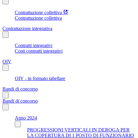
Contrattazione collettiva
Contrattazione collettiva
Contrattazione integrativa
Contratti integrativi
Costi contratti integrativi
OIV
OIV - in formato tabellare
Bandi di concorso
Bandi di concorso
Anno 2024
PROGRESSIONI VERTICALI IN DEROGA PER
LA COPERTURA DI 1 POSTO DI FUNZIONARIO