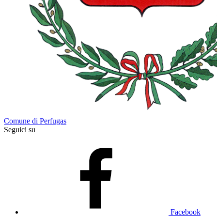
Comune di Perfugas
Seguici su
Facebook