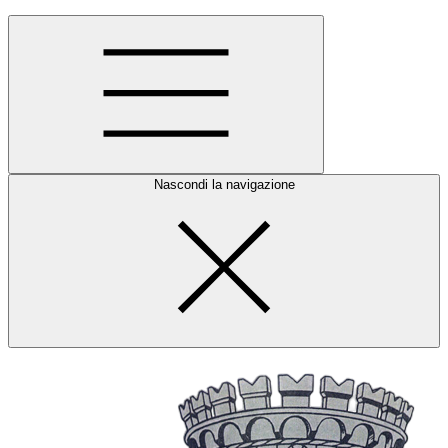
Nascondi la navigazione