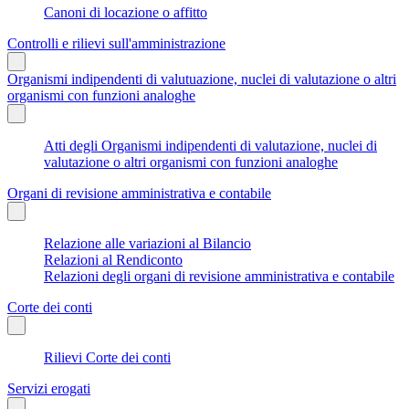
Canoni di locazione o affitto
Controlli e rilievi sull'amministrazione
Organismi indipendenti di valutuazione, nuclei di valutazione o altri
organismi con funzioni analoghe
Atti degli Organismi indipendenti di valutazione, nuclei di
valutazione o altri organismi con funzioni analoghe
Organi di revisione amministrativa e contabile
Relazione alle variazioni al Bilancio
Relazioni al Rendiconto
Relazioni degli organi di revisione amministrativa e contabile
Corte dei conti
Rilievi Corte dei conti
Servizi erogati