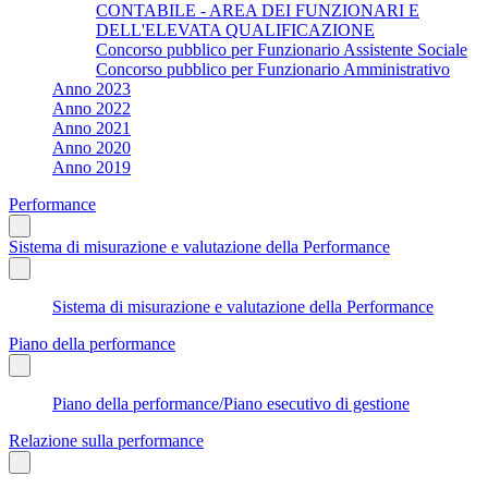
CONTABILE - AREA DEI FUNZIONARI E
DELL'ELEVATA QUALIFICAZIONE
Concorso pubblico per Funzionario Assistente Sociale
Concorso pubblico per Funzionario Amministrativo
Anno 2023
Anno 2022
Anno 2021
Anno 2020
Anno 2019
Performance
Sistema di misurazione e valutazione della Performance
Sistema di misurazione e valutazione della Performance
Piano della performance
Piano della performance/Piano esecutivo di gestione
Relazione sulla performance