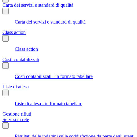
Carta dei servizi e standard di qualità
Carta dei servizi e standard di qualità
Class action
Class action
Costi contabilizzati
Costi contabilizzati - in formato tabellare
Liste di attesa
Liste di attesa - in formato tabellare
Gestione rifiuti
Servizi in rete
Risultati delle indagini sulla soddisfazione da parte degli utenti