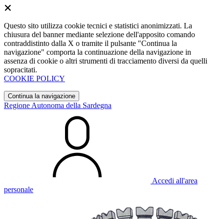
Questo sito utilizza cookie tecnici e statistici anonimizzati. La
chiusura del banner mediante selezione dell'apposito comando
contraddistinto dalla X o tramite il pulsante "Continua la
navigazione" comporta la continuazione della navigazione in
assenza di cookie o altri strumenti di tracciamento diversi da quelli
sopracitati.
COOKIE POLICY
Continua la navigazione
Regione Autonoma della Sardegna
Accedi all'area
personale