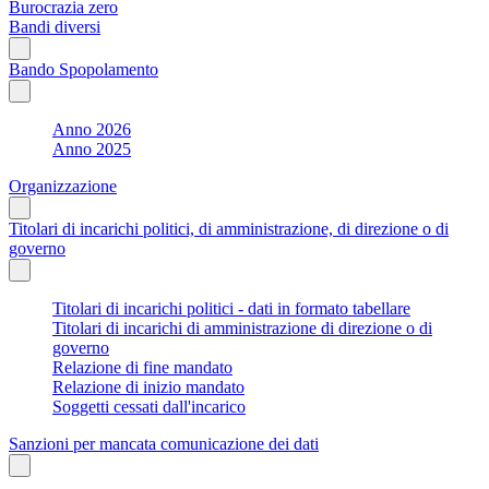
Burocrazia zero
Bandi diversi
Bando Spopolamento
Anno 2026
Anno 2025
Organizzazione
Titolari di incarichi politici, di amministrazione, di direzione o di
governo
Titolari di incarichi politici - dati in formato tabellare
Titolari di incarichi di amministrazione di direzione o di
governo
Relazione di fine mandato
Relazione di inizio mandato
Soggetti cessati dall'incarico
Sanzioni per mancata comunicazione dei dati