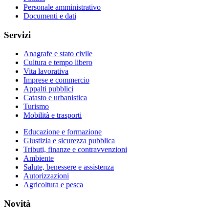
Personale amministrativo
Documenti e dati
Servizi
Anagrafe e stato civile
Cultura e tempo libero
Vita lavorativa
Imprese e commercio
Appalti pubblici
Catasto e urbanistica
Turismo
Mobilità e trasporti
Educazione e formazione
Giustizia e sicurezza pubblica
Tributi, finanze e contravvenzioni
Ambiente
Salute, benessere e assistenza
Autorizzazioni
Agricoltura e pesca
Novità