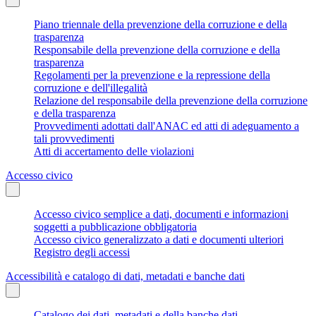
Piano triennale della prevenzione della corruzione e della
trasparenza
Responsabile della prevenzione della corruzione e della
trasparenza
Regolamenti per la prevenzione e la repressione della
corruzione e dell'illegalità
Relazione del responsabile della prevenzione della corruzione
e della trasparenza
Provvedimenti adottati dall'ANAC ed atti di adeguamento a
tali provvedimenti
Atti di accertamento delle violazioni
Accesso civico
Accesso civico semplice a dati, documenti e informazioni
soggetti a pubblicazione obbligatoria
Accesso civico generalizzato a dati e documenti ulteriori
Registro degli accessi
Accessibilità e catalogo di dati, metadati e banche dati
Catalogo dei dati, metadati e della banche dati