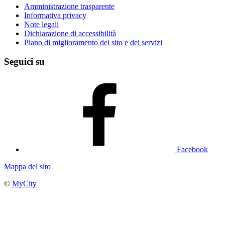
Amministrazione trasparente
Informativa privacy
Note legali
Dichiarazione di accessibilità
Piano di miglioramento del sito e dei servizi
Seguici su
Facebook
Mappa del sito
©
MyCity