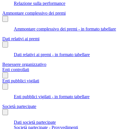
Relazione sulla performance
Ammontare complessivo dei premi
Ammontare complessivo dei premi - in formato tabellare
Dati relativi ai premi
Dati relativi ai premi - in formato tabellare
Benessere organizzativo
Enti controllati
Enti pubblici vigilati
Enti pubblici vigilati - in formato tabellare
Società partecipate
Dati società partecipate
Società partecipate - Provvedimenti