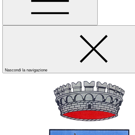
Nascondi la navigazione