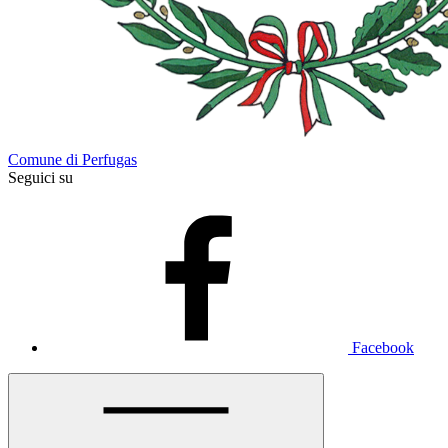
Comune di Perfugas
Seguici su
Facebook