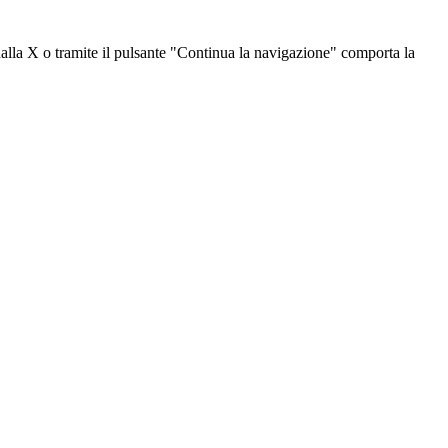
dalla X o tramite il pulsante "Continua la navigazione" comporta la