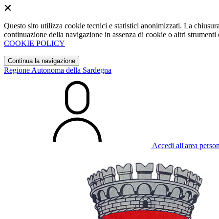
Questo sito utilizza cookie tecnici e statistici anonimizzati. La chiu
continuazione della navigazione in assenza di cookie o altri strumenti d
COOKIE POLICY
Continua la navigazione
Regione Autonoma della Sardegna
Accedi all'area perso