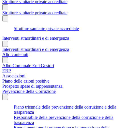
Strutture sanitarie private accreditate
Strutture sanitarie private accreditate
Strutture sanitarie private accreditate
Interventi straordinari e di emergenza
Interventi straordinari e di emergenza
Altri contenuti
Albo Comunale Enti Gestori
ERP
Associazioni
Piano delle azioni positive
Prospetto spese di rappresentanza
Prevenzione della Corruzione
Piano triennale della prevenzione della corruzione e della
trasparenza
Responsabile della prevenzione della corruzione e della
trasparenza
Regolamenti per la prevenzione e la repressione della