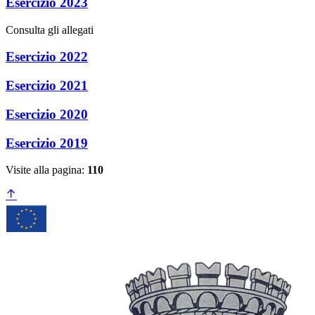
Esercizio 2023
Consulta gli allegati
Esercizio 2022
Esercizio 2021
Esercizio 2020
Esercizio 2019
Visite alla pagina:
110