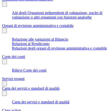
Atti degli Organismi indipendenti di valutazione, nuclei di
valutazione o altri organismi con funzioni analoghe
Organi di revisione amministrativa e contabile
Relazione alle variazioni al Bilancio
Relazioni al Rendiconto
Relazioni degli organi di revisione amministrativa e contabile
Corte dei conti
Rilievi Corte dei conti
Servizi erogati
Carta dei servizi e standard di qualità
Carta dei servizi e standard di qualità
Class action