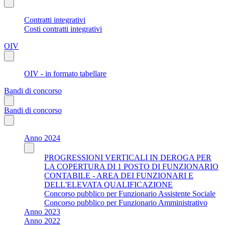
Contratti integrativi
Costi contratti integrativi
OIV
OIV - in formato tabellare
Bandi di concorso
Bandi di concorso
Anno 2024
PROGRESSIONI VERTICALI IN DEROGA PER
LA COPERTURA DI 1 POSTO DI FUNZIONARIO
CONTABILE - AREA DEI FUNZIONARI E
DELL'ELEVATA QUALIFICAZIONE
Concorso pubblico per Funzionario Assistente Sociale
Concorso pubblico per Funzionario Amministrativo
Anno 2023
Anno 2022