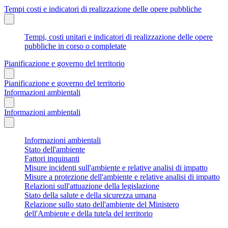
Tempi costi e indicatori di realizzazione delle opere pubbliche
Tempi, costi unitari e indicatori di realizzazione delle opere
pubbliche in corso o completate
Pianificazione e governo del territorio
Pianificazione e governo del territorio
Informazioni ambientali
Informazioni ambientali
Informazioni ambientali
Stato dell'ambiente
Fattori inquinanti
Misure incidenti sull'ambiente e relative analisi di impatto
Misure a protezione dell'ambiente e relative analisi di impatto
Relazioni sull'attuazione della legislazione
Stato della salute e della sicurezza umana
Relazione sullo stato dell'ambiente del Ministero
dell'Ambiente e della tutela del territorio