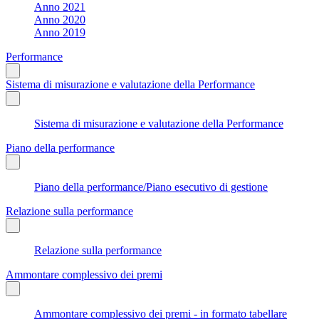
Anno 2021
Anno 2020
Anno 2019
Performance
Sistema di misurazione e valutazione della Performance
Sistema di misurazione e valutazione della Performance
Piano della performance
Piano della performance/Piano esecutivo di gestione
Relazione sulla performance
Relazione sulla performance
Ammontare complessivo dei premi
Ammontare complessivo dei premi - in formato tabellare