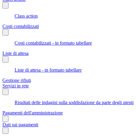
Class action
Costi contabilizzati
Costi contabilizzati - in formato tabellare
Liste di attesa
Liste di attesa - in formato tabellare
Gestione rifiuti
Servizi in rete
Risultati delle indagini sulla soddisfazione da parte degli utenti
Pagamenti dell'amministrazione
Dati sui pagamenti