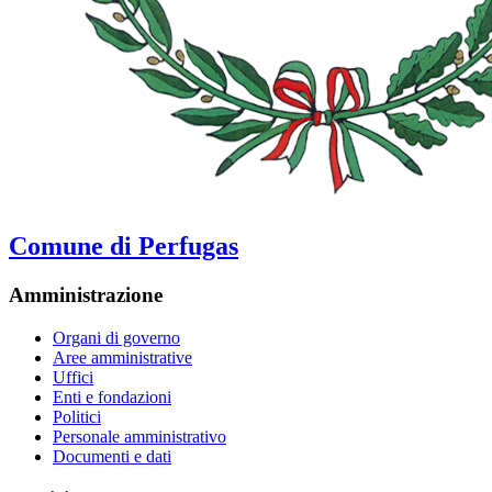
Comune di Perfugas
Amministrazione
Organi di governo
Aree amministrative
Uffici
Enti e fondazioni
Politici
Personale amministrativo
Documenti e dati