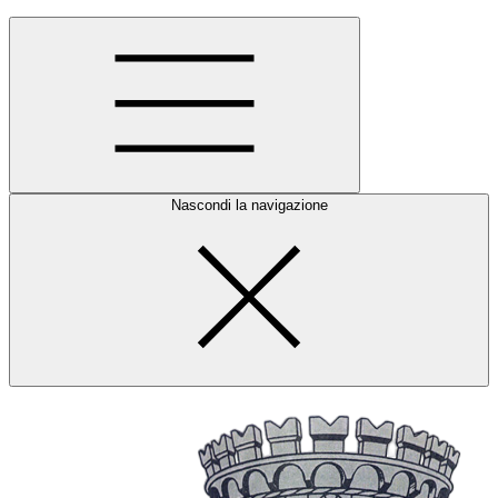
Nascondi la navigazione