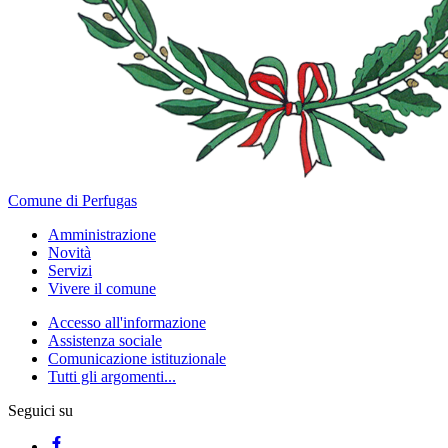
Comune di Perfugas
Amministrazione
Novità
Servizi
Vivere il comune
Accesso all'informazione
Assistenza sociale
Comunicazione istituzionale
Tutti gli argomenti...
Seguici su