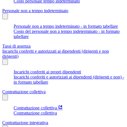
Costo personale tempo indeterminato
Personale non a tempo indeterminato
Personale non a tempo indeterminato - in formato tabellare
Costo del personale non a tempo indeterminato - in formato
tabellare
Tassi di assenza
Incarichi conferiti e autorizzati ai dipendenti (dirigenti e non
dirigenti)
Incarichi conferiti ai propri dipendenti
Incarichi conferiti e autorizzati ai dipendenti (dirigenti e non) -
in formato tabellare
Contrattazione collettiva
Contrattazione collettiva
Contrattazione collettiva
Contrattazione integrativa