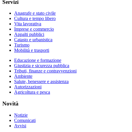
Servizi
Anagrafe e stato civile
Cultura e tempo libero
Vita lavorativa
Imprese e commercio
Appalti pubblici
Catasto e urbanistica
Turismo
Mobilità e trasporti
Educazione e formazione
Giustizia e sicurezza pubblica
Tributi, finanze e contravvenzioni
Ambiente
Salute, benessere e assistenza
Autorizzazioni
Agricoltura e pesca
Novità
Notizie
Comunicati
Avvisi