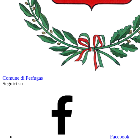
Comune di Perfugas
Seguici su
Facebook