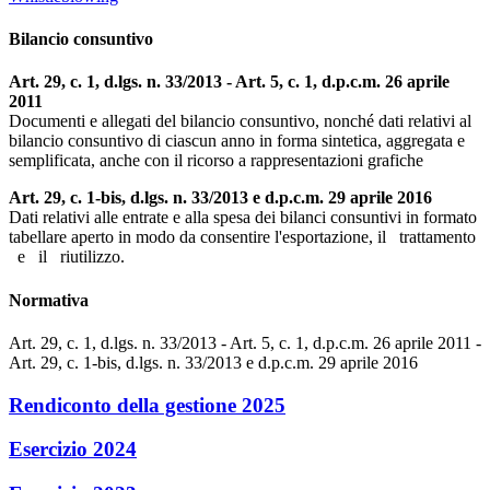
Bilancio consuntivo
Art. 29, c. 1, d.lgs. n. 33/2013 - Art. 5, c. 1, d.p.c.m. 26 aprile
2011
Documenti e allegati del bilancio consuntivo, nonché dati relativi al
bilancio consuntivo di ciascun anno in forma sintetica, aggregata e
semplificata, anche con il ricorso a rappresentazioni grafiche
Art. 29, c. 1-bis, d.lgs. n. 33/2013 e d.p.c.m. 29 aprile 2016
Dati relativi alle entrate e alla spesa dei bilanci consuntivi in formato
tabellare aperto in modo da consentire l'esportazione, il trattamento
e il riutilizzo.
Normativa
Art. 29, c. 1, d.lgs. n. 33/2013 - Art. 5, c. 1, d.p.c.m. 26 aprile 2011 -
Art. 29, c. 1-bis, d.lgs. n. 33/2013 e d.p.c.m. 29 aprile 2016
Rendiconto della gestione 2025
Esercizio 2024