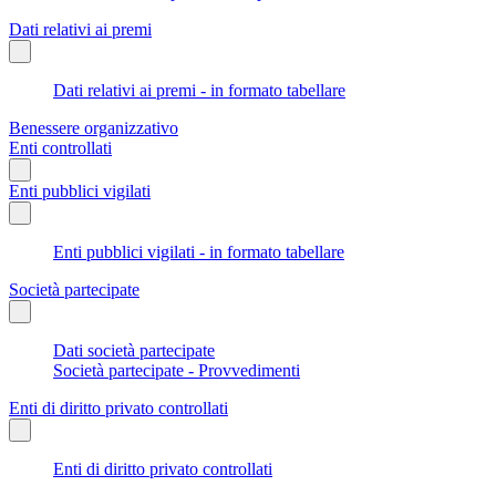
Dati relativi ai premi
Dati relativi ai premi - in formato tabellare
Benessere organizzativo
Enti controllati
Enti pubblici vigilati
Enti pubblici vigilati - in formato tabellare
Società partecipate
Dati società partecipate
Società partecipate - Provvedimenti
Enti di diritto privato controllati
Enti di diritto privato controllati