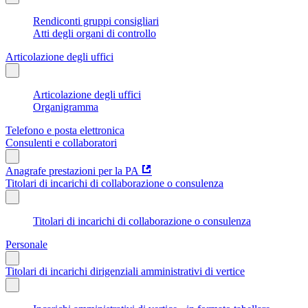
Rendiconti gruppi consigliari
Atti degli organi di controllo
Articolazione degli uffici
Articolazione degli uffici
Organigramma
Telefono e posta elettronica
Consulenti e collaboratori
Anagrafe prestazioni per la PA
Titolari di incarichi di collaborazione o consulenza
Titolari di incarichi di collaborazione o consulenza
Personale
Titolari di incarichi dirigenziali amministrativi di vertice