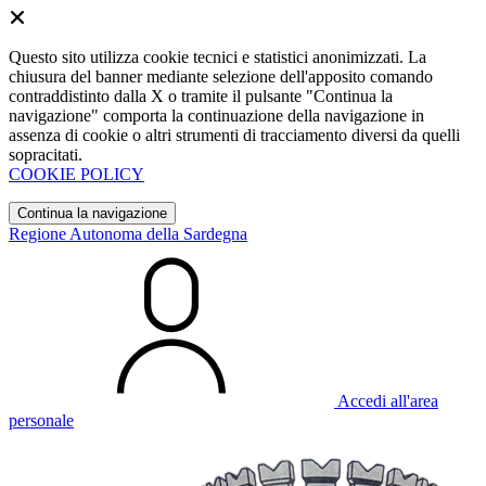
Questo sito utilizza cookie tecnici e statistici anonimizzati. La
chiusura del banner mediante selezione dell'apposito comando
contraddistinto dalla X o tramite il pulsante "Continua la
navigazione" comporta la continuazione della navigazione in
assenza di cookie o altri strumenti di tracciamento diversi da quelli
sopracitati.
COOKIE POLICY
Continua la navigazione
Regione Autonoma della Sardegna
Accedi all'area
personale