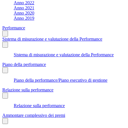
Anno 2022
Anno 2021
Anno 2020
Anno 2019
Performance
Sistema di misurazione e valutazione della Performance
Sistema di misurazione e valutazione della Performance
Piano della performance
Piano della performance/Piano esecutivo di gestione
Relazione sulla performance
Relazione sulla performance
Ammontare complessivo dei premi