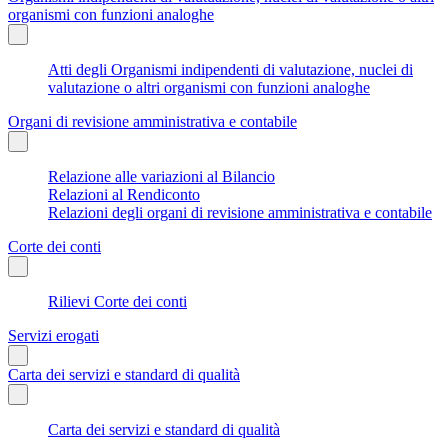
organismi con funzioni analoghe
Atti degli Organismi indipendenti di valutazione, nuclei di
valutazione o altri organismi con funzioni analoghe
Organi di revisione amministrativa e contabile
Relazione alle variazioni al Bilancio
Relazioni al Rendiconto
Relazioni degli organi di revisione amministrativa e contabile
Corte dei conti
Rilievi Corte dei conti
Servizi erogati
Carta dei servizi e standard di qualità
Carta dei servizi e standard di qualità