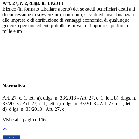
Art. 27, c. 2, d.lgs. n. 33/2013
Elenco (in formato tabellare aperto) dei soggetti beneficiari degli atti
di concessione di sovvenzioni, contributi, sussidi ed ausili finanziari
alle imprese e di attribuzione di vantaggi economici di qualunque
genere a persone ed enti pubblici e privati di importo superiore a
mille euro
Normativa
Art. 27, c. 1, lett. a), d.lgs. n. 33/2013 - Art. 27, c. 1, lett. b), d.lgs. n.
33/2013 - Art. 27, c. 1, lett. c), d.lgs. n. 33/2013 - Art. 27, c. 1, lett.
d), d.lgs. n. 33/2013 - Art. 27, c.
Visite alla pagina:
116