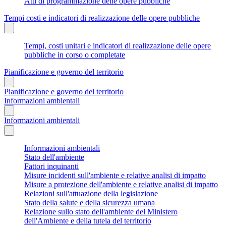
Atti di programmazione delle opere pubbliche
Tempi costi e indicatori di realizzazione delle opere pubbliche
Tempi, costi unitari e indicatori di realizzazione delle opere
pubbliche in corso o completate
Pianificazione e governo del territorio
Pianificazione e governo del territorio
Informazioni ambientali
Informazioni ambientali
Informazioni ambientali
Stato dell'ambiente
Fattori inquinanti
Misure incidenti sull'ambiente e relative analisi di impatto
Misure a protezione dell'ambiente e relative analisi di impatto
Relazioni sull'attuazione della legislazione
Stato della salute e della sicurezza umana
Relazione sullo stato dell'ambiente del Ministero
dell'Ambiente e della tutela del territorio