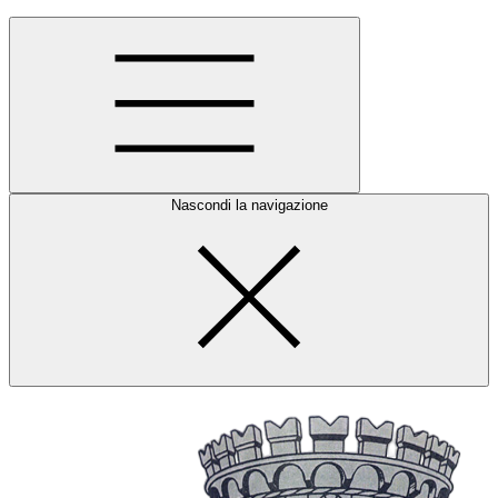
Nascondi la navigazione