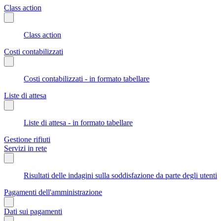
Class action
Class action
Costi contabilizzati
Costi contabilizzati - in formato tabellare
Liste di attesa
Liste di attesa - in formato tabellare
Gestione rifiuti
Servizi in rete
Risultati delle indagini sulla soddisfazione da parte degli utenti
Pagamenti dell'amministrazione
Dati sui pagamenti