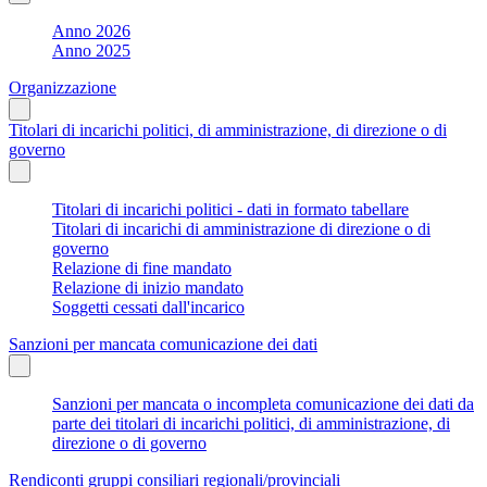
Anno 2026
Anno 2025
Organizzazione
Titolari di incarichi politici, di amministrazione, di direzione o di
governo
Titolari di incarichi politici - dati in formato tabellare
Titolari di incarichi di amministrazione di direzione o di
governo
Relazione di fine mandato
Relazione di inizio mandato
Soggetti cessati dall'incarico
Sanzioni per mancata comunicazione dei dati
Sanzioni per mancata o incompleta comunicazione dei dati da
parte dei titolari di incarichi politici, di amministrazione, di
direzione o di governo
Rendiconti gruppi consiliari regionali/provinciali