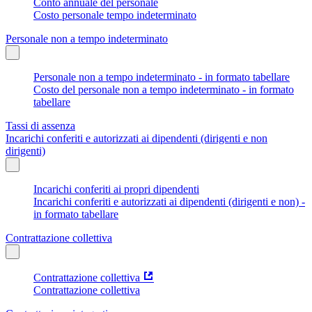
Conto annuale del personale
Costo personale tempo indeterminato
Personale non a tempo indeterminato
Personale non a tempo indeterminato - in formato tabellare
Costo del personale non a tempo indeterminato - in formato
tabellare
Tassi di assenza
Incarichi conferiti e autorizzati ai dipendenti (dirigenti e non
dirigenti)
Incarichi conferiti ai propri dipendenti
Incarichi conferiti e autorizzati ai dipendenti (dirigenti e non) -
in formato tabellare
Contrattazione collettiva
Contrattazione collettiva
Contrattazione collettiva