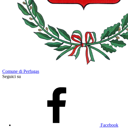
Comune di Perfugas
Seguici su
Facebook