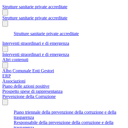
Strutture sanitarie private accreditate
Strutture sanitarie private accreditate
Strutture sanitarie private accreditate
Interventi straordinari e di emergenza
Interventi straordinari e di emergenza
Altri contenuti
Albo Comunale Enti Gestori
ERP
Associazioni
Piano delle azioni positive
Prospetto spese di rappresentanza
Prevenzione della Corruzione
Piano triennale della prevenzione della corruzione e della
trasparenza
Responsabile della prevenzione della corruzione e della
trasparenza