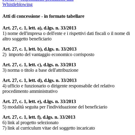
Whistleblowing
Atti di concessione - in formato tabellare
Art. 27, c. 1, lett. a), d.lgs. n. 33/2013
1) nome dell'impresa o dell'ente e i rispettivi dati fiscali o il nome di
altro soggetto beneficiario
Art. 27, c. 1, lett. b), d.lgs. n. 33/2013
2) importo del vantaggio economico corrisposto
Art. 27, c. 1, lett. c), d.lgs. n. 33/2013
3) norma o titolo a base dell'attribuzione
Art. 27, c. 1, lett. d), d.lgs. n. 33/2013
4) ufficio e funzionario o dirigente responsabile del relativo
procedimento amministrativo
Art. 27, c. 1, lett. e), d.lgs. n. 33/2013
5) modalità seguita per l'individuazione del beneficiario
Art. 27, c. 1, lett. f), d.lgs. n. 33/2013
6) link al progetto selezionato
7) link al curriculum vitae del soggetto incaricato