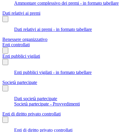
Ammontare complessivo dei premi - in formato tabellare
Dati relativi ai premi
Dati relativi ai premi - in formato tabellare
Benessere organizzativo
Enti controllati
Enti pubblici vigilati
Enti pubblici vigilati - in formato tabellare
Società partecipate
Dati società partecipate
Società partecipate - Provvedimenti
Enti di diritto privato controllati
Enti di diritto privato controllati