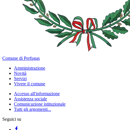
Comune di Perfugas
Amministrazione
Novità
Servizi
Vivere il comune
Accesso all'informazione
Assistenza sociale
Comunicazione istituzionale
Tutti gli argomenti...
Seguici su