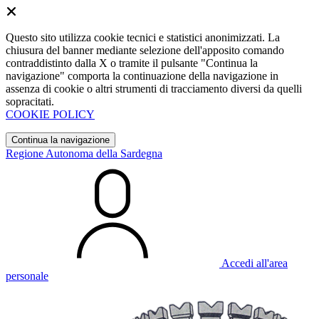
Questo sito utilizza cookie tecnici e statistici anonimizzati. La
chiusura del banner mediante selezione dell'apposito comando
contraddistinto dalla X o tramite il pulsante "Continua la
navigazione" comporta la continuazione della navigazione in
assenza di cookie o altri strumenti di tracciamento diversi da quelli
sopracitati.
COOKIE POLICY
Continua la navigazione
Regione Autonoma della Sardegna
Accedi all'area
personale