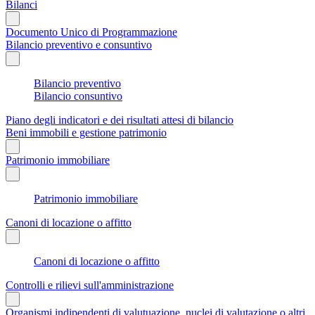
Bilanci
Documento Unico di Programmazione
Bilancio preventivo e consuntivo
Bilancio preventivo
Bilancio consuntivo
Piano degli indicatori e dei risultati attesi di bilancio
Beni immobili e gestione patrimonio
Patrimonio immobiliare
Patrimonio immobiliare
Canoni di locazione o affitto
Canoni di locazione o affitto
Controlli e rilievi sull'amministrazione
Organismi indipendenti di valutuazione, nuclei di valutazione o altri