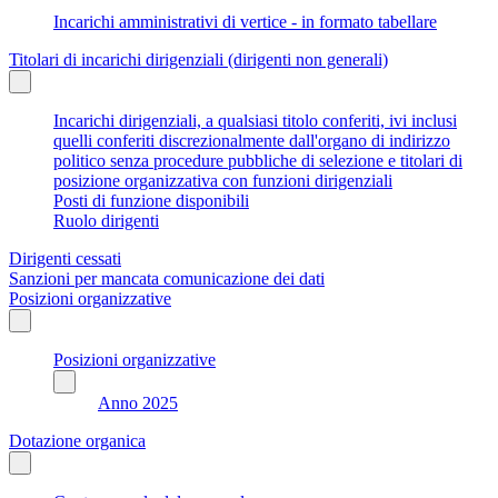
Incarichi amministrativi di vertice - in formato tabellare
Titolari di incarichi dirigenziali (dirigenti non generali)
Incarichi dirigenziali, a qualsiasi titolo conferiti, ivi inclusi
quelli conferiti discrezionalmente dall'organo di indirizzo
politico senza procedure pubbliche di selezione e titolari di
posizione organizzativa con funzioni dirigenziali
Posti di funzione disponibili
Ruolo dirigenti
Dirigenti cessati
Sanzioni per mancata comunicazione dei dati
Posizioni organizzative
Posizioni organizzative
Anno 2025
Dotazione organica