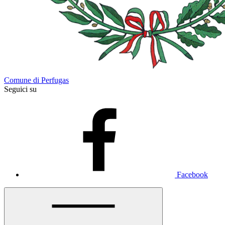
Comune di Perfugas
Seguici su
Facebook