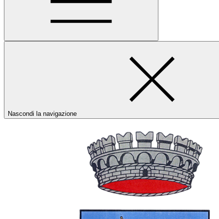
Nascondi la navigazione