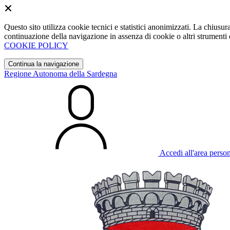
Questo sito utilizza cookie tecnici e statistici anonimizzati. La chiu
continuazione della navigazione in assenza di cookie o altri strumenti d
COOKIE POLICY
Continua la navigazione
Regione Autonoma della Sardegna
Accedi all'area perso