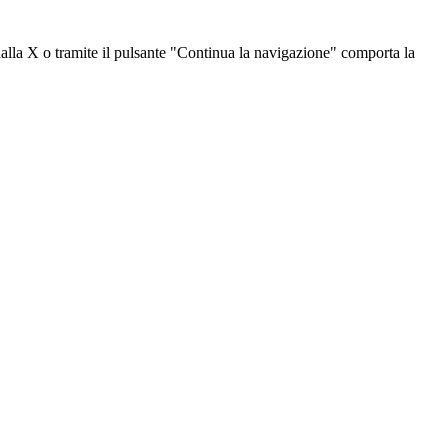
dalla X o tramite il pulsante "Continua la navigazione" comporta la