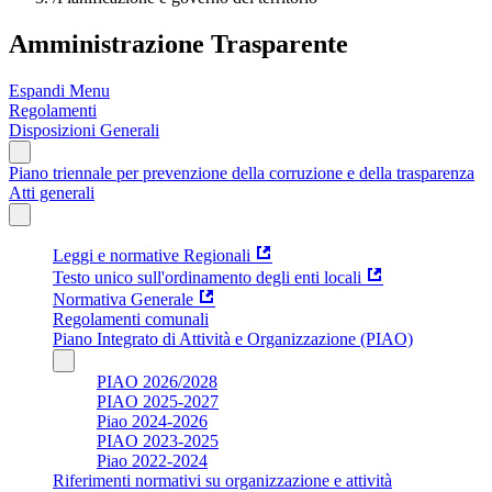
Amministrazione Trasparente
Espandi Menu
Regolamenti
Disposizioni Generali
Piano triennale per prevenzione della corruzione e della trasparenza
Atti generali
Leggi e normative Regionali
Testo unico sull'ordinamento degli enti locali
Normativa Generale
Regolamenti comunali
Piano Integrato di Attività e Organizzazione (PIAO)
PIAO 2026/2028
PIAO 2025-2027
Piao 2024-2026
PIAO 2023-2025
Piao 2022-2024
Riferimenti normativi su organizzazione e attività