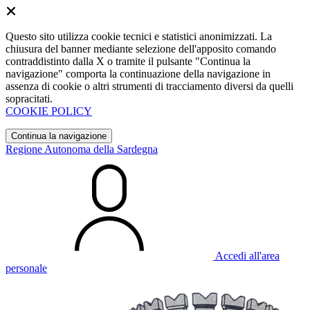
Questo sito utilizza cookie tecnici e statistici anonimizzati. La
chiusura del banner mediante selezione dell'apposito comando
contraddistinto dalla X o tramite il pulsante "Continua la
navigazione" comporta la continuazione della navigazione in
assenza di cookie o altri strumenti di tracciamento diversi da quelli
sopracitati.
COOKIE POLICY
Continua la navigazione
Regione Autonoma della Sardegna
Accedi all'area
personale