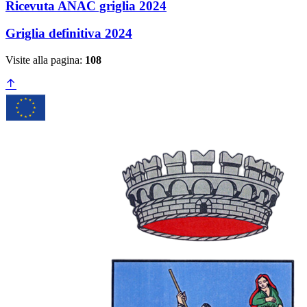
Ricevuta ANAC griglia 2024
Griglia definitiva 2024
Visite alla pagina:
108