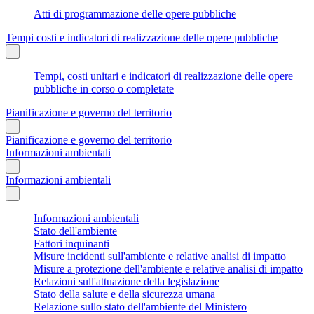
Atti di programmazione delle opere pubbliche
Tempi costi e indicatori di realizzazione delle opere pubbliche
Tempi, costi unitari e indicatori di realizzazione delle opere
pubbliche in corso o completate
Pianificazione e governo del territorio
Pianificazione e governo del territorio
Informazioni ambientali
Informazioni ambientali
Informazioni ambientali
Stato dell'ambiente
Fattori inquinanti
Misure incidenti sull'ambiente e relative analisi di impatto
Misure a protezione dell'ambiente e relative analisi di impatto
Relazioni sull'attuazione della legislazione
Stato della salute e della sicurezza umana
Relazione sullo stato dell'ambiente del Ministero