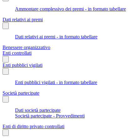
Ammontare complessivo dei premi - in formato tabellare
Dati relativi ai premi
Dati relativi ai premi - in formato tabellare
Benessere organizzativo
Enti controllati
Enti pubblici vigilati
Enti pubblici vigilati - in formato tabellare
Società partecipate
Dati società partecipate
Società partecipate - Provvedimenti
Enti di diritto privato controllati