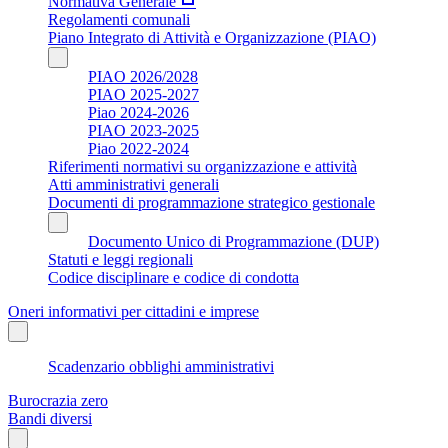
Normativa Generale
Regolamenti comunali
Piano Integrato di Attività e Organizzazione (PIAO)
PIAO 2026/2028
PIAO 2025-2027
Piao 2024-2026
PIAO 2023-2025
Piao 2022-2024
Riferimenti normativi su organizzazione e attività
Atti amministrativi generali
Documenti di programmazione strategico gestionale
Documento Unico di Programmazione (DUP)
Statuti e leggi regionali
Codice disciplinare e codice di condotta
Oneri informativi per cittadini e imprese
Scadenzario obblighi amministrativi
Burocrazia zero
Bandi diversi