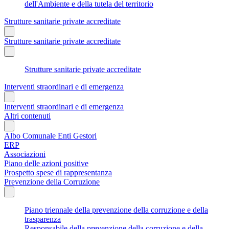
dell'Ambiente e della tutela del territorio
Strutture sanitarie private accreditate
Strutture sanitarie private accreditate
Strutture sanitarie private accreditate
Interventi straordinari e di emergenza
Interventi straordinari e di emergenza
Altri contenuti
Albo Comunale Enti Gestori
ERP
Associazioni
Piano delle azioni positive
Prospetto spese di rappresentanza
Prevenzione della Corruzione
Piano triennale della prevenzione della corruzione e della
trasparenza
Responsabile della prevenzione della corruzione e della