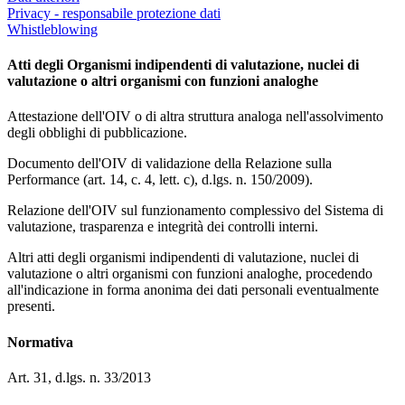
Privacy - responsabile protezione dati
Whistleblowing
Atti degli Organismi indipendenti di valutazione, nuclei di
valutazione o altri organismi con funzioni analoghe
Attestazione dell'OIV o di altra struttura analoga nell'assolvimento
degli obblighi di pubblicazione.
Documento dell'OIV di validazione della Relazione sulla
Performance (art. 14, c. 4, lett. c), d.lgs. n. 150/2009).
Relazione dell'OIV sul funzionamento complessivo del Sistema di
valutazione, trasparenza e integrità dei controlli interni.
Altri atti degli organismi indipendenti di valutazione, nuclei di
valutazione o altri organismi con funzioni analoghe, procedendo
all'indicazione in forma anonima dei dati personali eventualmente
presenti.
Normativa
Art. 31, d.lgs. n. 33/2013