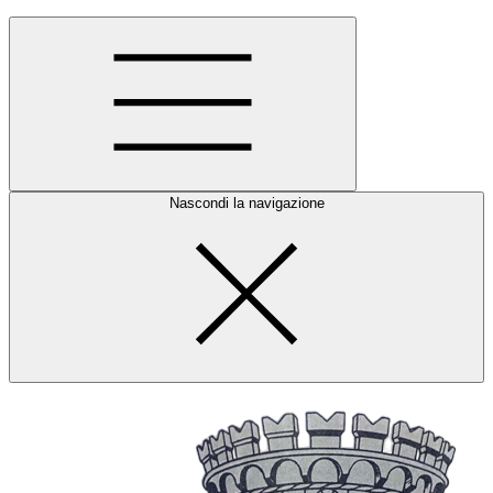
Nascondi la navigazione