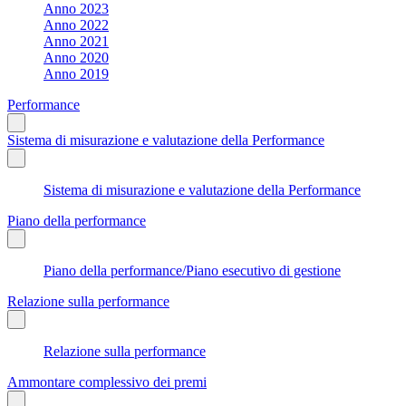
Anno 2023
Anno 2022
Anno 2021
Anno 2020
Anno 2019
Performance
Sistema di misurazione e valutazione della Performance
Sistema di misurazione e valutazione della Performance
Piano della performance
Piano della performance/Piano esecutivo di gestione
Relazione sulla performance
Relazione sulla performance
Ammontare complessivo dei premi