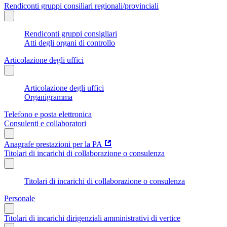
Rendiconti gruppi consiliari regionali/provinciali
Rendiconti gruppi consigliari
Atti degli organi di controllo
Articolazione degli uffici
Articolazione degli uffici
Organigramma
Telefono e posta elettronica
Consulenti e collaboratori
Anagrafe prestazioni per la PA
Titolari di incarichi di collaborazione o consulenza
Titolari di incarichi di collaborazione o consulenza
Personale
Titolari di incarichi dirigenziali amministrativi di vertice