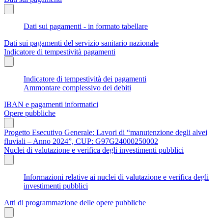
Dati sui pagamenti - in formato tabellare
Dati sui pagamenti del servizio sanitario nazionale
Indicatore di tempestività pagamenti
Indicatore di tempestività dei pagamenti
Ammontare complessivo dei debiti
IBAN e pagamenti informatici
Opere pubbliche
Progetto Esecutivo Generale: Lavori di “manutenzione degli alvei
fluviali – Anno 2024”, CUP: G97G24000250002
Nuclei di valutazione e verifica degli investimenti pubblici
Informazioni relative ai nuclei di valutazione e verifica degli
investimenti pubblici
Atti di programmazione delle opere pubbliche