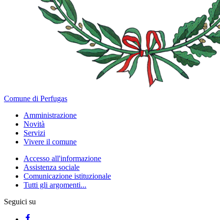
Comune di Perfugas
Amministrazione
Novità
Servizi
Vivere il comune
Accesso all'informazione
Assistenza sociale
Comunicazione istituzionale
Tutti gli argomenti...
Seguici su