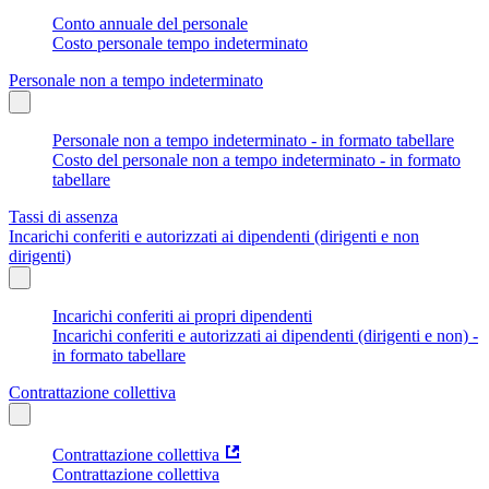
Conto annuale del personale
Costo personale tempo indeterminato
Personale non a tempo indeterminato
Personale non a tempo indeterminato - in formato tabellare
Costo del personale non a tempo indeterminato - in formato
tabellare
Tassi di assenza
Incarichi conferiti e autorizzati ai dipendenti (dirigenti e non
dirigenti)
Incarichi conferiti ai propri dipendenti
Incarichi conferiti e autorizzati ai dipendenti (dirigenti e non) -
in formato tabellare
Contrattazione collettiva
Contrattazione collettiva
Contrattazione collettiva