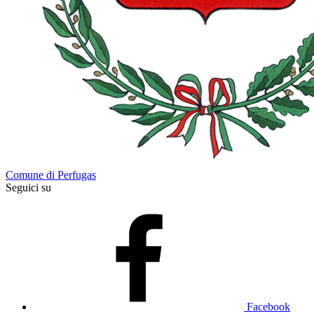
Comune di Perfugas
Seguici su
Facebook