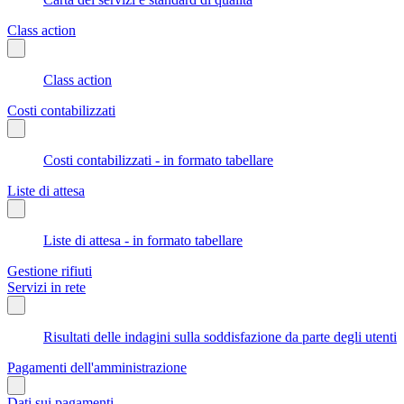
Class action
Class action
Costi contabilizzati
Costi contabilizzati - in formato tabellare
Liste di attesa
Liste di attesa - in formato tabellare
Gestione rifiuti
Servizi in rete
Risultati delle indagini sulla soddisfazione da parte degli utenti
Pagamenti dell'amministrazione
Dati sui pagamenti