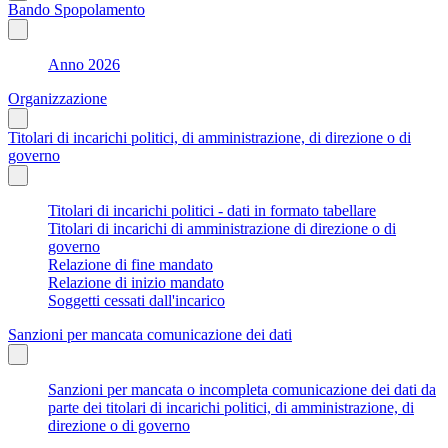
Bando Spopolamento
Anno 2026
Organizzazione
Titolari di incarichi politici, di amministrazione, di direzione o di
governo
Titolari di incarichi politici - dati in formato tabellare
Titolari di incarichi di amministrazione di direzione o di
governo
Relazione di fine mandato
Relazione di inizio mandato
Soggetti cessati dall'incarico
Sanzioni per mancata comunicazione dei dati
Sanzioni per mancata o incompleta comunicazione dei dati da
parte dei titolari di incarichi politici, di amministrazione, di
direzione o di governo