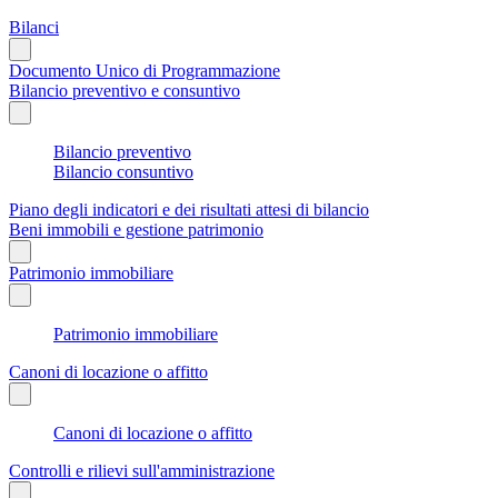
Bilanci
Documento Unico di Programmazione
Bilancio preventivo e consuntivo
Bilancio preventivo
Bilancio consuntivo
Piano degli indicatori e dei risultati attesi di bilancio
Beni immobili e gestione patrimonio
Patrimonio immobiliare
Patrimonio immobiliare
Canoni di locazione o affitto
Canoni di locazione o affitto
Controlli e rilievi sull'amministrazione