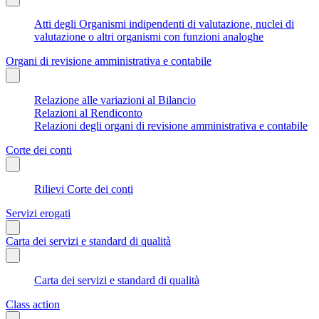
Atti degli Organismi indipendenti di valutazione, nuclei di
valutazione o altri organismi con funzioni analoghe
Organi di revisione amministrativa e contabile
Relazione alle variazioni al Bilancio
Relazioni al Rendiconto
Relazioni degli organi di revisione amministrativa e contabile
Corte dei conti
Rilievi Corte dei conti
Servizi erogati
Carta dei servizi e standard di qualità
Carta dei servizi e standard di qualità
Class action