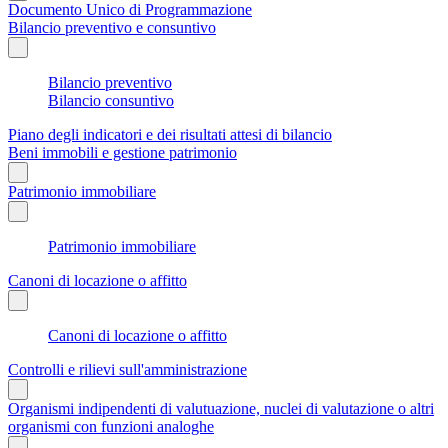
Documento Unico di Programmazione
Bilancio preventivo e consuntivo
Bilancio preventivo
Bilancio consuntivo
Piano degli indicatori e dei risultati attesi di bilancio
Beni immobili e gestione patrimonio
Patrimonio immobiliare
Patrimonio immobiliare
Canoni di locazione o affitto
Canoni di locazione o affitto
Controlli e rilievi sull'amministrazione
Organismi indipendenti di valutuazione, nuclei di valutazione o altri
organismi con funzioni analoghe