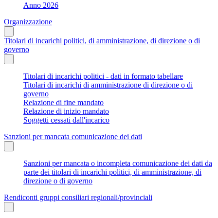
Anno 2026
Organizzazione
Titolari di incarichi politici, di amministrazione, di direzione o di
governo
Titolari di incarichi politici - dati in formato tabellare
Titolari di incarichi di amministrazione di direzione o di
governo
Relazione di fine mandato
Relazione di inizio mandato
Soggetti cessati dall'incarico
Sanzioni per mancata comunicazione dei dati
Sanzioni per mancata o incompleta comunicazione dei dati da
parte dei titolari di incarichi politici, di amministrazione, di
direzione o di governo
Rendiconti gruppi consiliari regionali/provinciali