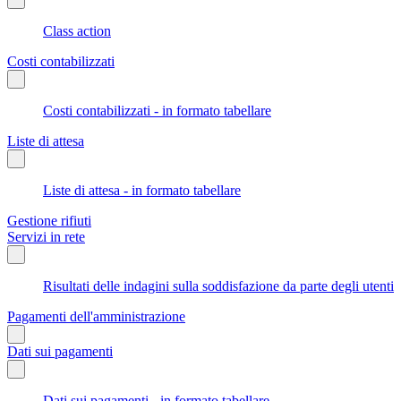
Class action
Costi contabilizzati
Costi contabilizzati - in formato tabellare
Liste di attesa
Liste di attesa - in formato tabellare
Gestione rifiuti
Servizi in rete
Risultati delle indagini sulla soddisfazione da parte degli utenti
Pagamenti dell'amministrazione
Dati sui pagamenti
Dati sui pagamenti - in formato tabellare