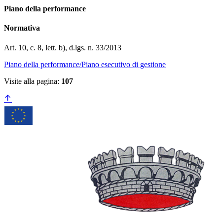
Piano della performance
Normativa
Art. 10, c. 8, lett. b), d.lgs. n. 33/2013
Piano della performance/Piano esecutivo di gestione
Visite alla pagina:
107