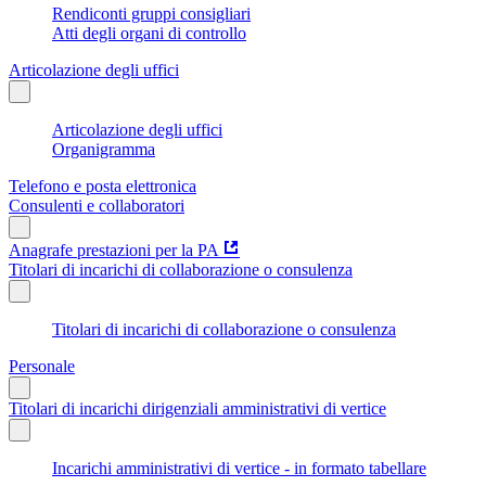
Rendiconti gruppi consigliari
Atti degli organi di controllo
Articolazione degli uffici
Articolazione degli uffici
Organigramma
Telefono e posta elettronica
Consulenti e collaboratori
Anagrafe prestazioni per la PA
Titolari di incarichi di collaborazione o consulenza
Titolari di incarichi di collaborazione o consulenza
Personale
Titolari di incarichi dirigenziali amministrativi di vertice
Incarichi amministrativi di vertice - in formato tabellare