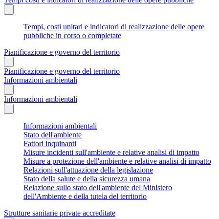
Tempi, costi unitari e indicatori di realizzazione delle opere
pubbliche in corso o completate
Pianificazione e governo del territorio
Pianificazione e governo del territorio
Informazioni ambientali
Informazioni ambientali
Informazioni ambientali
Stato dell'ambiente
Fattori inquinanti
Misure incidenti sull'ambiente e relative analisi di impatto
Misure a protezione dell'ambiente e relative analisi di impatto
Relazioni sull'attuazione della legislazione
Stato della salute e della sicurezza umana
Relazione sullo stato dell'ambiente del Ministero
dell'Ambiente e della tutela del territorio
Strutture sanitarie private accreditate