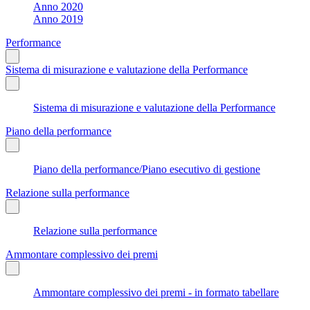
Anno 2020
Anno 2019
Performance
Sistema di misurazione e valutazione della Performance
Sistema di misurazione e valutazione della Performance
Piano della performance
Piano della performance/Piano esecutivo di gestione
Relazione sulla performance
Relazione sulla performance
Ammontare complessivo dei premi
Ammontare complessivo dei premi - in formato tabellare