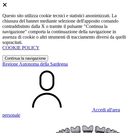
Questo sito utilizza cookie tecnici e statistici anonimizzati. La
chiusura del banner mediante selezione dell'apposito comando
contraddistinto dalla X o tramite il pulsante "Continua la
navigazione" comporta la continuazione della navigazione in
assenza di cookie o altri strumenti di tracciamento diversi da quelli
sopracitati.
COOKIE POLICY
Continua la navigazione
Regione Autonoma della Sardegna
Accedi all'area
personale