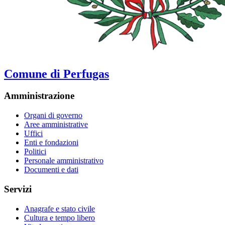
Comune di Perfugas
Amministrazione
Organi di governo
Aree amministrative
Uffici
Enti e fondazioni
Politici
Personale amministrativo
Documenti e dati
Servizi
Anagrafe e stato civile
Cultura e tempo libero