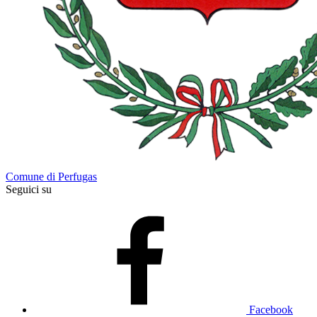
Comune di Perfugas
Seguici su
Facebook