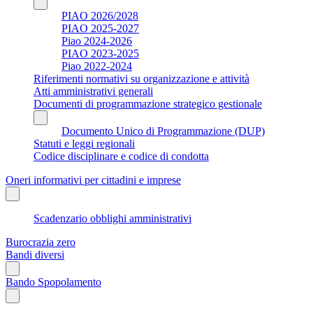
PIAO 2026/2028
PIAO 2025-2027
Piao 2024-2026
PIAO 2023-2025
Piao 2022-2024
Riferimenti normativi su organizzazione e attività
Atti amministrativi generali
Documenti di programmazione strategico gestionale
Documento Unico di Programmazione (DUP)
Statuti e leggi regionali
Codice disciplinare e codice di condotta
Oneri informativi per cittadini e imprese
Scadenzario obblighi amministrativi
Burocrazia zero
Bandi diversi
Bando Spopolamento