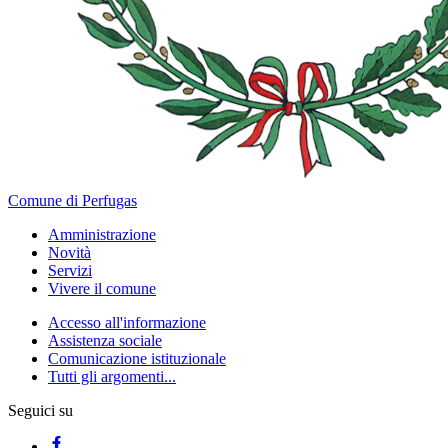
Comune di Perfugas
Amministrazione
Novità
Servizi
Vivere il comune
Accesso all'informazione
Assistenza sociale
Comunicazione istituzionale
Tutti gli argomenti...
Seguici su