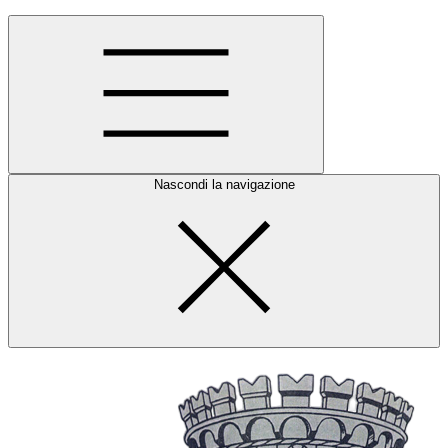
Nascondi la navigazione