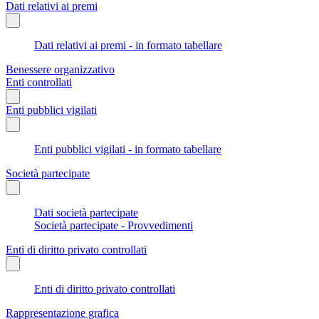
Dati relativi ai premi
Dati relativi ai premi - in formato tabellare
Benessere organizzativo
Enti controllati
Enti pubblici vigilati
Enti pubblici vigilati - in formato tabellare
Società partecipate
Dati società partecipate
Società partecipate - Provvedimenti
Enti di diritto privato controllati
Enti di diritto privato controllati
Rappresentazione grafica