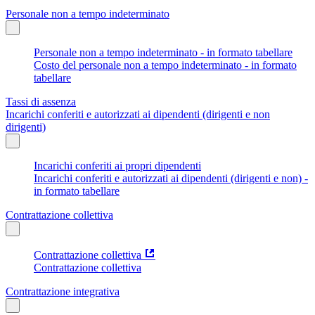
Personale non a tempo indeterminato
Personale non a tempo indeterminato - in formato tabellare
Costo del personale non a tempo indeterminato - in formato
tabellare
Tassi di assenza
Incarichi conferiti e autorizzati ai dipendenti (dirigenti e non
dirigenti)
Incarichi conferiti ai propri dipendenti
Incarichi conferiti e autorizzati ai dipendenti (dirigenti e non) -
in formato tabellare
Contrattazione collettiva
Contrattazione collettiva
Contrattazione collettiva
Contrattazione integrativa