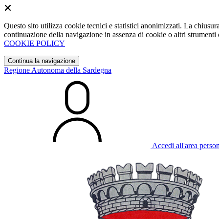
Questo sito utilizza cookie tecnici e statistici anonimizzati. La chiu
continuazione della navigazione in assenza di cookie o altri strumenti d
COOKIE POLICY
Continua la navigazione
Regione Autonoma della Sardegna
Accedi all'area perso