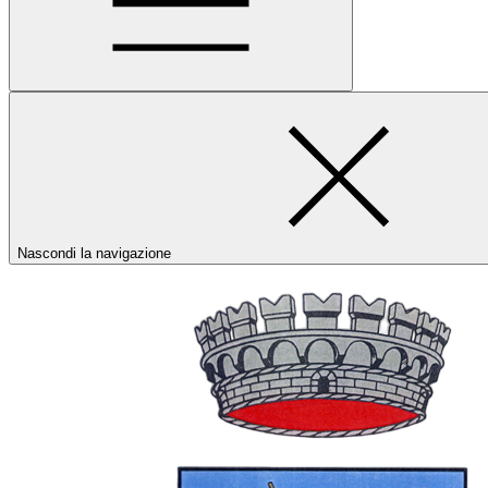
Nascondi la navigazione