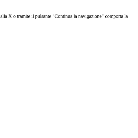
dalla X o tramite il pulsante "Continua la navigazione" comporta la