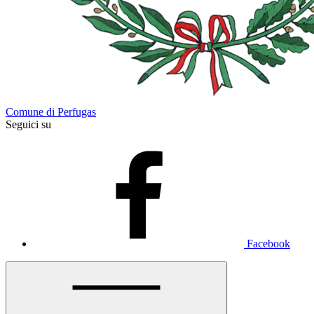
Comune di Perfugas
Seguici su
Facebook