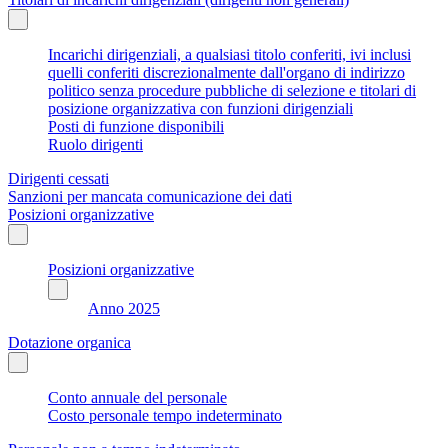
Incarichi dirigenziali, a qualsiasi titolo conferiti, ivi inclusi
quelli conferiti discrezionalmente dall'organo di indirizzo
politico senza procedure pubbliche di selezione e titolari di
posizione organizzativa con funzioni dirigenziali
Posti di funzione disponibili
Ruolo dirigenti
Dirigenti cessati
Sanzioni per mancata comunicazione dei dati
Posizioni organizzative
Posizioni organizzative
Anno 2025
Dotazione organica
Conto annuale del personale
Costo personale tempo indeterminato