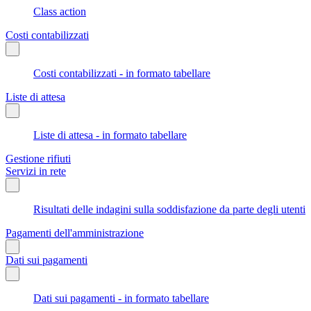
Class action
Costi contabilizzati
Costi contabilizzati - in formato tabellare
Liste di attesa
Liste di attesa - in formato tabellare
Gestione rifiuti
Servizi in rete
Risultati delle indagini sulla soddisfazione da parte degli utenti
Pagamenti dell'amministrazione
Dati sui pagamenti
Dati sui pagamenti - in formato tabellare