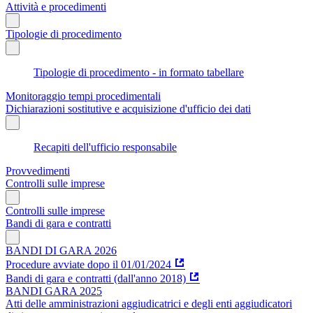
Attività e procedimenti
Tipologie di procedimento
Tipologie di procedimento - in formato tabellare
Monitoraggio tempi procedimentali
Dichiarazioni sostitutive e acquisizione d'ufficio dei dati
Recapiti dell'ufficio responsabile
Provvedimenti
Controlli sulle imprese
Controlli sulle imprese
Bandi di gara e contratti
BANDI DI GARA 2026
Procedure avviate dopo il 01/01/2024
Bandi di gara e contratti (dall'anno 2018)
BANDI GARA 2025
Atti delle amministrazioni aggiudicatrici e degli enti aggiudicatori