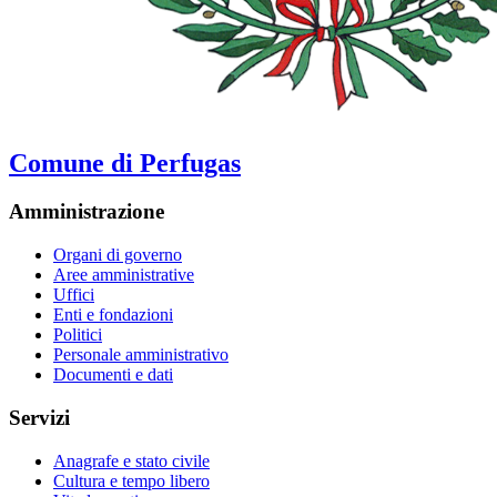
Comune di Perfugas
Amministrazione
Organi di governo
Aree amministrative
Uffici
Enti e fondazioni
Politici
Personale amministrativo
Documenti e dati
Servizi
Anagrafe e stato civile
Cultura e tempo libero