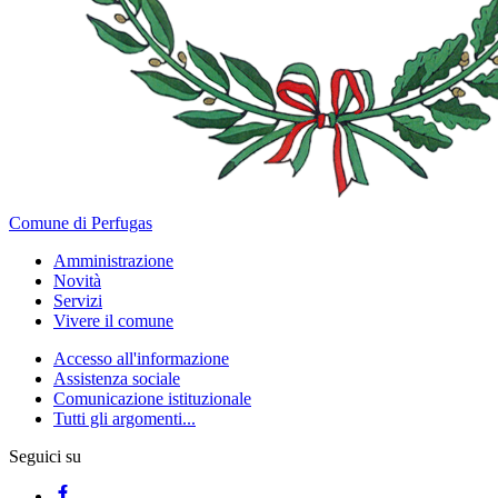
Comune di Perfugas
Amministrazione
Novità
Servizi
Vivere il comune
Accesso all'informazione
Assistenza sociale
Comunicazione istituzionale
Tutti gli argomenti...
Seguici su