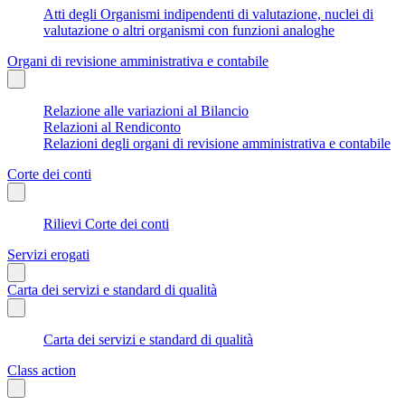
Atti degli Organismi indipendenti di valutazione, nuclei di
valutazione o altri organismi con funzioni analoghe
Organi di revisione amministrativa e contabile
Relazione alle variazioni al Bilancio
Relazioni al Rendiconto
Relazioni degli organi di revisione amministrativa e contabile
Corte dei conti
Rilievi Corte dei conti
Servizi erogati
Carta dei servizi e standard di qualità
Carta dei servizi e standard di qualità
Class action