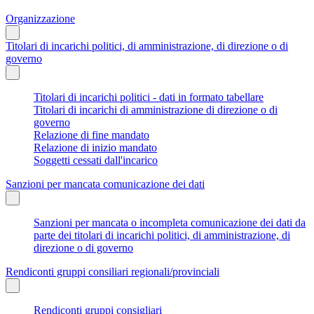
Organizzazione
Titolari di incarichi politici, di amministrazione, di direzione o di
governo
Titolari di incarichi politici - dati in formato tabellare
Titolari di incarichi di amministrazione di direzione o di
governo
Relazione di fine mandato
Relazione di inizio mandato
Soggetti cessati dall'incarico
Sanzioni per mancata comunicazione dei dati
Sanzioni per mancata o incompleta comunicazione dei dati da
parte dei titolari di incarichi politici, di amministrazione, di
direzione o di governo
Rendiconti gruppi consiliari regionali/provinciali
Rendiconti gruppi consigliari