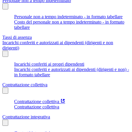
Personale non a tempo indeterminato
Personale non a tempo indeterminato - in formato tabellare
Costo del personale non a tempo indeterminato - in formato
tabellare
Tassi di assenza
Incarichi conferiti e autorizzati ai dipendenti (dirigenti e non
dirigenti)
Incarichi conferiti ai propri dipendenti
Incarichi conferiti e autorizzati ai dipendenti (dirigenti e non) -
in formato tabellare
Contrattazione collettiva
Contrattazione collettiva
Contrattazione collettiva
Contrattazione integrativa