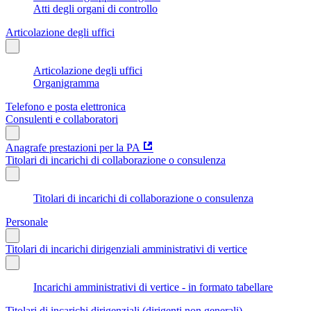
Atti degli organi di controllo
Articolazione degli uffici
Articolazione degli uffici
Organigramma
Telefono e posta elettronica
Consulenti e collaboratori
Anagrafe prestazioni per la PA
Titolari di incarichi di collaborazione o consulenza
Titolari di incarichi di collaborazione o consulenza
Personale
Titolari di incarichi dirigenziali amministrativi di vertice
Incarichi amministrativi di vertice - in formato tabellare
Titolari di incarichi dirigenziali (dirigenti non generali)