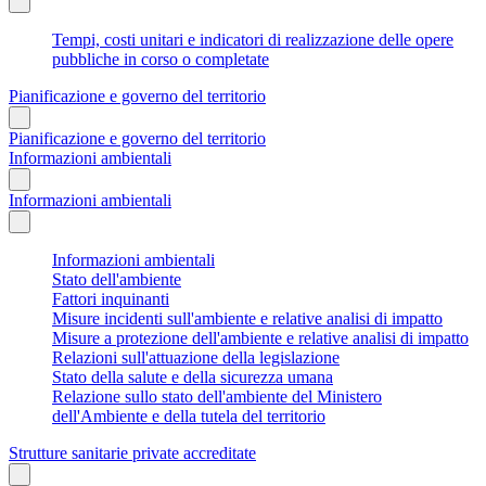
Tempi, costi unitari e indicatori di realizzazione delle opere
pubbliche in corso o completate
Pianificazione e governo del territorio
Pianificazione e governo del territorio
Informazioni ambientali
Informazioni ambientali
Informazioni ambientali
Stato dell'ambiente
Fattori inquinanti
Misure incidenti sull'ambiente e relative analisi di impatto
Misure a protezione dell'ambiente e relative analisi di impatto
Relazioni sull'attuazione della legislazione
Stato della salute e della sicurezza umana
Relazione sullo stato dell'ambiente del Ministero
dell'Ambiente e della tutela del territorio
Strutture sanitarie private accreditate