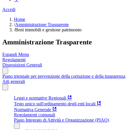
Accedi
Home
/
Amministrazione Trasparente
/
Beni immobili e gestione patrimonio
Amministrazione Trasparente
Espandi Menu
Regolamenti
Disposizioni Generali
Piano triennale per prevenzione della corruzione e della trasparenza
Atti generali
Leggi e normative Regionali
Testo unico sull'ordinamento degli enti locali
Normativa Generale
Regolamenti comunali
Piano Integrato di Attività e Organizzazione (PIAO)