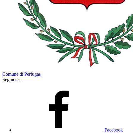
Comune di Perfugas
Seguici su
Facebook