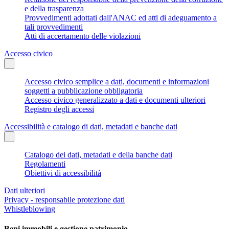
e della trasparenza
Provvedimenti adottati dall'ANAC ed atti di adeguamento a
tali provvedimenti
Atti di accertamento delle violazioni
Accesso civico
Accesso civico semplice a dati, documenti e informazioni
soggetti a pubblicazione obbligatoria
Accesso civico generalizzato a dati e documenti ulteriori
Registro degli accessi
Accessibilità e catalogo di dati, metadati e banche dati
Catalogo dei dati, metadati e della banche dati
Regolamenti
Obiettivi di accessibilità
Dati ulteriori
Privacy - responsabile protezione dati
Whistleblowing
Beni immobili e gestione patrimonio