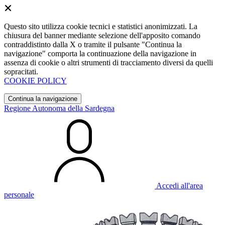
Questo sito utilizza cookie tecnici e statistici anonimizzati. La
chiusura del banner mediante selezione dell'apposito comando
contraddistinto dalla X o tramite il pulsante "Continua la
navigazione" comporta la continuazione della navigazione in
assenza di cookie o altri strumenti di tracciamento diversi da quelli
sopracitati.
COOKIE POLICY
Continua la navigazione
Regione Autonoma della Sardegna
Accedi all'area
personale