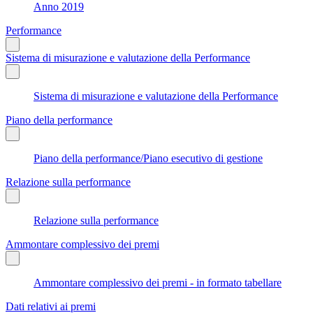
Anno 2019
Performance
Sistema di misurazione e valutazione della Performance
Sistema di misurazione e valutazione della Performance
Piano della performance
Piano della performance/Piano esecutivo di gestione
Relazione sulla performance
Relazione sulla performance
Ammontare complessivo dei premi
Ammontare complessivo dei premi - in formato tabellare
Dati relativi ai premi