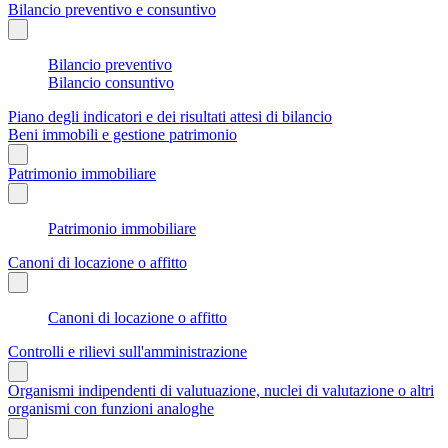
Bilancio preventivo e consuntivo
Bilancio preventivo
Bilancio consuntivo
Piano degli indicatori e dei risultati attesi di bilancio
Beni immobili e gestione patrimonio
Patrimonio immobiliare
Patrimonio immobiliare
Canoni di locazione o affitto
Canoni di locazione o affitto
Controlli e rilievi sull'amministrazione
Organismi indipendenti di valutuazione, nuclei di valutazione o altri
organismi con funzioni analoghe