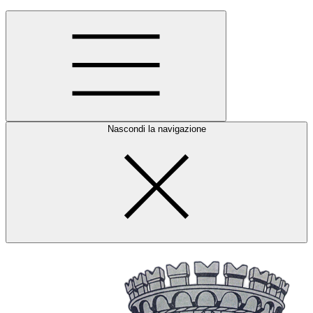
Nascondi la navigazione