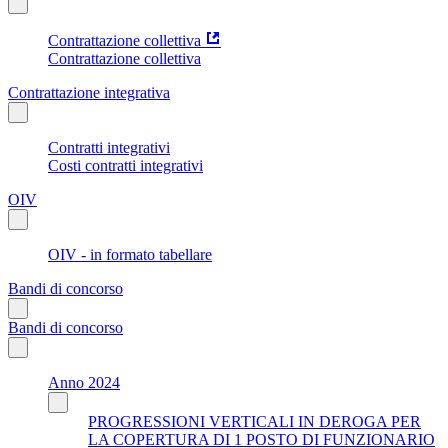
Contrattazione collettiva
Contrattazione collettiva
Contrattazione integrativa
Contratti integrativi
Costi contratti integrativi
OIV
OIV - in formato tabellare
Bandi di concorso
Bandi di concorso
Anno 2024
PROGRESSIONI VERTICALI IN DEROGA PER
LA COPERTURA DI 1 POSTO DI FUNZIONARIO