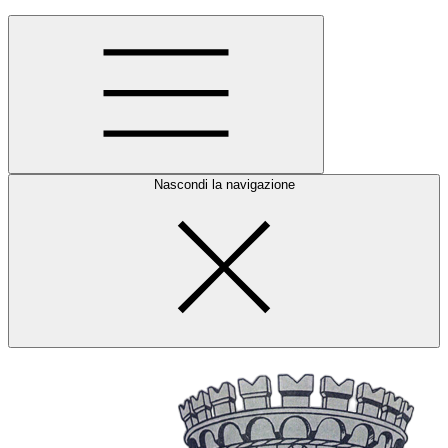
Nascondi la navigazione