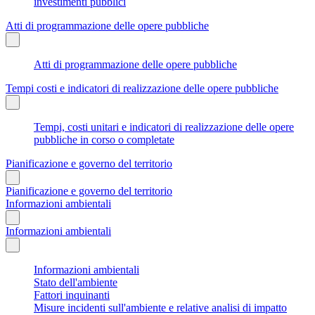
investimenti pubblici
Atti di programmazione delle opere pubbliche
Atti di programmazione delle opere pubbliche
Tempi costi e indicatori di realizzazione delle opere pubbliche
Tempi, costi unitari e indicatori di realizzazione delle opere
pubbliche in corso o completate
Pianificazione e governo del territorio
Pianificazione e governo del territorio
Informazioni ambientali
Informazioni ambientali
Informazioni ambientali
Stato dell'ambiente
Fattori inquinanti
Misure incidenti sull'ambiente e relative analisi di impatto