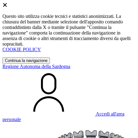
Questo sito utilizza cookie tecnici e statistici anonimizzati. La
chiusura del banner mediante selezione dell'apposito comando
contraddistinto dalla X o tramite il pulsante "Continua la
navigazione" comporta la continuazione della navigazione in
assenza di cookie o altri strumenti di tracciamento diversi da quelli
sopracitati.
COOKIE POLICY
Continua la navigazione
Regione Autonoma della Sardegna
Accedi all'area
personale