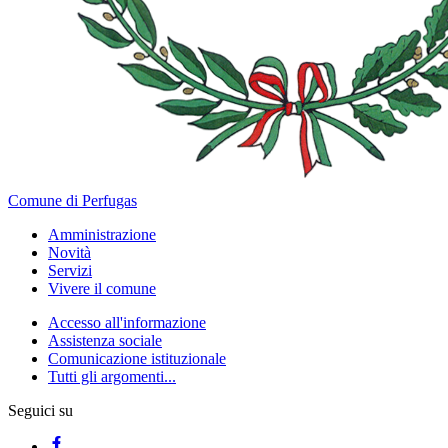
Comune di Perfugas
Amministrazione
Novità
Servizi
Vivere il comune
Accesso all'informazione
Assistenza sociale
Comunicazione istituzionale
Tutti gli argomenti...
Seguici su