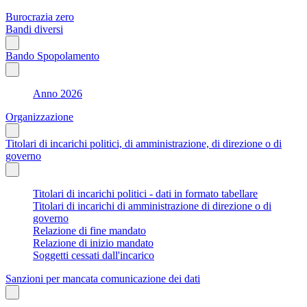
Burocrazia zero
Bandi diversi
Bando Spopolamento
Anno 2026
Organizzazione
Titolari di incarichi politici, di amministrazione, di direzione o di
governo
Titolari di incarichi politici - dati in formato tabellare
Titolari di incarichi di amministrazione di direzione o di
governo
Relazione di fine mandato
Relazione di inizio mandato
Soggetti cessati dall'incarico
Sanzioni per mancata comunicazione dei dati