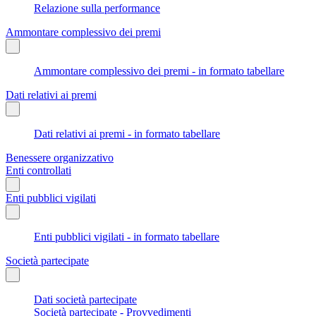
Relazione sulla performance
Ammontare complessivo dei premi
Ammontare complessivo dei premi - in formato tabellare
Dati relativi ai premi
Dati relativi ai premi - in formato tabellare
Benessere organizzativo
Enti controllati
Enti pubblici vigilati
Enti pubblici vigilati - in formato tabellare
Società partecipate
Dati società partecipate
Società partecipate - Provvedimenti