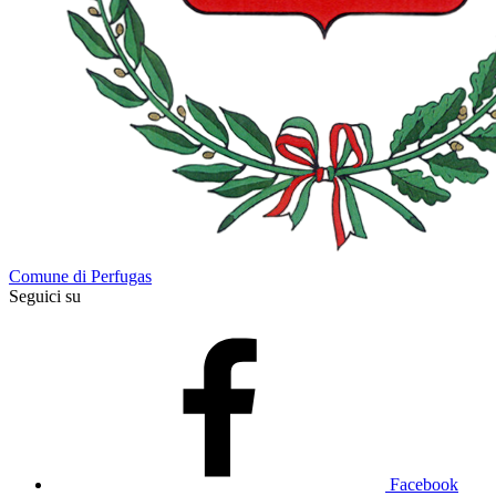
Comune di Perfugas
Seguici su
Facebook