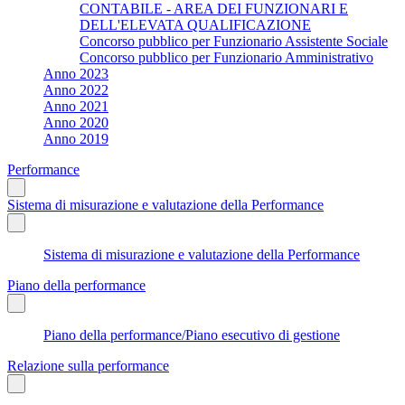
CONTABILE - AREA DEI FUNZIONARI E
DELL'ELEVATA QUALIFICAZIONE
Concorso pubblico per Funzionario Assistente Sociale
Concorso pubblico per Funzionario Amministrativo
Anno 2023
Anno 2022
Anno 2021
Anno 2020
Anno 2019
Performance
Sistema di misurazione e valutazione della Performance
Sistema di misurazione e valutazione della Performance
Piano della performance
Piano della performance/Piano esecutivo di gestione
Relazione sulla performance