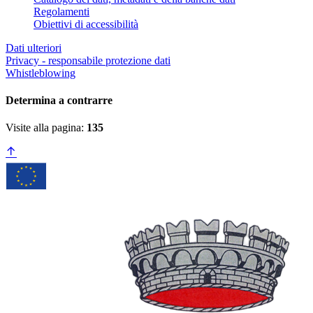
Regolamenti
Obiettivi di accessibilità
Dati ulteriori
Privacy - responsabile protezione dati
Whistleblowing
Determina a contrarre
Visite alla pagina:
135