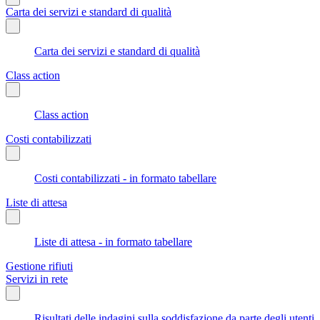
Carta dei servizi e standard di qualità
Carta dei servizi e standard di qualità
Class action
Class action
Costi contabilizzati
Costi contabilizzati - in formato tabellare
Liste di attesa
Liste di attesa - in formato tabellare
Gestione rifiuti
Servizi in rete
Risultati delle indagini sulla soddisfazione da parte degli utenti