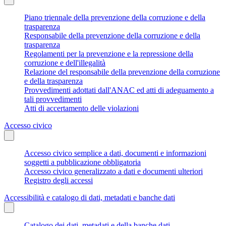
Piano triennale della prevenzione della corruzione e della
trasparenza
Responsabile della prevenzione della corruzione e della
trasparenza
Regolamenti per la prevenzione e la repressione della
corruzione e dell'illegalità
Relazione del responsabile della prevenzione della corruzione
e della trasparenza
Provvedimenti adottati dall'ANAC ed atti di adeguamento a
tali provvedimenti
Atti di accertamento delle violazioni
Accesso civico
Accesso civico semplice a dati, documenti e informazioni
soggetti a pubblicazione obbligatoria
Accesso civico generalizzato a dati e documenti ulteriori
Registro degli accessi
Accessibilità e catalogo di dati, metadati e banche dati
Catalogo dei dati, metadati e della banche dati