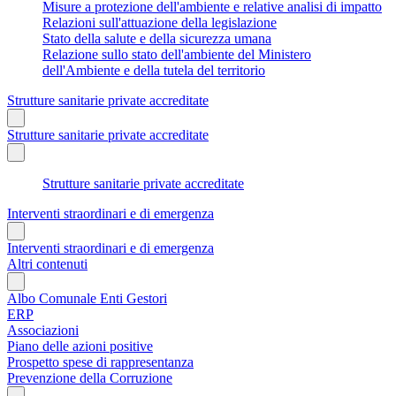
Misure a protezione dell'ambiente e relative analisi di impatto
Relazioni sull'attuazione della legislazione
Stato della salute e della sicurezza umana
Relazione sullo stato dell'ambiente del Ministero
dell'Ambiente e della tutela del territorio
Strutture sanitarie private accreditate
Strutture sanitarie private accreditate
Strutture sanitarie private accreditate
Interventi straordinari e di emergenza
Interventi straordinari e di emergenza
Altri contenuti
Albo Comunale Enti Gestori
ERP
Associazioni
Piano delle azioni positive
Prospetto spese di rappresentanza
Prevenzione della Corruzione