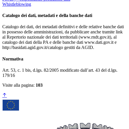
Whistleblowing
Catalogo dei dati, metadati e della banche dati
Catalogo dei dati, dei metadati definitivi e delle relative banche dati
in possesso delle amministrazioni, da pubblicare anche tramite link
al Repertorio nazionale dei dati territoriali (www.rndt.gov.it), al
catalogo dei dati della PA e delle banche dati www.dati.gov.it e
http://basidati.agid.gov.it/catalogo gestiti da AGID.
Normativa
Art. 53, c. 1 bis, d.lgs. 82/2005 modificato dall’art. 43 del d.lgs.
179/16
Visite alla pagina:
103