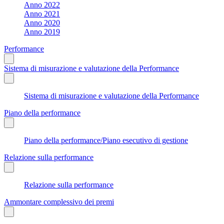
Anno 2022
Anno 2021
Anno 2020
Anno 2019
Performance
Sistema di misurazione e valutazione della Performance
Sistema di misurazione e valutazione della Performance
Piano della performance
Piano della performance/Piano esecutivo di gestione
Relazione sulla performance
Relazione sulla performance
Ammontare complessivo dei premi