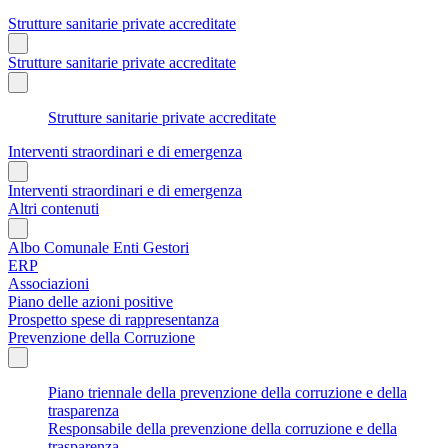
Strutture sanitarie private accreditate
Strutture sanitarie private accreditate
Strutture sanitarie private accreditate
Interventi straordinari e di emergenza
Interventi straordinari e di emergenza
Altri contenuti
Albo Comunale Enti Gestori
ERP
Associazioni
Piano delle azioni positive
Prospetto spese di rappresentanza
Prevenzione della Corruzione
Piano triennale della prevenzione della corruzione e della
trasparenza
Responsabile della prevenzione della corruzione e della
trasparenza