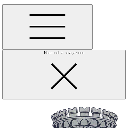
Nascondi la navigazione