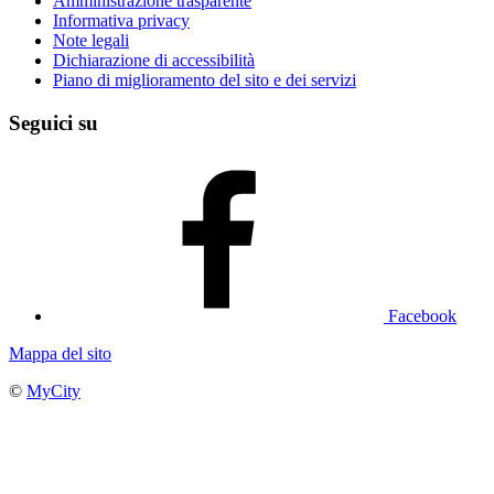
Amministrazione trasparente
Informativa privacy
Note legali
Dichiarazione di accessibilità
Piano di miglioramento del sito e dei servizi
Seguici su
Facebook
Mappa del sito
©
MyCity