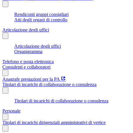
Rendiconti gruppi consigliari
Atti degli organi di controllo
Articolazione degli uffici
Articolazione degli uffici
Organigramma
Telefono e posta elettronica
Consulenti e collaboratori
Anagrafe prestazioni per la PA
Titolari di incarichi di collaborazione o consulenza
Titolari di incarichi di collaborazione o consulenza
Personale
Titolari di incarichi dirigenziali amministrativi di vertice