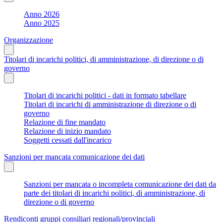
Anno 2026
Anno 2025
Organizzazione
Titolari di incarichi politici, di amministrazione, di direzione o di
governo
Titolari di incarichi politici - dati in formato tabellare
Titolari di incarichi di amministrazione di direzione o di
governo
Relazione di fine mandato
Relazione di inizio mandato
Soggetti cessati dall'incarico
Sanzioni per mancata comunicazione dei dati
Sanzioni per mancata o incompleta comunicazione dei dati da
parte dei titolari di incarichi politici, di amministrazione, di
direzione o di governo
Rendiconti gruppi consiliari regionali/provinciali