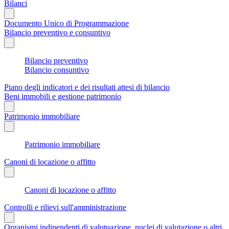
Bilanci
Documento Unico di Programmazione
Bilancio preventivo e consuntivo
Bilancio preventivo
Bilancio consuntivo
Piano degli indicatori e dei risultati attesi di bilancio
Beni immobili e gestione patrimonio
Patrimonio immobiliare
Patrimonio immobiliare
Canoni di locazione o affitto
Canoni di locazione o affitto
Controlli e rilievi sull'amministrazione
Organismi indipendenti di valutuazione, nuclei di valutazione o altri