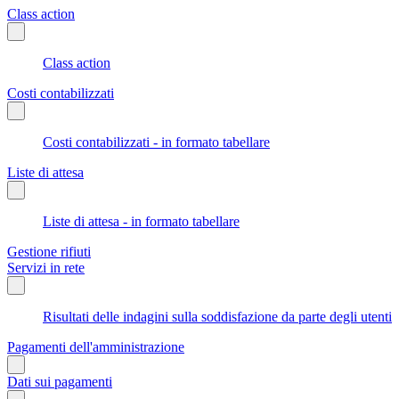
Class action
Class action
Costi contabilizzati
Costi contabilizzati - in formato tabellare
Liste di attesa
Liste di attesa - in formato tabellare
Gestione rifiuti
Servizi in rete
Risultati delle indagini sulla soddisfazione da parte degli utenti
Pagamenti dell'amministrazione
Dati sui pagamenti