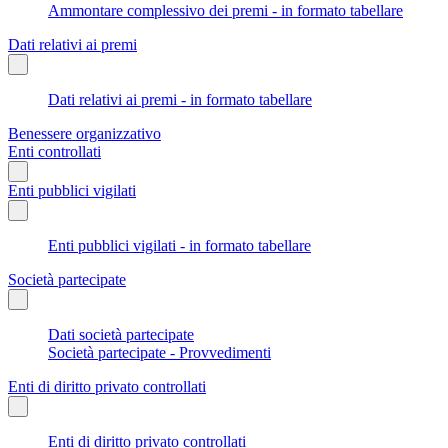
Ammontare complessivo dei premi - in formato tabellare
Dati relativi ai premi
Dati relativi ai premi - in formato tabellare
Benessere organizzativo
Enti controllati
Enti pubblici vigilati
Enti pubblici vigilati - in formato tabellare
Società partecipate
Dati società partecipate
Società partecipate - Provvedimenti
Enti di diritto privato controllati
Enti di diritto privato controllati