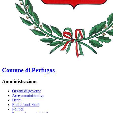
Comune di Perfugas
Amministrazione
Organi di governo
Aree amministrative
Uffici
Enti e fondazioni
Politici