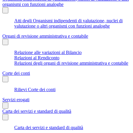
organismi con funzioni analoghe
Atti degli Organismi indipendenti di valutazione, nuclei di
valutazione o altri organismi con funzioni analoghe
Organi di revisione amministrativa e contabile
Relazione alle variazioni al Bilancio
Relazioni al Rendiconto
Relazioni degli organi di revisione amministrativa e contabile
Corte dei conti
Rilievi Corte dei conti
Servizi erogati
Carta dei servizi e standard di qualità
Carta dei servizi e standard di qualità