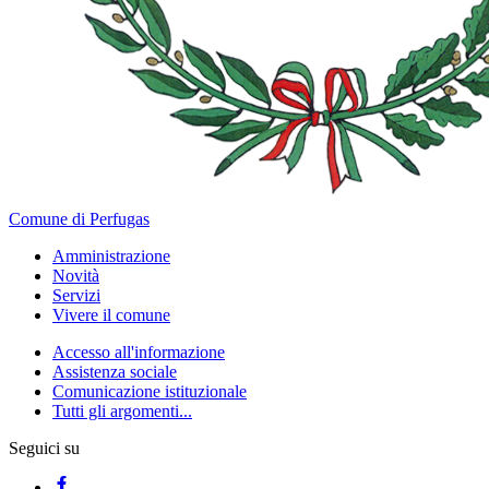
Comune di Perfugas
Amministrazione
Novità
Servizi
Vivere il comune
Accesso all'informazione
Assistenza sociale
Comunicazione istituzionale
Tutti gli argomenti...
Seguici su