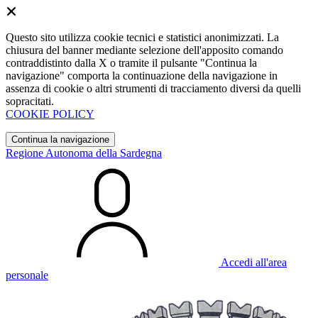
Questo sito utilizza cookie tecnici e statistici anonimizzati. La
chiusura del banner mediante selezione dell'apposito comando
contraddistinto dalla X o tramite il pulsante "Continua la
navigazione" comporta la continuazione della navigazione in
assenza di cookie o altri strumenti di tracciamento diversi da quelli
sopracitati.
COOKIE POLICY
Continua la navigazione
Regione Autonoma della Sardegna
Accedi all'area
personale