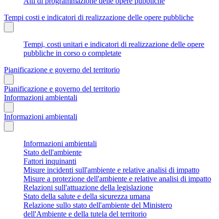
Atti di programmazione delle opere pubbliche
Tempi costi e indicatori di realizzazione delle opere pubbliche
Tempi, costi unitari e indicatori di realizzazione delle opere
pubbliche in corso o completate
Pianificazione e governo del territorio
Pianificazione e governo del territorio
Informazioni ambientali
Informazioni ambientali
Informazioni ambientali
Stato dell'ambiente
Fattori inquinanti
Misure incidenti sull'ambiente e relative analisi di impatto
Misure a protezione dell'ambiente e relative analisi di impatto
Relazioni sull'attuazione della legislazione
Stato della salute e della sicurezza umana
Relazione sullo stato dell'ambiente del Ministero
dell'Ambiente e della tutela del territorio