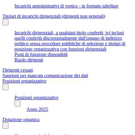
Incarichi amministrativi di vertice - in formato tabellare
Titolari di incarichi dirigenziali (dirigenti non generali)
Incarichi dirigenziali, a qualsiasi titolo conferiti, ivi inclusi
quelli conferiti discrezionalmente dall'organo di indirizzo
politico senza procedure pubbliche di selezione e titolari di
posizione organizzativa con funzioni dirigenziali
Posti di funzione disponibili
Ruolo dirigenti
Dirigenti cessati
Sanzioni per mancata comunicazione dei dati
Posizioni organizzative
Posizioni organizzative
Anno 2025
Dotazione organica