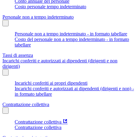
Conto annuale del personale
Costo personale tempo indeterminato
Personale non a tempo indeterminato
Personale non a tempo indeterminato - in formato tabellare
Costo del personale non a tempo indeterminato - in formato
tabellare
Tassi di assenza
Incarichi conferiti e autorizzati ai dipendenti (dirigenti e non
dirigenti)
Incarichi conferiti ai propri dipendenti
Incarichi conferiti e autorizzati ai dipendenti (dirigenti e non) -
in formato tabellare
Contrattazione collettiva
Contrattazione collettiva
Contrattazione collettiva