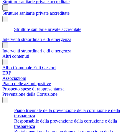
Strutture sanitarie private accreditate
Strutture sanitarie private accreditate
Strutture sanitarie private accreditate
Interventi straordinari e di emergenza
Interventi straordinari e di emergenza
Altri contenuti
Albo Comunale Enti Gestori
ERP
Associazioni
Piano delle azioni positive
Prospetto spese di rappresentanza
Prevenzione della Corruzione
Piano triennale della prevenzione della corruzione e della
trasparenza
Responsabile della prevenzione della corruzione e della
trasparenza
Regolamenti per la prevenzione e la repressione della