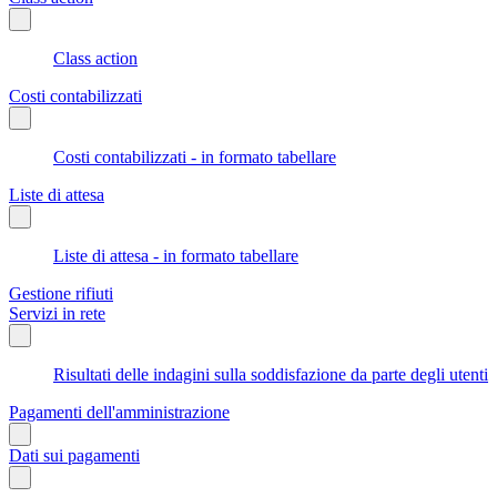
Class action
Costi contabilizzati
Costi contabilizzati - in formato tabellare
Liste di attesa
Liste di attesa - in formato tabellare
Gestione rifiuti
Servizi in rete
Risultati delle indagini sulla soddisfazione da parte degli utenti
Pagamenti dell'amministrazione
Dati sui pagamenti