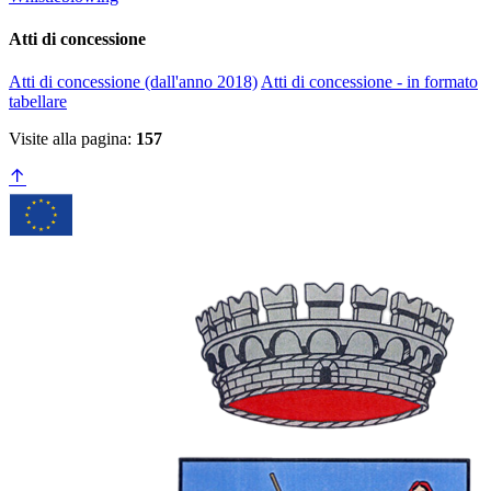
Atti di concessione
Atti di concessione (dall'anno 2018)
Atti di concessione - in formato
tabellare
Visite alla pagina:
157