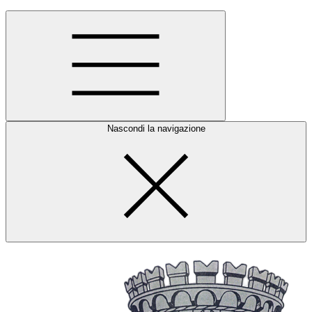
Nascondi la navigazione