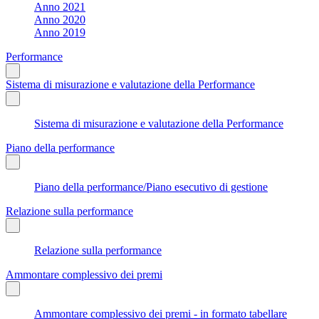
Anno 2021
Anno 2020
Anno 2019
Performance
Sistema di misurazione e valutazione della Performance
Sistema di misurazione e valutazione della Performance
Piano della performance
Piano della performance/Piano esecutivo di gestione
Relazione sulla performance
Relazione sulla performance
Ammontare complessivo dei premi
Ammontare complessivo dei premi - in formato tabellare