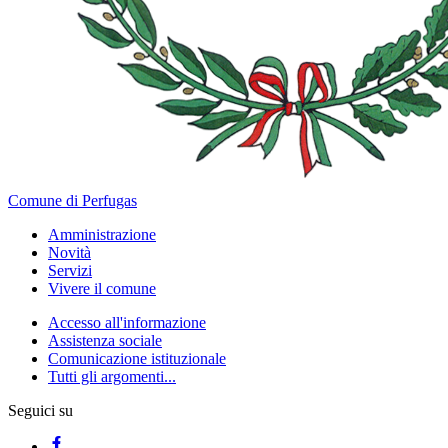
Comune di Perfugas
Amministrazione
Novità
Servizi
Vivere il comune
Accesso all'informazione
Assistenza sociale
Comunicazione istituzionale
Tutti gli argomenti...
Seguici su