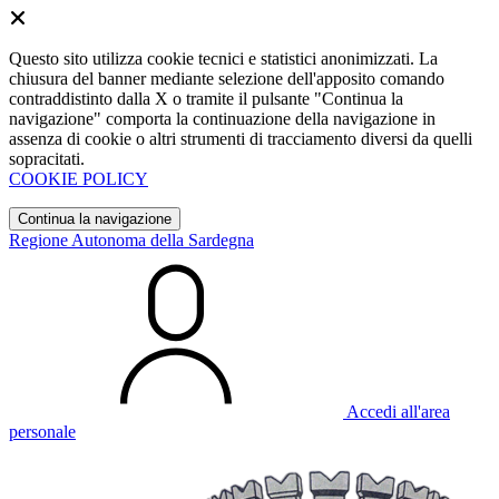
Questo sito utilizza cookie tecnici e statistici anonimizzati. La
chiusura del banner mediante selezione dell'apposito comando
contraddistinto dalla X o tramite il pulsante "Continua la
navigazione" comporta la continuazione della navigazione in
assenza di cookie o altri strumenti di tracciamento diversi da quelli
sopracitati.
COOKIE POLICY
Continua la navigazione
Regione Autonoma della Sardegna
Accedi all'area
personale