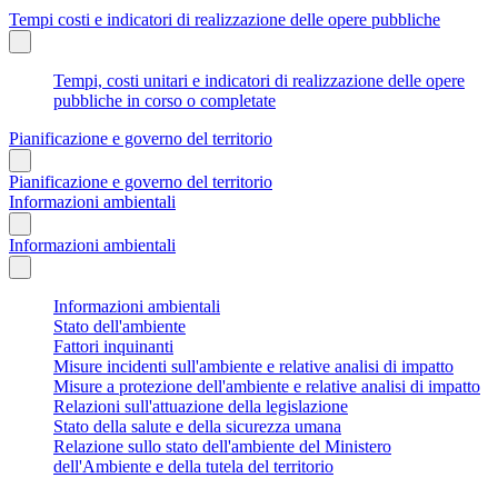
Tempi costi e indicatori di realizzazione delle opere pubbliche
Tempi, costi unitari e indicatori di realizzazione delle opere
pubbliche in corso o completate
Pianificazione e governo del territorio
Pianificazione e governo del territorio
Informazioni ambientali
Informazioni ambientali
Informazioni ambientali
Stato dell'ambiente
Fattori inquinanti
Misure incidenti sull'ambiente e relative analisi di impatto
Misure a protezione dell'ambiente e relative analisi di impatto
Relazioni sull'attuazione della legislazione
Stato della salute e della sicurezza umana
Relazione sullo stato dell'ambiente del Ministero
dell'Ambiente e della tutela del territorio