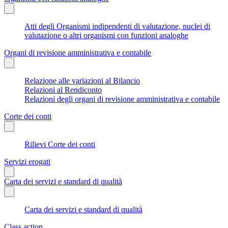
Atti degli Organismi indipendenti di valutazione, nuclei di
valutazione o altri organismi con funzioni analoghe
Organi di revisione amministrativa e contabile
Relazione alle variazioni al Bilancio
Relazioni al Rendiconto
Relazioni degli organi di revisione amministrativa e contabile
Corte dei conti
Rilievi Corte dei conti
Servizi erogati
Carta dei servizi e standard di qualità
Carta dei servizi e standard di qualità
Class action