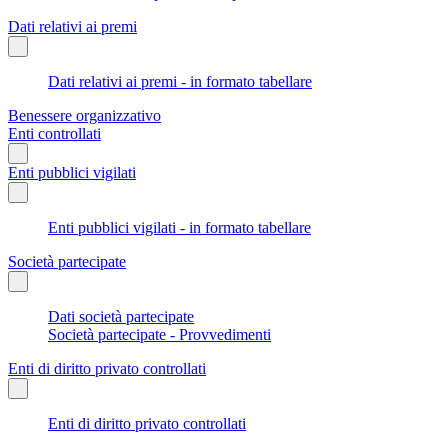
Dati relativi ai premi
Dati relativi ai premi - in formato tabellare
Benessere organizzativo
Enti controllati
Enti pubblici vigilati
Enti pubblici vigilati - in formato tabellare
Società partecipate
Dati società partecipate
Società partecipate - Provvedimenti
Enti di diritto privato controllati
Enti di diritto privato controllati