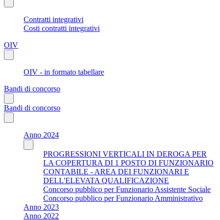
Contratti integrativi
Costi contratti integrativi
OIV
OIV - in formato tabellare
Bandi di concorso
Bandi di concorso
Anno 2024
PROGRESSIONI VERTICALI IN DEROGA PER
LA COPERTURA DI 1 POSTO DI FUNZIONARIO
CONTABILE - AREA DEI FUNZIONARI E
DELL'ELEVATA QUALIFICAZIONE
Concorso pubblico per Funzionario Assistente Sociale
Concorso pubblico per Funzionario Amministrativo
Anno 2023
Anno 2022