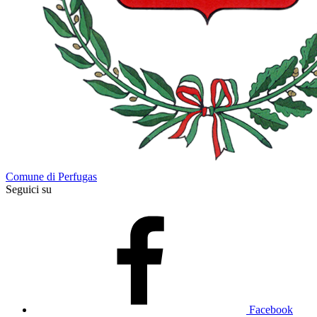
Comune di Perfugas
Seguici su
Facebook