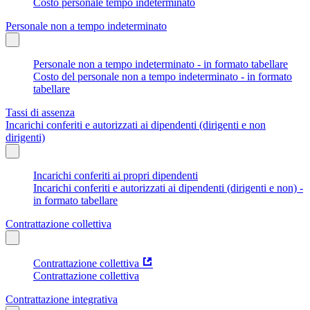
Costo personale tempo indeterminato
Personale non a tempo indeterminato
Personale non a tempo indeterminato - in formato tabellare
Costo del personale non a tempo indeterminato - in formato
tabellare
Tassi di assenza
Incarichi conferiti e autorizzati ai dipendenti (dirigenti e non
dirigenti)
Incarichi conferiti ai propri dipendenti
Incarichi conferiti e autorizzati ai dipendenti (dirigenti e non) -
in formato tabellare
Contrattazione collettiva
Contrattazione collettiva
Contrattazione collettiva
Contrattazione integrativa