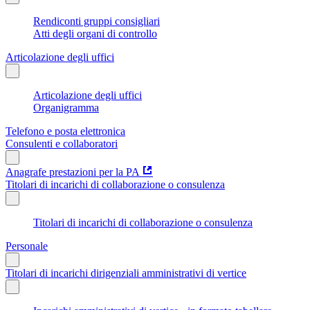
Rendiconti gruppi consigliari
Atti degli organi di controllo
Articolazione degli uffici
Articolazione degli uffici
Organigramma
Telefono e posta elettronica
Consulenti e collaboratori
Anagrafe prestazioni per la PA
Titolari di incarichi di collaborazione o consulenza
Titolari di incarichi di collaborazione o consulenza
Personale
Titolari di incarichi dirigenziali amministrativi di vertice