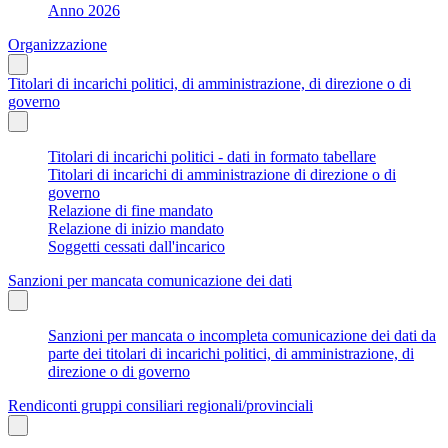
Anno 2026
Organizzazione
Titolari di incarichi politici, di amministrazione, di direzione o di
governo
Titolari di incarichi politici - dati in formato tabellare
Titolari di incarichi di amministrazione di direzione o di
governo
Relazione di fine mandato
Relazione di inizio mandato
Soggetti cessati dall'incarico
Sanzioni per mancata comunicazione dei dati
Sanzioni per mancata o incompleta comunicazione dei dati da
parte dei titolari di incarichi politici, di amministrazione, di
direzione o di governo
Rendiconti gruppi consiliari regionali/provinciali