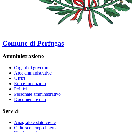
Comune di Perfugas
Amministrazione
Organi di governo
Aree amministrative
Uffici
Enti e fondazioni
Politici
Personale amministrativo
Documenti e dati
Servizi
Anagrafe e stato civile
Cultura e tempo libero