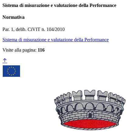
Sistema di misurazione e valutazione della Performance
Normativa
Par. 1, delib. CiVIT n. 104/2010
Sistema di misurazione e valutazione della Performance
Visite alla pagina:
116