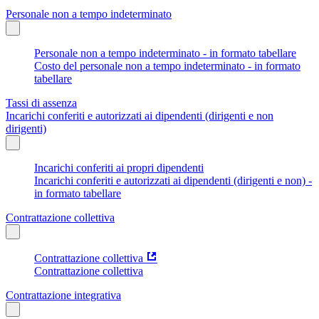
Personale non a tempo indeterminato
Personale non a tempo indeterminato - in formato tabellare
Costo del personale non a tempo indeterminato - in formato
tabellare
Tassi di assenza
Incarichi conferiti e autorizzati ai dipendenti (dirigenti e non
dirigenti)
Incarichi conferiti ai propri dipendenti
Incarichi conferiti e autorizzati ai dipendenti (dirigenti e non) -
in formato tabellare
Contrattazione collettiva
Contrattazione collettiva
Contrattazione collettiva
Contrattazione integrativa