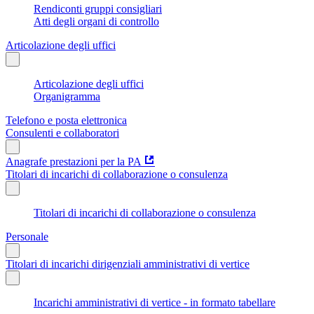
Rendiconti gruppi consigliari
Atti degli organi di controllo
Articolazione degli uffici
Articolazione degli uffici
Organigramma
Telefono e posta elettronica
Consulenti e collaboratori
Anagrafe prestazioni per la PA
Titolari di incarichi di collaborazione o consulenza
Titolari di incarichi di collaborazione o consulenza
Personale
Titolari di incarichi dirigenziali amministrativi di vertice
Incarichi amministrativi di vertice - in formato tabellare