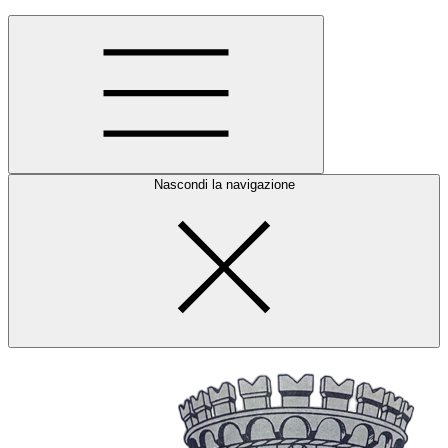
Nascondi la navigazione