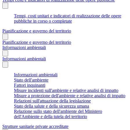
Tempi, costi unitari e indicatori di realizzazione delle opere
pubbliche in corso o completate
Pianificazione e governo del territorio
Pianificazione e governo del territorio
Informazioni ambientali
Informazioni ambientali
Informazioni ambientali
Stato dell'ambiente
Fattori inquinanti
Misure incidenti sull'ambiente e relative analisi di impatto
Misure a protezione dell'ambiente e relative analisi di impatto
Relazioni sull'attuazione della legislazione
Stato della salute e della sicurezza umana
Relazione sullo stato dell'ambiente del Ministero
dell'Ambiente e della tutela del territorio
Strutture sanitarie private accreditate