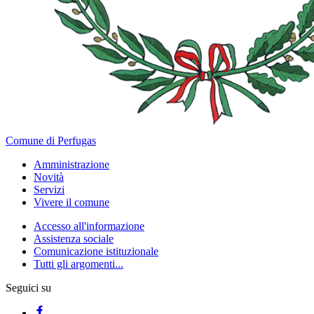
Comune di Perfugas
Amministrazione
Novità
Servizi
Vivere il comune
Accesso all'informazione
Assistenza sociale
Comunicazione istituzionale
Tutti gli argomenti...
Seguici su