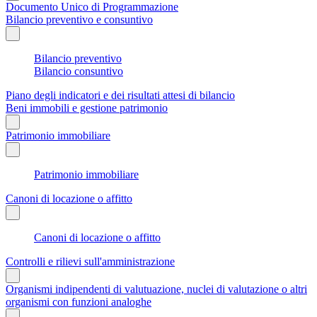
Documento Unico di Programmazione
Bilancio preventivo e consuntivo
Bilancio preventivo
Bilancio consuntivo
Piano degli indicatori e dei risultati attesi di bilancio
Beni immobili e gestione patrimonio
Patrimonio immobiliare
Patrimonio immobiliare
Canoni di locazione o affitto
Canoni di locazione o affitto
Controlli e rilievi sull'amministrazione
Organismi indipendenti di valutuazione, nuclei di valutazione o altri
organismi con funzioni analoghe