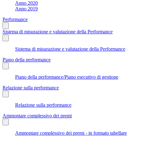
Anno 2020
Anno 2019
Performance
Sistema di misurazione e valutazione della Performance
Sistema di misurazione e valutazione della Performance
Piano della performance
Piano della performance/Piano esecutivo di gestione
Relazione sulla performance
Relazione sulla performance
Ammontare complessivo dei premi
Ammontare complessivo dei premi - in formato tabellare