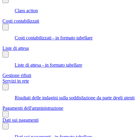
Class action
Costi contabilizzati
Costi contabilizzati - in formato tabellare
Liste di attesa
Liste di attesa - in formato tabellare
Gestione rifiuti
Servizi in rete
Risultati delle indagini sulla soddisfazione da parte degli utenti
Pagamenti dell'amministrazione
Dati sui pagamenti
Dati sui pagamenti - in formato tabellare