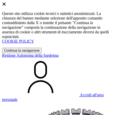
Questo sito utilizza cookie tecnici e statistici anonimizzati. La
chiusura del banner mediante selezione dell'apposito comando
contraddistinto dalla X o tramite il pulsante "Continua la
navigazione" comporta la continuazione della navigazione in
assenza di cookie o altri strumenti di tracciamento diversi da quelli
sopracitati.
COOKIE POLICY
Continua la navigazione
Regione Autonoma della Sardegna
Accedi all'area
personale