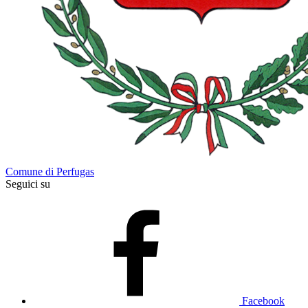
Comune di Perfugas
Seguici su
Facebook