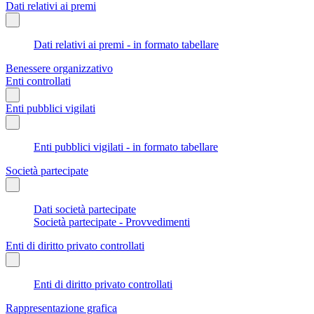
Dati relativi ai premi
Dati relativi ai premi - in formato tabellare
Benessere organizzativo
Enti controllati
Enti pubblici vigilati
Enti pubblici vigilati - in formato tabellare
Società partecipate
Dati società partecipate
Società partecipate - Provvedimenti
Enti di diritto privato controllati
Enti di diritto privato controllati
Rappresentazione grafica