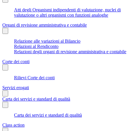
Atti degli Organismi indipendenti di valutazione, nuclei di
valutazione o altri organismi con funzioni analoghe
Organi di revisione amministrativa e contabile
Relazione alle variazioni al Bilancio
Relazioni al Rendiconto
Relazioni degli organi di revisione amministrativa e contabile
Corte dei conti
Rilievi Corte dei conti
Servizi erogati
Carta dei servizi e standard di qualità
Carta dei servizi e standard di qualità
Class action