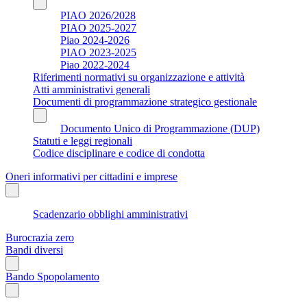
PIAO 2026/2028
PIAO 2025-2027
Piao 2024-2026
PIAO 2023-2025
Piao 2022-2024
Riferimenti normativi su organizzazione e attività
Atti amministrativi generali
Documenti di programmazione strategico gestionale
Documento Unico di Programmazione (DUP)
Statuti e leggi regionali
Codice disciplinare e codice di condotta
Oneri informativi per cittadini e imprese
Scadenzario obblighi amministrativi
Burocrazia zero
Bandi diversi
Bando Spopolamento