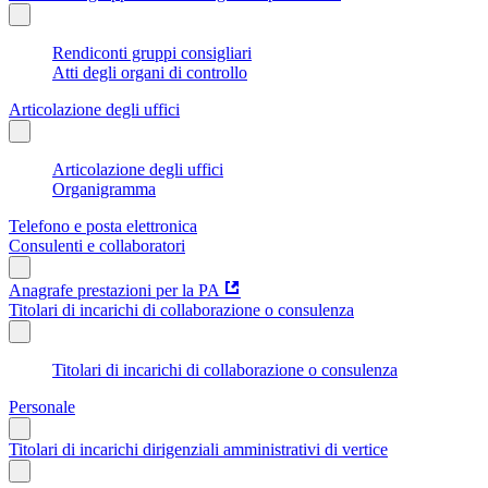
Rendiconti gruppi consigliari
Atti degli organi di controllo
Articolazione degli uffici
Articolazione degli uffici
Organigramma
Telefono e posta elettronica
Consulenti e collaboratori
Anagrafe prestazioni per la PA
Titolari di incarichi di collaborazione o consulenza
Titolari di incarichi di collaborazione o consulenza
Personale
Titolari di incarichi dirigenziali amministrativi di vertice