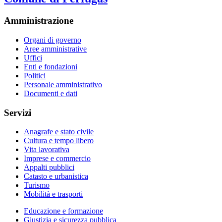
Amministrazione
Organi di governo
Aree amministrative
Uffici
Enti e fondazioni
Politici
Personale amministrativo
Documenti e dati
Servizi
Anagrafe e stato civile
Cultura e tempo libero
Vita lavorativa
Imprese e commercio
Appalti pubblici
Catasto e urbanistica
Turismo
Mobilità e trasporti
Educazione e formazione
Giustizia e sicurezza pubblica