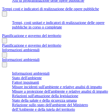
Atti di programmazione delle opere pubbliche
Tempi costi e indicatori di realizzazione delle opere pubbliche
Tempi, costi unitari e indicatori di realizzazione delle opere
pubbliche in corso o completate
Pianificazione e governo del territorio
Pianificazione e governo del territorio
Informazioni ambientali
Informazioni ambientali
Informazioni ambientali
Stato dell'ambiente
Fattori inquinanti
Misure incidenti sull'ambiente e relative analisi di impatto
Misure a protezione dell'ambiente e relative analisi di impatto
Relazioni sull'attuazione della legislazione
Stato della salute e della sicurezza umana
Relazione sullo stato dell'ambiente del Ministero
dell'Ambiente e della tutela del territorio