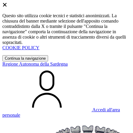
Questo sito utilizza cookie tecnici e statistici anonimizzati. La
chiusura del banner mediante selezione dell'apposito comando
contraddistinto dalla X o tramite il pulsante "Continua la
navigazione" comporta la continuazione della navigazione in
assenza di cookie o altri strumenti di tracciamento diversi da quelli
sopracitati.
COOKIE POLICY
Continua la navigazione
Regione Autonoma della Sardegna
Accedi all'area
personale