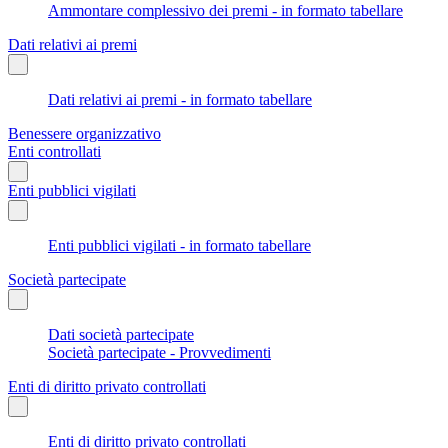
Ammontare complessivo dei premi - in formato tabellare
Dati relativi ai premi
Dati relativi ai premi - in formato tabellare
Benessere organizzativo
Enti controllati
Enti pubblici vigilati
Enti pubblici vigilati - in formato tabellare
Società partecipate
Dati società partecipate
Società partecipate - Provvedimenti
Enti di diritto privato controllati
Enti di diritto privato controllati