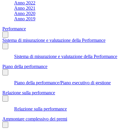
Anno 2022
Anno 2021
Anno 2020
Anno 2019
Performance
Sistema di misurazione e valutazione della Performance
Sistema di misurazione e valutazione della Performance
Piano della performance
Piano della performance/Piano esecutivo di gestione
Relazione sulla performance
Relazione sulla performance
Ammontare complessivo dei premi