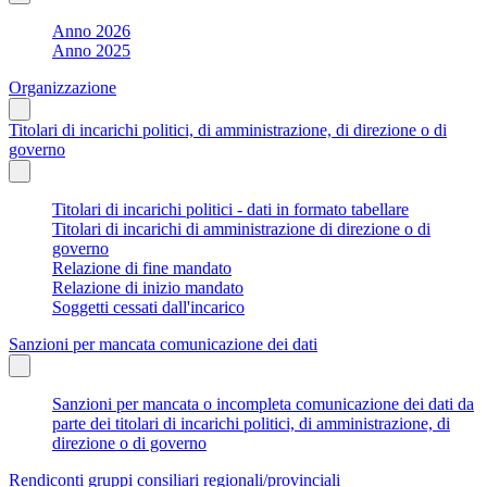
Anno 2026
Anno 2025
Organizzazione
Titolari di incarichi politici, di amministrazione, di direzione o di
governo
Titolari di incarichi politici - dati in formato tabellare
Titolari di incarichi di amministrazione di direzione o di
governo
Relazione di fine mandato
Relazione di inizio mandato
Soggetti cessati dall'incarico
Sanzioni per mancata comunicazione dei dati
Sanzioni per mancata o incompleta comunicazione dei dati da
parte dei titolari di incarichi politici, di amministrazione, di
direzione o di governo
Rendiconti gruppi consiliari regionali/provinciali