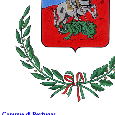
Comune di Perfugas