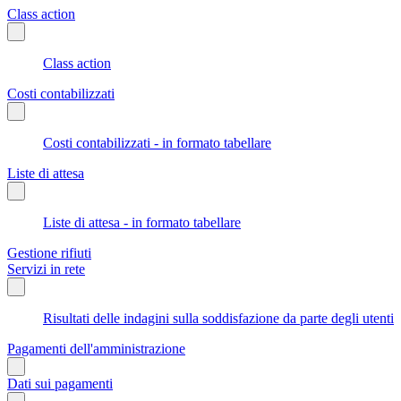
Class action
Class action
Costi contabilizzati
Costi contabilizzati - in formato tabellare
Liste di attesa
Liste di attesa - in formato tabellare
Gestione rifiuti
Servizi in rete
Risultati delle indagini sulla soddisfazione da parte degli utenti
Pagamenti dell'amministrazione
Dati sui pagamenti