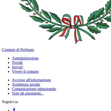
Comune di Perfugas
Amministrazione
Novità
Servizi
Vivere il comune
Accesso all'informazione
Assistenza sociale
Comunicazione istituzionale
Tutti gli argomenti...
Seguici su