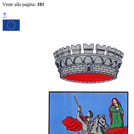
Visite alla pagina:
101