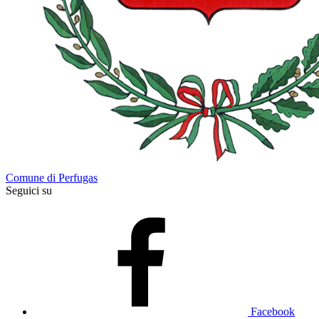
Comune di Perfugas
Seguici su
Facebook