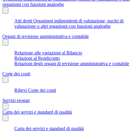
organismi con funzioni analoghe
Atti degli Organismi indipendenti di valutazione, nuclei di
valutazione o altri organismi con funzioni analoghe
Organi di revisione amministrativa e contabile
Relazione alle variazioni al Bilancio
Relazioni al Rendiconto
Relazioni degli organi di revisione amministrativa e contabile
Corte dei conti
Rilievi Corte dei conti
Servizi erogati
Carta dei servizi e standard di qualità
Carta dei servizi e standard di qualità