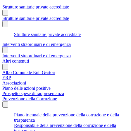
Strutture sanitarie private accreditate
Strutture sanitarie private accreditate
Strutture sanitarie private accreditate
Interventi straordinari e di emergenza
Interventi straordinari e di emergenza
Altri contenuti
Albo Comunale Enti Gestori
ERP
Associazioni
Piano delle azioni positive
Prospetto spese di rappresentanza
Prevenzione della Corruzione
Piano triennale della prevenzione della corruzione e della
trasparenza
Responsabile della prevenzione della corruzione e della
trasparenza