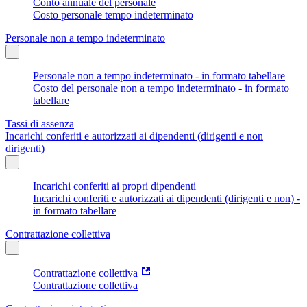
Conto annuale del personale
Costo personale tempo indeterminato
Personale non a tempo indeterminato
Personale non a tempo indeterminato - in formato tabellare
Costo del personale non a tempo indeterminato - in formato
tabellare
Tassi di assenza
Incarichi conferiti e autorizzati ai dipendenti (dirigenti e non
dirigenti)
Incarichi conferiti ai propri dipendenti
Incarichi conferiti e autorizzati ai dipendenti (dirigenti e non) -
in formato tabellare
Contrattazione collettiva
Contrattazione collettiva
Contrattazione collettiva