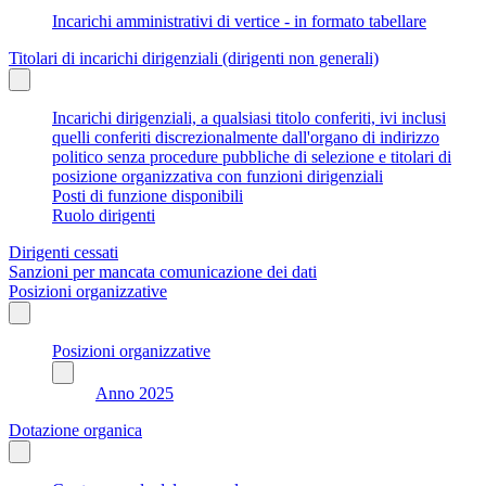
Incarichi amministrativi di vertice - in formato tabellare
Titolari di incarichi dirigenziali (dirigenti non generali)
Incarichi dirigenziali, a qualsiasi titolo conferiti, ivi inclusi
quelli conferiti discrezionalmente dall'organo di indirizzo
politico senza procedure pubbliche di selezione e titolari di
posizione organizzativa con funzioni dirigenziali
Posti di funzione disponibili
Ruolo dirigenti
Dirigenti cessati
Sanzioni per mancata comunicazione dei dati
Posizioni organizzative
Posizioni organizzative
Anno 2025
Dotazione organica