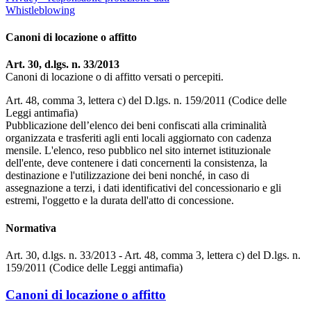
Whistleblowing
Canoni di locazione o affitto
Art. 30, d.lgs. n. 33/2013
Canoni di locazione o di affitto versati o percepiti.
Art. 48, comma 3, lettera c) del D.lgs. n. 159/2011 (Codice delle
Leggi antimafia)
Pubblicazione dell’elenco dei beni confiscati alla criminalità
organizzata e trasferiti agli enti locali aggiornato con cadenza
mensile. L'elenco, reso pubblico nel sito internet istituzionale
dell'ente, deve contenere i dati concernenti la consistenza, la
destinazione e l'utilizzazione dei beni nonché, in caso di
assegnazione a terzi, i dati identificativi del concessionario e gli
estremi, l'oggetto e la durata dell'atto di concessione.
Normativa
Art. 30, d.lgs. n. 33/2013 - Art. 48, comma 3, lettera c) del D.lgs. n.
159/2011 (Codice delle Leggi antimafia)
Canoni di locazione o affitto