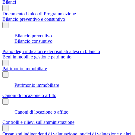
Bilanci
Documento Unico di Programmazione
Bilancio preventivo e consuntivo
Bilancio preventivo
Bilancio consuntivo
Piano degli indicatori e dei risultati attesi di bilancio
Beni immobili e gestione patrimonio
Patrimonio immobiliare
Patrimonio immobiliare
Canoni di locazione o affitto
Canoni di locazione o affitto
Controlli e rilievi sull'amministrazione
Organismi indipendenti di valutuazione, nuclei di valutazione o altri