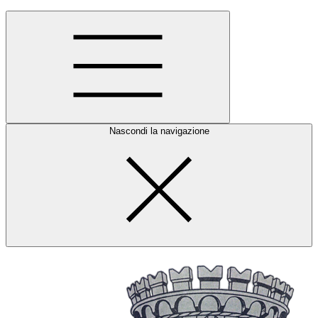
Nascondi la navigazione