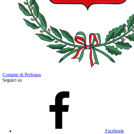
Comune di Perfugas
Seguici su
Facebook