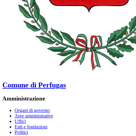
Comune di Perfugas
Amministrazione
Organi di governo
Aree amministrative
Uffici
Enti e fondazioni
Politici