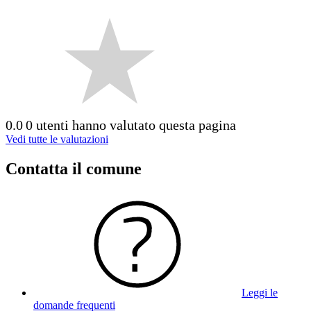
0.0
0 utenti hanno valutato questa pagina
Vedi tutte le valutazioni
Contatta il comune
Leggi le
domande frequenti