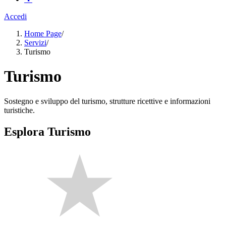
Accedi
Home Page
/
Servizi
/
Turismo
Turismo
Sostegno e sviluppo del turismo, strutture ricettive e informazioni
turistiche.
Esplora Turismo