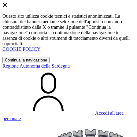
Questo sito utilizza cookie tecnici e statistici anonimizzati. La
chiusura del banner mediante selezione dell'apposito comando
contraddistinto dalla X o tramite il pulsante "Continua la
navigazione" comporta la continuazione della navigazione in
assenza di cookie o altri strumenti di tracciamento diversi da quelli
sopracitati.
COOKIE POLICY
Continua la navigazione
Regione Autonoma della Sardegna
Accedi all'area
personale