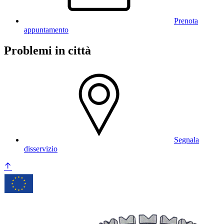
Prenota
appuntamento
Problemi in città
Segnala
disservizio