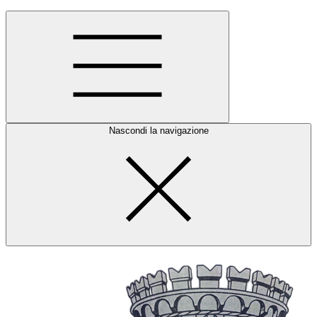
Nascondi la navigazione