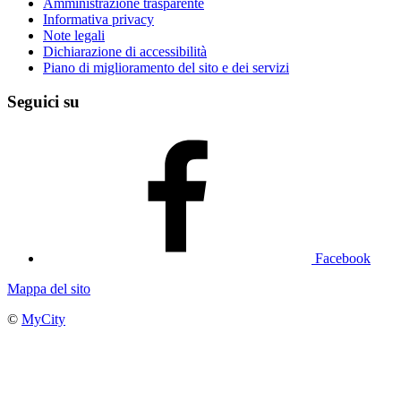
Amministrazione trasparente
Informativa privacy
Note legali
Dichiarazione di accessibilità
Piano di miglioramento del sito e dei servizi
Seguici su
Facebook
Mappa del sito
©
MyCity