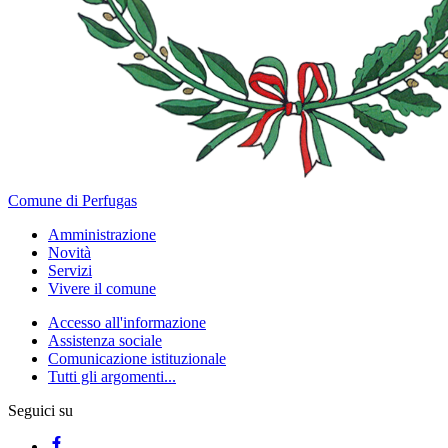
Comune di Perfugas
Amministrazione
Novità
Servizi
Vivere il comune
Accesso all'informazione
Assistenza sociale
Comunicazione istituzionale
Tutti gli argomenti...
Seguici su