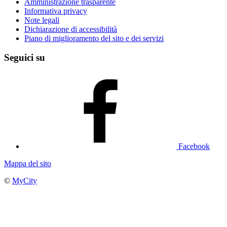
Amministrazione trasparente
Informativa privacy
Note legali
Dichiarazione di accessibilità
Piano di miglioramento del sito e dei servizi
Seguici su
Facebook
Mappa del sito
©
MyCity