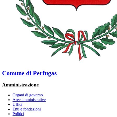
Comune di Perfugas
Amministrazione
Organi di governo
Aree amministrative
Uffici
Enti e fondazioni
Politici