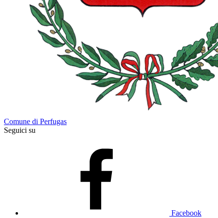
Comune di Perfugas
Seguici su
Facebook