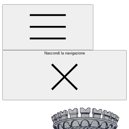
Nascondi la navigazione