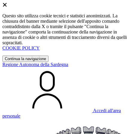
Questo sito utilizza cookie tecnici e statistici anonimizzati. La
chiusura del banner mediante selezione dell'apposito comando
contraddistinto dalla X o tramite il pulsante "Continua la
navigazione" comporta la continuazione della navigazione in
assenza di cookie o altri strumenti di tracciamento diversi da quelli
sopracitati.
COOKIE POLICY
Continua la navigazione
Regione Autonoma della Sardegna
Accedi all'area
personale