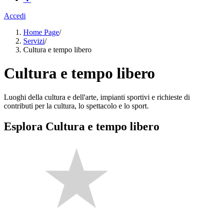
Accedi
Home Page
/
Servizi
/
Cultura e tempo libero
Cultura e tempo libero
Luoghi della cultura e dell'arte, impianti sportivi e richieste di
contributi per la cultura, lo spettacolo e lo sport.
Esplora Cultura e tempo libero