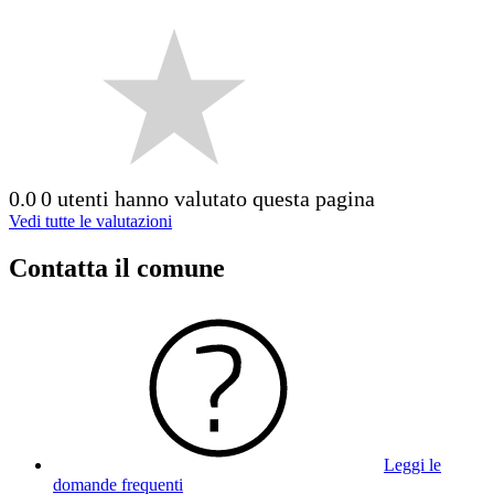
0.0
0 utenti hanno valutato questa pagina
Vedi tutte le valutazioni
Contatta il comune
Leggi le
domande frequenti