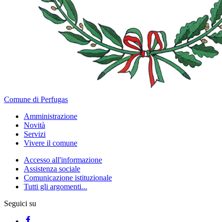
Comune di Perfugas
Amministrazione
Novità
Servizi
Vivere il comune
Accesso all'informazione
Assistenza sociale
Comunicazione istituzionale
Tutti gli argomenti...
Seguici su