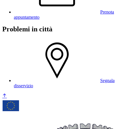
Prenota
appuntamento
Problemi in città
Segnala
disservizio