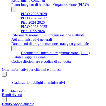
Regolamenti comunali
Piano Integrato di Attività e Organizzazione (PIAO)
PIAO 2026/2028
PIAO 2025-2027
Piao 2024-2026
PIAO 2023-2025
Piao 2022-2024
Riferimenti normativi su organizzazione e attività
Atti amministrativi generali
Documenti di programmazione strategico gestionale
Documento Unico di Programmazione (DUP)
Statuti e leggi regionali
Codice disciplinare e codice di condotta
Oneri informativi per cittadini e imprese
Scadenzario obblighi amministrativi
Burocrazia zero
Bandi diversi
Bando Spopolamento