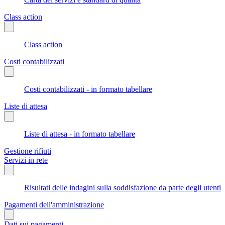
Class action
Class action
Costi contabilizzati
Costi contabilizzati - in formato tabellare
Liste di attesa
Liste di attesa - in formato tabellare
Gestione rifiuti
Servizi in rete
Risultati delle indagini sulla soddisfazione da parte degli utenti
Pagamenti dell'amministrazione
Dati sui pagamenti