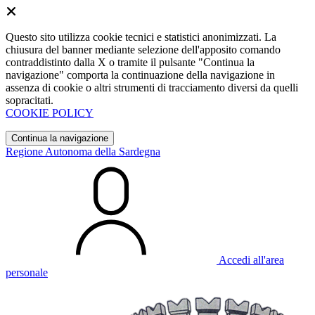
Questo sito utilizza cookie tecnici e statistici anonimizzati. La
chiusura del banner mediante selezione dell'apposito comando
contraddistinto dalla X o tramite il pulsante "Continua la
navigazione" comporta la continuazione della navigazione in
assenza di cookie o altri strumenti di tracciamento diversi da quelli
sopracitati.
COOKIE POLICY
Continua la navigazione
Regione Autonoma della Sardegna
Accedi all'area
personale