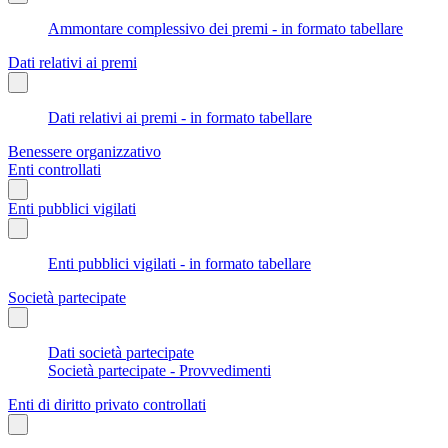
Ammontare complessivo dei premi - in formato tabellare
Dati relativi ai premi
Dati relativi ai premi - in formato tabellare
Benessere organizzativo
Enti controllati
Enti pubblici vigilati
Enti pubblici vigilati - in formato tabellare
Società partecipate
Dati società partecipate
Società partecipate - Provvedimenti
Enti di diritto privato controllati