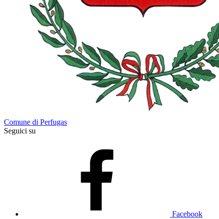
Comune di Perfugas
Seguici su
Facebook