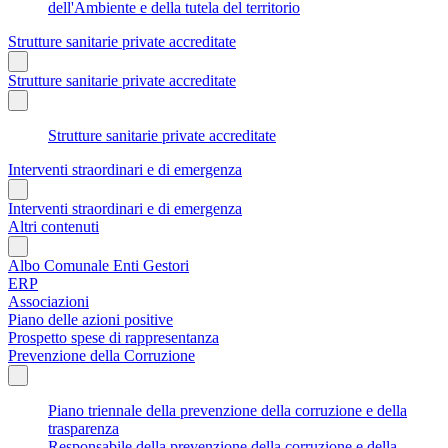
dell'Ambiente e della tutela del territorio
Strutture sanitarie private accreditate
Strutture sanitarie private accreditate
Strutture sanitarie private accreditate
Interventi straordinari e di emergenza
Interventi straordinari e di emergenza
Altri contenuti
Albo Comunale Enti Gestori
ERP
Associazioni
Piano delle azioni positive
Prospetto spese di rappresentanza
Prevenzione della Corruzione
Piano triennale della prevenzione della corruzione e della
trasparenza
Responsabile della prevenzione della corruzione e della