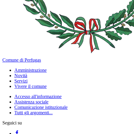
Comune di Perfugas
Amministrazione
Novità
Servizi
Vivere il comune
Accesso all'informazione
Assistenza sociale
Comunicazione istituzionale
Tutti gli argomenti...
Seguici su