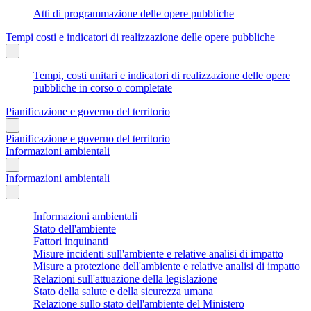
Atti di programmazione delle opere pubbliche
Tempi costi e indicatori di realizzazione delle opere pubbliche
Tempi, costi unitari e indicatori di realizzazione delle opere
pubbliche in corso o completate
Pianificazione e governo del territorio
Pianificazione e governo del territorio
Informazioni ambientali
Informazioni ambientali
Informazioni ambientali
Stato dell'ambiente
Fattori inquinanti
Misure incidenti sull'ambiente e relative analisi di impatto
Misure a protezione dell'ambiente e relative analisi di impatto
Relazioni sull'attuazione della legislazione
Stato della salute e della sicurezza umana
Relazione sullo stato dell'ambiente del Ministero