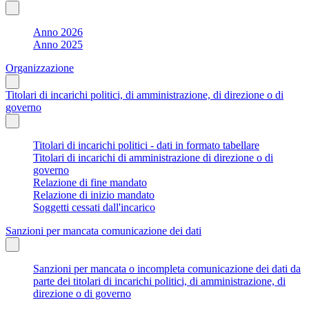
Anno 2026
Anno 2025
Organizzazione
Titolari di incarichi politici, di amministrazione, di direzione o di
governo
Titolari di incarichi politici - dati in formato tabellare
Titolari di incarichi di amministrazione di direzione o di
governo
Relazione di fine mandato
Relazione di inizio mandato
Soggetti cessati dall'incarico
Sanzioni per mancata comunicazione dei dati
Sanzioni per mancata o incompleta comunicazione dei dati da
parte dei titolari di incarichi politici, di amministrazione, di
direzione o di governo