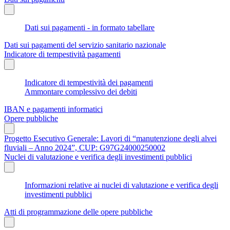
Dati sui pagamenti - in formato tabellare
Dati sui pagamenti del servizio sanitario nazionale
Indicatore di tempestività pagamenti
Indicatore di tempestività dei pagamenti
Ammontare complessivo dei debiti
IBAN e pagamenti informatici
Opere pubbliche
Progetto Esecutivo Generale: Lavori di “manutenzione degli alvei
fluviali – Anno 2024”, CUP: G97G24000250002
Nuclei di valutazione e verifica degli investimenti pubblici
Informazioni relative ai nuclei di valutazione e verifica degli
investimenti pubblici
Atti di programmazione delle opere pubbliche