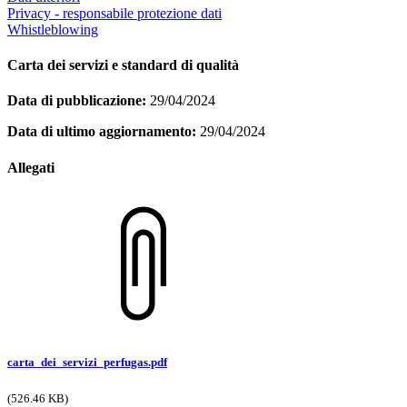
Privacy - responsabile protezione dati
Whistleblowing
Carta dei servizi e standard di qualità
Data di pubblicazione:
29/04/2024
Data di ultimo aggiornamento:
29/04/2024
Allegati
carta_dei_servizi_perfugas.pdf
(526.46 KB)