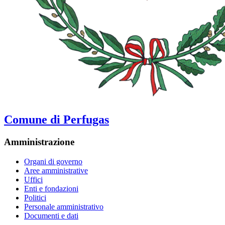
Comune di Perfugas
Amministrazione
Organi di governo
Aree amministrative
Uffici
Enti e fondazioni
Politici
Personale amministrativo
Documenti e dati