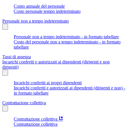
Conto annuale del personale
Costo personale tempo indeterminato
Personale non a tempo indeterminato
Personale non a tempo indeterminato - in formato tabellare
Costo del personale non a tempo indeterminato - in formato
tabellare
Tassi di assenza
Incarichi conferiti e autorizzati ai dipendenti (dirigenti e non
dirigenti)
Incarichi conferiti ai propri dipendenti
Incarichi conferiti e autorizzati ai dipendenti (dirigenti e non) -
in formato tabellare
Contrattazione collettiva
Contrattazione collettiva
Contrattazione collettiva