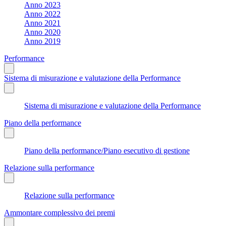
Anno 2023
Anno 2022
Anno 2021
Anno 2020
Anno 2019
Performance
Sistema di misurazione e valutazione della Performance
Sistema di misurazione e valutazione della Performance
Piano della performance
Piano della performance/Piano esecutivo di gestione
Relazione sulla performance
Relazione sulla performance
Ammontare complessivo dei premi