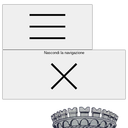
Nascondi la navigazione