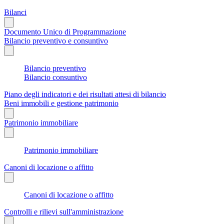
Bilanci
Documento Unico di Programmazione
Bilancio preventivo e consuntivo
Bilancio preventivo
Bilancio consuntivo
Piano degli indicatori e dei risultati attesi di bilancio
Beni immobili e gestione patrimonio
Patrimonio immobiliare
Patrimonio immobiliare
Canoni di locazione o affitto
Canoni di locazione o affitto
Controlli e rilievi sull'amministrazione