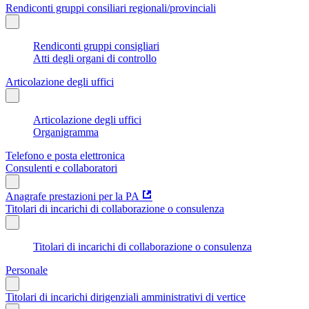
Rendiconti gruppi consiliari regionali/provinciali
Rendiconti gruppi consigliari
Atti degli organi di controllo
Articolazione degli uffici
Articolazione degli uffici
Organigramma
Telefono e posta elettronica
Consulenti e collaboratori
Anagrafe prestazioni per la PA
Titolari di incarichi di collaborazione o consulenza
Titolari di incarichi di collaborazione o consulenza
Personale
Titolari di incarichi dirigenziali amministrativi di vertice