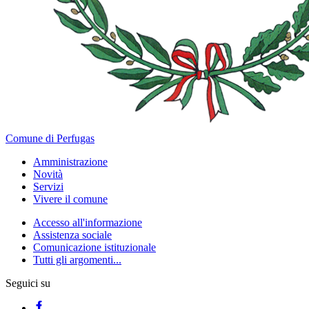
Comune di Perfugas
Amministrazione
Novità
Servizi
Vivere il comune
Accesso all'informazione
Assistenza sociale
Comunicazione istituzionale
Tutti gli argomenti...
Seguici su