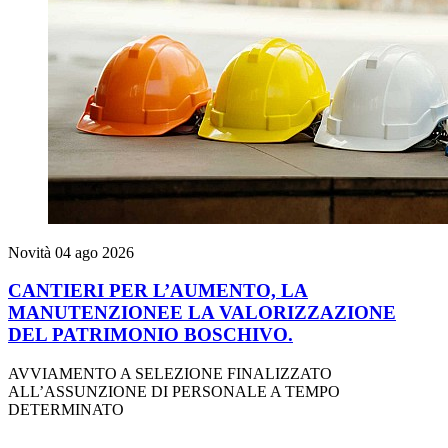
Novità
04 ago 2026
CANTIERI PER L’AUMENTO, LA
MANUTENZIONEE LA VALORIZZAZIONE
DEL PATRIMONIO BOSCHIVO.
AVVIAMENTO A SELEZIONE FINALIZZATO
ALL’ASSUNZIONE DI PERSONALE A TEMPO
DETERMINATO