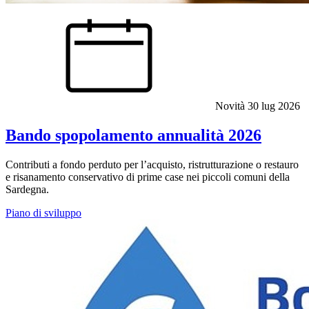
Novità
30 lug 2026
Bando spopolamento annualità 2026
Contributi a fondo perduto per l’acquisto, ristrutturazione o restauro
e risanamento conservativo di prime case nei piccoli comuni della
Sardegna.
Piano di sviluppo