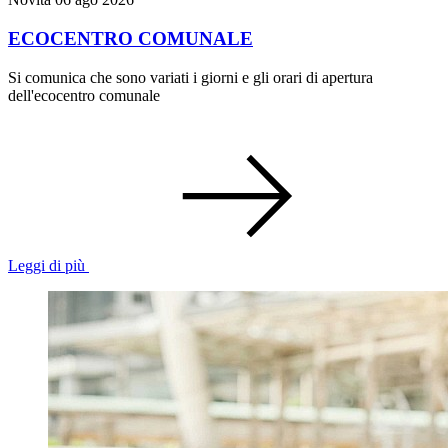
ECOCENTRO COMUNALE
Si comunica che sono variati i giorni e gli orari di apertura
dell'ecocentro comunale
Leggi di più