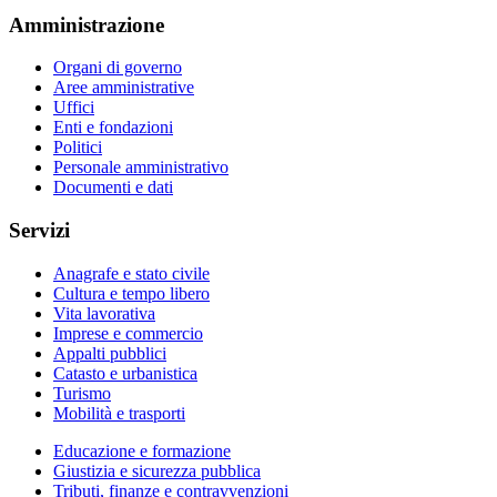
Amministrazione
Organi di governo
Aree amministrative
Uffici
Enti e fondazioni
Politici
Personale amministrativo
Documenti e dati
Servizi
Anagrafe e stato civile
Cultura e tempo libero
Vita lavorativa
Imprese e commercio
Appalti pubblici
Catasto e urbanistica
Turismo
Mobilità e trasporti
Educazione e formazione
Giustizia e sicurezza pubblica
Tributi, finanze e contravvenzioni