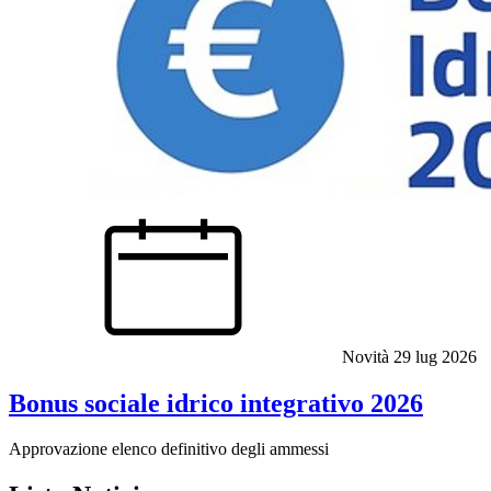
Novità
29 lug 2026
Bonus sociale idrico integrativo 2026
Approvazione elenco definitivo degli ammessi