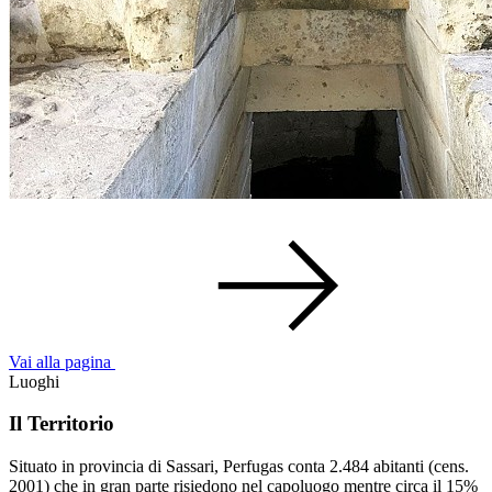
Vai alla pagina
Luoghi
Il Territorio
Situato in provincia di Sassari, Perfugas conta 2.484 abitanti (cens.
2001) che in gran parte risiedono nel capoluogo mentre circa il 15%