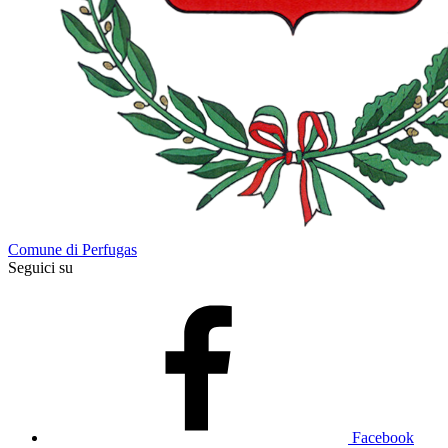
Comune di Perfugas
Seguici su
Facebook