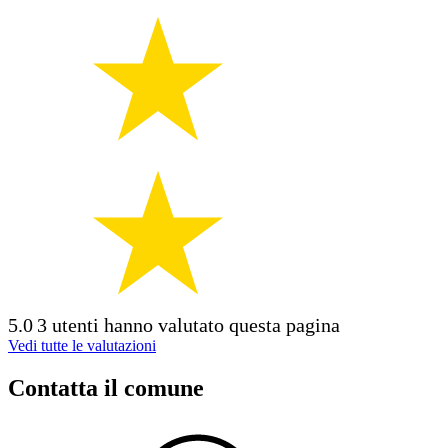
5.0
3 utenti hanno valutato questa pagina
Vedi tutte le valutazioni
Contatta il comune