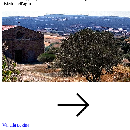
risiede nell'agro
Vai alla pagina