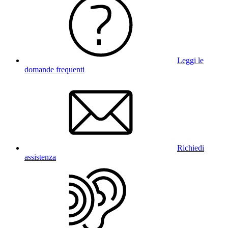
Leggi le
domande frequenti
Richiedi
assistenza