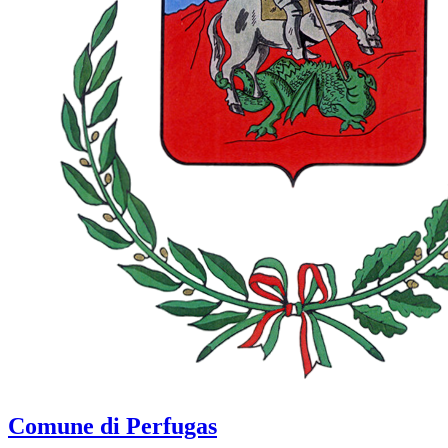
Comune di Perfugas