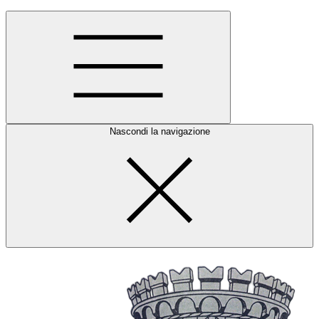
Nascondi la navigazione