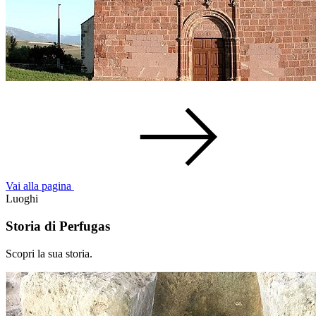
Vai alla pagina
Luoghi
Storia di Perfugas
Scopri la sua storia.