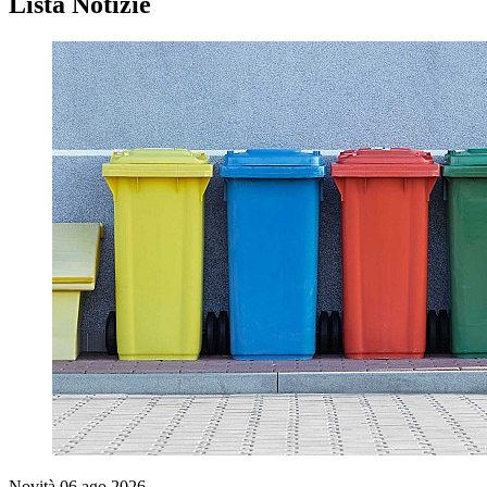
Lista Notizie
Novità
06 ago 2026