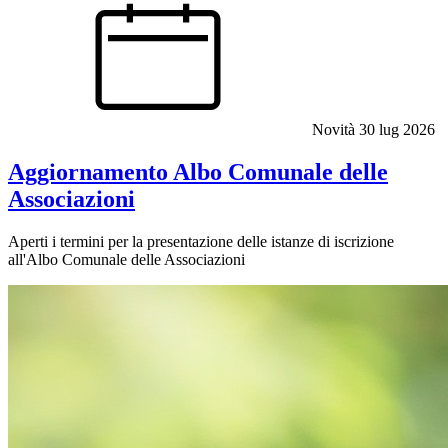
Novità
30 lug 2026
Aggiornamento Albo Comunale delle
Associazioni
Aperti i termini per la presentazione delle istanze di iscrizione
all'Albo Comunale delle Associazioni