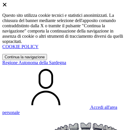
Questo sito utilizza cookie tecnici e statistici anonimizzati. La
chiusura del banner mediante selezione dell'apposito comando
contraddistinto dalla X o tramite il pulsante "Continua la
navigazione" comporta la continuazione della navigazione in
assenza di cookie o altri strumenti di tracciamento diversi da quelli
sopracitati.
COOKIE POLICY
Continua la navigazione
Regione Autonoma della Sardegna
Accedi all'area
personale