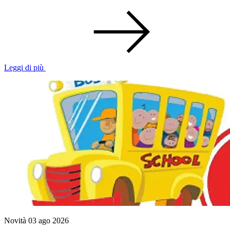
Leggi di più
Novità
03 ago 2026