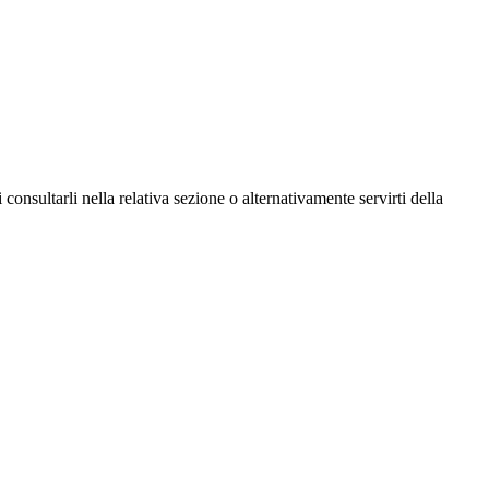
consultarli nella relativa sezione o alternativamente servirti della