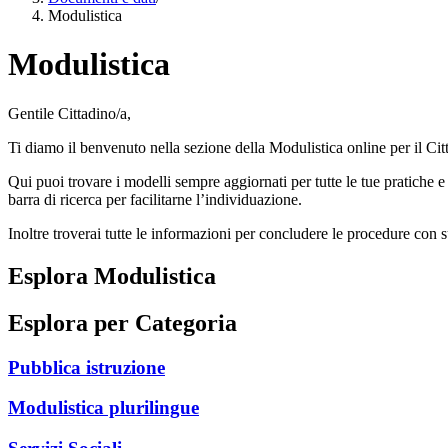
Modulistica
Modulistica
Gentile Cittadino/a,
Ti diamo il benvenuto nella sezione della Modulistica online per il C
Qui puoi trovare i modelli sempre aggiornati per tutte le tue pratiche e 
barra di ricerca per facilitarne l’individuazione.
Inoltre troverai tutte le informazioni per concludere le procedure con
Esplora Modulistica
Esplora per Categoria
Pubblica istruzione
Modulistica plurilingue