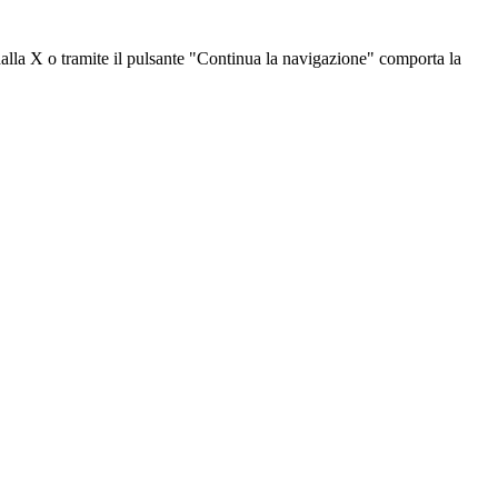
dalla X o tramite il pulsante "Continua la navigazione" comporta la