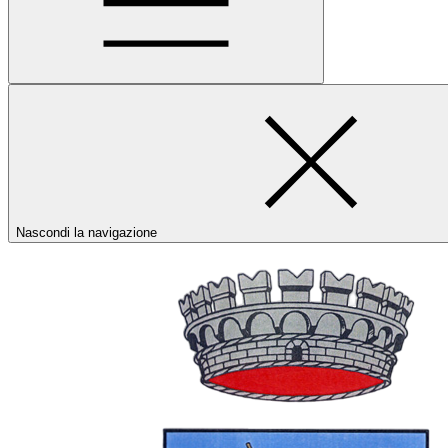
Nascondi la navigazione