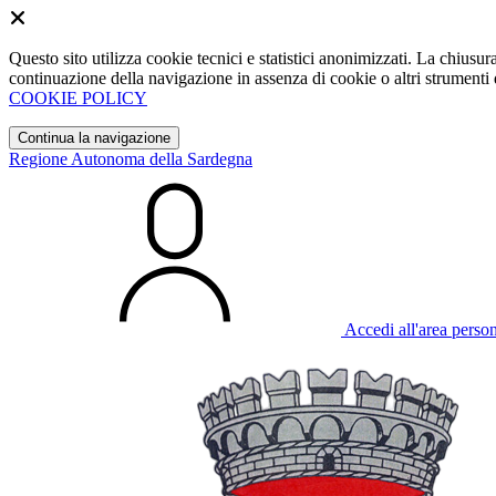
Questo sito utilizza cookie tecnici e statistici anonimizzati. La chiu
continuazione della navigazione in assenza di cookie o altri strumenti d
COOKIE POLICY
Continua la navigazione
Regione Autonoma della Sardegna
Accedi all'area perso