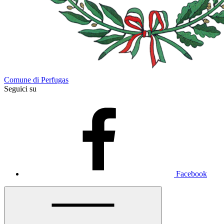
Comune di Perfugas
Seguici su
Facebook