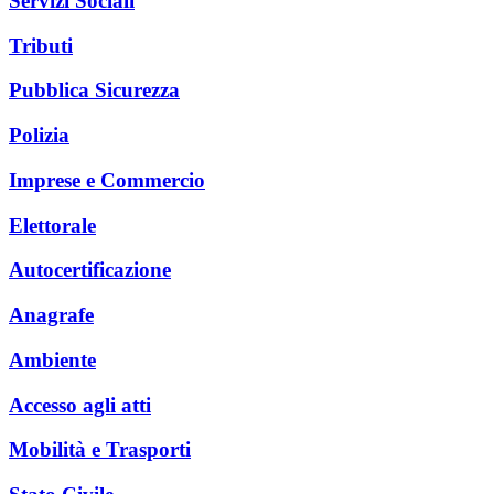
Servizi Sociali
Tributi
Pubblica Sicurezza
Polizia
Imprese e Commercio
Elettorale
Autocertificazione
Anagrafe
Ambiente
Accesso agli atti
Mobilità e Trasporti