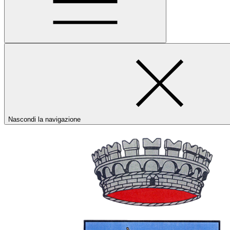
Nascondi la navigazione