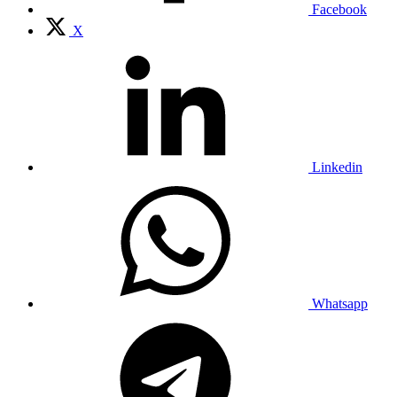
Facebook
X
Linkedin
Whatsapp