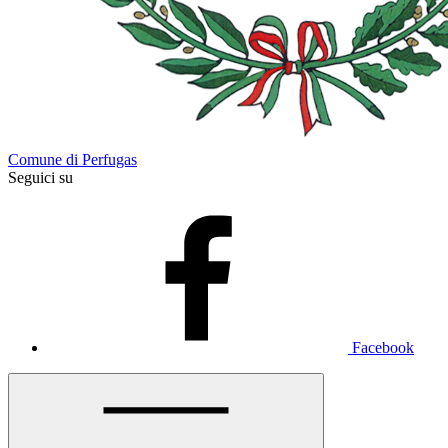
Comune di Perfugas
Seguici su
Facebook