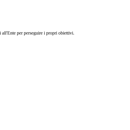
all'Ente per perseguire i propri obiettivi.