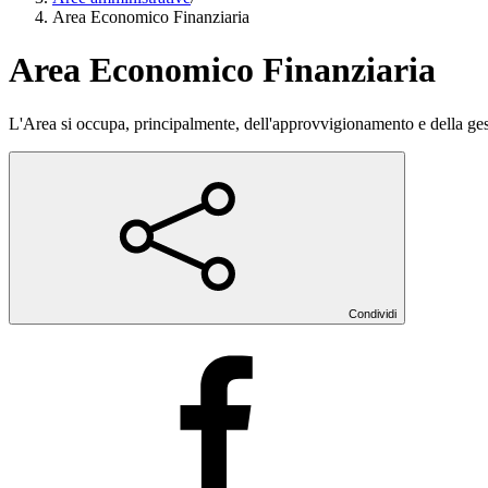
Area Economico Finanziaria
Area Economico Finanziaria
L'Area si occupa, principalmente, dell'approvvigionamento e della gestio
Condividi