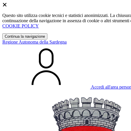
Questo sito utilizza cookie tecnici e statistici anonimizzati. La chiu
continuazione della navigazione in assenza di cookie o altri strumenti d
COOKIE POLICY
Continua la navigazione
Regione Autonoma della Sardegna
Accedi all'area perso