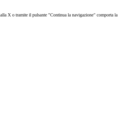
dalla X o tramite il pulsante "Continua la navigazione" comporta la