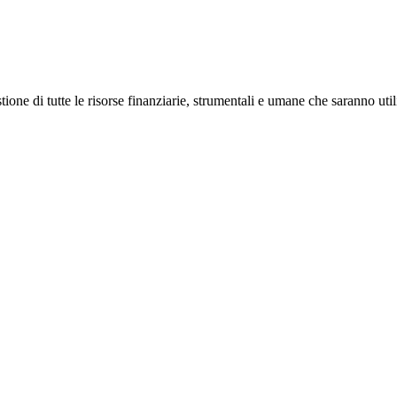
ne di tutte le risorse finanziarie, strumentali e umane che saranno utili 