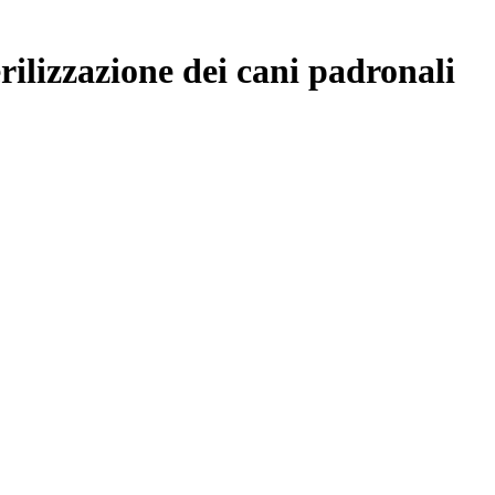
rilizzazione dei cani padronali