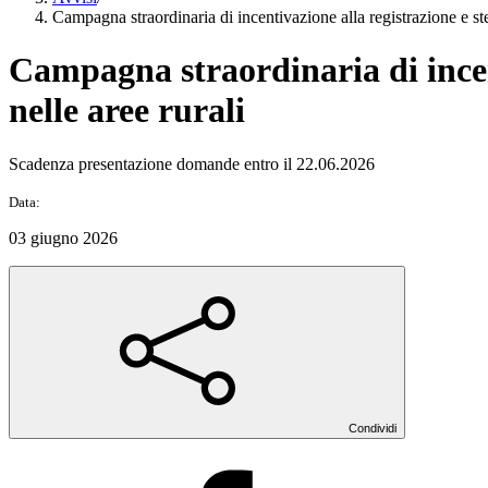
Campagna straordinaria di incentivazione alla registrazione e ste
Campagna straordinaria di incent
nelle aree rurali
Scadenza presentazione domande entro il 22.06.2026
Data:
03 giugno 2026
Condividi