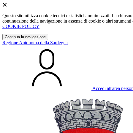
Questo sito utilizza cookie tecnici e statistici anonimizzati. La chiu
continuazione della navigazione in assenza di cookie o altri strumenti d
COOKIE POLICY
Continua la navigazione
Regione Autonoma della Sardegna
Accedi all'area perso