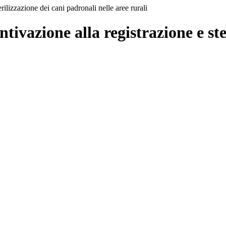
rilizzazione dei cani padronali nelle aree rurali
ivazione alla registrazione e ste