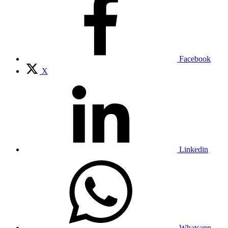
Facebook
X
Linkedin
Whatsapp