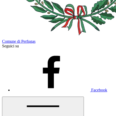
Comune di Perfugas
Seguici su
Facebook