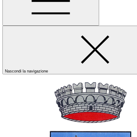
Nascondi la navigazione