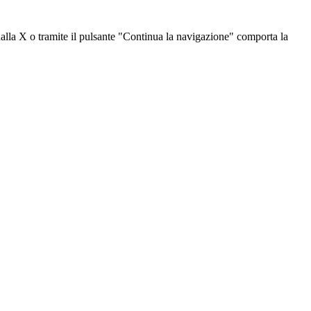
dalla X o tramite il pulsante "Continua la navigazione" comporta la