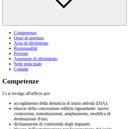
Competenze
Orari di apertura
Area di riferimento
Responsabili
Persone
Assessore di riferimento
Sede principale
Contatti
Competenze
Ci si rivolge all'ufficio per:
accoglimento della denuncia di inizio attività (DIA);
rilascio della concessione edilizia riguardante: nuove
costruzioni, ristrutturazioni, ampliamento, modifica di
destinazione d'uso;
dichiarazione di conformità degli impianti;