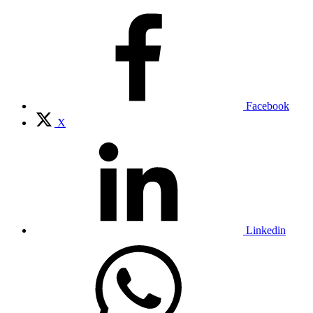
Facebook
X
Linkedin