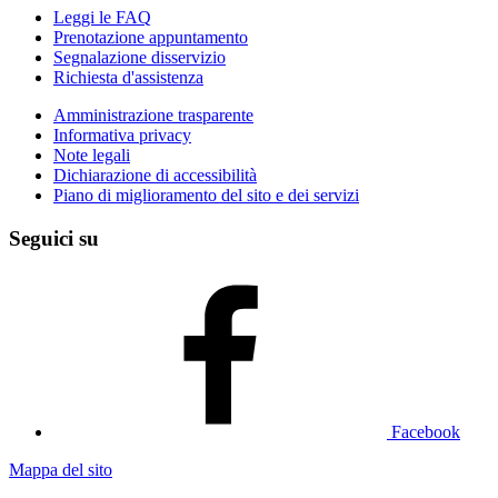
Leggi le FAQ
Prenotazione appuntamento
Segnalazione disservizio
Richiesta d'assistenza
Amministrazione trasparente
Informativa privacy
Note legali
Dichiarazione di accessibilità
Piano di miglioramento del sito e dei servizi
Seguici su
Facebook
Mappa del sito