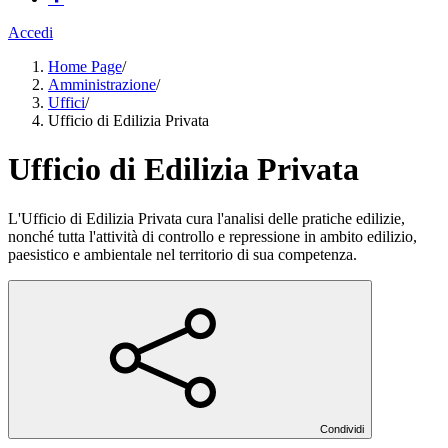
Accedi
Home Page
/
Amministrazione
/
Uffici
/
Ufficio di Edilizia Privata
Ufficio di Edilizia Privata
L'Ufficio di Edilizia Privata cura l'analisi delle pratiche edilizie,
nonché tutta l'attività di controllo e repressione in ambito edilizio,
paesistico e ambientale nel territorio di sua competenza.
Condividi