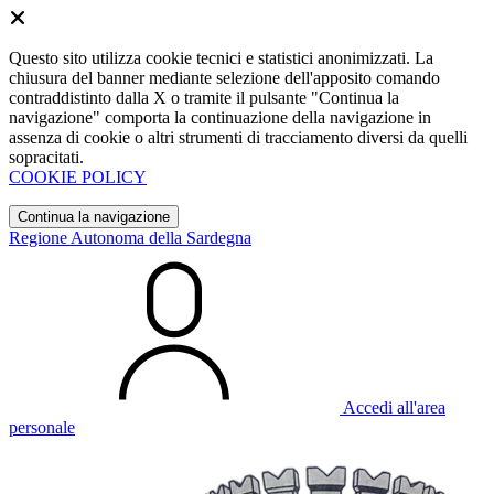
Questo sito utilizza cookie tecnici e statistici anonimizzati. La
chiusura del banner mediante selezione dell'apposito comando
contraddistinto dalla X o tramite il pulsante "Continua la
navigazione" comporta la continuazione della navigazione in
assenza di cookie o altri strumenti di tracciamento diversi da quelli
sopracitati.
COOKIE POLICY
Continua la navigazione
Regione Autonoma della Sardegna
Accedi all'area
personale