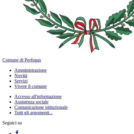
Comune di Perfugas
Amministrazione
Novità
Servizi
Vivere il comune
Accesso all'informazione
Assistenza sociale
Comunicazione istituzionale
Tutti gli argomenti...
Seguici su