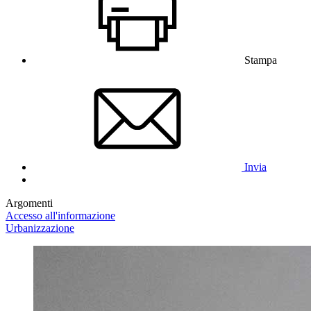
Stampa
Invia
Argomenti
Accesso all'informazione
Urbanizzazione