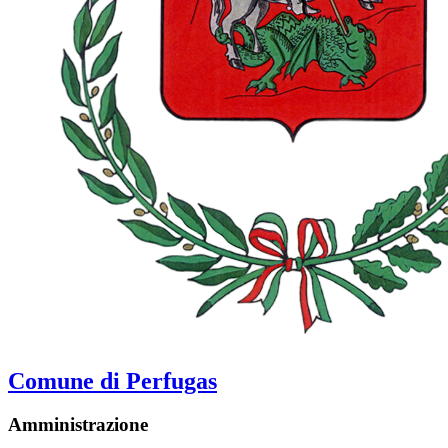
Comune di Perfugas
Amministrazione