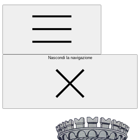
Nascondi la navigazione