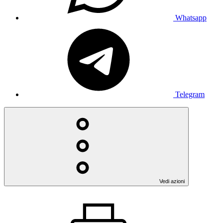
Whatsapp
Telegram
Vedi azioni