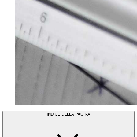
INDICE DELLA PAGINA