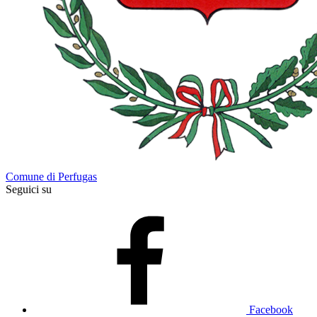
Comune di Perfugas
Seguici su
Facebook