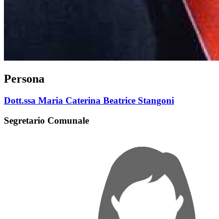
Persona
Dott.ssa Maria Caterina Beatrice Stangoni
Segretario Comunale