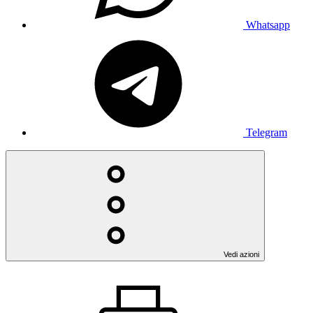
Whatsapp
Telegram
Vedi azioni