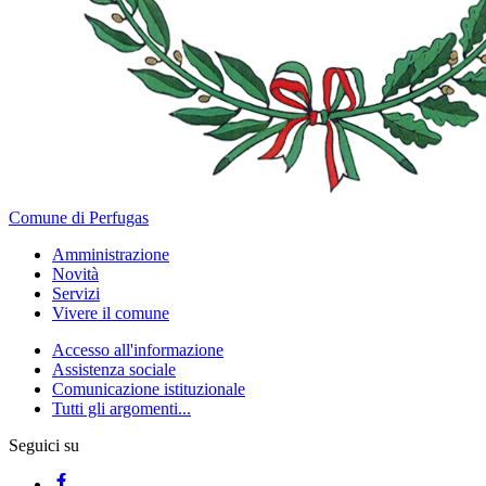
Comune di Perfugas
Amministrazione
Novità
Servizi
Vivere il comune
Accesso all'informazione
Assistenza sociale
Comunicazione istituzionale
Tutti gli argomenti...
Seguici su