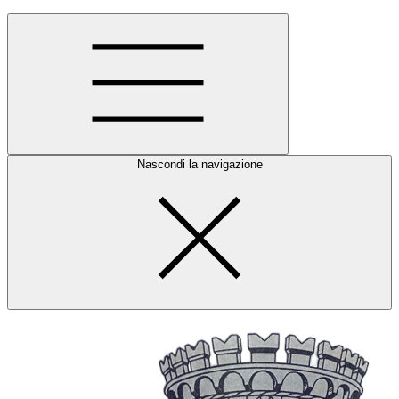
Nascondi la navigazione