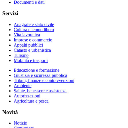
Documenti e dati
Servizi
Anagrafe e stato civile
Cultura e tempo libero
Vita lavorativa
Imprese e commercio
Appalti pubblici
Catasto e urbanistica
Turismo
Mobilità e trasporti
Educazione e formazione
Giustizia e sicurezza pubblica
Tributi, finanze e contravvenzioni
Ambiente
Salute, benessere e assistenza
Autorizzazioni
Agricoltura e pesca
Novità
Notizie