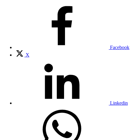
Facebook
X
Linkedin