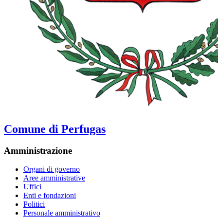
Comune di Perfugas
Amministrazione
Organi di governo
Aree amministrative
Uffici
Enti e fondazioni
Politici
Personale amministrativo