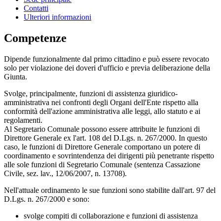
Contatti
Ulteriori informazioni
Competenze
Dipende funzionalmente dal primo cittadino e può essere revocato
solo per violazione dei doveri d'ufficio e previa deliberazione della
Giunta.
Svolge, principalmente, funzioni di assistenza giuridico-
amministrativa nei confronti degli Organi dell'Ente rispetto alla
conformità dell'azione amministrativa alle leggi, allo statuto e ai
regolamenti.
Al Segretario Comunale possono essere attribuite le funzioni di
Direttore Generale ex l'art. 108 del D.Lgs. n. 267/2000. In questo
caso, le funzioni di Direttore Generale comportano un potere di
coordinamento e sovrintendenza dei dirigenti più penetrante rispetto
alle sole funzioni di Segretario Comunale (sentenza Cassazione
Civile, sez. lav., 12/06/2007, n. 13708).
Nell'attuale ordinamento le sue funzioni sono stabilite dall'art. 97 del
D.Lgs. n. 267/2000 e sono:
svolge compiti di collaborazione e funzioni di assistenza