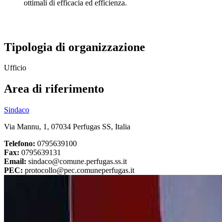
ottimali di efficacia ed efficienza.
Tipologia di organizzazione
Ufficio
Area di riferimento
Sindaco
Via Mannu, 1, 07034 Perfugas SS, Italia
Telefono:
0795639100
Fax:
0795639131
Email:
sindaco@comune.perfugas.ss.it
PEC:
protocollo@pec.comuneperfugas.it