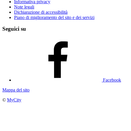
Informativa privacy
Note legali
Dichiarazione di accessibilità
Piano di miglioramento del sito e dei servizi
Seguici su
Facebook
Mappa del sito
©
MyCity