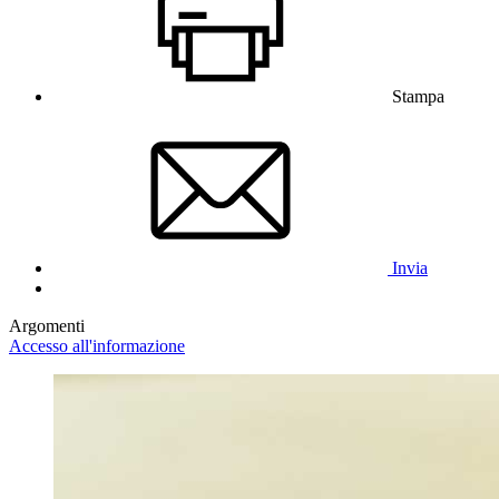
Stampa
Invia
Argomenti
Accesso all'informazione