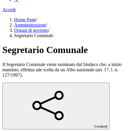
Accedi
Home Page
/
Amministrazione
/
Organi di governo
/
Segretario Comunale
Segretario Comunale
Il Segretario Comunale viene nominato dal Sindaco che, a inizio
mandato, effettua tale scelta da un Albo nazionale (art. 17, l. n.
127/1997).
Condividi