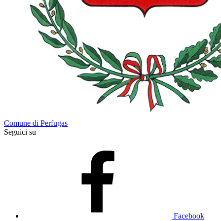
Comune di Perfugas
Seguici su
Facebook